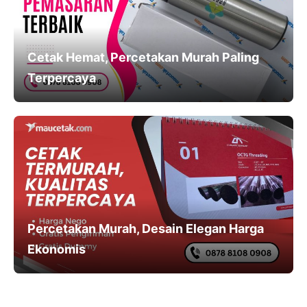
Cetak Hemat, Percetakan Murah Paling
Terpercaya
Percetakan Murah, Desain Elegan Harga
Ekonomis