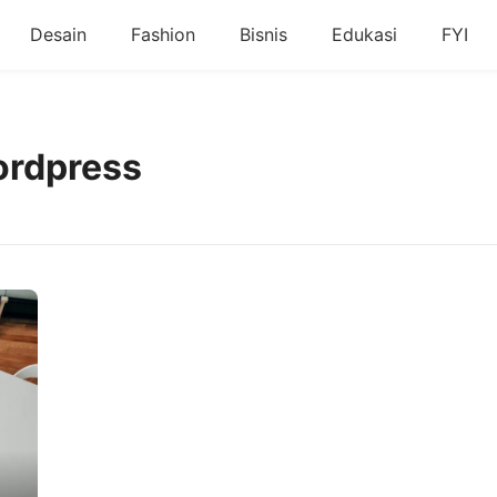
Desain
Fashion
Bisnis
Edukasi
FYI
ordpress