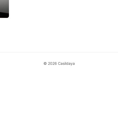
© 2026 Casildaya