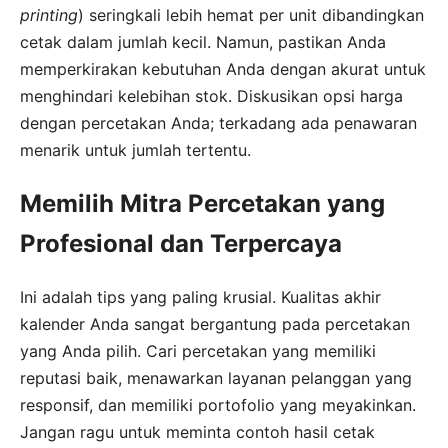
printing
) seringkali lebih hemat per unit dibandingkan
cetak dalam jumlah kecil. Namun, pastikan Anda
memperkirakan kebutuhan Anda dengan akurat untuk
menghindari kelebihan stok. Diskusikan opsi harga
dengan percetakan Anda; terkadang ada penawaran
menarik untuk jumlah tertentu.
Memilih Mitra Percetakan yang
Profesional dan Terpercaya
Ini adalah tips yang paling krusial. Kualitas akhir
kalender Anda sangat bergantung pada percetakan
yang Anda pilih. Cari percetakan yang memiliki
reputasi baik, menawarkan layanan pelanggan yang
responsif, dan memiliki portofolio yang meyakinkan.
Jangan ragu untuk meminta contoh hasil cetak