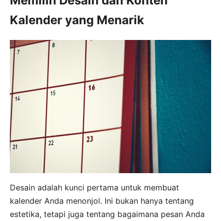
Memilih Desain dan Konten
Kalender yang Menarik
Desain adalah kunci pertama untuk membuat
kalender Anda menonjol. Ini bukan hanya tentang
estetika, tetapi juga tentang bagaimana pesan Anda