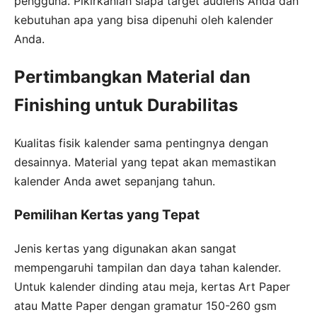
pengguna. Pikirkanlah siapa target audiens Anda dan
kebutuhan apa yang bisa dipenuhi oleh kalender
Anda.
Pertimbangkan Material dan
Finishing untuk Durabilitas
Kualitas fisik kalender sama pentingnya dengan
desainnya. Material yang tepat akan memastikan
kalender Anda awet sepanjang tahun.
Pemilihan Kertas yang Tepat
Jenis kertas yang digunakan akan sangat
mempengaruhi tampilan dan daya tahan kalender.
Untuk kalender dinding atau meja, kertas Art Paper
atau Matte Paper dengan gramatur 150-260 gsm