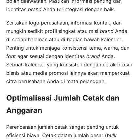
boleh dilewatkan. Pastikan informasi penting dan
identitas
brand
Anda terintegrasi dengan baik.
Sertakan logo perusahaan, informasi kontak, dan
mungkin sedikit profil singkat atau misi
brand
Anda
di setiap halaman atau di bagian bawah kalender.
Penting untuk menjaga konsistensi tema, warna, dan
font
agar sesuai dengan identitas
brand
Anda.
Sebuah kalender yang konsisten dengan cetak brosur
bisnis atau media promosi lainnya akan memperkuat
citra perusahaan Anda di mata pelanggan.
Optimalisasi Jumlah Cetak dan
Anggaran
Perencanaan jumlah cetak sangat penting untuk
efisiensi biaya. Cetak dalam jumlah besar (
bulk