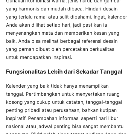
Gunakan kombinasi warna, jenis huruf, dan gambar
yang harmonis dan mudah dibaca. Hindari desain
yang terlalu ramai atau sulit dipahami. Ingat, kalender
Anda akan dilihat setiap hari, jadi pastikan ia
menyenangkan mata dan memberikan kesan yang
baik. Anda bisa melihat berbagai referensi desain
yang pernah dibuat oleh percetakan berkualitas
untuk mendapatkan inspirasi.
Fungsionalitas Lebih dari Sekadar Tanggal
Kalender yang baik tidak hanya menampilkan
tanggal. Pertimbangkan untuk menyertakan ruang
kosong yang cukup untuk catatan, tanggal-tanggal
penting pribadi atau perusahaan, bahkan kutipan
inspiratif. Penambahan informasi seperti hari libur
nasional atau jadwal penting bisa sangat membantu