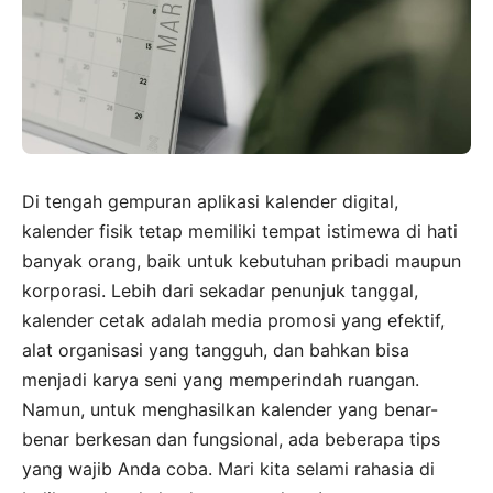
Di tengah gempuran aplikasi kalender digital,
kalender fisik tetap memiliki tempat istimewa di hati
banyak orang, baik untuk kebutuhan pribadi maupun
korporasi. Lebih dari sekadar penunjuk tanggal,
kalender cetak adalah media promosi yang efektif,
alat organisasi yang tangguh, dan bahkan bisa
menjadi karya seni yang memperindah ruangan.
Namun, untuk menghasilkan kalender yang benar-
benar berkesan dan fungsional, ada beberapa tips
yang wajib Anda coba. Mari kita selami rahasia di