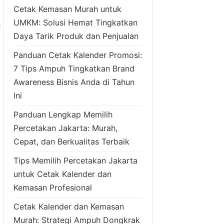
Cetak Kemasan Murah untuk
UMKM: Solusi Hemat Tingkatkan
n
Daya Tarik Produk dan Penjualan
Panduan Cetak Kalender Promosi:
7 Tips Ampuh Tingkatkan Brand
Awareness Bisnis Anda di Tahun
Ini
Panduan Lengkap Memilih
Percetakan Jakarta: Murah,
Cepat, dan Berkualitas Terbaik
Tips Memilih Percetakan Jakarta
untuk Cetak Kalender dan
Kemasan Profesional
Cetak Kalender dan Kemasan
Murah: Strategi Ampuh Dongkrak