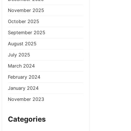
November 2025
October 2025
September 2025
August 2025
July 2025
k
March 2024
February 2024
January 2024
November 2023
Categories