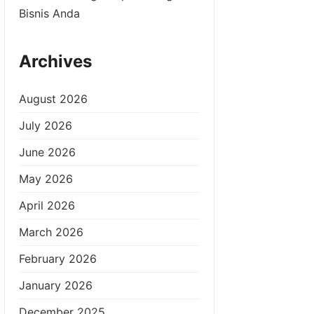
Bisnis Anda
Archives
August 2026
July 2026
June 2026
May 2026
April 2026
March 2026
February 2026
January 2026
December 2025