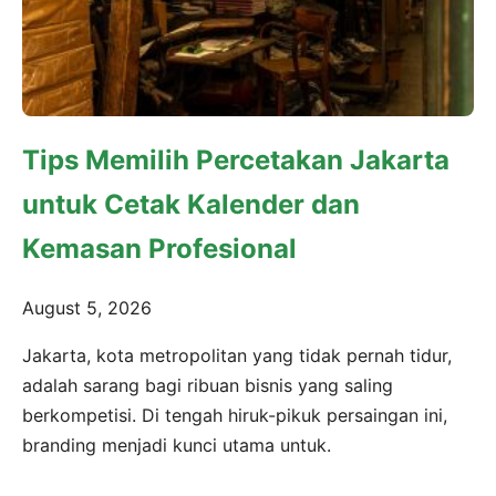
Tips Memilih Percetakan Jakarta
untuk Cetak Kalender dan
Kemasan Profesional
August 5, 2026
Jakarta, kota metropolitan yang tidak pernah tidur,
adalah sarang bagi ribuan bisnis yang saling
berkompetisi. Di tengah hiruk-pikuk persaingan ini,
branding menjadi kunci utama untuk.