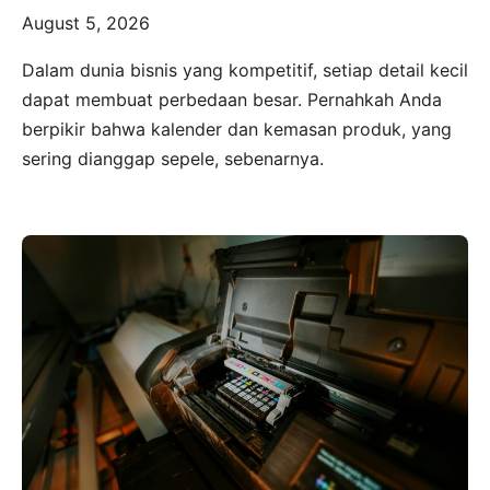
August 5, 2026
Dalam dunia bisnis yang kompetitif, setiap detail kecil
dapat membuat perbedaan besar. Pernahkah Anda
berpikir bahwa kalender dan kemasan produk, yang
sering dianggap sepele, sebenarnya.