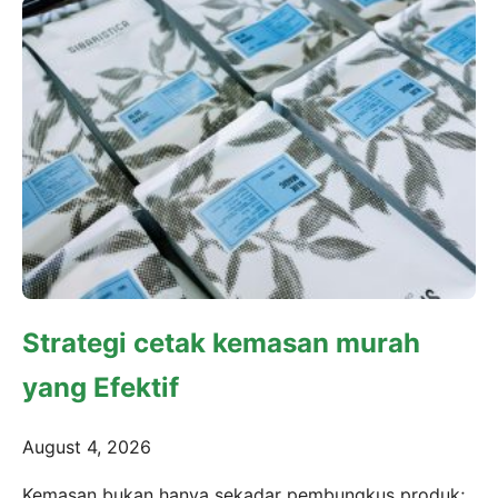
Strategi cetak kemasan murah
yang Efektif
August 4, 2026
Kemasan bukan hanya sekadar pembungkus produk;