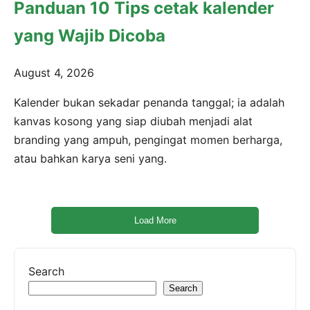
Panduan 10 Tips cetak kalender
yang Wajib Dicoba
August 4, 2026
Kalender bukan sekadar penanda tanggal; ia adalah
kanvas kosong yang siap diubah menjadi alat
branding yang ampuh, pengingat momen berharga,
atau bahkan karya seni yang.
Load More
Search
Search