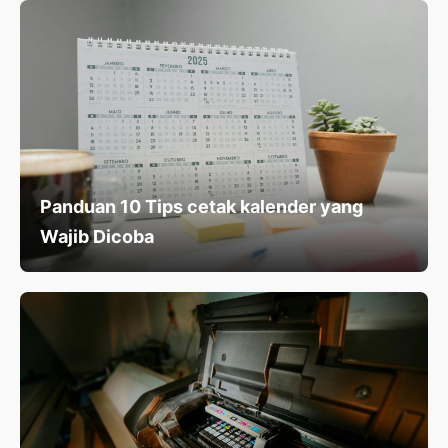
Panduan 10 Tips cetak kalender yang
Wajib Dicoba