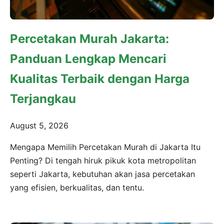
Percetakan Murah Jakarta:
Panduan Lengkap Mencari
Kualitas Terbaik dengan Harga
Terjangkau
August 5, 2026
Mengapa Memilih Percetakan Murah di Jakarta Itu
Penting? Di tengah hiruk pikuk kota metropolitan
seperti Jakarta, kebutuhan akan jasa percetakan
yang efisien, berkualitas, dan tentu.