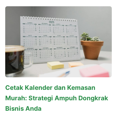
Cetak Kalender dan Kemasan
Murah: Strategi Ampuh Dongkrak
Bisnis Anda