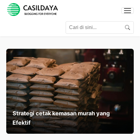
Search for:
Search
Strategi cetak kemasan murah yang
Efektif