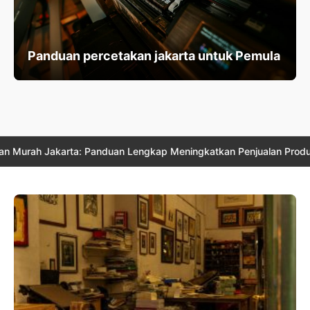
Panduan percetakan jakarta untuk Pemula
rta: Panduan Lengkap Meningkatkan Penjualan Produk Anda
◆