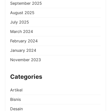
September 2025
August 2025
July 2025
March 2024
February 2024
January 2024
November 2023
Categories
Artikel
Bisnis
Desain