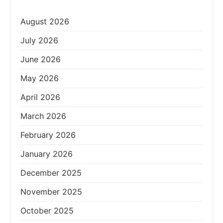
August 2026
July 2026
June 2026
May 2026
April 2026
March 2026
February 2026
January 2026
December 2025
November 2025
October 2025