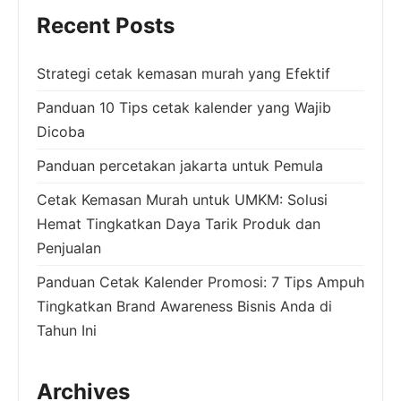
Recent Posts
Strategi cetak kemasan murah yang Efektif
Panduan 10 Tips cetak kalender yang Wajib
Dicoba
Panduan percetakan jakarta untuk Pemula
Cetak Kemasan Murah untuk UMKM: Solusi
Hemat Tingkatkan Daya Tarik Produk dan
Penjualan
Panduan Cetak Kalender Promosi: 7 Tips Ampuh
Tingkatkan Brand Awareness Bisnis Anda di
Tahun Ini
Archives