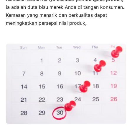
ia adalah duta bisu merek Anda di tangan konsumen.
Kemasan yang menarik dan berkualitas dapat
meningkatkan persepsi nilai produk,.