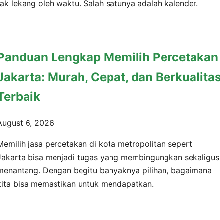
tak lekang oleh waktu. Salah satunya adalah kalender.
Panduan Lengkap Memilih Percetakan
Jakarta: Murah, Cepat, dan Berkualita
Terbaik
August 6, 2026
Memilih jasa percetakan di kota metropolitan seperti
Jakarta bisa menjadi tugas yang membingungkan sekaligus
menantang. Dengan begitu banyaknya pilihan, bagaimana
kita bisa memastikan untuk mendapatkan.