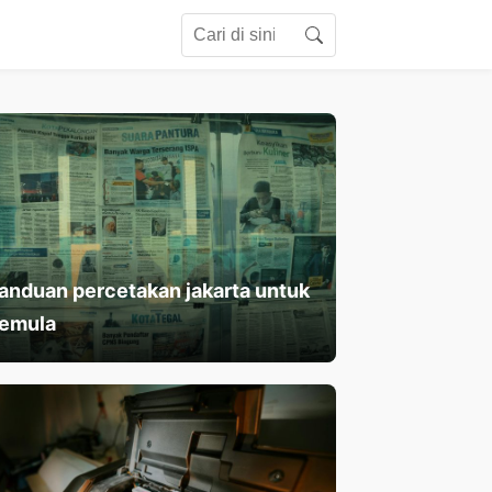
Search for:
Search
anduan percetakan jakarta untuk
emula