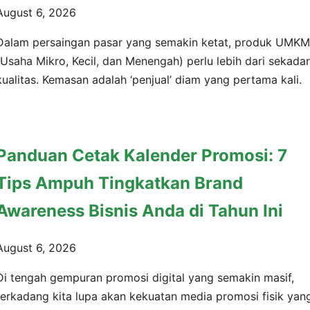
August 6, 2026
Dalam persaingan pasar yang semakin ketat, produk UMKM
(Usaha Mikro, Kecil, dan Menengah) perlu lebih dari sekadar
kualitas. Kemasan adalah ‘penjual’ diam yang pertama kali.
Panduan Cetak Kalender Promosi: 7
Tips Ampuh Tingkatkan Brand
Awareness Bisnis Anda di Tahun Ini
August 6, 2026
Di tengah gempuran promosi digital yang semakin masif,
terkadang kita lupa akan kekuatan media promosi fisik yan