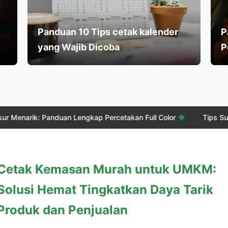
Panduan 10 Tips cetak kalender
P
yang Wajib Dicoba
P
k: Panduan Lengkap Percetakan Full Color
◆
Tips Sukses Cetak
Cetak Kemasan Murah untuk UMKM:
Solusi Hemat Tingkatkan Daya Tarik
Produk dan Penjualan