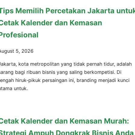
Tips Memilih Percetakan Jakarta untu
Cetak Kalender dan Kemasan
Profesional
August 5, 2026
Jakarta, kota metropolitan yang tidak pernah tidur, adalah
sarang bagi ribuan bisnis yang saling berkompetisi. Di
tengah hiruk-pikuk persaingan ini, branding menjadi kunci
utama untuk.
Cetak Kalender dan Kemasan Murah:
Strategi Ampuh Dongkrak Bisnis Anda