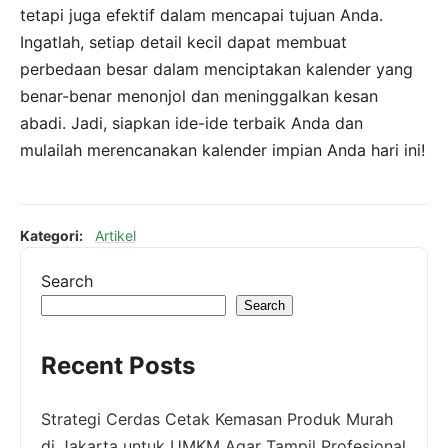
tetapi juga efektif dalam mencapai tujuan Anda.
Ingatlah, setiap detail kecil dapat membuat
perbedaan besar dalam menciptakan kalender yang
benar-benar menonjol dan meninggalkan kesan
abadi. Jadi, siapkan ide-ide terbaik Anda dan
mulailah merencanakan kalender impian Anda hari ini!
Kategori:
Artikel
Search
Search
Recent Posts
Strategi Cerdas Cetak Kemasan Produk Murah
di Jakarta untuk UMKM Agar Tampil Profesional