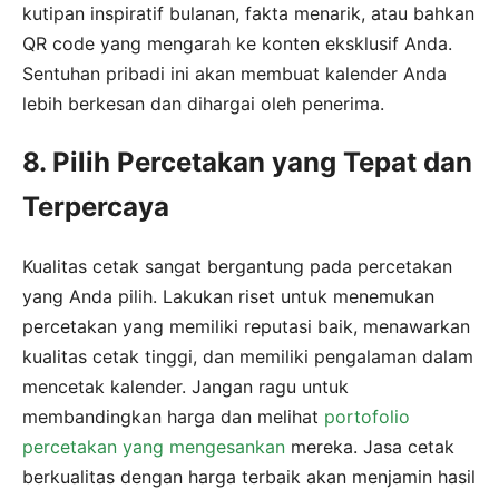
kutipan inspiratif bulanan, fakta menarik, atau bahkan
QR code yang mengarah ke konten eksklusif Anda.
Sentuhan pribadi ini akan membuat kalender Anda
lebih berkesan dan dihargai oleh penerima.
8. Pilih Percetakan yang Tepat dan
Terpercaya
Kualitas cetak sangat bergantung pada percetakan
yang Anda pilih. Lakukan riset untuk menemukan
percetakan yang memiliki reputasi baik, menawarkan
kualitas cetak tinggi, dan memiliki pengalaman dalam
mencetak kalender. Jangan ragu untuk
membandingkan harga dan melihat
portofolio
percetakan yang mengesankan
mereka. Jasa cetak
berkualitas dengan harga terbaik akan menjamin hasil