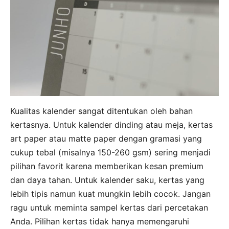
Kualitas kalender sangat ditentukan oleh bahan
kertasnya. Untuk kalender dinding atau meja, kertas
art paper atau matte paper dengan gramasi yang
cukup tebal (misalnya 150-260 gsm) sering menjadi
pilihan favorit karena memberikan kesan premium
dan daya tahan. Untuk kalender saku, kertas yang
lebih tipis namun kuat mungkin lebih cocok. Jangan
ragu untuk meminta sampel kertas dari percetakan
Anda. Pilihan kertas tidak hanya memengaruhi