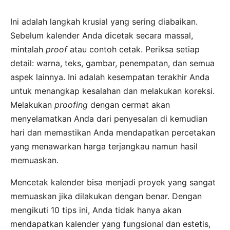
Ini adalah langkah krusial yang sering diabaikan.
Sebelum kalender Anda dicetak secara massal,
mintalah
proof
atau contoh cetak. Periksa setiap
detail: warna, teks, gambar, penempatan, dan semua
aspek lainnya. Ini adalah kesempatan terakhir Anda
untuk menangkap kesalahan dan melakukan koreksi.
Melakukan
proofing
dengan cermat akan
menyelamatkan Anda dari penyesalan di kemudian
hari dan memastikan Anda mendapatkan percetakan
yang menawarkan harga terjangkau namun hasil
memuaskan.
Mencetak kalender bisa menjadi proyek yang sangat
memuaskan jika dilakukan dengan benar. Dengan
mengikuti 10 tips ini, Anda tidak hanya akan
mendapatkan kalender yang fungsional dan estetis,