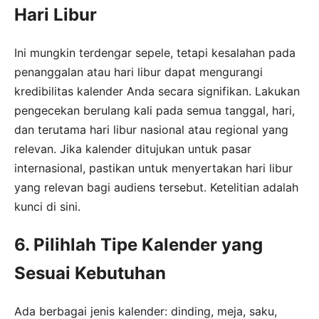
Hari Libur
Ini mungkin terdengar sepele, tetapi kesalahan pada
penanggalan atau hari libur dapat mengurangi
kredibilitas kalender Anda secara signifikan. Lakukan
pengecekan berulang kali pada semua tanggal, hari,
dan terutama hari libur nasional atau regional yang
relevan. Jika kalender ditujukan untuk pasar
internasional, pastikan untuk menyertakan hari libur
yang relevan bagi audiens tersebut. Ketelitian adalah
kunci di sini.
6. Pilihlah Tipe Kalender yang
Sesuai Kebutuhan
Ada berbagai jenis kalender: dinding, meja, saku,