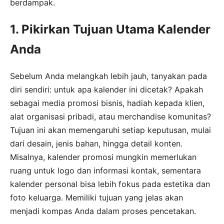
berdampak.
1. Pikirkan Tujuan Utama Kalender
Anda
Sebelum Anda melangkah lebih jauh, tanyakan pada
diri sendiri: untuk apa kalender ini dicetak? Apakah
sebagai media promosi bisnis, hadiah kepada klien,
alat organisasi pribadi, atau merchandise komunitas?
Tujuan ini akan memengaruhi setiap keputusan, mulai
dari desain, jenis bahan, hingga detail konten.
Misalnya, kalender promosi mungkin memerlukan
ruang untuk logo dan informasi kontak, sementara
kalender personal bisa lebih fokus pada estetika dan
foto keluarga. Memiliki tujuan yang jelas akan
menjadi kompas Anda dalam proses pencetakan.