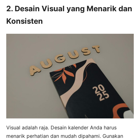
2. Desain Visual yang Menarik dan
Konsisten
Visual adalah raja. Desain kalender Anda harus
menarik perhatian dan mudah dipahami. Gunakan