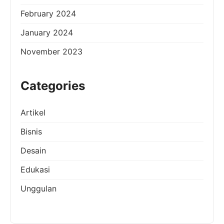
February 2024
January 2024
November 2023
Categories
Artikel
Bisnis
Desain
Edukasi
Unggulan