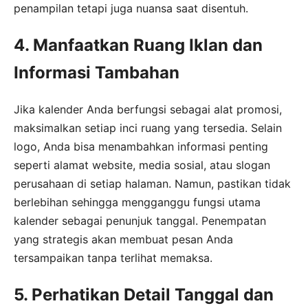
penampilan tetapi juga nuansa saat disentuh.
4. Manfaatkan Ruang Iklan dan
Informasi Tambahan
Jika kalender Anda berfungsi sebagai alat promosi,
maksimalkan setiap inci ruang yang tersedia. Selain
logo, Anda bisa menambahkan informasi penting
seperti alamat website, media sosial, atau slogan
perusahaan di setiap halaman. Namun, pastikan tidak
berlebihan sehingga mengganggu fungsi utama
kalender sebagai penunjuk tanggal. Penempatan
yang strategis akan membuat pesan Anda
tersampaikan tanpa terlihat memaksa.
5. Perhatikan Detail Tanggal dan