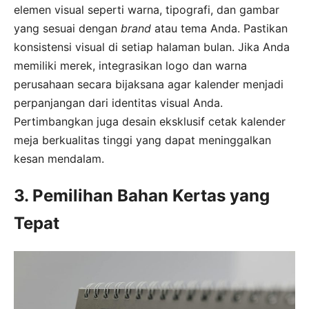
elemen visual seperti warna, tipografi, dan gambar
yang sesuai dengan
brand
atau tema Anda. Pastikan
konsistensi visual di setiap halaman bulan. Jika Anda
memiliki merek, integrasikan logo dan warna
perusahaan secara bijaksana agar kalender menjadi
perpanjangan dari identitas visual Anda.
Pertimbangkan juga desain eksklusif cetak kalender
meja berkualitas tinggi yang dapat meninggalkan
kesan mendalam.
3. Pemilihan Bahan Kertas yang
Tepat