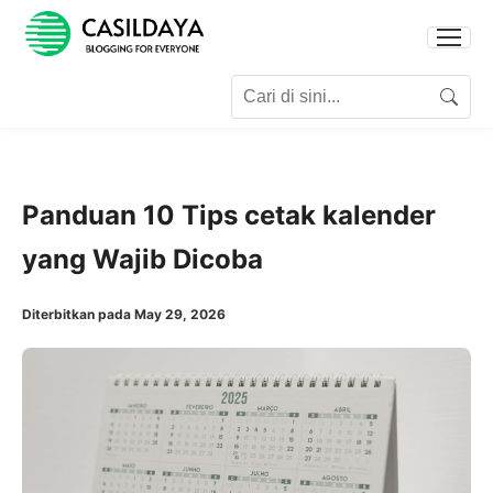
Search for:
Search
Panduan 10 Tips cetak kalender
yang Wajib Dicoba
Diterbitkan pada May 29, 2026