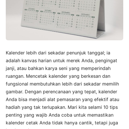
Kalender lebih dari sekadar penunjuk tanggal; ia
adalah kanvas harian untuk merek Anda, pengingat
janji, atau bahkan karya seni yang memperindah
ruangan. Mencetak kalender yang berkesan dan
fungsional membutuhkan lebih dari sekadar memilih
gambar. Dengan perencanaan yang tepat, kalender
Anda bisa menjadi alat pemasaran yang efektif atau
hadiah yang tak terlupakan. Mari kita selami 10 tips
penting yang wajib Anda coba untuk memastikan
kalender cetak Anda tidak hanya cantik, tetapi juga