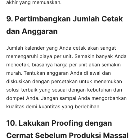
akhir yang memuaskan.
9. Pertimbangkan Jumlah Cetak
dan Anggaran
Jumlah kalender yang Anda cetak akan sangat
memengaruhi biaya per unit. Semakin banyak Anda
mencetak, biasanya harga per unit akan semakin
murah. Tentukan anggaran Anda di awal dan
diskusikan dengan percetakan untuk menemukan
solusi terbaik yang sesuai dengan kebutuhan dan
dompet Anda. Jangan sampai Anda mengorbankan
kualitas demi kuantitas yang berlebihan.
10. Lakukan Proofing dengan
Cermat Sebelum Produksi Massal