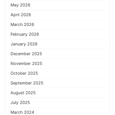
May 2026
April 2026
March 2026
February 2026
January 2026
December 2025
November 2025
October 2025
September 2025
August 2025
July 2025
March 2024