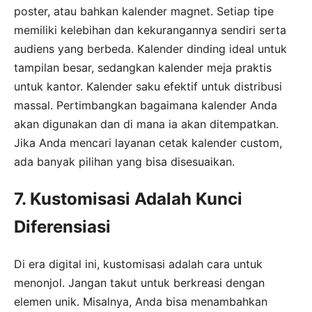
poster, atau bahkan kalender magnet. Setiap tipe
memiliki kelebihan dan kekurangannya sendiri serta
audiens yang berbeda. Kalender dinding ideal untuk
tampilan besar, sedangkan kalender meja praktis
untuk kantor. Kalender saku efektif untuk distribusi
massal. Pertimbangkan bagaimana kalender Anda
akan digunakan dan di mana ia akan ditempatkan.
Jika Anda mencari layanan cetak kalender custom,
ada banyak pilihan yang bisa disesuaikan.
7. Kustomisasi Adalah Kunci
Diferensiasi
Di era digital ini, kustomisasi adalah cara untuk
menonjol. Jangan takut untuk berkreasi dengan
elemen unik. Misalnya, Anda bisa menambahkan