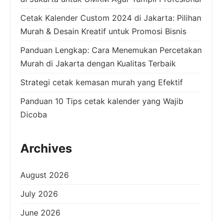
Cetak Kalender Custom 2024 di Jakarta: Pilihan
Murah & Desain Kreatif untuk Promosi Bisnis
Panduan Lengkap: Cara Menemukan Percetakan
Murah di Jakarta dengan Kualitas Terbaik
Strategi cetak kemasan murah yang Efektif
Panduan 10 Tips cetak kalender yang Wajib
Dicoba
Archives
August 2026
July 2026
June 2026