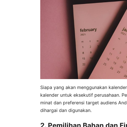
Siapa yang akan menggunakan kalender 
kalender untuk eksekutif perusahaan. P
minat dan preferensi target audiens And
dihargai dan digunakan.
2. Pemilihan Bahan dan Fi