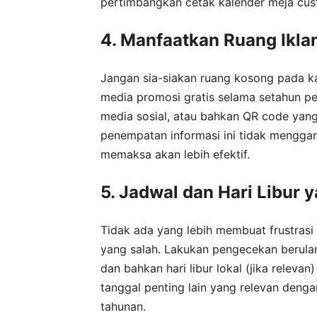
pertimbangkan cetak kalender meja cus
4. Manfaatkan Ruang Iklan
Jangan sia-siakan ruang kosong pada ka
media promosi gratis selama setahun pen
media sosial, atau bahkan QR code yan
penempatan informasi ini tidak menggan
memaksa akan lebih efektif.
5. Jadwal dan Hari Libur 
Tidak ada yang lebih membuat frustrasi 
yang salah. Lakukan pengecekan berulang
dan bahkan hari libur lokal (jika relev
tanggal penting lain yang relevan dengan
tahunan.