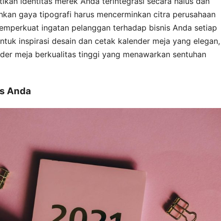
stikan identitas merek Anda terintegrasi secara halus dan
hkan gaya tipografi harus mencerminkan citra perusahaan
emperkuat ingatan pelanggan terhadap bisnis Anda setiap
Untuk inspirasi desain dan cetak kalender meja yang elegan,
ender meja berkualitas tinggi yang menawarkan sentuhan
ns Anda