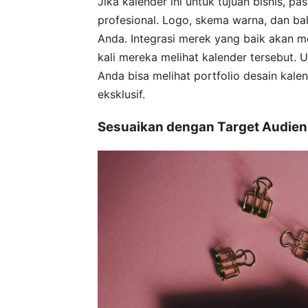
Jika kalender ini untuk tujuan bisnis, pa
profesional. Logo, skema warna, dan ba
Anda. Integrasi merek yang baik akan m
kali mereka melihat kalender tersebut. 
Anda bisa melihat portfolio desain kal
eksklusif.
Sesuaikan dengan Target Audie