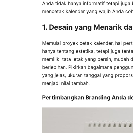
Anda tidak hanya informatif tetapi juga b
mencetak kalender yang wajib Anda cob
1. Desain yang Menarik d
Memulai proyek cetak kalender, hal per
hanya tentang estetika, tetapi juga tent
memiliki tata letak yang bersih, mudah 
berlebihan. Pikirkan bagaimana pengguna
yang jelas, ukuran tanggal yang propors
menjadi nilai tambah.
Pertimbangkan Branding Anda d