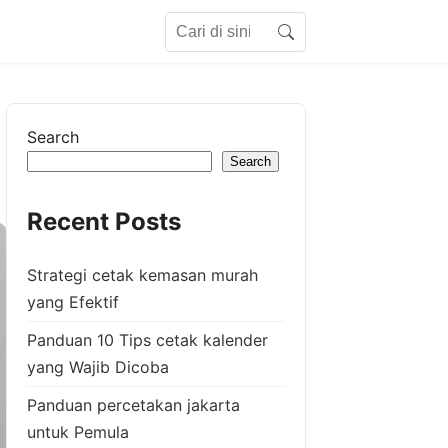
Search for:
Search
Search
Search
Recent Posts
Strategi cetak kemasan murah
yang Efektif
Panduan 10 Tips cetak kalender
yang Wajib Dicoba
Panduan percetakan jakarta
untuk Pemula