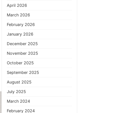
April 2026
March 2026
February 2026
January 2026
December 2025
November 2025
October 2025
September 2025
August 2025
July 2025
March 2024
February 2024