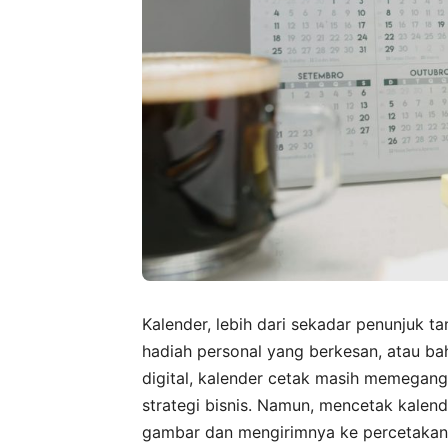
Kalender, lebih dari sekadar penunjuk t
hadiah personal yang berkesan, atau ba
digital, kalender cetak masih memegan
strategi bisnis. Namun, mencetak kalen
gambar dan mengirimnya ke percetakan. 