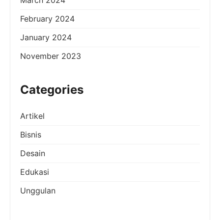
February 2024
January 2024
November 2023
Categories
Artikel
Bisnis
Desain
Edukasi
Unggulan