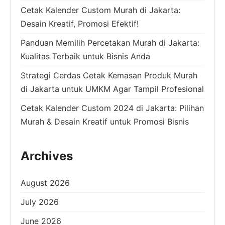
Cetak Kalender Custom Murah di Jakarta:
Desain Kreatif, Promosi Efektif!
Panduan Memilih Percetakan Murah di Jakarta:
Kualitas Terbaik untuk Bisnis Anda
Strategi Cerdas Cetak Kemasan Produk Murah
di Jakarta untuk UMKM Agar Tampil Profesional
Cetak Kalender Custom 2024 di Jakarta: Pilihan
Murah & Desain Kreatif untuk Promosi Bisnis
Archives
August 2026
July 2026
June 2026