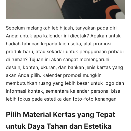
Sebelum melangkah lebih jauh, tanyakan pada diri
Anda: untuk apa kalender ini dicetak? Apakah untuk
hadiah tahunan kepada klien setia, alat promosi
produk baru, atau sekadar untuk penggunaan pribadi
di rumah? Tujuan ini akan sangat memengaruhi
desain, konten, ukuran, dan bahkan jenis kertas yang
akan Anda pilih. Kalender promosi mungkin
membutuhkan ruang yang lebih besar untuk logo dan
informasi kontak, sementara kalender personal bisa
lebih fokus pada estetika dan foto-foto kenangan.
Pilih Material Kertas yang Tepat
untuk Daya Tahan dan Estetika