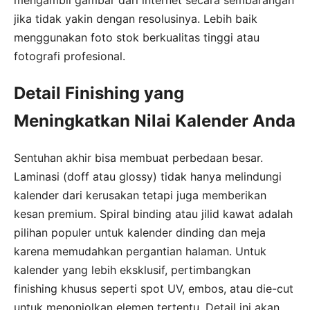
jika tidak yakin dengan resolusinya. Lebih baik
menggunakan foto stok berkualitas tinggi atau
fotografi profesional.
Detail Finishing yang
Meningkatkan Nilai Kalender Anda
Sentuhan akhir bisa membuat perbedaan besar.
Laminasi (doff atau glossy) tidak hanya melindungi
kalender dari kerusakan tetapi juga memberikan
kesan premium. Spiral binding atau jilid kawat adalah
pilihan populer untuk kalender dinding dan meja
karena memudahkan pergantian halaman. Untuk
kalender yang lebih eksklusif, pertimbangkan
finishing khusus seperti spot UV, embos, atau die-cut
untuk menonjolkan elemen tertentu. Detail ini akan