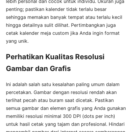
lebih personal dan cocok untuk individu. Ukuran juga
penting; pastikan kalender tidak terlalu besar
sehingga memakan banyak tempat atau terlalu kecil
hingga detailnya sulit dilihat. Pertimbangkan juga
cetak kalender meja custom jika Anda ingin format
yang unik.
Perhatikan Kualitas Resolusi
Gambar dan Grafis
Ini adalah salah satu kesalahan paling umum dalam
percetakan. Gambar dengan resolusi rendah akan
terlihat pecah atau buram saat dicetak. Pastikan
semua gambar dan elemen grafis yang Anda gunakan
memiliki resolusi minimal 300 DPI (dots per inch)
untuk hasil cetak yang tajam dan profesional. Hindari
mengambil gambar dari internet secara sembarangan