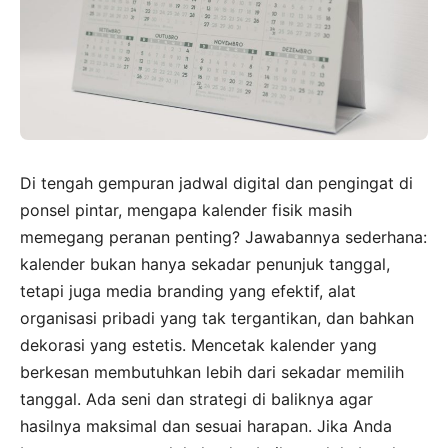
Di tengah gempuran jadwal digital dan pengingat di
ponsel pintar, mengapa kalender fisik masih
memegang peranan penting? Jawabannya sederhana:
kalender bukan hanya sekadar penunjuk tanggal,
tetapi juga media branding yang efektif, alat
organisasi pribadi yang tak tergantikan, dan bahkan
dekorasi yang estetis. Mencetak kalender yang
berkesan membutuhkan lebih dari sekadar memilih
tanggal. Ada seni dan strategi di baliknya agar
hasilnya maksimal dan sesuai harapan. Jika Anda