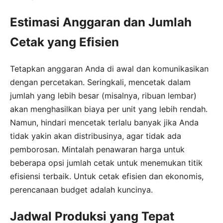
Estimasi Anggaran dan Jumlah
Cetak yang Efisien
Tetapkan anggaran Anda di awal dan komunikasikan
dengan percetakan. Seringkali, mencetak dalam
jumlah yang lebih besar (misalnya, ribuan lembar)
akan menghasilkan biaya per unit yang lebih rendah.
Namun, hindari mencetak terlalu banyak jika Anda
tidak yakin akan distribusinya, agar tidak ada
pemborosan. Mintalah penawaran harga untuk
beberapa opsi jumlah cetak untuk menemukan titik
efisiensi terbaik. Untuk cetak efisien dan ekonomis,
perencanaan budget adalah kuncinya.
Jadwal Produksi yang Tepat