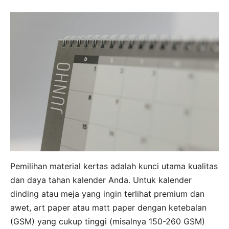
Pemilihan material kertas adalah kunci utama kualitas
dan daya tahan kalender Anda. Untuk kalender
dinding atau meja yang ingin terlihat premium dan
awet, art paper atau matt paper dengan ketebalan
(GSM) yang cukup tinggi (misalnya 150-260 GSM)