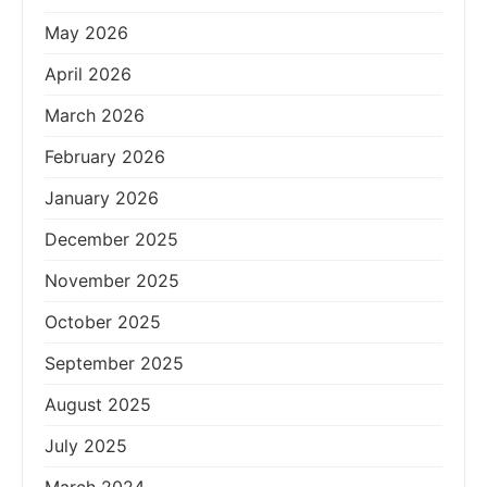
May 2026
April 2026
March 2026
February 2026
January 2026
December 2025
November 2025
October 2025
September 2025
August 2025
July 2025
March 2024