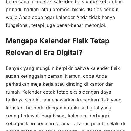
berencana mencetak kalender, baik untuk kebutuhan
pribadi, hadiah, atau promosi bisnis, 10 tips berikut
wajib Anda coba agar kalender Anda tidak hanya
fungsional, tetapi juga benar-benar menonjol.
Mengapa Kalender Fisik Tetap
Relevan di Era Digital?
Banyak yang mungkin berpikir bahwa kalender fisik
sudah ketinggalan zaman. Namun, coba Anda
perhatikan meja kerja atau dinding di kantor dan
rumah. Kalender cetak tetap eksis dengan daya
tariknya sendiri. Ia menawarkan kehadiran fisik yang
konstan, berbeda dengan notifikasi digital yang
sering terlewat. Bagi bisnis, kalender berfungsi
sebagai iklan berjalan selama setahun penuh, selalu di