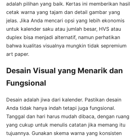
adalah pilihan yang baik. Kertas ini memberikan hasil
cetak warna yang tajam dan detail gambar yang
jelas. Jika Anda mencari opsi yang lebih ekonomis
untuk kalender saku atau jumlah besar, HVS atau
duplex bisa menjadi alternatif, namun perhatikan
bahwa kualitas visualnya mungkin tidak sepremium
art paper.
Desain Visual yang Menarik dan
Fungsional
Desain adalah jiwa dari kalender. Pastikan desain
Anda tidak hanya indah tetapi juga fungsional.
Tanggal dan hari harus mudah dibaca, dengan ruang
yang cukup untuk menulis catatan jika memang itu
tujuannya. Gunakan skema warna yang konsisten