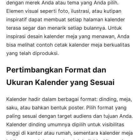
dengan merek Anda atau tema yang Anda pilih.
Elemen visual seperti foto, ilustrasi, atau kutipan
inspiratif dapat membuat setiap halaman kalender
terasa segar dan menarik setiap bulannya. Untuk
inspirasi desain kalender meja yang menawan, Anda
bisa melihat contoh cetak kalender meja berkualitas
yang telah diproduksi.
Pertimbangkan Format dan
Ukuran Kalender yang Sesuai
Kalender hadir dalam berbagai format: dinding, meja,
saku, atau bahkan bentuk poster. Pilih format yang
paling sesuai dengan target audiens dan tujuan Anda.
Kalender dinding umumnya dipilih untuk visibilitas
tinggi di kantor atau rumah, sementara kalender meja