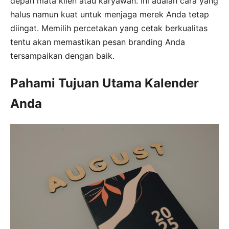
depan mata klien atau karyawan. Ini adalah cara yang
halus namun kuat untuk menjaga merek Anda tetap
diingat. Memilih percetakan yang cetak berkualitas
tentu akan memastikan pesan branding Anda
tersampaikan dengan baik.
Pahami Tujuan Utama Kalender
Anda