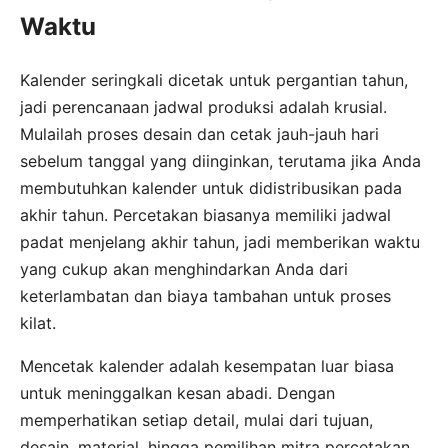
Waktu
Kalender seringkali dicetak untuk pergantian tahun,
jadi perencanaan jadwal produksi adalah krusial.
Mulailah proses desain dan cetak jauh-jauh hari
sebelum tanggal yang diinginkan, terutama jika Anda
membutuhkan kalender untuk didistribusikan pada
akhir tahun. Percetakan biasanya memiliki jadwal
padat menjelang akhir tahun, jadi memberikan waktu
yang cukup akan menghindarkan Anda dari
keterlambatan dan biaya tambahan untuk proses
kilat.
Mencetak kalender adalah kesempatan luar biasa
untuk meninggalkan kesan abadi. Dengan
memperhatikan setiap detail, mulai dari tujuan,
desain, material, hingga pemilihan mitra percetakan,