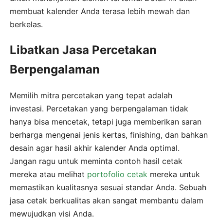
membuat kalender Anda terasa lebih mewah dan
berkelas.
Libatkan Jasa Percetakan
Berpengalaman
Memilih mitra percetakan yang tepat adalah
investasi. Percetakan yang berpengalaman tidak
hanya bisa mencetak, tetapi juga memberikan saran
berharga mengenai jenis kertas, finishing, dan bahkan
desain agar hasil akhir kalender Anda optimal.
Jangan ragu untuk meminta contoh hasil cetak
mereka atau melihat
portofolio cetak
mereka untuk
memastikan kualitasnya sesuai standar Anda. Sebuah
jasa cetak berkualitas akan sangat membantu dalam
mewujudkan visi Anda.