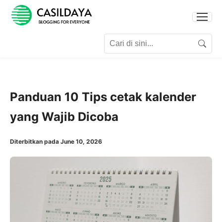
Search for:
Search
Panduan 10 Tips cetak kalender
yang Wajib Dicoba
Diterbitkan pada June 10, 2026