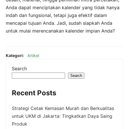
Anda dapat menciptakan kalender yang tidak hanya
indah dan fungsional, tetapi juga efektif dalam
mencapai tujuan Anda. Jadi, sudah siapkah Anda
untuk mulai merencanakan kalender impian Anda?
Kategori:
Artikel
Search
Search
Recent Posts
Strategi Cetak Kemasan Murah dan Berkualitas
untuk UKM di Jakarta: Tingkatkan Daya Saing
Produk