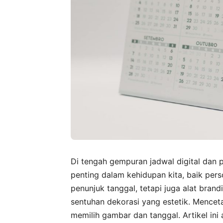
Di tengah gempuran jadwal digital dan 
penting dalam kehidupan kita, baik per
penunjuk tanggal, tetapi juga alat bran
sentuhan dekorasi yang estetik. Mence
memilih gambar dan tanggal. Artikel in