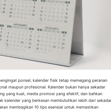
pengingat ponsel, kalender fisik tetap memegang peranan
sonal maupun profesional. Kalender bukan hanya sekadar
ding yang kuat, media promosi yang efektif, dan bahkan
tak kalender yang berkesan membutuhkan lebih dari sekada
i akan membagikan 10 tips esensial untuk memastikan