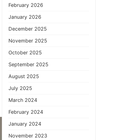
February 2026
January 2026
December 2025
November 2025
October 2025
September 2025
August 2025
July 2025
March 2024
February 2024
January 2024
November 2023