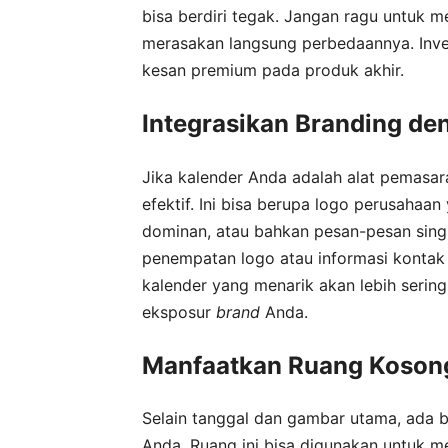
bisa berdiri tegak. Jangan ragu untuk 
merasakan langsung perbedaannya. Inves
kesan premium pada produk akhir.
Integrasikan Branding de
Jika kalender Anda adalah alat pemasar
efektif. Ini bisa berupa logo perusahaa
dominan, atau bahkan pesan-pesan singk
penempatan logo atau informasi kontak 
kalender yang menarik akan lebih sering
eksposur
brand
Anda.
Manfaatkan Ruang Kosong
Selain tanggal dan gambar utama, ada 
Anda. Ruang ini bisa digunakan untuk m