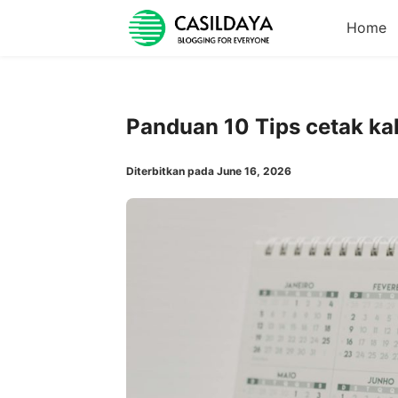
Home
Panduan 10 Tips cetak ka
Diterbitkan pada June 16, 2026