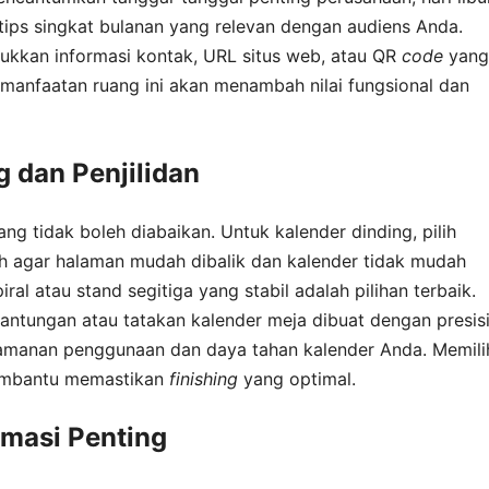
n tips singkat bulanan yang relevan dengan audiens Anda.
ukkan informasi kontak, URL situs web, atau QR
code
yang
anfaatan ruang ini akan menambah nilai fungsional dan
g dan Penjilidan
ng tidak boleh diabaikan. Untuk kalender dinding, pilih
h agar halaman mudah dibalik dan kalender tidak mudah
iral atau stand segitiga yang stabil adalah pilihan terbaik.
antungan atau tatakan kalender meja dibuat dengan presisi
nyamanan penggunaan dan daya tahan kalender Anda. Memili
membantu memastikan
finishing
yang optimal.
rmasi Penting