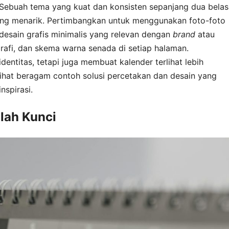
. Sebuah tema yang kuat dan konsisten sepanjang dua belas
yang menarik. Pertimbangkan untuk menggunakan foto-foto
tau desain grafis minimalis yang relevan dengan
brand
atau
grafi, dan skema warna senada di setiap halaman.
dentitas, tetapi juga membuat kalender terlihat lebih
elihat beragam contoh solusi percetakan dan desain yang
nspirasi.
lah Kunci