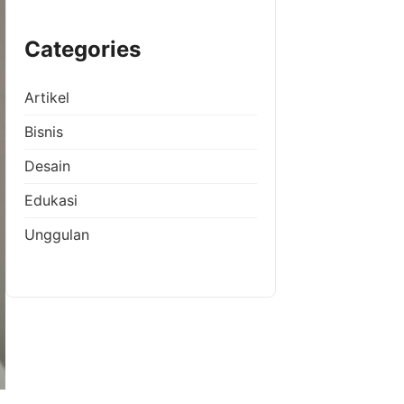
Categories
Artikel
Bisnis
Desain
Edukasi
Unggulan