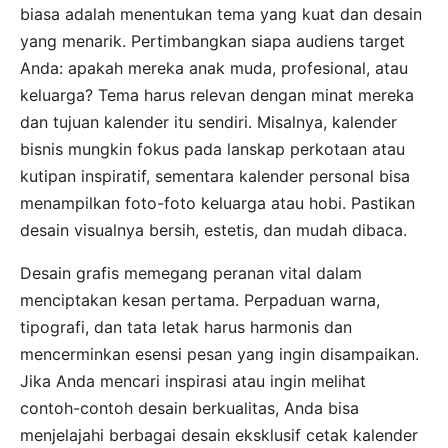
biasa adalah menentukan tema yang kuat dan desain
yang menarik. Pertimbangkan siapa audiens target
Anda: apakah mereka anak muda, profesional, atau
keluarga? Tema harus relevan dengan minat mereka
dan tujuan kalender itu sendiri. Misalnya, kalender
bisnis mungkin fokus pada lanskap perkotaan atau
kutipan inspiratif, sementara kalender personal bisa
menampilkan foto-foto keluarga atau hobi. Pastikan
desain visualnya bersih, estetis, dan mudah dibaca.
Desain grafis memegang peranan vital dalam
menciptakan kesan pertama. Perpaduan warna,
tipografi, dan tata letak harus harmonis dan
mencerminkan esensi pesan yang ingin disampaikan.
Jika Anda mencari inspirasi atau ingin melihat
contoh-contoh desain berkualitas, Anda bisa
menjelajahi berbagai desain eksklusif cetak kalender