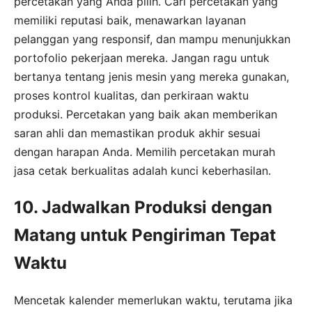
percetakan yang Anda pilih. Cari percetakan yang
memiliki reputasi baik, menawarkan layanan
pelanggan yang responsif, dan mampu menunjukkan
portofolio pekerjaan mereka. Jangan ragu untuk
bertanya tentang jenis mesin yang mereka gunakan,
proses kontrol kualitas, dan perkiraan waktu
produksi. Percetakan yang baik akan memberikan
saran ahli dan memastikan produk akhir sesuai
dengan harapan Anda. Memilih percetakan murah
jasa cetak berkualitas adalah kunci keberhasilan.
10. Jadwalkan Produksi dengan
Matang untuk Pengiriman Tepat
Waktu
Mencetak kalender memerlukan waktu, terutama jika