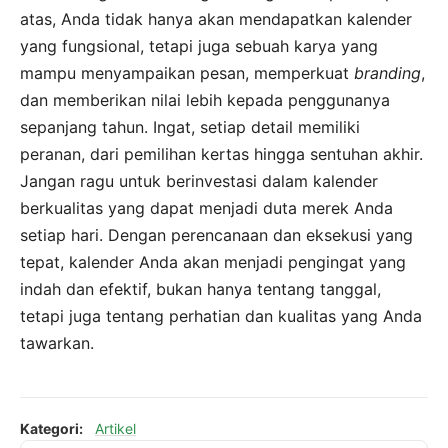
atas, Anda tidak hanya akan mendapatkan kalender
yang fungsional, tetapi juga sebuah karya yang
mampu menyampaikan pesan, memperkuat
branding
,
dan memberikan nilai lebih kepada penggunanya
sepanjang tahun. Ingat, setiap detail memiliki
peranan, dari pemilihan kertas hingga sentuhan akhir.
Jangan ragu untuk berinvestasi dalam kalender
berkualitas yang dapat menjadi duta merek Anda
setiap hari. Dengan perencanaan dan eksekusi yang
tepat, kalender Anda akan menjadi pengingat yang
indah dan efektif, bukan hanya tentang tanggal,
tetapi juga tentang perhatian dan kualitas yang Anda
tawarkan.
Kategori:
Artikel