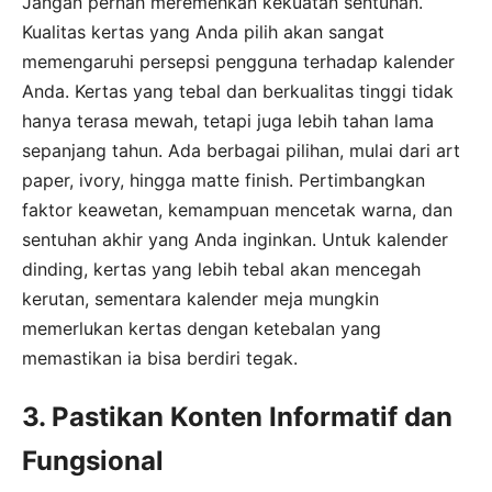
Jangan pernah meremehkan kekuatan sentuhan.
Kualitas kertas yang Anda pilih akan sangat
memengaruhi persepsi pengguna terhadap kalender
Anda. Kertas yang tebal dan berkualitas tinggi tidak
hanya terasa mewah, tetapi juga lebih tahan lama
sepanjang tahun. Ada berbagai pilihan, mulai dari art
paper, ivory, hingga matte finish. Pertimbangkan
faktor keawetan, kemampuan mencetak warna, dan
sentuhan akhir yang Anda inginkan. Untuk kalender
dinding, kertas yang lebih tebal akan mencegah
kerutan, sementara kalender meja mungkin
memerlukan kertas dengan ketebalan yang
memastikan ia bisa berdiri tegak.
3. Pastikan Konten Informatif dan
Fungsional