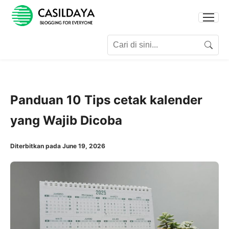
Search for:
Search
Panduan 10 Tips cetak kalender
yang Wajib Dicoba
Diterbitkan pada June 19, 2026