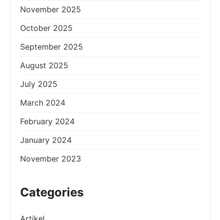
November 2025
October 2025
September 2025
August 2025
July 2025
March 2024
February 2024
January 2024
November 2023
Categories
Artikel