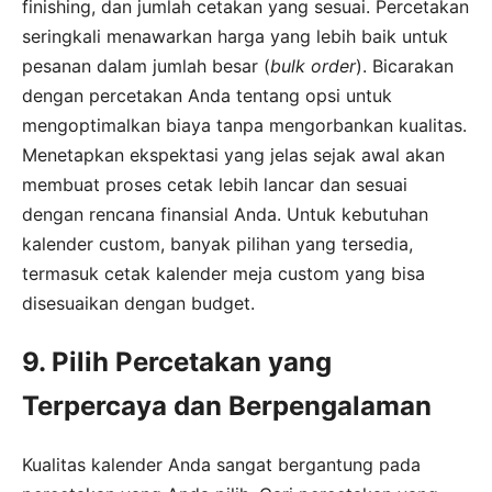
finishing, dan jumlah cetakan yang sesuai. Percetakan
seringkali menawarkan harga yang lebih baik untuk
pesanan dalam jumlah besar (
bulk order
). Bicarakan
dengan percetakan Anda tentang opsi untuk
mengoptimalkan biaya tanpa mengorbankan kualitas.
Menetapkan ekspektasi yang jelas sejak awal akan
membuat proses cetak lebih lancar dan sesuai
dengan rencana finansial Anda. Untuk kebutuhan
kalender custom, banyak pilihan yang tersedia,
termasuk cetak kalender meja custom yang bisa
disesuaikan dengan budget.
9. Pilih Percetakan yang
Terpercaya dan Berpengalaman
Kualitas kalender Anda sangat bergantung pada