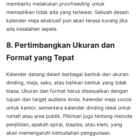
membantu melakukan
proofreading
untuk
memastikan tidak ada yang terlewat. Sebuah desain
kalender meja eksklusif pun akan terasa kurang jika
ada kesalahan sepele.
8. Pertimbangkan Ukuran dan
Format yang Tepat
Kalender datang dalam berbagai bentuk dan ukuran:
dinding, meja, saku, atau bahkan bentuk yang tidak
biasa. Ukuran dan format harus disesuaikan dengan
tujuan dan target audiens Anda. Kalender meja cocok
untuk kantor, sementara kalender dinding ideal untuk
rumah atau area publik. Pikirkan juga tentang metode
penjilidan, apakah spiral, staples, atau klem, yang
akan memengaruhi kemudahan penggunaan.