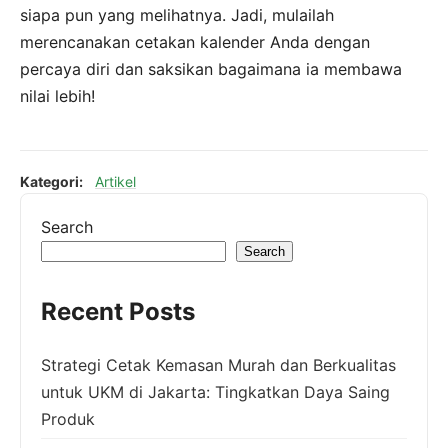
siapa pun yang melihatnya. Jadi, mulailah
merencanakan cetakan kalender Anda dengan
percaya diri dan saksikan bagaimana ia membawa
nilai lebih!
Kategori:
Artikel
Search
Search
Recent Posts
Strategi Cetak Kemasan Murah dan Berkualitas
untuk UKM di Jakarta: Tingkatkan Daya Saing
Produk