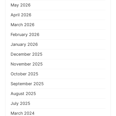
May 2026
April 2026
March 2026
February 2026
January 2026
December 2025
November 2025
October 2025
September 2025
August 2025
July 2025
March 2024