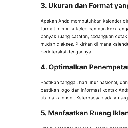
3. Ukuran dan Format yan
Apakah Anda membutuhkan kalender dind
format memiliki kelebihan dan kekurang
banyak ruang catatan, sedangkan cetak 
mudah diakses. Pikirkan di mana kalen
berinteraksi dengannya.
4. Optimalkan Penempatan
Pastikan tanggal, hari libur nasional, dan
pastikan logo dan informasi kontak An
utama kalender. Keterbacaan adalah seg
5. Manfaatkan Ruang Ikla