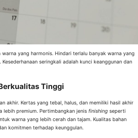
 warna yang harmonis. Hindari terlalu banyak warna yang
t. Kesederhanaan seringkali adalah kunci keanggunan dan
 Berkualitas Tinggi
 akhir. Kertas yang tebal, halus, dan memiliki hasil akhir
a lebih premium. Pertimbangkan jenis
finishing
seperti
ntuk warna yang lebih cerah dan tajam. Kualitas bahan
 dan komitmen terhadap keunggulan.