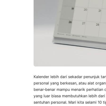
Kalender lebih dari sekadar penunjuk tan
personal yang berkesan, atau alat organ
benar-benar mampu menarik perhatian
yang luar biasa membutuhkan lebih dari s
sentuhan personal. Mari kita selami 10 