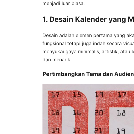
menjadi luar biasa.
1. Desain Kalender yang 
Desain adalah elemen pertama yang akan
fungsional tetapi juga indah secara vis
menyukai gaya minimalis, artistik, atau 
dan menarik.
Pertimbangkan Tema dan Audie