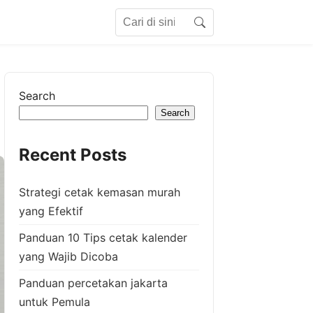
Search for:
Search
Search
Search
Recent Posts
Strategi cetak kemasan murah
yang Efektif
Panduan 10 Tips cetak kalender
yang Wajib Dicoba
Panduan percetakan jakarta
untuk Pemula