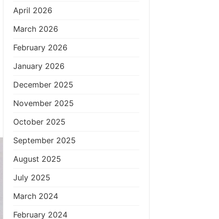
April 2026
March 2026
February 2026
January 2026
December 2025
November 2025
October 2025
September 2025
August 2025
July 2025
March 2024
February 2024