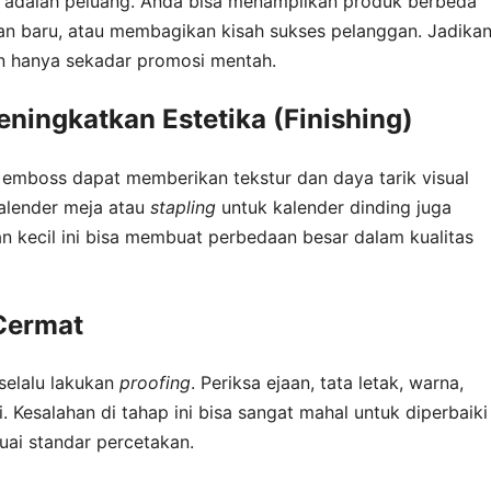
n adalah peluang. Anda bisa menampilkan produk berbeda
an baru, atau membagikan kisah sukses pelanggan. Jadika
an hanya sekadar promosi mentah.
ningkatkan Estetika (Finishing)
au emboss dapat memberikan tekstur dan daya tarik visual
kalender meja atau
stapling
untuk kalender dinding juga
han kecil ini bisa membuat perbedaan besar dalam kualitas
 Cermat
selalu lakukan
proofing
. Periksa ejaan, tata letak, warna,
. Kesalahan di tahap ini bisa sangat mahal untuk diperbaiki
suai standar percetakan.