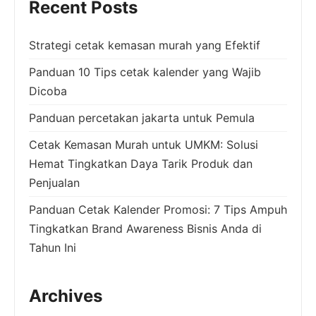
Recent Posts
Strategi cetak kemasan murah yang Efektif
Panduan 10 Tips cetak kalender yang Wajib
Dicoba
Panduan percetakan jakarta untuk Pemula
Cetak Kemasan Murah untuk UMKM: Solusi
Hemat Tingkatkan Daya Tarik Produk dan
Penjualan
Panduan Cetak Kalender Promosi: 7 Tips Ampuh
Tingkatkan Brand Awareness Bisnis Anda di
Tahun Ini
Archives