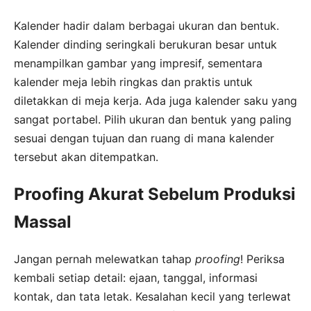
Kalender hadir dalam berbagai ukuran dan bentuk.
Kalender dinding seringkali berukuran besar untuk
menampilkan gambar yang impresif, sementara
kalender meja lebih ringkas dan praktis untuk
diletakkan di meja kerja. Ada juga kalender saku yang
sangat portabel. Pilih ukuran dan bentuk yang paling
sesuai dengan tujuan dan ruang di mana kalender
tersebut akan ditempatkan.
Proofing Akurat Sebelum Produksi
Massal
Jangan pernah melewatkan tahap
proofing
! Periksa
kembali setiap detail: ejaan, tanggal, informasi
kontak, dan tata letak. Kesalahan kecil yang terlewat