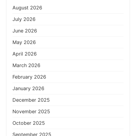
August 2026
July 2026
June 2026
May 2026
April 2026
March 2026
February 2026
January 2026
December 2025
November 2025
October 2025
September 2025