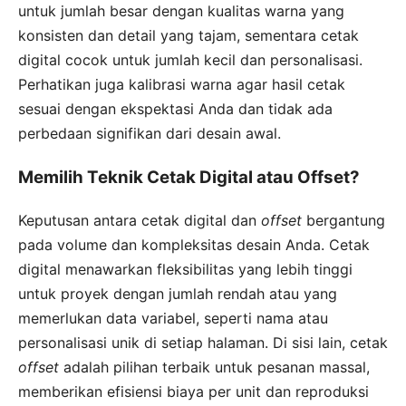
untuk jumlah besar dengan kualitas warna yang
konsisten dan detail yang tajam, sementara cetak
digital cocok untuk jumlah kecil dan personalisasi.
Perhatikan juga kalibrasi warna agar hasil cetak
sesuai dengan ekspektasi Anda dan tidak ada
perbedaan signifikan dari desain awal.
Memilih Teknik Cetak Digital atau Offset?
Keputusan antara cetak digital dan
offset
bergantung
pada volume dan kompleksitas desain Anda. Cetak
digital menawarkan fleksibilitas yang lebih tinggi
untuk proyek dengan jumlah rendah atau yang
memerlukan data variabel, seperti nama atau
personalisasi unik di setiap halaman. Di sisi lain, cetak
offset
adalah pilihan terbaik untuk pesanan massal,
memberikan efisiensi biaya per unit dan reproduksi