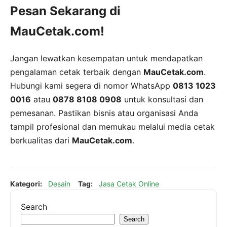
Pesan Sekarang di
MauCetak.com!
Jangan lewatkan kesempatan untuk mendapatkan
pengalaman cetak terbaik dengan
MauCetak.com
.
Hubungi kami segera di nomor WhatsApp
0813 1023
0016
atau
0878 8108 0908
untuk konsultasi dan
pemesanan. Pastikan bisnis atau organisasi Anda
tampil profesional dan memukau melalui media cetak
berkualitas dari
MauCetak.com
.
Kategori:
Desain
Tag:
Jasa Cetak Online
Search
Search