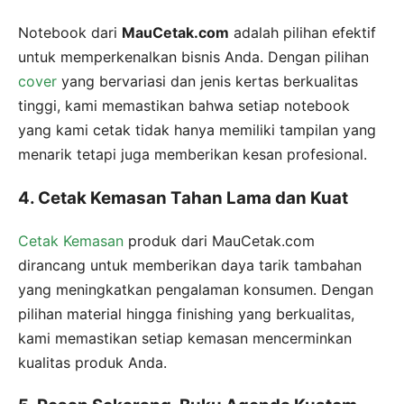
Notebook dari
MauCetak.com
adalah pilihan efektif
untuk memperkenalkan bisnis Anda. Dengan pilihan
cover
yang bervariasi dan jenis kertas berkualitas
tinggi, kami memastikan bahwa setiap notebook
yang kami cetak tidak hanya memiliki tampilan yang
menarik tetapi juga memberikan kesan profesional.
4. Cetak Kemasan Tahan Lama dan Kuat
Cetak Kemasan
produk dari MauCetak.com
dirancang untuk memberikan daya tarik tambahan
yang meningkatkan pengalaman konsumen. Dengan
pilihan material hingga finishing yang berkualitas,
kami memastikan setiap kemasan mencerminkan
kualitas produk Anda.