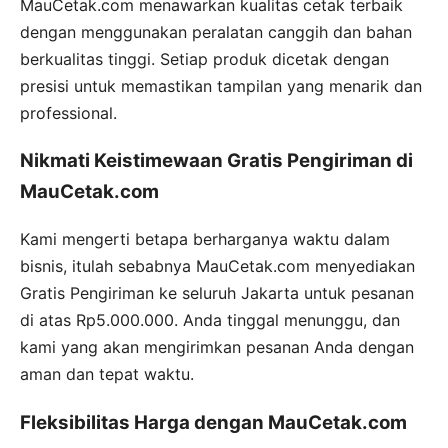
MauCetak.com menawarkan kualitas cetak terbaik
dengan menggunakan peralatan canggih dan bahan
berkualitas tinggi. Setiap produk dicetak dengan
presisi untuk memastikan tampilan yang menarik dan
professional.
Nikmati Keistimewaan Gratis Pengiriman di
MauCetak.com
Kami mengerti betapa berharganya waktu dalam
bisnis, itulah sebabnya MauCetak.com menyediakan
Gratis Pengiriman ke seluruh Jakarta untuk pesanan
di atas Rp5.000.000. Anda tinggal menunggu, dan
kami yang akan mengirimkan pesanan Anda dengan
aman dan tepat waktu.
Fleksibilitas Harga dengan MauCetak.com