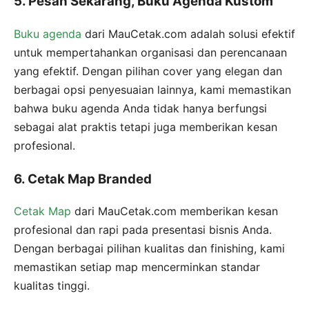
5. Pesan Sekarang, Buku Agenda Kustom
Buku agenda
dari MauCetak.com adalah solusi efektif
untuk mempertahankan organisasi dan perencanaan
yang efektif. Dengan pilihan cover yang elegan dan
berbagai opsi penyesuaian lainnya, kami memastikan
bahwa buku agenda Anda tidak hanya berfungsi
sebagai alat praktis tetapi juga memberikan kesan
profesional.
6. Cetak Map Branded
Cetak Map
dari MauCetak.com memberikan kesan
profesional dan rapi pada presentasi bisnis Anda.
Dengan berbagai pilihan kualitas dan finishing, kami
memastikan setiap map mencerminkan standar
kualitas tinggi.