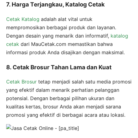
7. Harga Terjangkau, Katalog Cetak
Cetak Katalog
adalah alat vital untuk
mempromosikan berbagai produk dan layanan.
Dengan desain yang menarik dan informatif,
katalog
cetak
dari MauCetak.com memastikan bahwa
informasi produk Anda disajikan dengan maksimal.
8. Cetak Brosur Tahan Lama dan Kuat
Cetak Brosur
tetap menjadi salah satu media promosi
yang efektif dalam menarik perhatian pelanggan
potensial. Dengan berbagai pilihan ukuran dan
kualitas kertas, brosur Anda akan menjadi sarana
promosi yang efektif di berbagai acara atau lokasi.