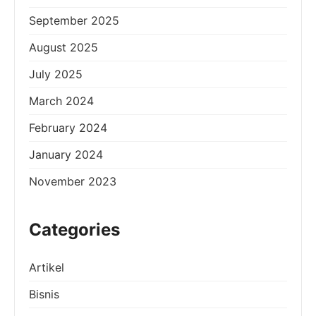
September 2025
August 2025
July 2025
March 2024
February 2024
January 2024
November 2023
Categories
Artikel
Bisnis