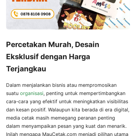
Percetakan Murah, Desain
Eksklusif dengan Harga
Terjangkau
Dalam menjalankan bisnis atau mempromosikan
suatu
organisasi
, penting untuk mempertimbangkan
cara-cara yang efektif untuk meningkatkan visibilitas
dan kesan positif. Walaupun kita berada di era digital,
media cetak masih memegang peranan penting
dalam menyampaikan pesan yang kuat dan menarik.
Inilah mengapa MauCetak.com menjadi pilihan utama