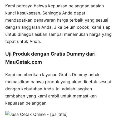
Kami percaya bahwa kepuasan pelanggan adalah
kunci kesuksesan. Sehingga Anda dapat
mendapatkan penawaran harga terbaik yang sesuai
dengan anggaran Anda. Jika belum cocok, kami siap
untuk dinegosiasikan sampai menemukan harga yang
tepat untuk Anda.
Uji Produk dengan Gratis Dummy dari
MauCetak.com
Kami memberikan layanan Gratis Dummy untuk
memastikan bahwa produk yang akan dicetak sesuai
dengan kebutuhan Anda. Ini adalah langkah
tambahan yang kami ambil untuk memastikan
kepuasan pelanggan.