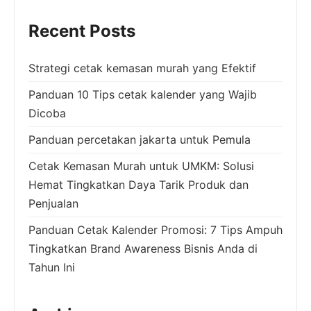
Recent Posts
Strategi cetak kemasan murah yang Efektif
Panduan 10 Tips cetak kalender yang Wajib
Dicoba
Panduan percetakan jakarta untuk Pemula
Cetak Kemasan Murah untuk UMKM: Solusi
Hemat Tingkatkan Daya Tarik Produk dan
Penjualan
Panduan Cetak Kalender Promosi: 7 Tips Ampuh
Tingkatkan Brand Awareness Bisnis Anda di
Tahun Ini