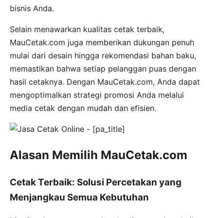
bisnis Anda.
Selain menawarkan kualitas cetak terbaik,
MauCetak.com juga memberikan dukungan penuh
mulai dari desain hingga rekomendasi bahan baku,
memastikan bahwa setiap pelanggan puas dengan
hasil cetaknya. Dengan MauCetak.com, Anda dapat
mengoptimalkan strategi promosi Anda melalui
media cetak dengan mudah dan efisien.
Alasan Memilih MauCetak.com
Cetak Terbaik: Solusi Percetakan yang
Menjangkau Semua Kebutuhan