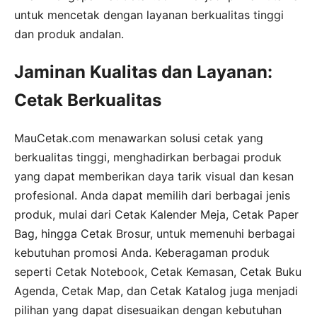
untuk mencetak dengan layanan berkualitas tinggi
dan produk andalan.
Jaminan Kualitas dan Layanan:
Cetak Berkualitas
MauCetak.com menawarkan solusi cetak yang
berkualitas tinggi, menghadirkan berbagai produk
yang dapat memberikan daya tarik visual dan kesan
profesional. Anda dapat memilih dari berbagai jenis
produk, mulai dari Cetak Kalender Meja, Cetak Paper
Bag, hingga Cetak Brosur, untuk memenuhi berbagai
kebutuhan promosi Anda. Keberagaman produk
seperti Cetak Notebook, Cetak Kemasan, Cetak Buku
Agenda, Cetak Map, dan Cetak Katalog juga menjadi
pilihan yang dapat disesuaikan dengan kebutuhan