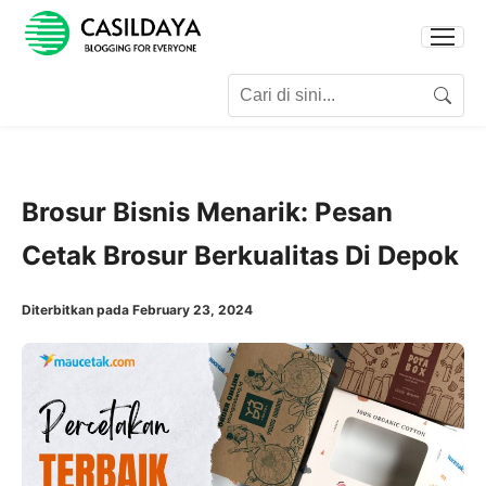
Search for:
Search
Brosur Bisnis Menarik: Pesan
Cetak Brosur Berkualitas Di Depok
Diterbitkan pada February 23, 2024