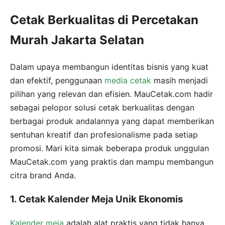
Cetak Berkualitas di Percetakan
Murah Jakarta Selatan
Dalam upaya membangun identitas bisnis yang kuat
dan efektif, penggunaan
media cetak
masih menjadi
pilihan yang relevan dan efisien. MauCetak.com hadir
sebagai pelopor solusi cetak berkualitas dengan
berbagai produk andalannya yang dapat memberikan
sentuhan kreatif dan profesionalisme pada setiap
promosi. Mari kita simak beberapa produk unggulan
MauCetak.com yang praktis dan mampu membangun
citra brand Anda.
1. Cetak Kalender Meja Unik Ekonomis
Kalender meja
adalah alat praktis yang tidak hanya