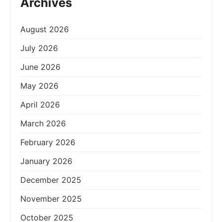
Archives
August 2026
July 2026
June 2026
May 2026
April 2026
March 2026
February 2026
January 2026
December 2025
November 2025
October 2025