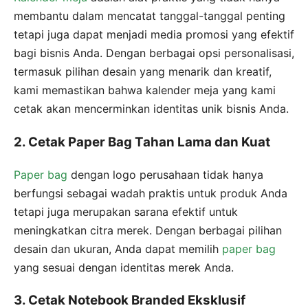
membantu dalam mencatat tanggal-tanggal penting
tetapi juga dapat menjadi media promosi yang efektif
bagi bisnis Anda. Dengan berbagai opsi personalisasi,
termasuk pilihan desain yang menarik dan kreatif,
kami memastikan bahwa kalender meja yang kami
cetak akan mencerminkan identitas unik bisnis Anda.
2. Cetak Paper Bag Tahan Lama dan Kuat
Paper bag
dengan logo perusahaan tidak hanya
berfungsi sebagai wadah praktis untuk produk Anda
tetapi juga merupakan sarana efektif untuk
meningkatkan citra merek. Dengan berbagai pilihan
desain dan ukuran, Anda dapat memilih
paper bag
yang sesuai dengan identitas merek Anda.
3. Cetak Notebook Branded Eksklusif