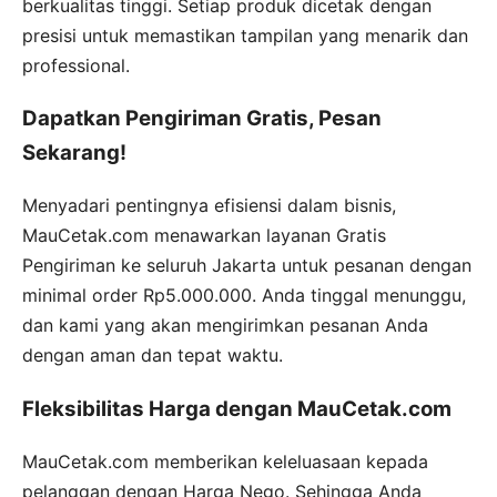
berkualitas tinggi. Setiap produk dicetak dengan
presisi untuk memastikan tampilan yang menarik dan
professional.
Dapatkan Pengiriman Gratis, Pesan
Sekarang!
Menyadari pentingnya efisiensi dalam bisnis,
MauCetak.com menawarkan layanan Gratis
Pengiriman ke seluruh Jakarta untuk pesanan dengan
minimal order Rp5.000.000. Anda tinggal menunggu,
dan kami yang akan mengirimkan pesanan Anda
dengan aman dan tepat waktu.
Fleksibilitas Harga dengan MauCetak.com
MauCetak.com memberikan keleluasaan kepada
pelanggan dengan Harga Nego. Sehingga Anda