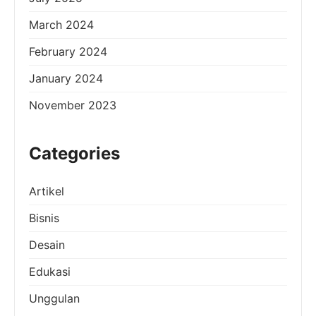
March 2024
February 2024
January 2024
November 2023
Categories
Artikel
Bisnis
Desain
Edukasi
Unggulan