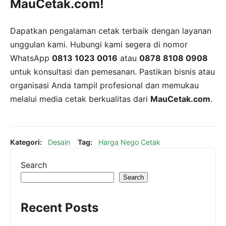
MauCetak.com!
Dapatkan pengalaman cetak terbaik dengan layanan
unggulan kami. Hubungi kami segera di nomor
WhatsApp
0813 1023 0016
atau
0878 8108 0908
untuk konsultasi dan pemesanan. Pastikan bisnis atau
organisasi Anda tampil profesional dan memukau
melalui media cetak berkualitas dari
MauCetak.com
.
Kategori:
Desain
Tag:
Harga Nego Cetak
Search
Search
Recent Posts