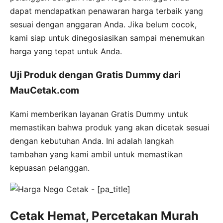
dapat mendapatkan penawaran harga terbaik yang
sesuai dengan anggaran Anda. Jika belum cocok,
kami siap untuk dinegosiasikan sampai menemukan
harga yang tepat untuk Anda.
Uji Produk dengan Gratis Dummy dari
MauCetak.com
Kami memberikan layanan Gratis Dummy untuk
memastikan bahwa produk yang akan dicetak sesuai
dengan kebutuhan Anda. Ini adalah langkah
tambahan yang kami ambil untuk memastikan
kepuasan pelanggan.
Cetak Hemat, Percetakan Murah