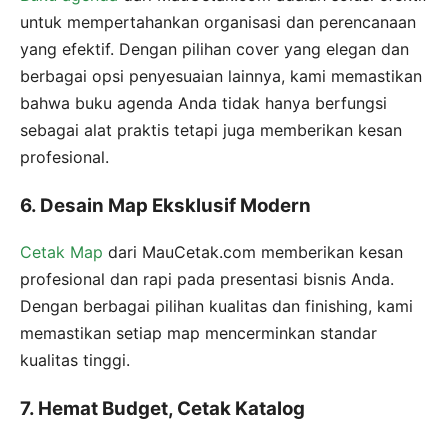
untuk mempertahankan organisasi dan perencanaan
yang efektif. Dengan pilihan cover yang elegan dan
berbagai opsi penyesuaian lainnya, kami memastikan
bahwa buku agenda Anda tidak hanya berfungsi
sebagai alat praktis tetapi juga memberikan kesan
profesional.
6. Desain Map Eksklusif Modern
Cetak Map
dari MauCetak.com memberikan kesan
profesional dan rapi pada presentasi bisnis Anda.
Dengan berbagai pilihan kualitas dan finishing, kami
memastikan setiap map mencerminkan standar
kualitas tinggi.
7. Hemat Budget, Cetak Katalog