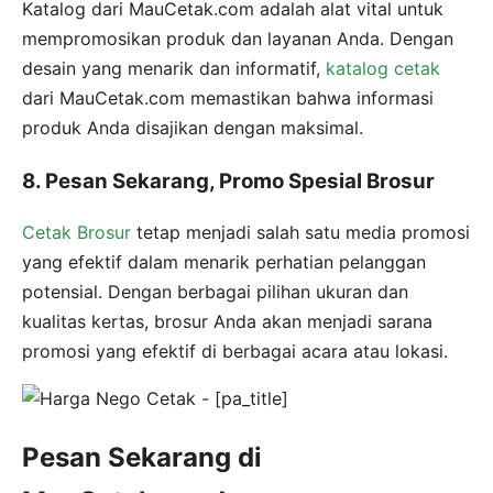
Katalog dari MauCetak.com adalah alat vital untuk
mempromosikan produk dan layanan Anda. Dengan
desain yang menarik dan informatif,
katalog cetak
dari MauCetak.com memastikan bahwa informasi
produk Anda disajikan dengan maksimal.
8. Pesan Sekarang, Promo Spesial Brosur
Cetak Brosur
tetap menjadi salah satu media promosi
yang efektif dalam menarik perhatian pelanggan
potensial. Dengan berbagai pilihan ukuran dan
kualitas kertas, brosur Anda akan menjadi sarana
promosi yang efektif di berbagai acara atau lokasi.
Pesan Sekarang di