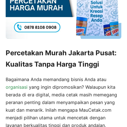
Percetakan Murah Jakarta Pusat:
Kualitas Tanpa Harga Tinggi
Bagaimana Anda memandang bisnis Anda atau
organisasi
yang ingin dipromosikan? Walaupun kita
berada di era digital, media cetak masih memegang
peranan penting dalam menyampaikan pesan yang
kuat dan menarik. Inilah mengapa MauCetak.com
menjadi pilihan utama untuk mencetak dengan
layanan berkualitas tinggi dan produk andalan.