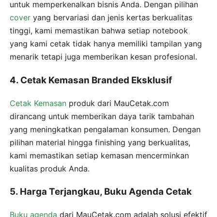
untuk memperkenalkan bisnis Anda. Dengan pilihan
cover
yang bervariasi dan jenis kertas berkualitas
tinggi, kami memastikan bahwa setiap notebook
yang kami cetak tidak hanya memiliki tampilan yang
menarik tetapi juga memberikan kesan profesional.
4. Cetak Kemasan Branded Eksklusif
Cetak Kemasan
produk dari MauCetak.com
dirancang untuk memberikan daya tarik tambahan
yang meningkatkan pengalaman konsumen. Dengan
pilihan material hingga finishing yang berkualitas,
kami memastikan setiap kemasan mencerminkan
kualitas produk Anda.
5. Harga Terjangkau, Buku Agenda Cetak
Buku agenda
dari MauCetak.com adalah solusi efektif