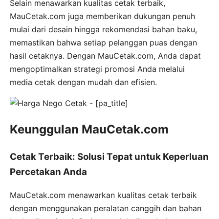
Selain menawarkan kualitas cetak terbaik,
MauCetak.com juga memberikan dukungan penuh
mulai dari desain hingga rekomendasi bahan baku,
memastikan bahwa setiap pelanggan puas dengan
hasil cetaknya. Dengan MauCetak.com, Anda dapat
mengoptimalkan strategi promosi Anda melalui
media cetak dengan mudah dan efisien.
Keunggulan MauCetak.com
Cetak Terbaik: Solusi Tepat untuk Keperluan
Percetakan Anda
MauCetak.com menawarkan kualitas cetak terbaik
dengan menggunakan peralatan canggih dan bahan