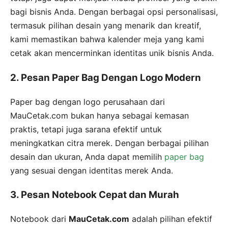
bagi bisnis Anda. Dengan berbagai opsi personalisasi,
termasuk pilihan desain yang menarik dan kreatif,
kami memastikan bahwa kalender meja yang kami
cetak akan mencerminkan identitas unik bisnis Anda.
2. Pesan Paper Bag Dengan Logo Modern
Paper bag dengan logo perusahaan dari
MauCetak.com bukan hanya sebagai kemasan
praktis, tetapi juga sarana efektif untuk
meningkatkan citra merek. Dengan berbagai pilihan
desain dan ukuran, Anda dapat memilih
paper bag
yang sesuai dengan identitas merek Anda.
3. Pesan Notebook Cepat dan Murah
Notebook dari
MauCetak.com
adalah pilihan efektif