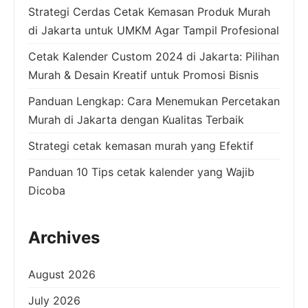
Strategi Cerdas Cetak Kemasan Produk Murah
di Jakarta untuk UMKM Agar Tampil Profesional
Cetak Kalender Custom 2024 di Jakarta: Pilihan
Murah & Desain Kreatif untuk Promosi Bisnis
Panduan Lengkap: Cara Menemukan Percetakan
Murah di Jakarta dengan Kualitas Terbaik
Strategi cetak kemasan murah yang Efektif
Panduan 10 Tips cetak kalender yang Wajib
Dicoba
Archives
August 2026
July 2026