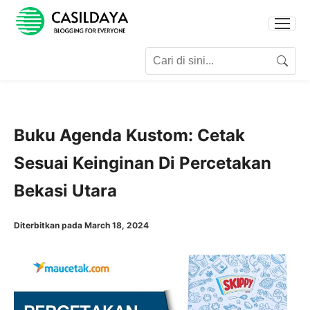
Search for:
Search
Buku Agenda Kustom: Cetak
Sesuai Keinginan Di Percetakan
Bekasi Utara
Diterbitkan pada March 18, 2024