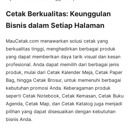
Cetak Berkualitas: Keunggulan
Bisnis dalam Setiap Halaman
MauCetak.com menawarkan solusi cetak yang
berkualitas tinggi, menghadirkan berbagai produk
yang dapat memberikan daya tarik visual dan kesan
profesional. Anda dapat memilih dari berbagai jenis
produk, mulai dari Cetak Kalender Meja, Cetak Paper
Bag, hingga Cetak Brosur, untuk memenuhi berbagai
kebutuhan promosi Anda. Keberagaman produk
seperti Cetak Notebook, Cetak Kemasan, Cetak Buku
Agenda, Cetak Map, dan Cetak Katalog juga menjadi
pilihan yang dapat disesuaikan dengan kebutuhan
bisnis Anda.