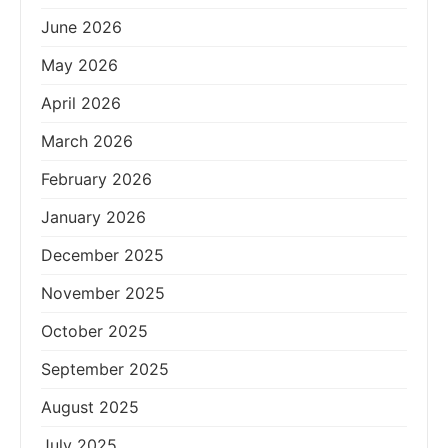
June 2026
May 2026
April 2026
March 2026
February 2026
January 2026
December 2025
November 2025
October 2025
September 2025
August 2025
July 2025