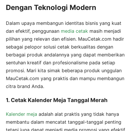
Dengan Teknologi Modern
Dalam upaya membangun identitas bisnis yang kuat
dan efektif, penggunaan
media cetak
masih menjadi
pilihan yang relevan dan efisien. MauCetak.com hadir
sebagai pelopor solusi cetak berkualitas dengan
berbagai produk andalannya yang dapat memberikan
sentuhan kreatif dan profesionalisme pada setiap
promosi. Mari kita simak beberapa produk unggulan
MauCetak.com yang praktis dan mampu membangun
citra brand Anda.
1. Cetak Kalender Meja Tanggal Merah
Kalender meja
adalah alat praktis yang tidak hanya
membantu dalam mencatat tanggal-tanggal penting
tetapi juga dapat menjadi media promosi yang efektif