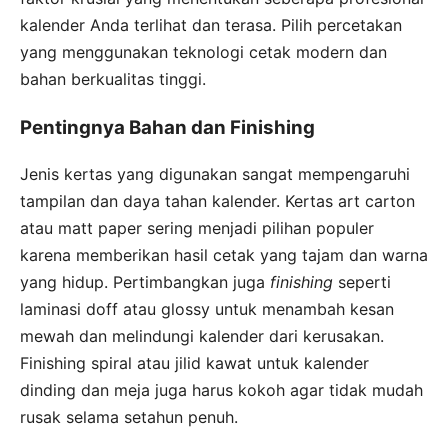
kalender Anda terlihat dan terasa. Pilih percetakan
yang menggunakan teknologi cetak modern dan
bahan berkualitas tinggi.
Pentingnya Bahan dan Finishing
Jenis kertas yang digunakan sangat mempengaruhi
tampilan dan daya tahan kalender. Kertas art carton
atau matt paper sering menjadi pilihan populer
karena memberikan hasil cetak yang tajam dan warna
yang hidup. Pertimbangkan juga
finishing
seperti
laminasi doff atau glossy untuk menambah kesan
mewah dan melindungi kalender dari kerusakan.
Finishing spiral atau jilid kawat untuk kalender
dinding dan meja juga harus kokoh agar tidak mudah
rusak selama setahun penuh.