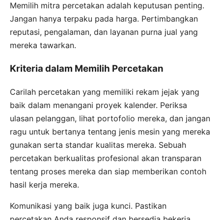
Memilih mitra percetakan adalah keputusan penting.
Jangan hanya terpaku pada harga. Pertimbangkan
reputasi, pengalaman, dan layanan purna jual yang
mereka tawarkan.
Kriteria dalam Memilih Percetakan
Carilah percetakan yang memiliki rekam jejak yang
baik dalam menangani proyek kalender. Periksa
ulasan pelanggan, lihat portofolio mereka, dan jangan
ragu untuk bertanya tentang jenis mesin yang mereka
gunakan serta standar kualitas mereka. Sebuah
percetakan berkualitas profesional akan transparan
tentang proses mereka dan siap memberikan contoh
hasil kerja mereka.
Komunikasi yang baik juga kunci. Pastikan
percetakan Anda responsif dan bersedia bekerja