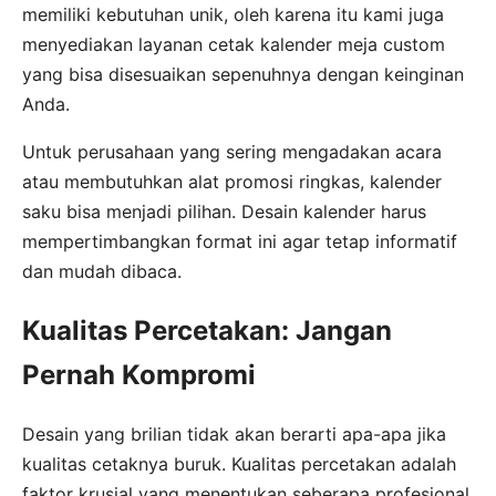
memiliki kebutuhan unik, oleh karena itu kami juga
menyediakan layanan cetak kalender meja custom
yang bisa disesuaikan sepenuhnya dengan keinginan
Anda.
Untuk perusahaan yang sering mengadakan acara
atau membutuhkan alat promosi ringkas, kalender
saku bisa menjadi pilihan. Desain kalender harus
mempertimbangkan format ini agar tetap informatif
dan mudah dibaca.
Kualitas Percetakan: Jangan
Pernah Kompromi
Desain yang brilian tidak akan berarti apa-apa jika
kualitas cetaknya buruk. Kualitas percetakan adalah
faktor krusial yang menentukan seberapa profesional