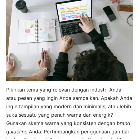
Pikirkan tema yang relevan dengan industri Anda
atau pesan yang ingin Anda sampaikan. Apakah Anda
ingin tampilan yang modern dan minimalis, atau lebih
suka sesuatu yang penuh warna dan energik?
Gunakan skema warna yang konsisten dengan
brand
guideline
Anda. Pertimbangkan penggunaan gambar