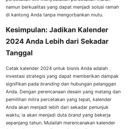
namun berkualitas yang dapat menjadi solusi ramah
di kantong Anda tanpa mengorbankan mutu.
Kesimpulan: Jadikan Kalender
2024 Anda Lebih dari Sekadar
Tanggal
Cetak kalender 2024 untuk bisnis Anda adalah
investasi strategis yang dapat memberikan dampak
signifikan pada
branding
dan hubungan pelanggan
Anda. Dengan perencanaan desain yang matang dan
pemilihan mitra percetakan yang tepat, kalender
Anda akan menjadi lebih dari sekadar penunjuk
waktu; ia akan menjadi duta
brand
yang bekerja
sepanjang tahun. Mulailah merencanakan kalender