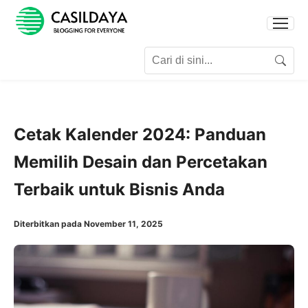
Search for:
Search
Cetak Kalender 2024: Panduan
Memilih Desain dan Percetakan
Terbaik untuk Bisnis Anda
Diterbitkan pada November 11, 2025