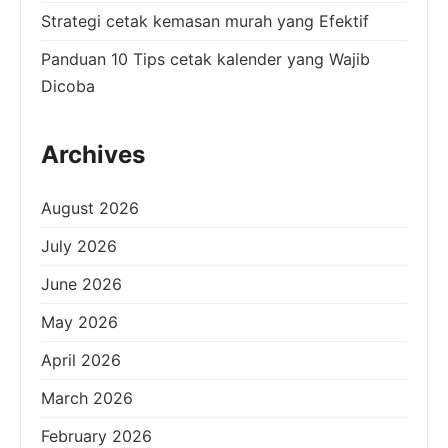
Strategi cetak kemasan murah yang Efektif
Panduan 10 Tips cetak kalender yang Wajib
Dicoba
Archives
August 2026
July 2026
June 2026
May 2026
April 2026
March 2026
February 2026