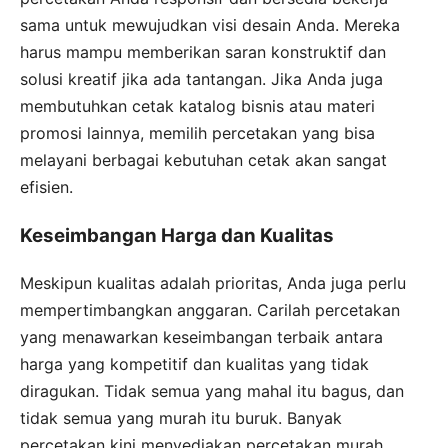
sama untuk mewujudkan visi desain Anda. Mereka
harus mampu memberikan saran konstruktif dan
solusi kreatif jika ada tantangan. Jika Anda juga
membutuhkan cetak katalog bisnis atau materi
promosi lainnya, memilih percetakan yang bisa
melayani berbagai kebutuhan cetak akan sangat
efisien.
Keseimbangan Harga dan Kualitas
Meskipun kualitas adalah prioritas, Anda juga perlu
mempertimbangkan anggaran. Carilah percetakan
yang menawarkan keseimbangan terbaik antara
harga yang kompetitif dan kualitas yang tidak
diragukan. Tidak semua yang mahal itu bagus, dan
tidak semua yang murah itu buruk. Banyak
percetakan kini menyediakan percetakan murah