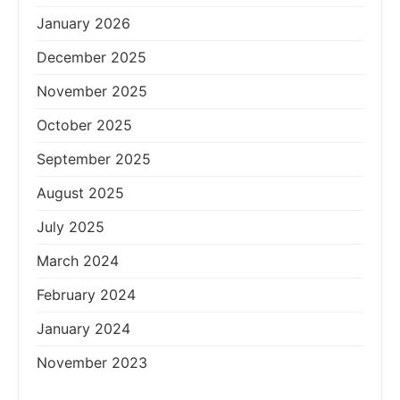
January 2026
December 2025
November 2025
October 2025
September 2025
August 2025
July 2025
March 2024
February 2024
January 2024
November 2023