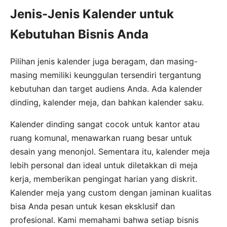
Jenis-Jenis Kalender untuk
Kebutuhan Bisnis Anda
Pilihan jenis kalender juga beragam, dan masing-
masing memiliki keunggulan tersendiri tergantung
kebutuhan dan target audiens Anda. Ada kalender
dinding, kalender meja, dan bahkan kalender saku.
Kalender dinding sangat cocok untuk kantor atau
ruang komunal, menawarkan ruang besar untuk
desain yang menonjol. Sementara itu, kalender meja
lebih personal dan ideal untuk diletakkan di meja
kerja, memberikan pengingat harian yang diskrit.
Kalender meja yang custom dengan jaminan kualitas
bisa Anda pesan untuk kesan eksklusif dan
profesional. Kami memahami bahwa setiap bisnis