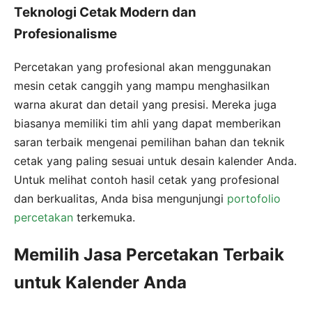
Teknologi Cetak Modern dan
Profesionalisme
Percetakan yang profesional akan menggunakan
mesin cetak canggih yang mampu menghasilkan
warna akurat dan detail yang presisi. Mereka juga
biasanya memiliki tim ahli yang dapat memberikan
saran terbaik mengenai pemilihan bahan dan teknik
cetak yang paling sesuai untuk desain kalender Anda.
Untuk melihat contoh hasil cetak yang profesional
dan berkualitas, Anda bisa mengunjungi
portofolio
percetakan
terkemuka.
Memilih Jasa Percetakan Terbaik
untuk Kalender Anda