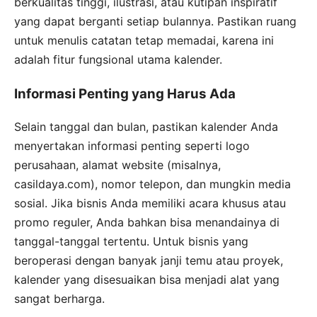
berkualitas tinggi, ilustrasi, atau kutipan inspiratif
yang dapat berganti setiap bulannya. Pastikan ruang
untuk menulis catatan tetap memadai, karena ini
adalah fitur fungsional utama kalender.
Informasi Penting yang Harus Ada
Selain tanggal dan bulan, pastikan kalender Anda
menyertakan informasi penting seperti logo
perusahaan, alamat website (misalnya,
casildaya.com), nomor telepon, dan mungkin media
sosial. Jika bisnis Anda memiliki acara khusus atau
promo reguler, Anda bahkan bisa menandainya di
tanggal-tanggal tertentu. Untuk bisnis yang
beroperasi dengan banyak janji temu atau proyek,
kalender yang disesuaikan bisa menjadi alat yang
sangat berharga.