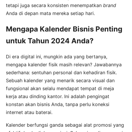
tetapi juga secara konsisten menempatkan
brand
Anda di depan mata mereka setiap hari.
Mengapa Kalender Bisnis Penting
untuk Tahun 2024 Anda?
Di era digital ini, mungkin ada yang bertanya,
mengapa kalender fisik masih relevan? Jawabannya
sederhana: sentuhan personal dan kehadiran fisik.
Sebuah kalender yang menarik secara visual dan
fungsional akan selalu mendapat tempat di meja
kerja atau dinding kantor. Ini adalah pengingat
konstan akan bisnis Anda, tanpa perlu koneksi
internet atau baterai.
Kalender berfungsi ganda sebagai alat promosi yang