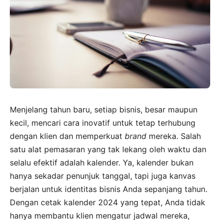
Menjelang tahun baru, setiap bisnis, besar maupun
kecil, mencari cara inovatif untuk tetap terhubung
dengan klien dan memperkuat
brand
mereka. Salah
satu alat pemasaran yang tak lekang oleh waktu dan
selalu efektif adalah kalender. Ya, kalender bukan
hanya sekadar penunjuk tanggal, tapi juga kanvas
berjalan untuk identitas bisnis Anda sepanjang tahun.
Dengan cetak kalender 2024 yang tepat, Anda tidak
hanya membantu klien mengatur jadwal mereka,