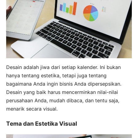
Desain adalah jiwa dari setiap kalender. Ini bukan
hanya tentang estetika, tetapi juga tentang
bagaimana Anda ingin bisnis Anda dipersepsikan.
Desain yang baik harus mencerminkan nilai-nilai
perusahaan Anda, mudah dibaca, dan tentu saja,
menarik secara visual.
Tema dan Estetika Visual