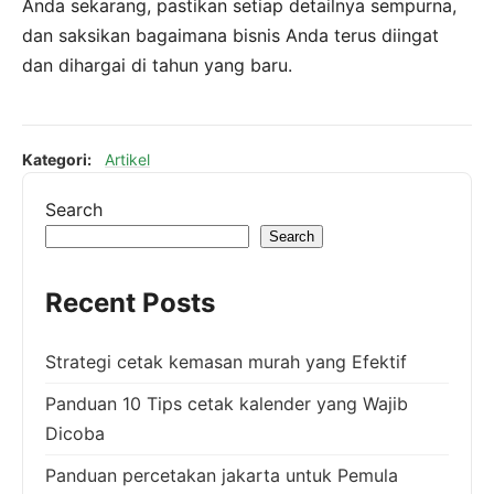
Anda sekarang, pastikan setiap detailnya sempurna,
dan saksikan bagaimana bisnis Anda terus diingat
dan dihargai di tahun yang baru.
Kategori:
Artikel
Search
Search
Recent Posts
Strategi cetak kemasan murah yang Efektif
Panduan 10 Tips cetak kalender yang Wajib
Dicoba
Panduan percetakan jakarta untuk Pemula