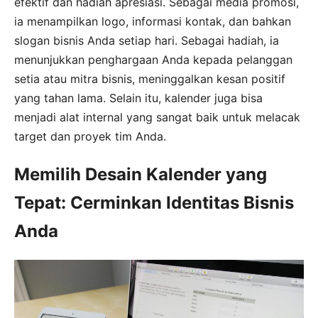
efektif dan hadiah apresiasi. Sebagai media promosi,
ia menampilkan logo, informasi kontak, dan bahkan
slogan bisnis Anda setiap hari. Sebagai hadiah, ia
menunjukkan penghargaan Anda kepada pelanggan
setia atau mitra bisnis, meninggalkan kesan positif
yang tahan lama. Selain itu, kalender juga bisa
menjadi alat internal yang sangat baik untuk melacak
target dan proyek tim Anda.
Memilih Desain Kalender yang
Tepat: Cerminkan Identitas Bisnis
Anda