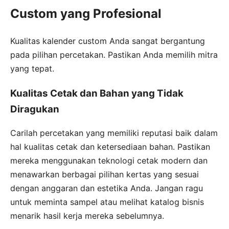
Custom yang Profesional
Kualitas kalender custom Anda sangat bergantung
pada pilihan percetakan. Pastikan Anda memilih mitra
yang tepat.
Kualitas Cetak dan Bahan yang Tidak
Diragukan
Carilah percetakan yang memiliki reputasi baik dalam
hal kualitas cetak dan ketersediaan bahan. Pastikan
mereka menggunakan teknologi cetak modern dan
menawarkan berbagai pilihan kertas yang sesuai
dengan anggaran dan estetika Anda. Jangan ragu
untuk meminta sampel atau melihat katalog bisnis
menarik hasil kerja mereka sebelumnya.