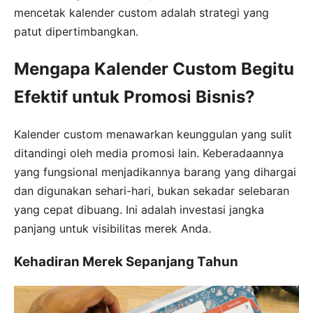
mencetak kalender custom adalah strategi yang
patut dipertimbangkan.
Mengapa Kalender Custom Begitu
Efektif untuk Promosi Bisnis?
Kalender custom menawarkan keunggulan yang sulit
ditandingi oleh media promosi lain. Keberadaannya
yang fungsional menjadikannya barang yang dihargai
dan digunakan sehari-hari, bukan sekadar selebaran
yang cepat dibuang. Ini adalah investasi jangka
panjang untuk visibilitas merek Anda.
Kehadiran Merek Sepanjang Tahun