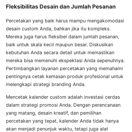
Fleksibilitas Desain dan Jumlah Pesanan
Percetakan yang baik harus mampu mengakomodasi
desain custom Anda, bahkan jika itu kompleks.
Mereka juga harus fleksibel dalam jumlah pesanan,
baik untuk skala kecil maupun besar. Diskusikan
kebutuhan Anda secara detail untuk memastikan
mereka bisa memenuhi ekspektasi Anda sepenuhnya.
Pertimbangkan layanan percetakan yang memahami
pentingnya cetak kemasan produk profesional untuk
melengkapi strategi branding Anda.
Mencetak kalender custom adalah investasi cerdas
dalam strategi promosi Anda. Dengan perencanaan
yang matang, desain kreatif, dan pemilihan
percetakan yang tepat, kalender Anda tidak hanya
akan menjadi penunjuk waktu, tetapi juga alat