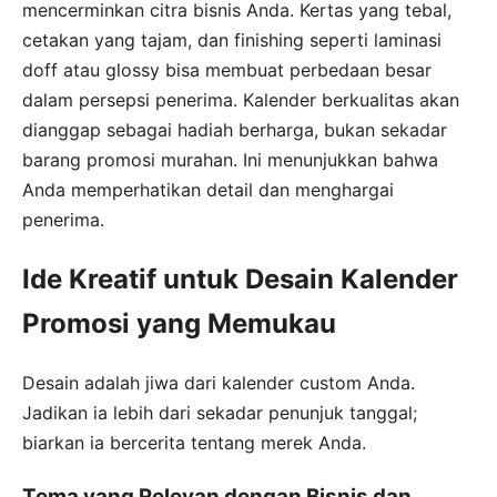
mencerminkan citra bisnis Anda. Kertas yang tebal,
cetakan yang tajam, dan finishing seperti laminasi
doff atau glossy bisa membuat perbedaan besar
dalam persepsi penerima. Kalender berkualitas akan
dianggap sebagai hadiah berharga, bukan sekadar
barang promosi murahan. Ini menunjukkan bahwa
Anda memperhatikan detail dan menghargai
penerima.
Ide Kreatif untuk Desain Kalender
Promosi yang Memukau
Desain adalah jiwa dari kalender custom Anda.
Jadikan ia lebih dari sekadar penunjuk tanggal;
biarkan ia bercerita tentang merek Anda.
Tema yang Relevan dengan Bisnis dan