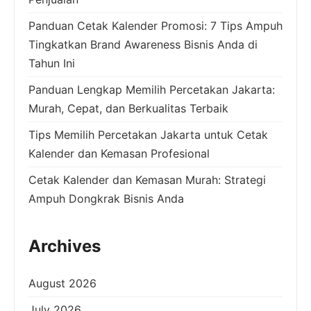
Panduan Cetak Kalender Promosi: 7 Tips Ampuh
Tingkatkan Brand Awareness Bisnis Anda di
Tahun Ini
Panduan Lengkap Memilih Percetakan Jakarta:
Murah, Cepat, dan Berkualitas Terbaik
Tips Memilih Percetakan Jakarta untuk Cetak
Kalender dan Kemasan Profesional
Cetak Kalender dan Kemasan Murah: Strategi
Ampuh Dongkrak Bisnis Anda
Archives
August 2026
July 2026