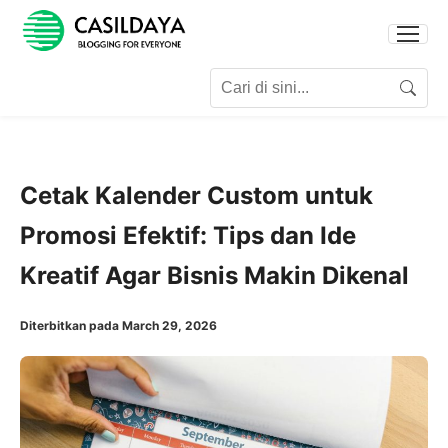
Search for:
Search
Cetak Kalender Custom untuk
Promosi Efektif: Tips dan Ide
Kreatif Agar Bisnis Makin Dikenal
Diterbitkan pada March 29, 2026