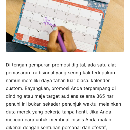
Di tengah gempuran promosi digital, ada satu alat
pemasaran tradisional yang sering kali terlupakan
namun memiliki daya tahan luar biasa: kalender
custom. Bayangkan, promosi Anda terpampang di
dinding atau meja target audiens selama 365 hari
penuh! Ini bukan sekadar penunjuk waktu, melainkan
duta merek yang bekerja tanpa henti. Jika Anda
mencari cara untuk membuat bisnis Anda makin
dikenal dengan sentuhan personal dan efektif,