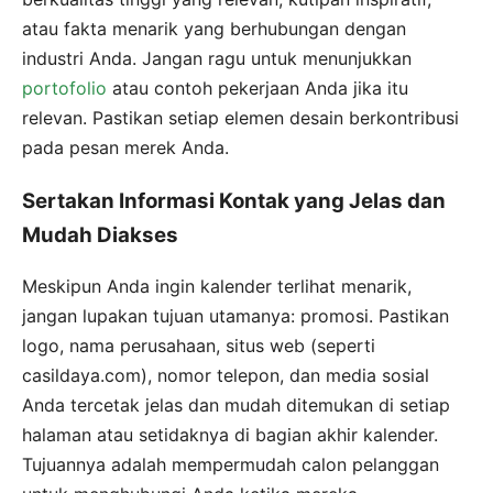
atau fakta menarik yang berhubungan dengan
industri Anda. Jangan ragu untuk menunjukkan
portofolio
atau contoh pekerjaan Anda jika itu
relevan. Pastikan setiap elemen desain berkontribusi
pada pesan merek Anda.
Sertakan Informasi Kontak yang Jelas dan
Mudah Diakses
Meskipun Anda ingin kalender terlihat menarik,
jangan lupakan tujuan utamanya: promosi. Pastikan
logo, nama perusahaan, situs web (seperti
casildaya.com), nomor telepon, dan media sosial
Anda tercetak jelas dan mudah ditemukan di setiap
halaman atau setidaknya di bagian akhir kalender.
Tujuannya adalah mempermudah calon pelanggan