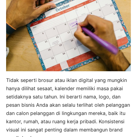
Tidak seperti brosur atau iklan digital yang mungkin
hanya dilihat sesaat, kalender memiliki masa pakai
setidaknya satu tahun. Ini berarti nama, logo, dan
pesan bisnis Anda akan selalu terlihat oleh pelanggan
dan calon pelanggan di lingkungan mereka, baik itu
kantor, rumah, atau ruang kerja pribadi. Konsistensi
visual ini sangat penting dalam membangun brand