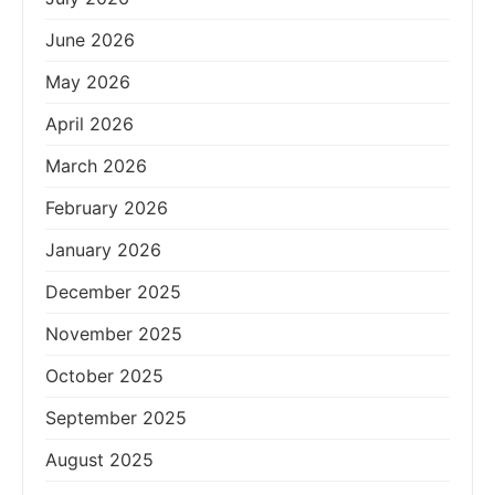
June 2026
May 2026
April 2026
March 2026
February 2026
January 2026
December 2025
November 2025
October 2025
September 2025
August 2025