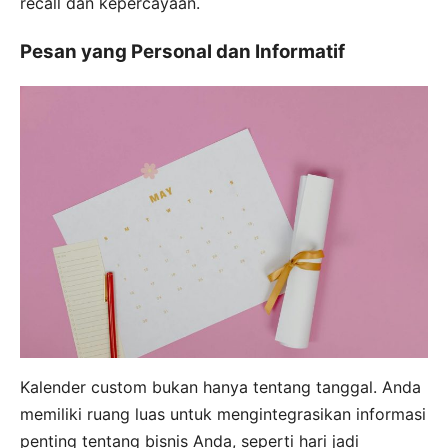
recall dan kepercayaan.
Pesan yang Personal dan Informatif
Kalender custom bukan hanya tentang tanggal. Anda
memiliki ruang luas untuk mengintegrasikan informasi
penting tentang bisnis Anda, seperti hari jadi