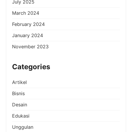
July 2025
March 2024
February 2024
January 2024
November 2023
Categories
Artikel
Bisnis
Desain
Edukasi
Unggulan