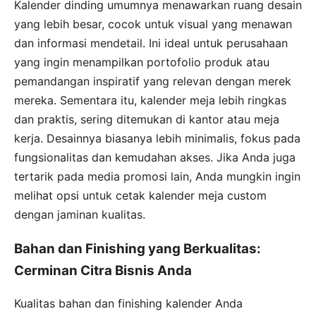
Kalender dinding umumnya menawarkan ruang desain
yang lebih besar, cocok untuk visual yang menawan
dan informasi mendetail. Ini ideal untuk perusahaan
yang ingin menampilkan portofolio produk atau
pemandangan inspiratif yang relevan dengan merek
mereka. Sementara itu, kalender meja lebih ringkas
dan praktis, sering ditemukan di kantor atau meja
kerja. Desainnya biasanya lebih minimalis, fokus pada
fungsionalitas dan kemudahan akses. Jika Anda juga
tertarik pada media promosi lain, Anda mungkin ingin
melihat opsi untuk cetak kalender meja custom
dengan jaminan kualitas.
Bahan dan Finishing yang Berkualitas:
Cerminan Citra Bisnis Anda
Kualitas bahan dan finishing kalender Anda