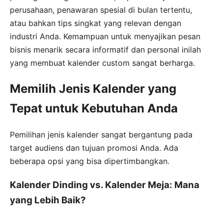
perusahaan, penawaran spesial di bulan tertentu,
atau bahkan tips singkat yang relevan dengan
industri Anda. Kemampuan untuk menyajikan pesan
bisnis menarik secara informatif dan personal inilah
yang membuat kalender custom sangat berharga.
Memilih Jenis Kalender yang
Tepat untuk Kebutuhan Anda
Pemilihan jenis kalender sangat bergantung pada
target audiens dan tujuan promosi Anda. Ada
beberapa opsi yang bisa dipertimbangkan.
Kalender Dinding vs. Kalender Meja: Mana
yang Lebih Baik?