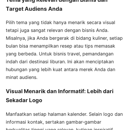
Target Audiens Anda
Pilih tema yang tidak hanya menarik secara visual
tetapi juga sangat relevan dengan bisnis Anda.
Misalnya, jika Anda bergerak di bidang kuliner, setiap
bulan bisa menampilkan resep atau tips memasak
yang berbeda. Untuk bisnis travel, pemandangan
indah dari destinasi liburan. Ini akan menciptakan
hubungan yang lebih kuat antara merek Anda dan
minat audiens.
Visual Menarik dan Informatif: Lebih dari
Sekadar Logo
Manfaatkan setiap halaman kalender. Selain logo dan
informasi kontak, sertakan gambar-gambar
berkualitas tinggi yang relevan, kutipan inspiratif,