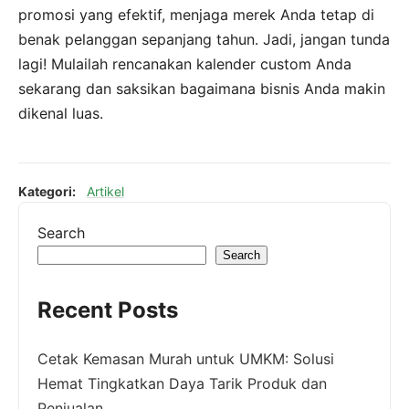
promosi yang efektif, menjaga merek Anda tetap di
benak pelanggan sepanjang tahun. Jadi, jangan tunda
lagi! Mulailah rencanakan kalender custom Anda
sekarang dan saksikan bagaimana bisnis Anda makin
dikenal luas.
Kategori:
Artikel
Search
Search
Recent Posts
Cetak Kemasan Murah untuk UMKM: Solusi
Hemat Tingkatkan Daya Tarik Produk dan
Penjualan