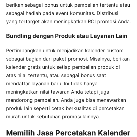
berikan sebagai bonus untuk pembelian tertentu atau
sebagai hadiah pada event komunitas. Distribusi
yang tertarget akan meningkatkan ROI promosi Anda.
Bundling dengan Produk atau Layanan Lain
Pertimbangkan untuk menjadikan kalender custom
sebagai bagian dari paket promosi. Misalnya, berikan
kalender gratis untuk setiap pembelian produk di
atas nilai tertentu, atau sebagai bonus saat
mendaftar layanan baru. Ini tidak hanya
meningkatkan nilai tawaran Anda tetapi juga
mendorong pembelian. Anda juga bisa menawarkan
produk lain seperti cetak berkualitas di percetakan
murah untuk kebutuhan promosi lainnya.
Memilih Jasa Percetakan Kalender