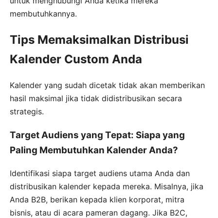
untuk menghubungi Anda ketika mereka
membutuhkannya.
Tips Memaksimalkan Distribusi
Kalender Custom Anda
Kalender yang sudah dicetak tidak akan memberikan
hasil maksimal jika tidak didistribusikan secara
strategis.
Target Audiens yang Tepat: Siapa yang
Paling Membutuhkan Kalender Anda?
Identifikasi siapa target audiens utama Anda dan
distribusikan kalender kepada mereka. Misalnya, jika
Anda B2B, berikan kepada klien korporat, mitra
bisnis, atau di acara pameran dagang. Jika B2C,