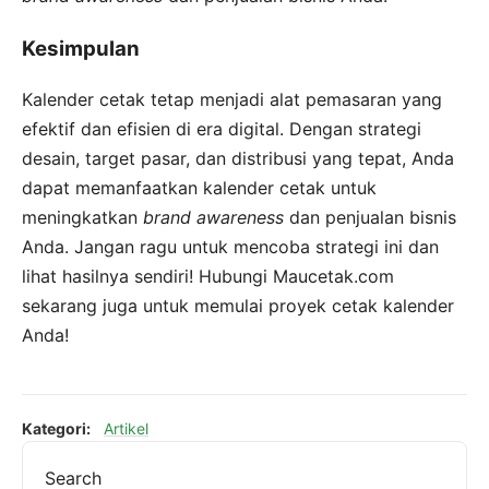
Kesimpulan
Kalender cetak tetap menjadi alat pemasaran yang
efektif dan efisien di era digital. Dengan strategi
desain, target pasar, dan distribusi yang tepat, Anda
dapat memanfaatkan kalender cetak untuk
meningkatkan
brand awareness
dan penjualan bisnis
Anda. Jangan ragu untuk mencoba strategi ini dan
lihat hasilnya sendiri! Hubungi Maucetak.com
sekarang juga untuk memulai proyek cetak kalender
Anda!
Kategori:
Artikel
Search