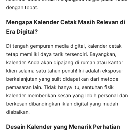
dengan tepat.
Mengapa Kalender Cetak Masih Relevan di
Era Digital?
Di tengah gempuran media digital, kalender cetak
tetap memiliki daya tarik tersendiri. Bayangkan,
kalender Anda akan dipajang di rumah atau kantor
klien selama satu tahun penuh! Ini adalah eksposur
berkelanjutan yang sulit didapatkan dari metode
pemasaran lain. Tidak hanya itu, sentuhan fisik
kalender memberikan kesan yang lebih personal dan
berkesan dibandingkan iklan digital yang mudah
diabaikan.
Desain Kalender yang Menarik Perhatian