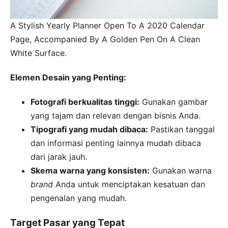
A Stylish Yearly Planner Open To A 2020 Calendar
Page, Accompanied By A Golden Pen On A Clean
White Surface.
Elemen Desain yang Penting:
Fotografi berkualitas tinggi:
Gunakan gambar
yang tajam dan relevan dengan bisnis Anda.
Tipografi yang mudah dibaca:
Pastikan tanggal
dan informasi penting lainnya mudah dibaca
dari jarak jauh.
Skema warna yang konsisten:
Gunakan warna
brand
Anda untuk menciptakan kesatuan dan
pengenalan yang mudah.
Target Pasar yang Tepat