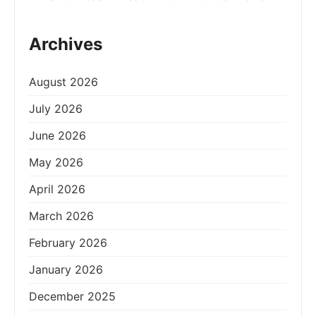
Archives
August 2026
July 2026
June 2026
May 2026
April 2026
March 2026
February 2026
January 2026
December 2025