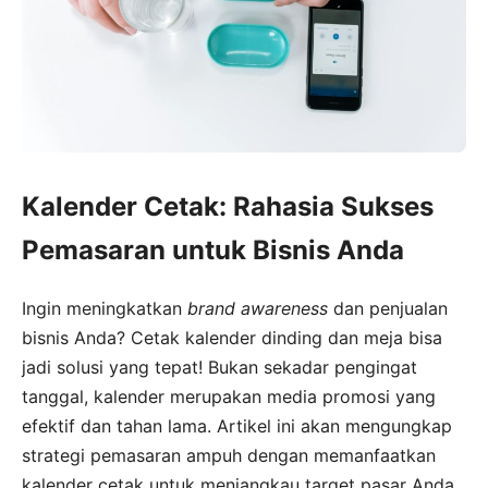
Kalender Cetak: Rahasia Sukses
Pemasaran untuk Bisnis Anda
Ingin meningkatkan
brand awareness
dan penjualan
bisnis Anda? Cetak kalender dinding dan meja bisa
jadi solusi yang tepat! Bukan sekadar pengingat
tanggal, kalender merupakan media promosi yang
efektif dan tahan lama. Artikel ini akan mengungkap
strategi pemasaran ampuh dengan memanfaatkan
kalender cetak untuk menjangkau target pasar Anda