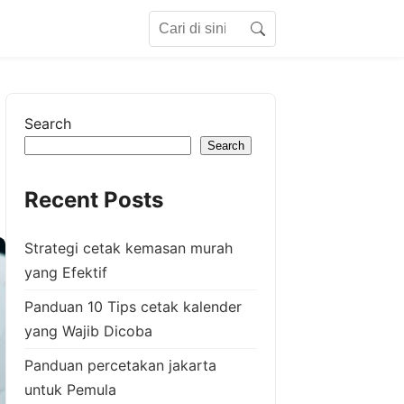
Search for:
Search
Search
Search
Recent Posts
Strategi cetak kemasan murah
yang Efektif
Panduan 10 Tips cetak kalender
yang Wajib Dicoba
Panduan percetakan jakarta
untuk Pemula