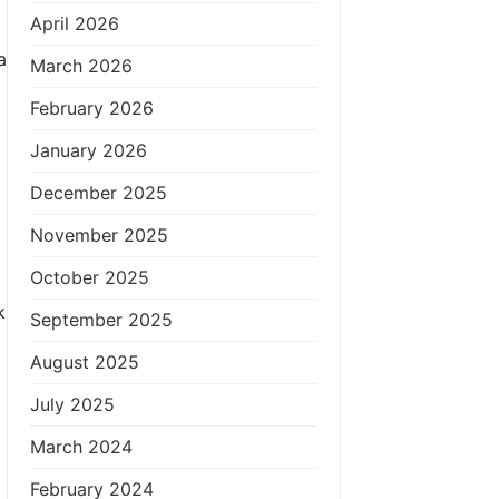
April 2026
a
March 2026
February 2026
January 2026
December 2025
November 2025
October 2025
k
September 2025
August 2025
July 2025
March 2024
February 2024