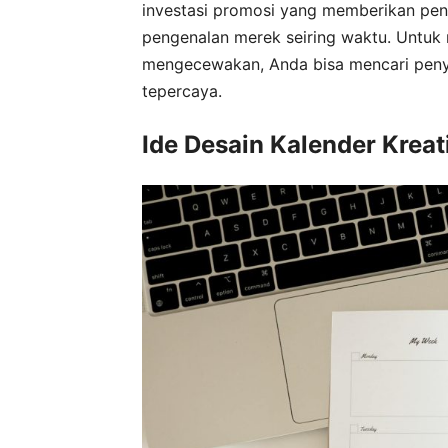
investasi promosi yang memberikan pen
pengenalan merek seiring waktu. Untuk 
mengecewakan, Anda bisa mencari penye
tepercaya.
Ide Desain Kalender Krea