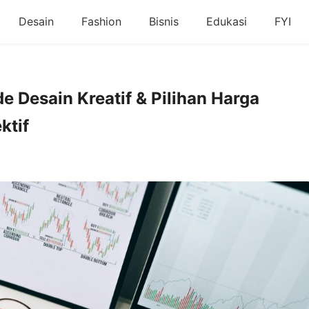
Desain
Fashion
Bisnis
Edukasi
FYI
e Desain Kreatif & Pilihan Harga
ktif