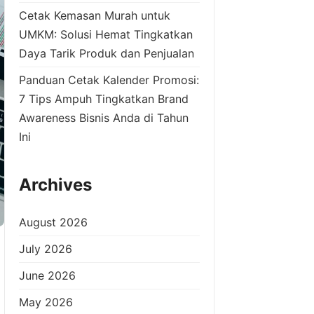
Cetak Kemasan Murah untuk
UMKM: Solusi Hemat Tingkatkan
Daya Tarik Produk dan Penjualan
Panduan Cetak Kalender Promosi:
7 Tips Ampuh Tingkatkan Brand
Awareness Bisnis Anda di Tahun
Ini
Archives
August 2026
July 2026
June 2026
May 2026