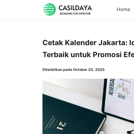
Home
Cetak Kalender Jakarta: Id
Terbaik untuk Promosi Efe
Diterbitkan pada October 20, 2025