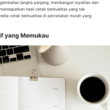
gembalian jangka panjang, membangun loyalitas dan
mendapatkan hasil cetak berkualitas yang tak
dia cetak berkualitas di percetakan murah yang
tif yang Memukau