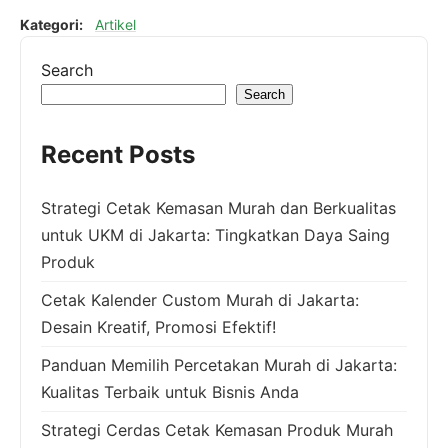
Kategori:
Artikel
Search
Search
Recent Posts
Strategi Cetak Kemasan Murah dan Berkualitas
untuk UKM di Jakarta: Tingkatkan Daya Saing
Produk
Cetak Kalender Custom Murah di Jakarta:
Desain Kreatif, Promosi Efektif!
Panduan Memilih Percetakan Murah di Jakarta:
Kualitas Terbaik untuk Bisnis Anda
Strategi Cerdas Cetak Kemasan Produk Murah