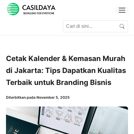
Search for:
Search
Cetak Kalender & Kemasan Murah
di Jakarta: Tips Dapatkan Kualitas
Terbaik untuk Branding Bisnis
Diterbitkan pada November 5, 2025