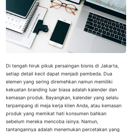
Di tengah hiruk pikuk persaingan bisnis di Jakarta,
setiap detail kecil dapat menjadi pembeda. Dua
elemen yang sering diremehkan namun memiliki
kekuatan branding luar biasa adalah kalender dan
kemasan produk. Bayangkan, kalender yang selalu
terpampang di meja kerja klien Anda, atau kemasan
produk yang memikat hati konsumen bahkan
sebelum mereka mencoba isinya. Namun,
tantangannya adalah menemukan percetakan yang