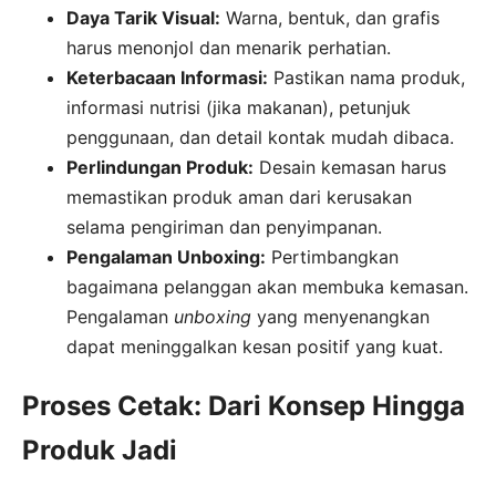
Daya Tarik Visual:
Warna, bentuk, dan grafis
harus menonjol dan menarik perhatian.
Keterbacaan Informasi:
Pastikan nama produk,
informasi nutrisi (jika makanan), petunjuk
penggunaan, dan detail kontak mudah dibaca.
Perlindungan Produk:
Desain kemasan harus
memastikan produk aman dari kerusakan
selama pengiriman dan penyimpanan.
Pengalaman Unboxing:
Pertimbangkan
bagaimana pelanggan akan membuka kemasan.
Pengalaman
unboxing
yang menyenangkan
dapat meninggalkan kesan positif yang kuat.
Proses Cetak: Dari Konsep Hingga
Produk Jadi