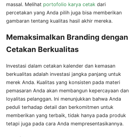
massal. Melihat
portofolio karya cetak
dari
percetakan yang Anda pilih juga bisa memberikan
gambaran tentang kualitas hasil akhir mereka.
Memaksimalkan Branding dengan
Cetakan Berkualitas
Investasi dalam cetakan kalender dan kemasan
berkualitas adalah investasi jangka panjang untuk
merek Anda. Kualitas yang konsisten pada materi
pemasaran Anda akan membangun kepercayaan dan
loyalitas pelanggan. Ini menunjukkan bahwa Anda
peduli terhadap detail dan berkomitmen untuk
memberikan yang terbaik, tidak hanya pada produk
tetapi juga pada cara Anda mempresentasikannya.