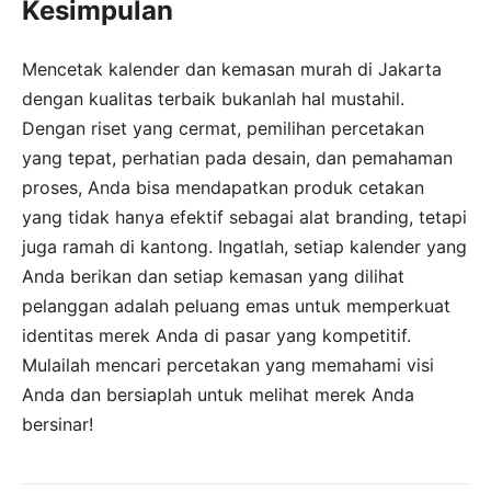
Kesimpulan
Mencetak kalender dan kemasan murah di Jakarta
dengan kualitas terbaik bukanlah hal mustahil.
Dengan riset yang cermat, pemilihan percetakan
yang tepat, perhatian pada desain, dan pemahaman
proses, Anda bisa mendapatkan produk cetakan
yang tidak hanya efektif sebagai alat branding, tetapi
juga ramah di kantong. Ingatlah, setiap kalender yang
Anda berikan dan setiap kemasan yang dilihat
pelanggan adalah peluang emas untuk memperkuat
identitas merek Anda di pasar yang kompetitif.
Mulailah mencari percetakan yang memahami visi
Anda dan bersiaplah untuk melihat merek Anda
bersinar!