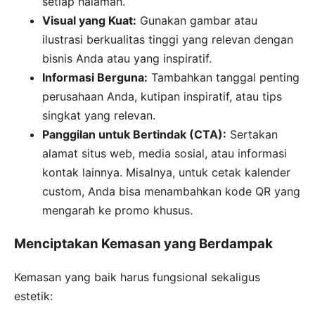
setiap halaman.
Visual yang Kuat:
Gunakan gambar atau
ilustrasi berkualitas tinggi yang relevan dengan
bisnis Anda atau yang inspiratif.
Informasi Berguna:
Tambahkan tanggal penting
perusahaan Anda, kutipan inspiratif, atau tips
singkat yang relevan.
Panggilan untuk Bertindak (CTA):
Sertakan
alamat situs web, media sosial, atau informasi
kontak lainnya. Misalnya, untuk cetak kalender
custom, Anda bisa menambahkan kode QR yang
mengarah ke promo khusus.
Menciptakan Kemasan yang Berdampak
Kemasan yang baik harus fungsional sekaligus
estetik: