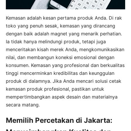
Kemasan adalah kesan pertama produk Anda. Di rak
toko yang penuh sesak, kemasan yang dirancang
dengan baik adalah magnet yang menarik perhatian.
Ia tidak hanya melindungi produk, tetapi juga
menceritakan kisah merek Anda, mengkomunikasikan
nilai, dan membangun koneksi emosional dengan
konsumen. Kemasan yang profesional dan berkualitas
tinggi mencerminkan kredibilitas dan keunggulan
produk di dalamnya. Jika Anda mencari solusi cetak
kemasan produk profesional, pastikan untuk
mempertimbangkan aspek desain dan materialnya
secara matang.
Memilih Percetakan di Jakarta: