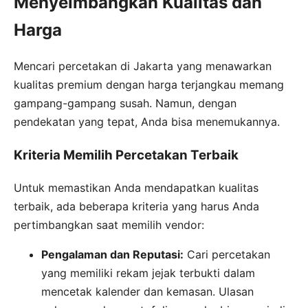
Menyeimbangkan Kualitas dan
Harga
Mencari percetakan di Jakarta yang menawarkan
kualitas premium dengan harga terjangkau memang
gampang-gampang susah. Namun, dengan
pendekatan yang tepat, Anda bisa menemukannya.
Kriteria Memilih Percetakan Terbaik
Untuk memastikan Anda mendapatkan kualitas
terbaik, ada beberapa kriteria yang harus Anda
pertimbangkan saat memilih vendor:
Pengalaman dan Reputasi:
Cari percetakan
yang memiliki rekam jejak terbukti dalam
mencetak kalender dan kemasan. Ulasan