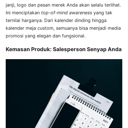
janji, logo dan pesan merek Anda akan selalu terlihat.
Ini menciptakan
top-of-mind awareness
yang tak
ternilai harganya. Dari kalender dinding hingga
kalender meja custom, semuanya bisa menjadi media
promosi yang elegan dan fungsional.
Kemasan Produk: Salesperson Senyap Anda