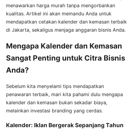
menawarkan harga murah tanpa mengorbankan
kualitas. Artikel ini akan memandu Anda untuk
mendapatkan cetakan kalender dan kemasan terbaik
di Jakarta, sekaligus menjaga anggaran bisnis Anda.
Mengapa Kalender dan Kemasan
Sangat Penting untuk Citra Bisnis
Anda?
Sebelum kita menyelami tips mendapatkan
penawaran terbaik, mari kita pahami dulu mengapa
kalender dan kemasan bukan sekadar biaya,
melainkan investasi branding yang cerdas.
Kalender: Iklan Bergerak Sepanjang Tahun