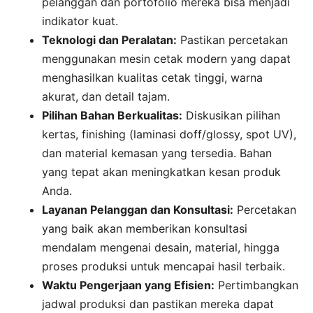
pelanggan dan portofolio mereka bisa menjadi
indikator kuat.
Teknologi dan Peralatan:
Pastikan percetakan
menggunakan mesin cetak modern yang dapat
menghasilkan kualitas cetak tinggi, warna
akurat, dan detail tajam.
Pilihan Bahan Berkualitas:
Diskusikan pilihan
kertas, finishing (laminasi doff/glossy, spot UV),
dan material kemasan yang tersedia. Bahan
yang tepat akan meningkatkan kesan produk
Anda.
Layanan Pelanggan dan Konsultasi:
Percetakan
yang baik akan memberikan konsultasi
mendalam mengenai desain, material, hingga
proses produksi untuk mencapai hasil terbaik.
Waktu Pengerjaan yang Efisien:
Pertimbangkan
jadwal produksi dan pastikan mereka dapat