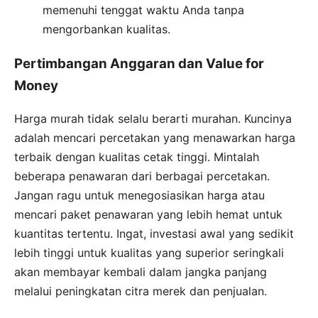
memenuhi tenggat waktu Anda tanpa
mengorbankan kualitas.
Pertimbangan Anggaran dan Value for
Money
Harga murah tidak selalu berarti murahan. Kuncinya
adalah mencari percetakan yang menawarkan harga
terbaik dengan kualitas cetak tinggi. Mintalah
beberapa penawaran dari berbagai percetakan.
Jangan ragu untuk menegosiasikan harga atau
mencari paket penawaran yang lebih hemat untuk
kuantitas tertentu. Ingat, investasi awal yang sedikit
lebih tinggi untuk kualitas yang superior seringkali
akan membayar kembali dalam jangka panjang
melalui peningkatan citra merek dan penjualan.