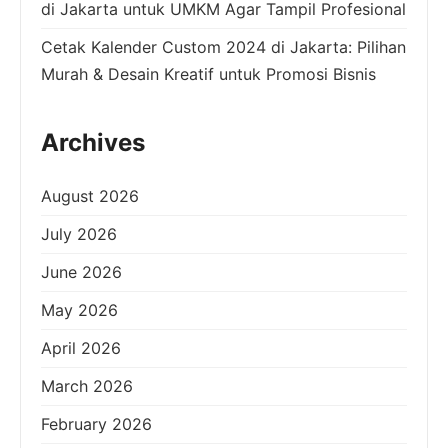
di Jakarta untuk UMKM Agar Tampil Profesional
Cetak Kalender Custom 2024 di Jakarta: Pilihan
Murah & Desain Kreatif untuk Promosi Bisnis
Archives
August 2026
July 2026
June 2026
May 2026
April 2026
March 2026
February 2026