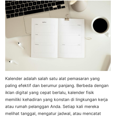
Kalender adalah salah satu alat pemasaran yang
paling efektif dan berumur panjang. Berbeda dengan
iklan digital yang cepat berlalu, kalender fisik
memiliki kehadiran yang konstan di lingkungan kerja
atau rumah pelanggan Anda. Setiap kali mereka
melihat tanggal, mengatur jadwal, atau mencatat