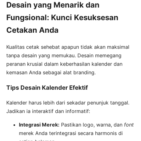
Desain yang Menarik dan
Fungsional: Kunci Kesuksesan
Cetakan Anda
Kualitas cetak sehebat apapun tidak akan maksimal
tanpa desain yang memukau. Desain memegang
peranan krusial dalam keberhasilan kalender dan
kemasan Anda sebagai alat branding.
Tips Desain Kalender Efektif
Kalender harus lebih dari sekadar penunjuk tanggal.
Jadikan ia interaktif dan informatif:
Integrasi Merek:
Pastikan logo, warna, dan
font
merek Anda terintegrasi secara harmonis di