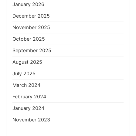
January 2026
December 2025
November 2025
October 2025
September 2025
August 2025
July 2025
March 2024
February 2024
January 2024
November 2023