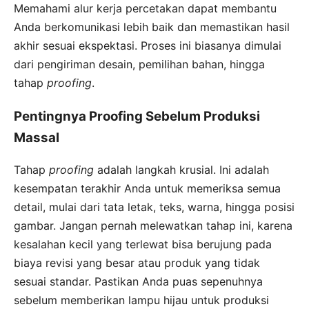
Memahami alur kerja percetakan dapat membantu
Anda berkomunikasi lebih baik dan memastikan hasil
akhir sesuai ekspektasi. Proses ini biasanya dimulai
dari pengiriman desain, pemilihan bahan, hingga
tahap
proofing
.
Pentingnya Proofing Sebelum Produksi
Massal
Tahap
proofing
adalah langkah krusial. Ini adalah
kesempatan terakhir Anda untuk memeriksa semua
detail, mulai dari tata letak, teks, warna, hingga posisi
gambar. Jangan pernah melewatkan tahap ini, karena
kesalahan kecil yang terlewat bisa berujung pada
biaya revisi yang besar atau produk yang tidak
sesuai standar. Pastikan Anda puas sepenuhnya
sebelum memberikan lampu hijau untuk produksi