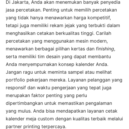
Di Jakarta, Anda akan menemukan banyak penyedia
jasa percetakan. Penting untuk memilih percetakan
yang tidak hanya menawarkan harga kompetitif,
tetapi juga memiliki rekam jejak yang terbukti dalam
menghasilkan cetakan berkualitas tinggi. Carilah
percetakan yang menggunakan mesin modern,
menawarkan berbagai pilihan kertas dan
finishing
,
serta memiliki tim desain yang dapat membantu
Anda menyempurnakan konsep kalender Anda.
Jangan ragu untuk meminta sampel atau melihat
portfolio pekerjaan mereka. Layanan pelanggan yang
responsif dan waktu pengerjaan yang tepat juga
merupakan faktor penting yang perlu
dipertimbangkan untuk memastikan pengalaman
yang mulus. Anda bisa mendapatkan layanan cetak
kalender meja custom dengan kualitas terbaik melalui
partner printing terpercaya.