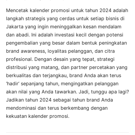
Mencetak kalender promosi untuk tahun 2024 adalah
langkah strategis yang cerdas untuk setiap bisnis di
Jakarta yang ingin meninggalkan kesan mendalam
dan abadi. Ini adalah investasi kecil dengan potensi
pengembalian yang besar dalam bentuk peningkatan
brand awareness, loyalitas pelanggan, dan citra
profesional. Dengan desain yang tepat, strategi
distribusi yang matang, dan partner percetakan yang
berkualitas dan terjangkau, brand Anda akan terus
‘hadir’ sepanjang tahun, mengingatkan pelanggan
akan nilai yang Anda tawarkan. Jadi, tunggu apa lagi?
Jadikan tahun 2024 sebagai tahun brand Anda
mendominasi dan terus berkembang dengan
kekuatan kalender promosi.