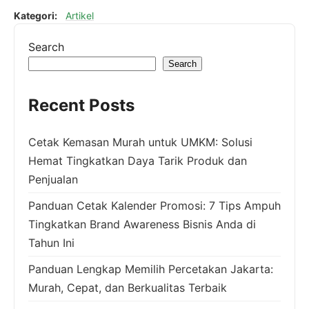
Kategori:
Artikel
Search
Search
Recent Posts
Cetak Kemasan Murah untuk UMKM: Solusi
Hemat Tingkatkan Daya Tarik Produk dan
Penjualan
Panduan Cetak Kalender Promosi: 7 Tips Ampuh
Tingkatkan Brand Awareness Bisnis Anda di
Tahun Ini
Panduan Lengkap Memilih Percetakan Jakarta:
Murah, Cepat, dan Berkualitas Terbaik