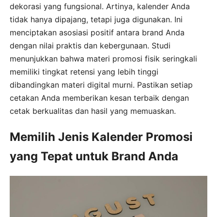
dekorasi yang fungsional. Artinya, kalender Anda
tidak hanya dipajang, tetapi juga digunakan. Ini
menciptakan asosiasi positif antara brand Anda
dengan nilai praktis dan kebergunaan. Studi
menunjukkan bahwa materi promosi fisik seringkali
memiliki tingkat retensi yang lebih tinggi
dibandingkan materi digital murni. Pastikan setiap
cetakan Anda memberikan kesan terbaik dengan
cetak berkualitas dan hasil yang memuaskan.
Memilih Jenis Kalender Promosi
yang Tepat untuk Brand Anda