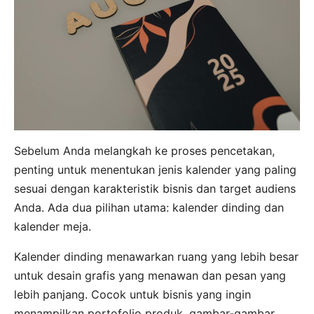
Sebelum Anda melangkah ke proses pencetakan,
penting untuk menentukan jenis kalender yang paling
sesuai dengan karakteristik bisnis dan target audiens
Anda. Ada dua pilihan utama: kalender dinding dan
kalender meja.
Kalender dinding menawarkan ruang yang lebih besar
untuk desain grafis yang menawan dan pesan yang
lebih panjang. Cocok untuk bisnis yang ingin
menampilkan portofolio produk, gambar-gambar