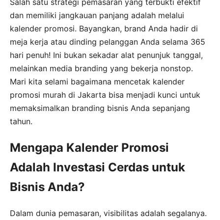
Salah satu strategi pemasaran yang terbukti efektif
dan memiliki jangkauan panjang adalah melalui
kalender promosi. Bayangkan, brand Anda hadir di
meja kerja atau dinding pelanggan Anda selama 365
hari penuh! Ini bukan sekadar alat penunjuk tanggal,
melainkan media branding yang bekerja nonstop.
Mari kita selami bagaimana mencetak kalender
promosi murah di Jakarta bisa menjadi kunci untuk
memaksimalkan branding bisnis Anda sepanjang
tahun.
Mengapa Kalender Promosi
Adalah Investasi Cerdas untuk
Bisnis Anda?
Dalam dunia pemasaran, visibilitas adalah segalanya.