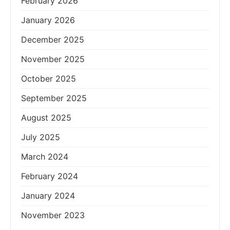
February 2026
January 2026
December 2025
November 2025
October 2025
September 2025
August 2025
July 2025
March 2024
February 2024
January 2024
November 2023