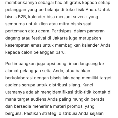
memberikannya sebagai hadiah gratis kepada setiap
pelanggan yang berbelanja di toko fisik Anda. Untuk
bisnis B2B, kalender bisa menjadi suvenir yang
sempurna untuk klien atau mitra bisnis saat
pertemuan atau acara. Partisipasi dalam pameran
dagang atau festival di Jakarta juga merupakan
kesempatan emas untuk membagikan kalender Anda
kepada calon pelanggan baru.
Pertimbangkan juga opsi pengiriman langsung ke
alamat pelanggan setia Anda, atau bahkan
berkolaborasi dengan bisnis lain yang memiliki target
audiens serupa untuk distribusi silang. Kunci
utamanya adalah mengidentifikasi titik-titik kontak di
mana target audiens Anda paling mungkin berada
dan bersedia menerima materi promosi yang
berguna. Pastikan strategi distribusi Anda sejalan