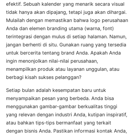
efektif. Sebuah kalender yang menarik secara visual
tidak hanya akan dipajang, tetapi juga akan dihargai.
Mulailah dengan memastikan bahwa logo perusahaan
Anda dan elemen branding utama (warna, font)
terintegrasi dengan mulus di setiap halaman. Namun,
jangan berhenti di situ. Gunakan ruang yang tersedia
untuk bercerita tentang brand Anda. Apakah Anda
ingin menonjolkan nilai-nilai perusahaan,
menampilkan produk atau layanan unggulan, atau
berbagi kisah sukses pelanggan?
Setiap bulan adalah kesempatan baru untuk
menyampaikan pesan yang berbeda. Anda bisa
menggunakan gambar-gambar berkualitas tinggi
yang relevan dengan industri Anda, kutipan inspiratif,
atau bahkan tips-tips bermanfaat yang terkait
dengan bisnis Anda. Pastikan informasi kontak Anda,