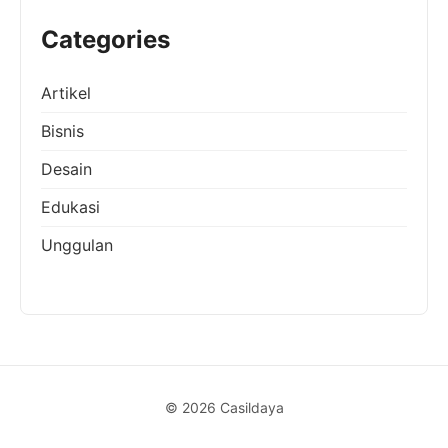
Categories
Artikel
Bisnis
Desain
Edukasi
Unggulan
© 2026 Casildaya