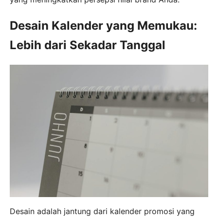
Desain Kalender yang Memukau:
Lebih dari Sekadar Tanggal
Desain adalah jantung dari kalender promosi yang