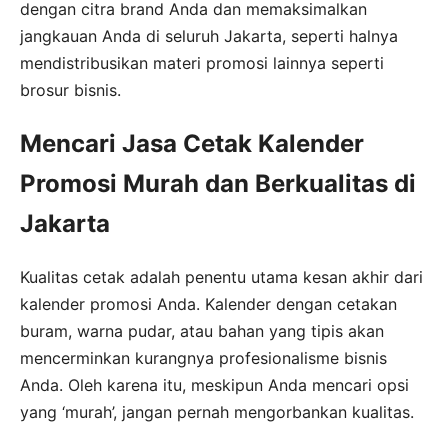
dengan citra brand Anda dan memaksimalkan
jangkauan Anda di seluruh Jakarta, seperti halnya
mendistribusikan materi promosi lainnya seperti
brosur bisnis.
Mencari Jasa Cetak Kalender
Promosi Murah dan Berkualitas di
Jakarta
Kualitas cetak adalah penentu utama kesan akhir dari
kalender promosi Anda. Kalender dengan cetakan
buram, warna pudar, atau bahan yang tipis akan
mencerminkan kurangnya profesionalisme bisnis
Anda. Oleh karena itu, meskipun Anda mencari opsi
yang ‘murah’, jangan pernah mengorbankan kualitas.