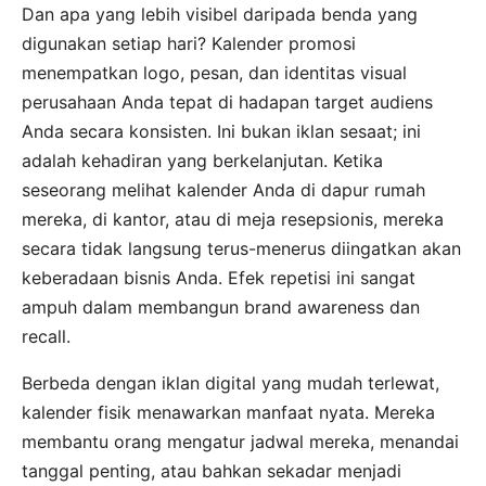
Dan apa yang lebih visibel daripada benda yang
digunakan setiap hari? Kalender promosi
menempatkan logo, pesan, dan identitas visual
perusahaan Anda tepat di hadapan target audiens
Anda secara konsisten. Ini bukan iklan sesaat; ini
adalah kehadiran yang berkelanjutan. Ketika
seseorang melihat kalender Anda di dapur rumah
mereka, di kantor, atau di meja resepsionis, mereka
secara tidak langsung terus-menerus diingatkan akan
keberadaan bisnis Anda. Efek repetisi ini sangat
ampuh dalam membangun brand awareness dan
recall.
Berbeda dengan iklan digital yang mudah terlewat,
kalender fisik menawarkan manfaat nyata. Mereka
membantu orang mengatur jadwal mereka, menandai
tanggal penting, atau bahkan sekadar menjadi