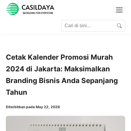
Search for:
Search
Cetak Kalender Promosi Murah
2024 di Jakarta: Maksimalkan
Branding Bisnis Anda Sepanjang
Tahun
Diterbitkan pada May 22, 2026