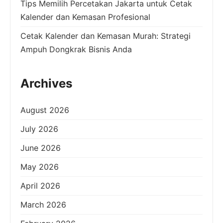
Tips Memilih Percetakan Jakarta untuk Cetak
Kalender dan Kemasan Profesional
Cetak Kalender dan Kemasan Murah: Strategi
Ampuh Dongkrak Bisnis Anda
Archives
August 2026
July 2026
June 2026
May 2026
April 2026
March 2026