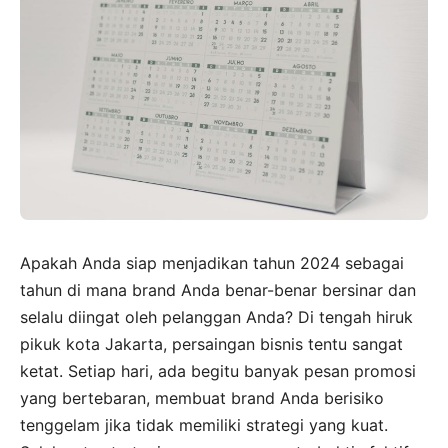
Apakah Anda siap menjadikan tahun 2024 sebagai
tahun di mana brand Anda benar-benar bersinar dan
selalu diingat oleh pelanggan Anda? Di tengah hiruk
pikuk kota Jakarta, persaingan bisnis tentu sangat
ketat. Setiap hari, ada begitu banyak pesan promosi
yang bertebaran, membuat brand Anda berisiko
tenggelam jika tidak memiliki strategi yang kuat.