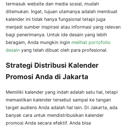
termasuk website dan media sosial, mudah
ditemukan. Ingat, tujuan utamanya adalah membuat
kalender ini tidak hanya fungsional tetapi juga
menjadi sumber inspirasi atau informasi yang relevan
bagi penerimanya. Untuk ide desain yang lebih
beragam, Anda mungkin ingin
melihat portofolio
desain
yang telah dibuat oleh para profesional.
Strategi Distribusi Kalender
Promosi Anda di Jakarta
Memiliki kalender yang indah adalah satu hal, tetapi
memastikan kalender tersebut sampai ke tangan
target audiens Anda adalah hal lain. Di Jakarta, ada
banyak cara untuk mendistribusikan kalender
promosi Anda secara efektif. Anda bisa