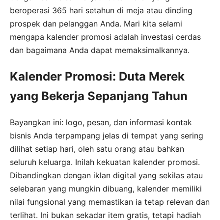
beroperasi 365 hari setahun di meja atau dinding
prospek dan pelanggan Anda. Mari kita selami
mengapa kalender promosi adalah investasi cerdas
dan bagaimana Anda dapat memaksimalkannya.
Kalender Promosi: Duta Merek
yang Bekerja Sepanjang Tahun
Bayangkan ini: logo, pesan, dan informasi kontak
bisnis Anda terpampang jelas di tempat yang sering
dilihat setiap hari, oleh satu orang atau bahkan
seluruh keluarga. Inilah kekuatan kalender promosi.
Dibandingkan dengan iklan digital yang sekilas atau
selebaran yang mungkin dibuang, kalender memiliki
nilai fungsional yang memastikan ia tetap relevan dan
terlihat. Ini bukan sekadar item gratis, tetapi hadiah