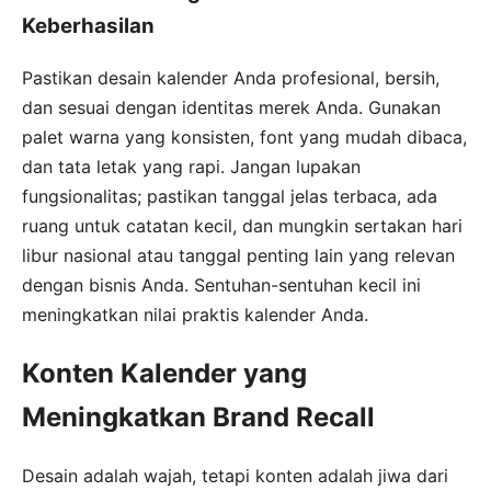
Keberhasilan
Pastikan desain kalender Anda profesional, bersih,
dan sesuai dengan identitas merek Anda. Gunakan
palet warna yang konsisten, font yang mudah dibaca,
dan tata letak yang rapi. Jangan lupakan
fungsionalitas; pastikan tanggal jelas terbaca, ada
ruang untuk catatan kecil, dan mungkin sertakan hari
libur nasional atau tanggal penting lain yang relevan
dengan bisnis Anda. Sentuhan-sentuhan kecil ini
meningkatkan nilai praktis kalender Anda.
Konten Kalender yang
Meningkatkan Brand Recall
Desain adalah wajah, tetapi konten adalah jiwa dari