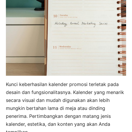
Kunci keberhasilan kalender promosi terletak pada
desain dan fungsionalitasnya. Kalender yang menarik
secara visual dan mudah digunakan akan lebih
mungkin bertahan lama di meja atau dinding
penerima. Pertimbangkan dengan matang jenis
kalender, estetika, dan konten yang akan Anda