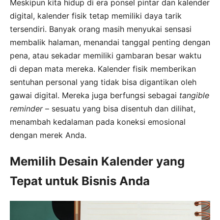
Meskipun kita hidup di era ponsel pintar dan kalender
digital, kalender fisik tetap memiliki daya tarik
tersendiri. Banyak orang masih menyukai sensasi
membalik halaman, menandai tanggal penting dengan
pena, atau sekadar memiliki gambaran besar waktu
di depan mata mereka. Kalender fisik memberikan
sentuhan personal yang tidak bisa digantikan oleh
gawai digital. Mereka juga berfungsi sebagai
tangible
reminder
– sesuatu yang bisa disentuh dan dilihat,
menambah kedalaman pada koneksi emosional
dengan merek Anda.
Memilih Desain Kalender yang
Tepat untuk Bisnis Anda