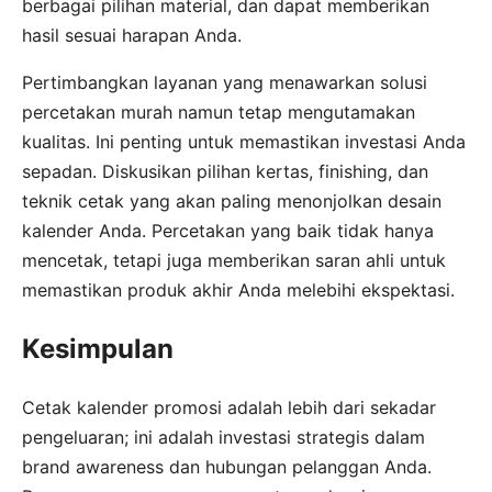
berbagai pilihan material, dan dapat memberikan
hasil sesuai harapan Anda.
Pertimbangkan layanan yang menawarkan solusi
percetakan murah namun tetap mengutamakan
kualitas. Ini penting untuk memastikan investasi Anda
sepadan. Diskusikan pilihan kertas, finishing, dan
teknik cetak yang akan paling menonjolkan desain
kalender Anda. Percetakan yang baik tidak hanya
mencetak, tetapi juga memberikan saran ahli untuk
memastikan produk akhir Anda melebihi ekspektasi.
Kesimpulan
Cetak kalender promosi adalah lebih dari sekadar
pengeluaran; ini adalah investasi strategis dalam
brand awareness dan hubungan pelanggan Anda.