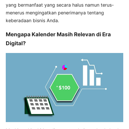
yang bermanfaat yang secara halus namun terus-
menerus mengingatkan penerimanya tentang
keberadaan bisnis Anda.
Mengapa Kalender Masih Relevan di Era
Digital?