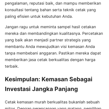
pengalaman, reputasi baik, dan mampu memberikan
konsultasi tentang bahan serta teknik cetak yang
paling efisien untuk kebutuhan Anda.
Jangan ragu untuk meminta sampel hasil cetakan
mereka dan membandingkan kualitasnya. Percetakan
yang baik akan menjadi partner strategis yang
membantu Anda mewujudkan visi kemasan Anda
tanpa membebani anggaran. Pastikan mereka dapat
memberikan jasa cetak berkualitas dengan harga
terbaik.
Kesimpulan: Kemasan Sebagai
Investasi Jangka Panjang
Cetak kemasan murah berkualitas bukanlah sebuah
mitos. Dengan perencanaan yang matang, pemilihan