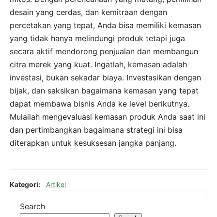
desain yang cerdas, dan kemitraan dengan
percetakan yang tepat, Anda bisa memiliki kemasan
yang tidak hanya melindungi produk tetapi juga
secara aktif mendorong penjualan dan membangun
citra merek yang kuat. Ingatlah, kemasan adalah
investasi, bukan sekadar biaya. Investasikan dengan
bijak, dan saksikan bagaimana kemasan yang tepat
dapat membawa bisnis Anda ke level berikutnya.
Mulailah mengevaluasi kemasan produk Anda saat ini
dan pertimbangkan bagaimana strategi ini bisa
diterapkan untuk kesuksesan jangka panjang.
Kategori:
Artikel
Search