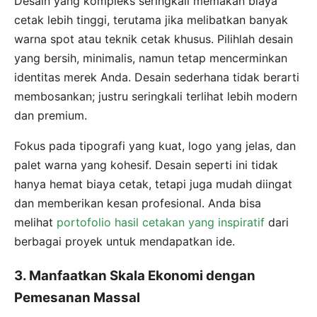
Desain yang kompleks seringkali memakan biaya
cetak lebih tinggi, terutama jika melibatkan banyak
warna spot atau teknik cetak khusus. Pilihlah desain
yang bersih, minimalis, namun tetap mencerminkan
identitas merek Anda. Desain sederhana tidak berarti
membosankan; justru seringkali terlihat lebih modern
dan premium.
Fokus pada tipografi yang kuat, logo yang jelas, dan
palet warna yang kohesif. Desain seperti ini tidak
hanya hemat biaya cetak, tetapi juga mudah diingat
dan memberikan kesan profesional. Anda bisa
melihat
portofolio hasil cetakan yang inspiratif
dari
berbagai proyek untuk mendapatkan ide.
3. Manfaatkan Skala Ekonomi dengan
Pemesanan Massal