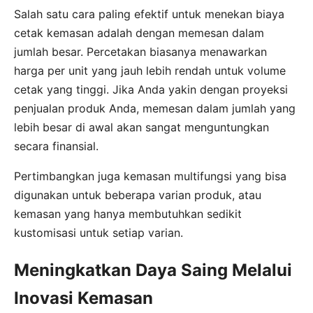
Salah satu cara paling efektif untuk menekan biaya
cetak kemasan adalah dengan memesan dalam
jumlah besar. Percetakan biasanya menawarkan
harga per unit yang jauh lebih rendah untuk volume
cetak yang tinggi. Jika Anda yakin dengan proyeksi
penjualan produk Anda, memesan dalam jumlah yang
lebih besar di awal akan sangat menguntungkan
secara finansial.
Pertimbangkan juga kemasan multifungsi yang bisa
digunakan untuk beberapa varian produk, atau
kemasan yang hanya membutuhkan sedikit
kustomisasi untuk setiap varian.
Meningkatkan Daya Saing Melalui
Inovasi Kemasan