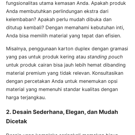
fungsionalitas utama kemasan Anda. Apakah produk
Anda membutuhkan perlindungan ekstra dari
kelembaban? Apakah perlu mudah dibuka dan
ditutup kembali? Dengan memahami kebutuhan inti,
Anda bisa memilih material yang tepat dan efisien.
Misalnya, penggunaan karton duplex dengan gramasi
yang pas untuk produk kering atau
standing pouch
untuk produk cairan bisa jauh lebih hemat dibanding
material premium yang tidak relevan. Konsultasikan
dengan percetakan Anda untuk menemukan opsi
material yang memenuhi standar kualitas dengan
harga terjangkau.
2. Desain Sederhana, Elegan, dan Mudah
Dicetak