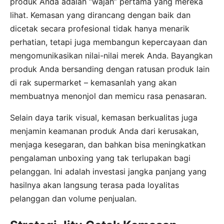
produk Anda adalah “wajah” pertama yang mereka
lihat. Kemasan yang dirancang dengan baik dan
dicetak secara profesional tidak hanya menarik
perhatian, tetapi juga membangun kepercayaan dan
mengomunikasikan nilai-nilai merek Anda. Bayangkan
produk Anda bersanding dengan ratusan produk lain
di rak supermarket – kemasanlah yang akan
membuatnya menonjol dan memicu rasa penasaran.
Selain daya tarik visual, kemasan berkualitas juga
menjamin keamanan produk Anda dari kerusakan,
menjaga kesegaran, dan bahkan bisa meningkatkan
pengalaman unboxing yang tak terlupakan bagi
pelanggan. Ini adalah investasi jangka panjang yang
hasilnya akan langsung terasa pada loyalitas
pelanggan dan volume penjualan.