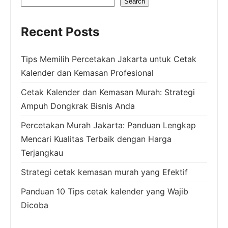
Search
Recent Posts
Tips Memilih Percetakan Jakarta untuk Cetak
Kalender dan Kemasan Profesional
Cetak Kalender dan Kemasan Murah: Strategi
Ampuh Dongkrak Bisnis Anda
Percetakan Murah Jakarta: Panduan Lengkap
Mencari Kualitas Terbaik dengan Harga
Terjangkau
Strategi cetak kemasan murah yang Efektif
Panduan 10 Tips cetak kalender yang Wajib
Dicoba