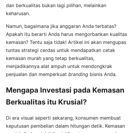
dan berkualitas bukan lagi pilihan, melainkan
keharusan.
Namun, bagaimana jika anggaran Anda terbatas?
Apakah itu berarti Anda harus mengorbankan kualitas
kemasan? Tentu saja tidak! Artikel ini akan mengupas
tuntas strategi cerdas untuk mendapatkan cetak
kemasan murah yang tetap berkualitas,
menjadikannya alat ampuh untuk mendongkrak
penjualan dan memperkuat
branding
bisnis Anda.
Mengapa Investasi pada Kemasan
Berkualitas itu Krusial?
Di era visual seperti sekarang, konsumen membuat
keputusan pembelian dalam hitungan detik. Kemasan