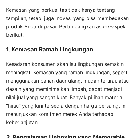
Kemasan yang berkualitas tidak hanya tentang
tampilan, tetapi juga inovasi yang bisa membedakan
produk Anda di pasar. Pertimbangkan aspek-aspek
berikut:
1. Kemasan Ramah Lingkungan
Kesadaran konsumen akan isu lingkungan semakin
meningkat. Kemasan yang ramah lingkungan, seperti
menggunakan bahan daur ulang, mudah terurai, atau
desain yang meminimalkan limbah, dapat menjadi
nilai jual yang sangat kuat. Banyak pilihan material
“hijau” yang kini tersedia dengan harga bersaing. Ini
menunjukkan komitmen merek Anda terhadap
keberlanjutan.
2. Pengalaman Unboxing yang Memorable