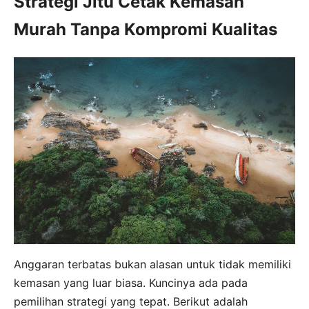
Strategi Jitu Cetak Kemasan
Murah Tanpa Kompromi Kualitas
Anggaran terbatas bukan alasan untuk tidak memiliki
kemasan yang luar biasa. Kuncinya ada pada
pemilihan strategi yang tepat. Berikut adalah