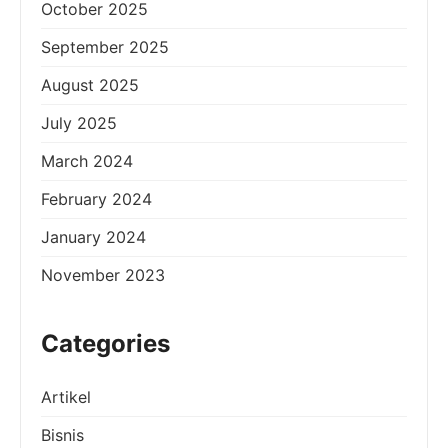
October 2025
September 2025
August 2025
July 2025
March 2024
February 2024
January 2024
November 2023
Categories
Artikel
Bisnis