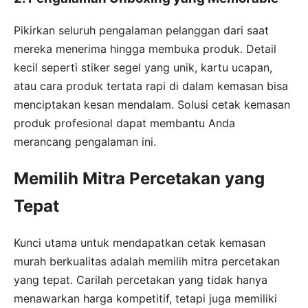
Pikirkan seluruh pengalaman pelanggan dari saat
mereka menerima hingga membuka produk. Detail
kecil seperti stiker segel yang unik, kartu ucapan,
atau cara produk tertata rapi di dalam kemasan bisa
menciptakan kesan mendalam. Solusi cetak kemasan
produk profesional dapat membantu Anda
merancang pengalaman ini.
Memilih Mitra Percetakan yang
Tepat
Kunci utama untuk mendapatkan cetak kemasan
murah berkualitas adalah memilih mitra percetakan
yang tepat. Carilah percetakan yang tidak hanya
menawarkan harga kompetitif, tetapi juga memiliki