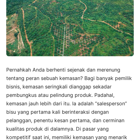
Pernahkah Anda berhenti sejenak dan merenung
tentang peran sebuah kemasan? Bagi banyak pemilik
bisnis, kemasan seringkali dianggap sekadar
pembungkus atau pelindung produk. Padahal,
kemasan jauh lebih dari itu. Ia adalah “salesperson”
bisu yang pertama kali berinteraksi dengan
pelanggan, penentu kesan pertama, dan cerminan
kualitas produk di dalamnya. Di pasar yang
kompetitif saat ini, memiliki kemasan yang menarik