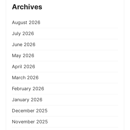
Archives
August 2026
July 2026
June 2026
May 2026
April 2026
March 2026
February 2026
January 2026
December 2025
November 2025