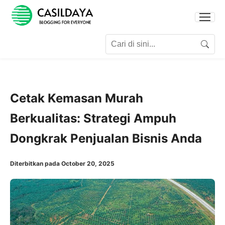
Search for:
Search
Cetak Kemasan Murah
Berkualitas: Strategi Ampuh
Dongkrak Penjualan Bisnis Anda
Diterbitkan pada October 20, 2025