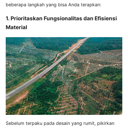
beberapa langkah yang bisa Anda terapkan:
1. Prioritaskan Fungsionalitas dan Efisiensi
Material
Sebelum terpaku pada desain yang rumit, pikirkan