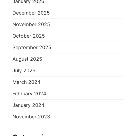
January 2026
December 2025
November 2025
October 2025
September 2025
August 2025
July 2025
March 2024
February 2024
January 2024
November 2023