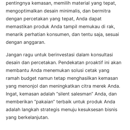
pentingnya kemasan, memilih material yang tepat,
mengoptimalkan desain minimalis, dan bermitra
dengan percetakan yang tepat, Anda dapat
memastikan produk Anda tampil memukau di rak,
menarik perhatian konsumen, dan tentu saja, sesuai
dengan anggaran.
Jangan ragu untuk berinvestasi dalam konsultasi
desain dan percetakan. Pendekatan proaktif ini akan
membantu Anda menemukan solusi cetak yang
ramah budget namun tetap menghasilkan kemasan
yang menonjol dan meningkatkan citra merek Anda.
Ingat, kemasan adalah “silent salesman” Anda, dan
memberikan “pakaian” terbaik untuk produk Anda
adalah langkah strategis menuju kesuksesan bisnis
yang berkelanjutan.