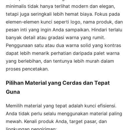
minimalis tidak hanya terlihat modern dan elegan,
tetapi juga seringkali lebih hemat biaya. Fokus pada
elemen-elemen kunci seperti logo, nama produk, dan
pesan inti yang ingin Anda sampaikan. Hindari terlalu
banyak detail atau gradasi warna yang rumit.
Penggunaan satu atau dua warna solid yang kontras
dapat lebih menarik perhatian daripada palet warna
yang berlebihan, dan tentunya lebih murah dalam
proses pencetakan.
Pilihan Material yang Cerdas dan Tepat
Guna
Memilih material yang tepat adalah kunci efisiensi.
Anda tidak perlu selalu menggunakan material paling
mewah. Kenali produk Anda, target pasar, dan
lingkungan pengiriman: