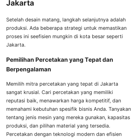
Jakarta
Setelah desain matang, langkah selanjutnya adalah
produksi. Ada beberapa strategi untuk memastikan
proses ini seefisien mungkin di kota besar seperti
Jakarta.
Pemilihan Percetakan yang Tepat dan
Berpengalaman
Memilih mitra percetakan yang tepat di Jakarta
sangat krusial. Cari percetakan yang memiliki
reputasi baik, menawarkan harga kompetitif, dan
memahami kebutuhan spesifik bisnis Anda. Tanyakan
tentang jenis mesin yang mereka gunakan, kapasitas
produksi, dan pilihan material yang tersedia.
Percetakan dengan teknologi modern dan efisien