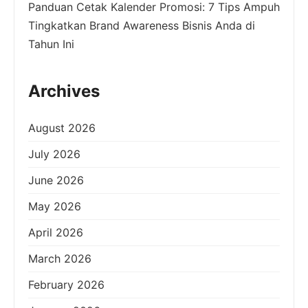
Panduan Cetak Kalender Promosi: 7 Tips Ampuh
Tingkatkan Brand Awareness Bisnis Anda di
Tahun Ini
Archives
August 2026
July 2026
June 2026
May 2026
April 2026
March 2026
February 2026