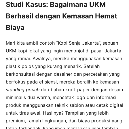
Studi Kasus: Bagaimana UKM
Berhasil dengan Kemasan Hemat
Biaya
Mari kita ambil contoh “Kopi Senja Jakarta”, sebuah
UKM kopi lokal yang ingin menonjol di pasar Jakarta
yang ramai. Awalnya, mereka menggunakan kemasan
plastik polos yang kurang menarik. Setelah
berkonsultasi dengan desainer dan percetakan yang
berfokus pada efisiensi, mereka beralih ke kemasan
standing pouch
dari bahan kraft paper dengan desain
minimalis dua warna, mencetak logo dan informasi
produk menggunakan teknik sablon atau cetak digital
untuk tiras awal. Hasilnya? Tampilan yang lebih
premium, ramah lingkungan, dan biaya produksi yang
tetap terkendali. Konsumen merasakan nilai tambah