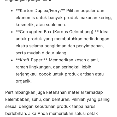
**Karton Duplex/Ivory:** Pilihan populer dan
ekonomis untuk banyak produk makanan kering,
kosmetik, atau suplemen.
**Corrugated Box (Kardus Gelombang):** Ideal
untuk produk yang membutuhkan perlindungan
ekstra selama pengiriman dan penyimpanan,
serta mudah didaur ulang.
**Kraft Paper:** Memberikan kesan alami,
ramah lingkungan, dan seringkali lebih
terjangkau, cocok untuk produk artisan atau
organik.
Pertimbangkan juga ketahanan material terhadap
kelembaban, suhu, dan benturan. Pilihlah yang paling
sesuai dengan kebutuhan produk tanpa harus
berlebihan. Jika Anda memerlukan solusi cetak