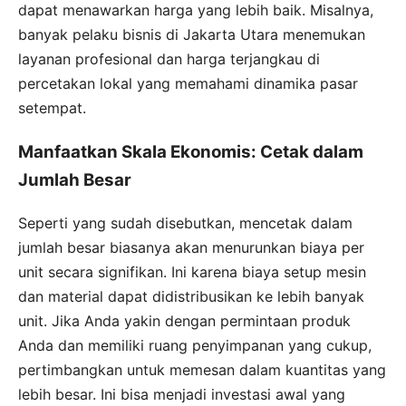
dapat menawarkan harga yang lebih baik. Misalnya,
banyak pelaku bisnis di Jakarta Utara menemukan
layanan profesional dan harga terjangkau di
percetakan lokal yang memahami dinamika pasar
setempat.
Manfaatkan Skala Ekonomis: Cetak dalam
Jumlah Besar
Seperti yang sudah disebutkan, mencetak dalam
jumlah besar biasanya akan menurunkan biaya per
unit secara signifikan. Ini karena biaya setup mesin
dan material dapat didistribusikan ke lebih banyak
unit. Jika Anda yakin dengan permintaan produk
Anda dan memiliki ruang penyimpanan yang cukup,
pertimbangkan untuk memesan dalam kuantitas yang
lebih besar. Ini bisa menjadi investasi awal yang