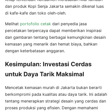
dan produk Kopi Senja Jakarta semakin dikenal luas
di kafe-kafe dan toko oleh-oleh.
Melihat
portofolio cetak
dari penyedia jasa
percetakan terpercaya dapat memberikan inspirasi
dan gambaran tentang berbagai kemungkinan desain
kemasan yang menarik dan hemat biaya, bahkan
dengan keterbatasan anggaran.
Kesimpulan: Investasi Cerdas
untuk Daya Tarik Maksimal
Mencetak kemasan murah di Jakarta bukan berarti
berkompromi pada kualitas atau daya tarik. Ini adalah
tentang menerapkan strategi desain yang cerdas dan
proses produksi yang efisien. Dengan memahami