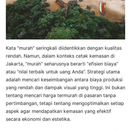
Kata “murah” seringkali diidentikkan dengan kualitas
rendah. Namun, dalam konteks cetak kemasan di
Jakarta, “murah” seharusnya berarti “efisien biaya”
atau “nilai terbaik untuk uang Anda”. Strategi utama
adalah mencari keseimbangan antara biaya produksi
yang rendah dan dampak visual yang tinggi. Ini bukan
tentang mencari harga termurah di pasaran tanpa
pertimbangan, tetapi tentang mengoptimalkan setiap
aspek agar mendapatkan kemasan yang efektif
secara ekonomi dan estetika.