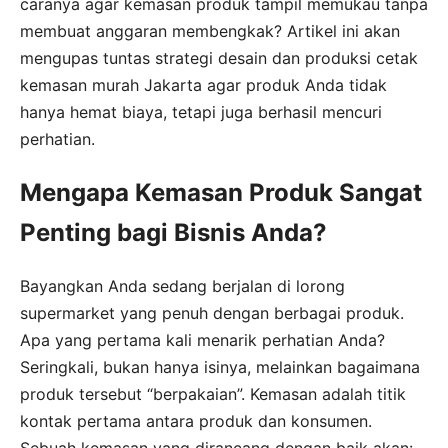
caranya agar kemasan produk tampil memukau tanpa
membuat anggaran membengkak? Artikel ini akan
mengupas tuntas strategi desain dan produksi cetak
kemasan murah Jakarta agar produk Anda tidak
hanya hemat biaya, tetapi juga berhasil mencuri
perhatian.
Mengapa Kemasan Produk Sangat
Penting bagi Bisnis Anda?
Bayangkan Anda sedang berjalan di lorong
supermarket yang penuh dengan berbagai produk.
Apa yang pertama kali menarik perhatian Anda?
Seringkali, bukan hanya isinya, melainkan bagaimana
produk tersebut “berpakaian”. Kemasan adalah titik
kontak pertama antara produk dan konsumen.
Sebuah kemasan yang dirancang dengan baik akan: