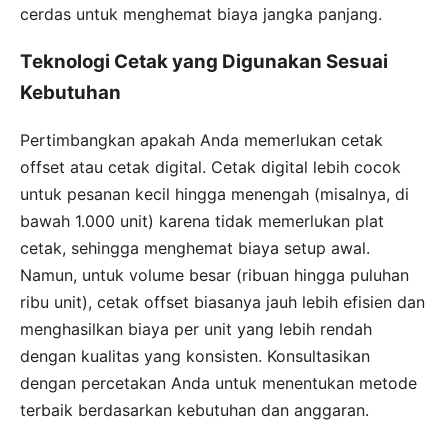
cerdas untuk menghemat biaya jangka panjang.
Teknologi Cetak yang Digunakan Sesuai
Kebutuhan
Pertimbangkan apakah Anda memerlukan cetak
offset atau cetak digital. Cetak digital lebih cocok
untuk pesanan kecil hingga menengah (misalnya, di
bawah 1.000 unit) karena tidak memerlukan plat
cetak, sehingga menghemat biaya setup awal.
Namun, untuk volume besar (ribuan hingga puluhan
ribu unit), cetak offset biasanya jauh lebih efisien dan
menghasilkan biaya per unit yang lebih rendah
dengan kualitas yang konsisten. Konsultasikan
dengan percetakan Anda untuk menentukan metode
terbaik berdasarkan kebutuhan dan anggaran.