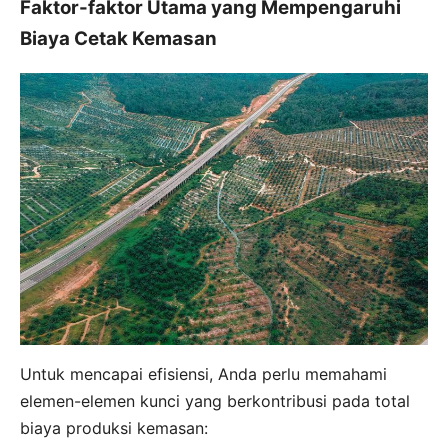
Faktor-faktor Utama yang Mempengaruhi
Biaya Cetak Kemasan
Untuk mencapai efisiensi, Anda perlu memahami
elemen-elemen kunci yang berkontribusi pada total
biaya produksi kemasan: