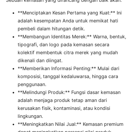
**Menciptakan Kesan Pertama yang Kuat:** Ini
adalah kesempatan Anda untuk memikat hati
pembeli dalam hitungan detik.
**Membangun Identitas Merek:** Warna, bentuk,
tipografi, dan logo pada kemasan secara
kolektif membentuk citra merek yang mudah
dikenali dan diingat.
**Memberikan Informasi Penting:** Mulai dari
komposisi, tanggal kedaluwarsa, hingga cara
penggunaan.
**Melindungi Produk:** Fungsi dasar kemasan
adalah menjaga produk tetap aman dari
kerusakan fisik, kontaminasi, atau kondisi
lingkungan.
**Meningkatkan Nilai Jual:** Kemasan premium
dapat meningkatkan persepsi nilai produk,