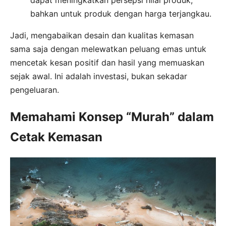
bahkan untuk produk dengan harga terjangkau.
Jadi, mengabaikan desain dan kualitas kemasan
sama saja dengan melewatkan peluang emas untuk
mencetak kesan positif dan hasil yang memuaskan
sejak awal. Ini adalah investasi, bukan sekadar
pengeluaran.
Memahami Konsep “Murah” dalam
Cetak Kemasan