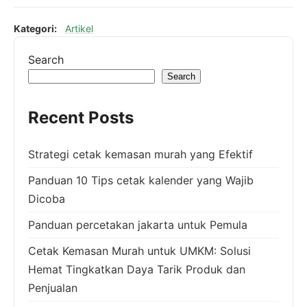
Kategori:
Artikel
Search
Search
Recent Posts
Strategi cetak kemasan murah yang Efektif
Panduan 10 Tips cetak kalender yang Wajib
Dicoba
Panduan percetakan jakarta untuk Pemula
Cetak Kemasan Murah untuk UMKM: Solusi
Hemat Tingkatkan Daya Tarik Produk dan
Penjualan