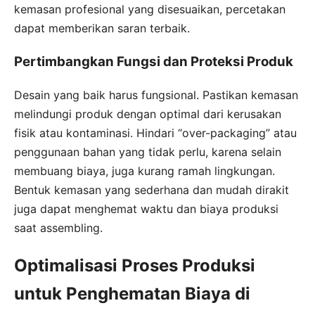
kemasan profesional yang disesuaikan, percetakan
dapat memberikan saran terbaik.
Pertimbangkan Fungsi dan Proteksi Produk
Desain yang baik harus fungsional. Pastikan kemasan
melindungi produk dengan optimal dari kerusakan
fisik atau kontaminasi. Hindari “over-packaging” atau
penggunaan bahan yang tidak perlu, karena selain
membuang biaya, juga kurang ramah lingkungan.
Bentuk kemasan yang sederhana dan mudah dirakit
juga dapat menghemat waktu dan biaya produksi
saat assembling.
Optimalisasi Proses Produksi
untuk Penghematan Biaya di