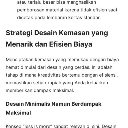
atau terlalu besar bisa menghasilkan
pemborosan material karena tidak efisien saat
dicetak pada lembaran kertas standar.
Strategi Desain Kemasan yang
Menarik dan Efisien Biaya
Menciptakan kemasan yang memukau dengan biaya
hemat dimulai dari desain yang cerdas. Ini adalah
tahap di mana kreativitas bertemu dengan efisiensi,
memastikan setiap rupiah yang Anda keluarkan
memberikan dampak maksimal.
Desain Minimalis Namun Berdampak
Maksimal
Konsep “less is more” sangat relevan di sini. Desain