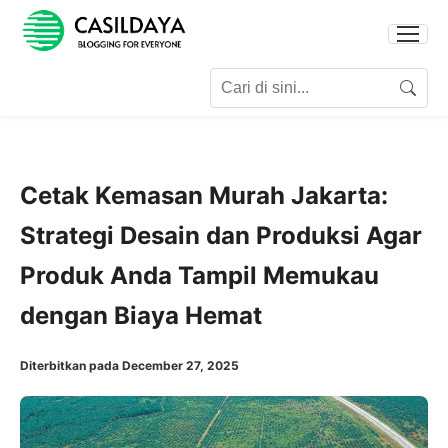
Search for:
Search
Cetak Kemasan Murah Jakarta:
Strategi Desain dan Produksi Agar
Produk Anda Tampil Memukau
dengan Biaya Hemat
Diterbitkan pada December 27, 2025