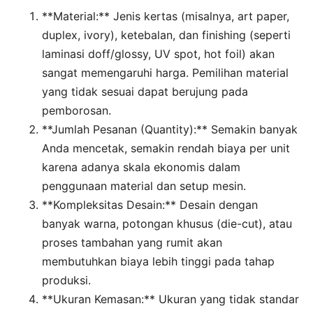
**Material:** Jenis kertas (misalnya, art paper,
duplex, ivory), ketebalan, dan finishing (seperti
laminasi doff/glossy, UV spot, hot foil) akan
sangat memengaruhi harga. Pemilihan material
yang tidak sesuai dapat berujung pada
pemborosan.
**Jumlah Pesanan (Quantity):** Semakin banyak
Anda mencetak, semakin rendah biaya per unit
karena adanya skala ekonomis dalam
penggunaan material dan setup mesin.
**Kompleksitas Desain:** Desain dengan
banyak warna, potongan khusus (die-cut), atau
proses tambahan yang rumit akan
membutuhkan biaya lebih tinggi pada tahap
produksi.
**Ukuran Kemasan:** Ukuran yang tidak standar