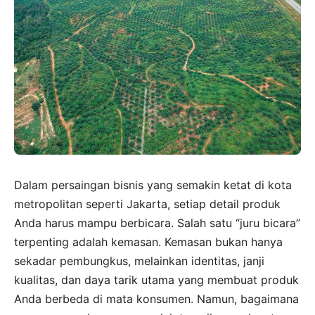
Dalam persaingan bisnis yang semakin ketat di kota
metropolitan seperti Jakarta, setiap detail produk
Anda harus mampu berbicara. Salah satu “juru bicara”
terpenting adalah kemasan. Kemasan bukan hanya
sekadar pembungkus, melainkan identitas, janji
kualitas, dan daya tarik utama yang membuat produk
Anda berbeda di mata konsumen. Namun, bagaimana