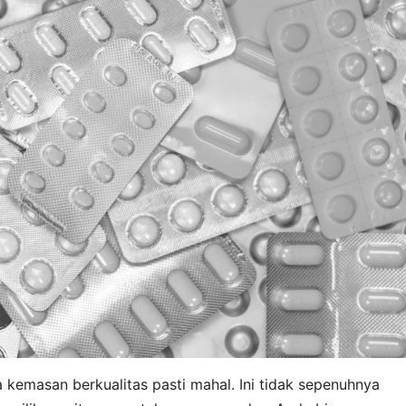
kemasan berkualitas pasti mahal. Ini tidak sepenuhnya