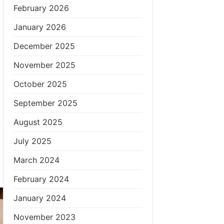
February 2026
January 2026
December 2025
November 2025
October 2025
September 2025
.
August 2025
July 2025
March 2024
February 2024
January 2024
November 2023