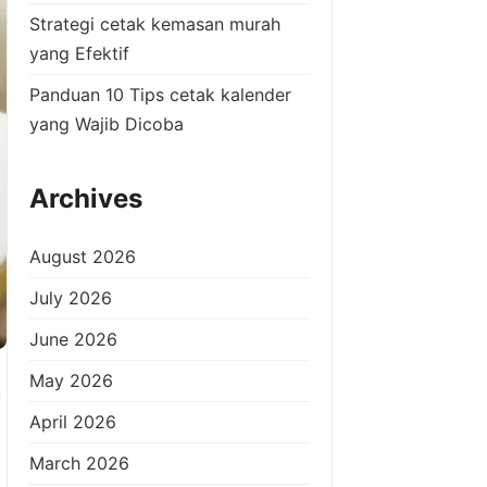
Strategi cetak kemasan murah
yang Efektif
Panduan 10 Tips cetak kalender
yang Wajib Dicoba
Archives
August 2026
July 2026
June 2026
May 2026
u
April 2026
March 2026