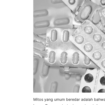
Mitos yang umum beredar adalah bahwa 