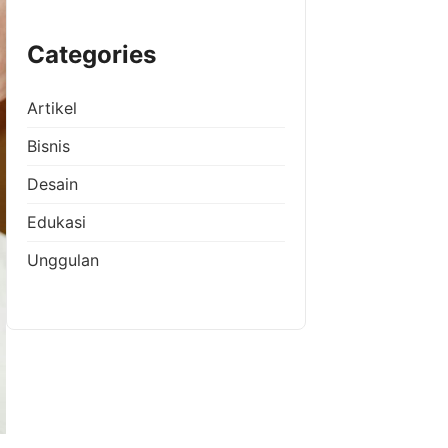
Categories
Artikel
Bisnis
Desain
Edukasi
Unggulan