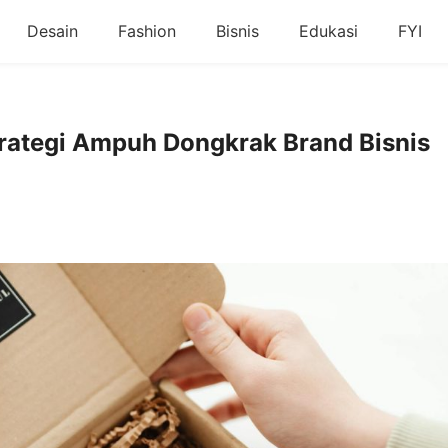
Desain
Fashion
Bisnis
Edukasi
FYI
rategi Ampuh Dongkrak Brand Bisnis