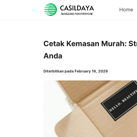
Home
Cetak Kemasan Murah: St
Anda
Diterbitkan pada February 16, 2026