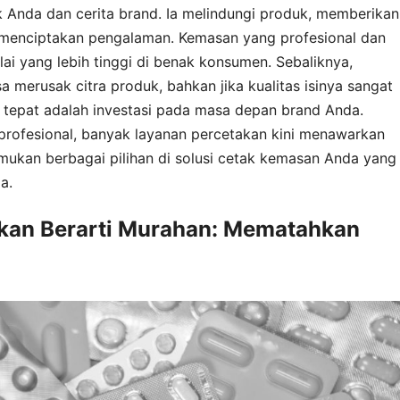
 Anda dan cerita brand. Ia melindungi produk, memberikan
, menciptakan pengalaman. Kemasan yang profesional dan
i yang lebih tinggi di benak konsumen. Sebaliknya,
 merusak citra produk, bahkan jika kualitas isinya sangat
g tepat adalah investasi pada masa depan brand Anda.
profesional, banyak layanan percetakan kini menawarkan
mukan berbagai pilihan di solusi cetak kemasan Anda yang
a.
kan Berarti Murahan: Mematahkan