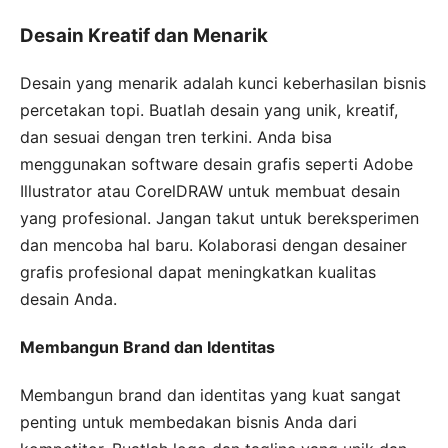
Desain Kreatif dan Menarik
Desain yang menarik adalah kunci keberhasilan bisnis
percetakan topi. Buatlah desain yang unik, kreatif,
dan sesuai dengan tren terkini. Anda bisa
menggunakan software desain grafis seperti Adobe
Illustrator atau CorelDRAW untuk membuat desain
yang profesional. Jangan takut untuk bereksperimen
dan mencoba hal baru. Kolaborasi dengan desainer
grafis profesional dapat meningkatkan kualitas
desain Anda.
Membangun Brand dan Identitas
Membangun brand dan identitas yang kuat sangat
penting untuk membedakan bisnis Anda dari