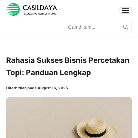
Search for:
Search
Rahasia Sukses Bisnis Percetakan
Topi: Panduan Lengkap
Diterbitkan pada August 16, 2025