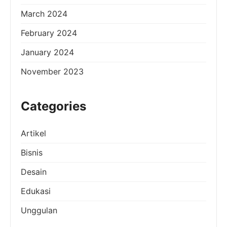
March 2024
February 2024
January 2024
November 2023
Categories
Artikel
Bisnis
Desain
Edukasi
Unggulan