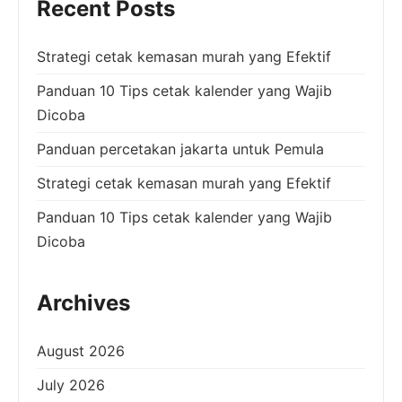
Recent Posts
Strategi cetak kemasan murah yang Efektif
Panduan 10 Tips cetak kalender yang Wajib
Dicoba
Panduan percetakan jakarta untuk Pemula
Strategi cetak kemasan murah yang Efektif
Panduan 10 Tips cetak kalender yang Wajib
Dicoba
Archives
August 2026
July 2026