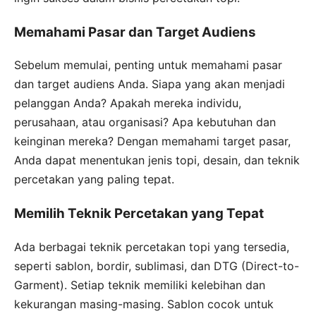
Memahami Pasar dan Target Audiens
Sebelum memulai, penting untuk memahami pasar
dan target audiens Anda. Siapa yang akan menjadi
pelanggan Anda? Apakah mereka individu,
perusahaan, atau organisasi? Apa kebutuhan dan
keinginan mereka? Dengan memahami target pasar,
Anda dapat menentukan jenis topi, desain, dan teknik
percetakan yang paling tepat.
Memilih Teknik Percetakan yang Tepat
Ada berbagai teknik percetakan topi yang tersedia,
seperti sablon, bordir, sublimasi, dan DTG (Direct-to-
Garment). Setiap teknik memiliki kelebihan dan
kekurangan masing-masing. Sablon cocok untuk