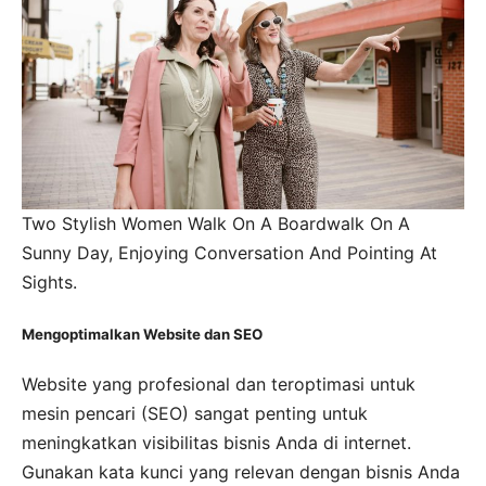
Two Stylish Women Walk On A Boardwalk On A
Sunny Day, Enjoying Conversation And Pointing At
Sights.
Mengoptimalkan Website dan SEO
Website yang profesional dan teroptimasi untuk
mesin pencari (SEO) sangat penting untuk
meningkatkan visibilitas bisnis Anda di internet.
Gunakan kata kunci yang relevan dengan bisnis Anda