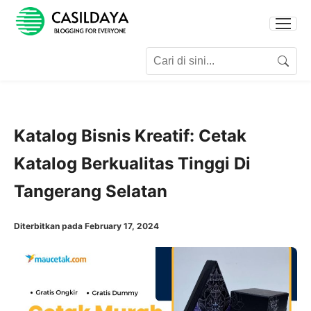
Search for:
Search
Katalog Bisnis Kreatif: Cetak
Katalog Berkualitas Tinggi Di
Tangerang Selatan
Diterbitkan pada February 17, 2024