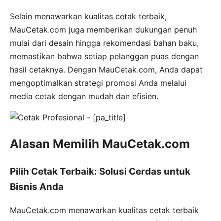
Selain menawarkan kualitas cetak terbaik,
MauCetak.com juga memberikan dukungan penuh
mulai dari desain hingga rekomendasi bahan baku,
memastikan bahwa setiap pelanggan puas dengan
hasil cetaknya. Dengan MauCetak.com, Anda dapat
mengoptimalkan strategi promosi Anda melalui
media cetak dengan mudah dan efisien.
Alasan Memilih MauCetak.com
Pilih Cetak Terbaik: Solusi Cerdas untuk
Bisnis Anda
MauCetak.com menawarkan kualitas cetak terbaik