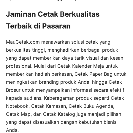
Jaminan Cetak Berkualitas
Terbaik di Pasaran
MauCetak.com menawarkan solusi cetak yang
berkualitas tinggi, menghadirkan berbagai produk
yang dapat memberikan daya tarik visual dan kesan
profesional. Mulai dari Cetak Kalender Meja untuk
memberikan hadiah berkesan, Cetak Paper Bag untuk
meningkatkan branding produk Anda, hingga Cetak
Brosur untuk menyampaikan informasi secara efektif
kepada audiens. Keberagaman produk seperti Cetak
Notebook, Cetak Kemasan, Cetak Buku Agenda,
Cetak Map, dan Cetak Katalog juga menjadi pilihan
yang dapat disesuaikan dengan kebutuhan bisnis
Anda.