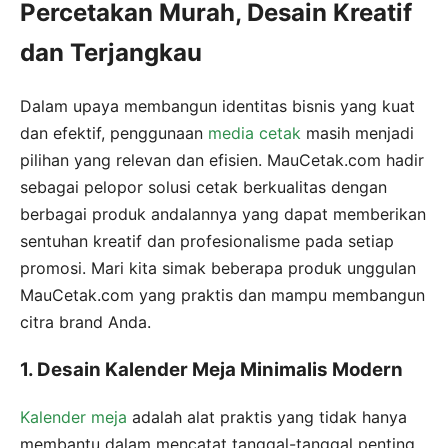
Percetakan Murah, Desain Kreatif
dan Terjangkau
Dalam upaya membangun identitas bisnis yang kuat
dan efektif, penggunaan
media cetak
masih menjadi
pilihan yang relevan dan efisien. MauCetak.com hadir
sebagai pelopor solusi cetak berkualitas dengan
berbagai produk andalannya yang dapat memberikan
sentuhan kreatif dan profesionalisme pada setiap
promosi. Mari kita simak beberapa produk unggulan
MauCetak.com yang praktis dan mampu membangun
citra brand Anda.
1. Desain Kalender Meja Minimalis Modern
Kalender meja
adalah alat praktis yang tidak hanya
membantu dalam mencatat tanggal-tanggal penting