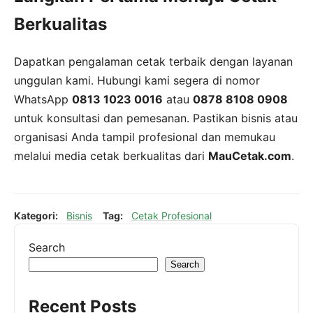
Berkualitas
Dapatkan pengalaman cetak terbaik dengan layanan
unggulan kami. Hubungi kami segera di nomor
WhatsApp
0813 1023 0016
atau
0878 8108 0908
untuk konsultasi dan pemesanan. Pastikan bisnis atau
organisasi Anda tampil profesional dan memukau
melalui media cetak berkualitas dari
MauCetak.com
.
Kategori:
Bisnis
Tag:
Cetak Profesional
Search
Search
Recent Posts