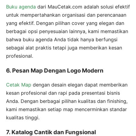
Buku agenda
dari MauCetak.com adalah solusi efektif
untuk mempertahankan organisasi dan perencanaan
yang efektif. Dengan pilihan cover yang elegan dan
berbagai opsi penyesuaian lainnya, kami memastikan
bahwa buku agenda Anda tidak hanya berfungsi
sebagai alat praktis tetapi juga memberikan kesan
profesional.
6. Pesan Map Dengan Logo Modern
Cetak Map
dengan desain elegan dapat memberikan
kesan profesional dan rapi pada presentasi bisnis
Anda. Dengan berbagai pilihan kualitas dan finishing,
kami memastikan setiap map mencerminkan standar
kualitas tinggi.
7. Katalog Cantik dan Fungsional