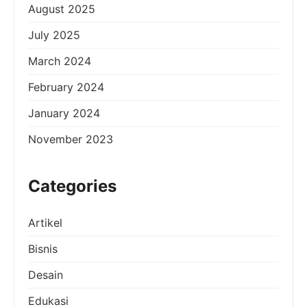
August 2025
July 2025
March 2024
February 2024
January 2024
November 2023
Categories
Artikel
Bisnis
Desain
Edukasi