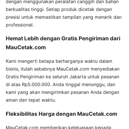
dengan menggunakan peralatan canggih dan bahan
berkualitas tinggi. Setiap produk dicetak dengan
presisi untuk memastikan tampilan yang menarik dan
professional.
Hemat Lebih dengan Gratis Pengiriman dari
MauCetak.com
Kami mengerti betapa berharganya waktu dalam
bisnis, itulah sebabnya MauCetak.com menyediakan
Gratis Pengiriman ke seluruh Jakarta untuk pesanan
di atas Rp5.000.000. Anda tinggal menunggu, dan
kami yang akan mengirimkan pesanan Anda dengan
aman dan tepat waktu.
Fleksibilitas Harga dengan MauCetak.com
MauCetak.com memberikan keleluasaan kepada