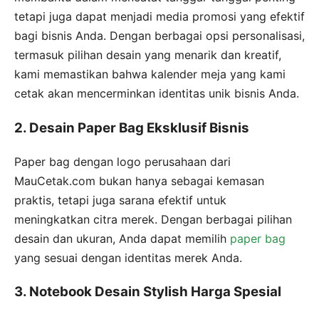
tetapi juga dapat menjadi media promosi yang efektif
bagi bisnis Anda. Dengan berbagai opsi personalisasi,
termasuk pilihan desain yang menarik dan kreatif,
kami memastikan bahwa kalender meja yang kami
cetak akan mencerminkan identitas unik bisnis Anda.
2. Desain Paper Bag Eksklusif Bisnis
Paper bag dengan logo perusahaan dari
MauCetak.com bukan hanya sebagai kemasan
praktis, tetapi juga sarana efektif untuk
meningkatkan citra merek. Dengan berbagai pilihan
desain dan ukuran, Anda dapat memilih
paper bag
yang sesuai dengan identitas merek Anda.
3. Notebook Desain Stylish Harga Spesial