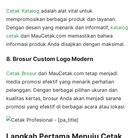
Cetak Katalog
adalah alat vital untuk
mempromosikan berbagai produk dan layanan.
Dengan desain yang menarik dan informatif,
katalog
cetak
dari MauCetak.com memastikan bahwa
informasi produk Anda disajikan dengan maksimal.
8. Brosur Custom Logo Modern
Cetak Brosur
dari MauCetak.com tetap menjadi
media promosi efektif yang menarik perhatian
pelanggan. Dengan berbagai pilihan ukuran dan
kualitas kertas, brosur Anda akan menjadi sarana
promosi yang efektif di berbagai acara atau lokasi.
Langkah Pertama Menuju Cetak