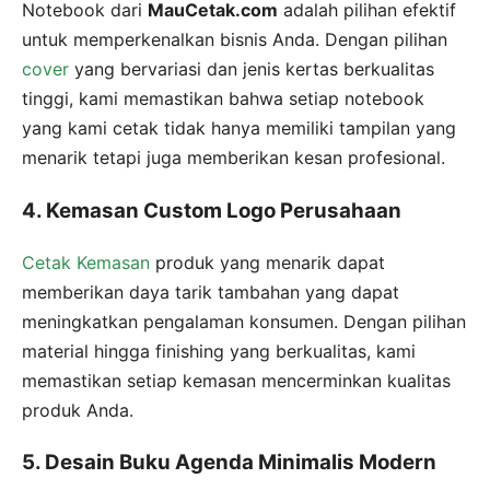
Notebook dari
MauCetak.com
adalah pilihan efektif
untuk memperkenalkan bisnis Anda. Dengan pilihan
cover
yang bervariasi dan jenis kertas berkualitas
tinggi, kami memastikan bahwa setiap notebook
yang kami cetak tidak hanya memiliki tampilan yang
menarik tetapi juga memberikan kesan profesional.
4. Kemasan Custom Logo Perusahaan
Cetak Kemasan
produk yang menarik dapat
memberikan daya tarik tambahan yang dapat
meningkatkan pengalaman konsumen. Dengan pilihan
material hingga finishing yang berkualitas, kami
memastikan setiap kemasan mencerminkan kualitas
produk Anda.
5. Desain Buku Agenda Minimalis Modern