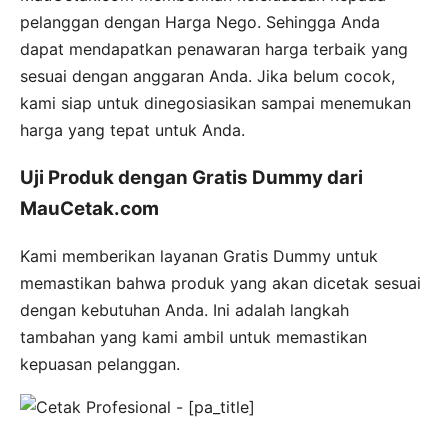
pelanggan dengan Harga Nego. Sehingga Anda
dapat mendapatkan penawaran harga terbaik yang
sesuai dengan anggaran Anda. Jika belum cocok,
kami siap untuk dinegosiasikan sampai menemukan
harga yang tepat untuk Anda.
Uji Produk dengan Gratis Dummy dari
MauCetak.com
Kami memberikan layanan Gratis Dummy untuk
memastikan bahwa produk yang akan dicetak sesuai
dengan kebutuhan Anda. Ini adalah langkah
tambahan yang kami ambil untuk memastikan
kepuasan pelanggan.