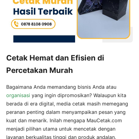
Cetak Hemat dan Efisien di
Percetakan Murah
Bagaimana Anda memandang bisnis Anda atau
organisasi
yang ingin dipromosikan? Walaupun kita
berada di era digital, media cetak masih memegang
peranan penting dalam menyampaikan pesan yang
kuat dan menarik. Inilah mengapa MauCetak.com
menjadi pilihan utama untuk mencetak dengan
layanan berkualitas tinggi dan produk andalan.