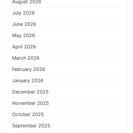
August 2026
July 2026
June 2026
May 2026
April 2026
March 2026
February 2026
January 2026
December 2025
November 2025
October 2025
September 2025