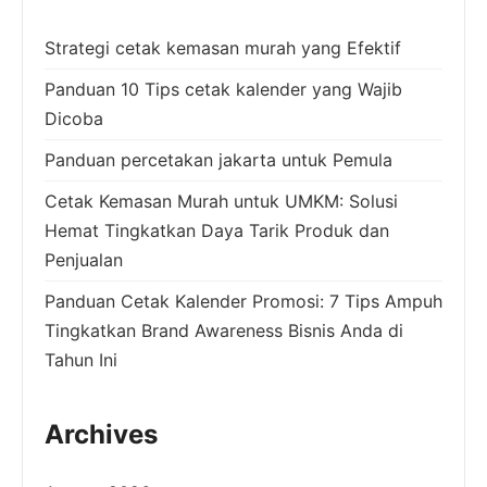
Strategi cetak kemasan murah yang Efektif
Panduan 10 Tips cetak kalender yang Wajib
Dicoba
Panduan percetakan jakarta untuk Pemula
Cetak Kemasan Murah untuk UMKM: Solusi
Hemat Tingkatkan Daya Tarik Produk dan
Penjualan
Panduan Cetak Kalender Promosi: 7 Tips Ampuh
Tingkatkan Brand Awareness Bisnis Anda di
Tahun Ini
Archives