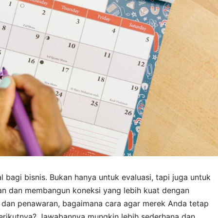
 bagi bisnis. Bukan hanya untuk evaluasi, tapi juga untuk
kan dan membangun koneksi yang lebih kuat dengan
on dan penawaran, bagaimana cara agar merek Anda tetap
berikutnya? Jawabannya mungkin lebih sederhana dan