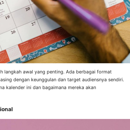
lah langkah awal yang penting. Ada berbagai format
masing dengan keunggulan dan target audiensnya sendiri.
ma kalender ini dan bagaimana mereka akan
ional