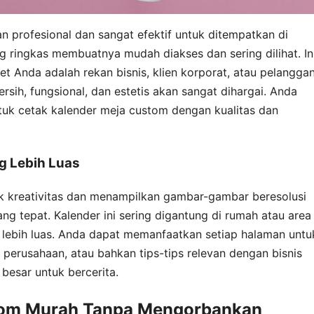
n profesional dan sangat efektif untuk ditempatkan di
g ringkas membuatnya mudah diakses dan sering dilihat. In
get Anda adalah rekan bisnis, klien korporat, atau pelangga
rsih, fungsional, dan estetis akan sangat dihargai. Anda
uk cetak kalender meja custom dengan kualitas dan
g Lebih Luas
uk kreativitas dan menampilkan gambar-gambar beresolusi
yang tepat. Kalender ini sering digantung di rumah atau area
lebih luas. Anda dapat memanfaatkan setiap halaman untu
erusahaan, atau bahkan tips-tips relevan dengan bisnis
besar untuk bercerita.
stom Murah Tanpa Mengorbankan