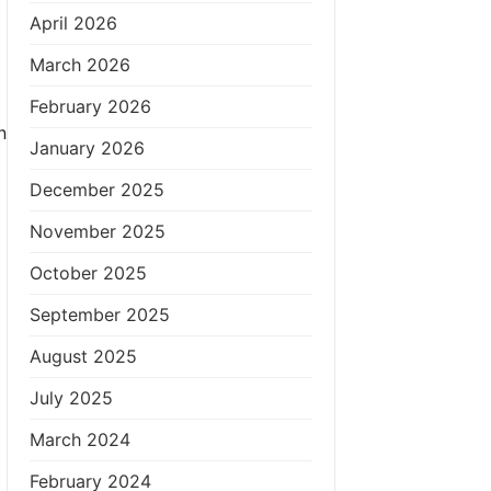
April 2026
March 2026
February 2026
n
January 2026
December 2025
November 2025
October 2025
September 2025
August 2025
July 2025
March 2024
February 2024