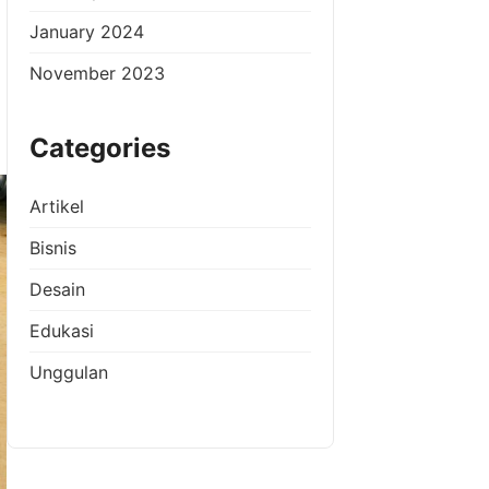
January 2024
November 2023
Categories
Artikel
Bisnis
Desain
Edukasi
Unggulan