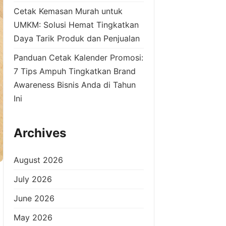
Cetak Kemasan Murah untuk
UMKM: Solusi Hemat Tingkatkan
Daya Tarik Produk dan Penjualan
Panduan Cetak Kalender Promosi:
7 Tips Ampuh Tingkatkan Brand
Awareness Bisnis Anda di Tahun
Ini
Archives
August 2026
July 2026
June 2026
May 2026