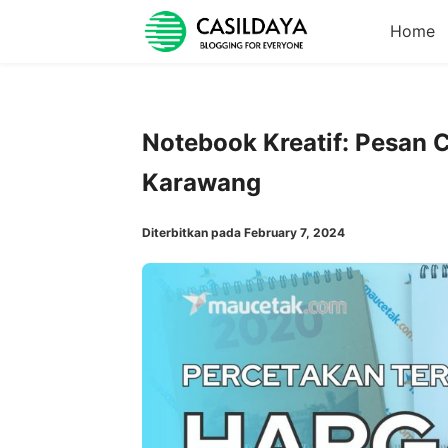
Home
Notebook Kreatif: Pesan 
Karawang
Diterbitkan pada February 7, 2024