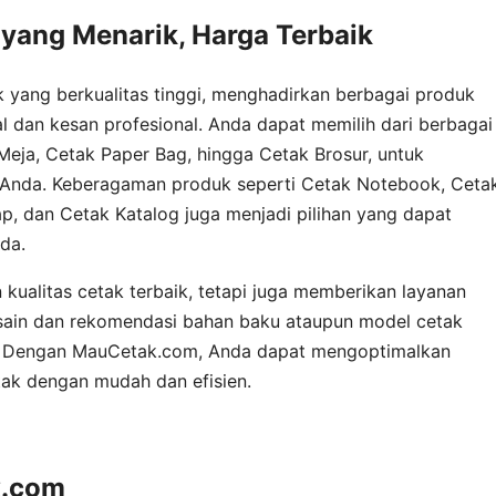
 yang Menarik, Harga Terbaik
yang berkualitas tinggi, menghadirkan berbagai produk
l dan kesan profesional. Anda dapat memilih dari berbagai
 Meja, Cetak Paper Bag, hingga Cetak Brosur, untuk
Anda. Keberagaman produk seperti Cetak Notebook, Ceta
, dan Cetak Katalog juga menjadi pilihan yang dapat
da.
ualitas cetak terbaik, tetapi juga memberikan layanan
sain dan rekomendasi bahan baku ataupun model cetak
. Dengan MauCetak.com, Anda dapat mengoptimalkan
tak dengan mudah dan efisien.
k.com