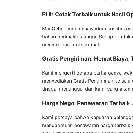
Pilih Cetak Terbaik untuk Hasil Op
MauCetak.com menawarkan kualitas cet
bahan berkualitas tinggi. Setiap produk
menarik dan professional.
Gratis Pengiriman: Hemat Biaya,
Kami mengerti betapa berharganya wakt
menyediakan Gratis Pengiriman ke selur
tinggal menunggu, dan kami yang akan
Harga Nego: Penawaran Terbaik 
Kami percaya bahwa kepuasan pelangga
mendapatkan penawaran harga terbaik y