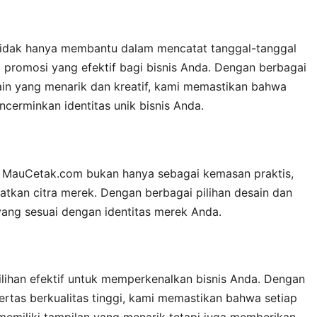
 tidak hanya membantu dalam mencatat tanggal-tanggal
a promosi yang efektif bagi bisnis Anda. Dengan berbagai
sain yang menarik dan kreatif, kami memastikan bahwa
cerminkan identitas unik bisnis Anda.
i MauCetak.com bukan hanya sebagai kemasan praktis,
katkan citra merek. Dengan berbagai pilihan desain dan
ang sesuai dengan identitas merek Anda.
lihan efektif untuk memperkenalkan bisnis Anda. Dengan
kertas berkualitas tinggi, kami memastikan bahwa setiap