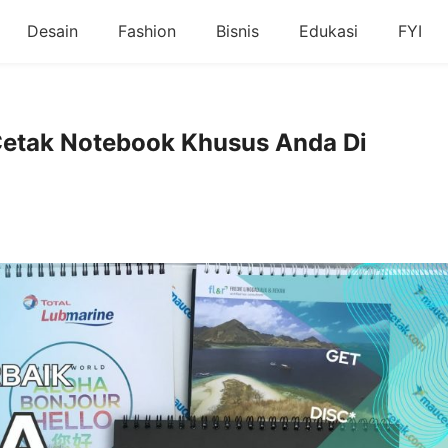
Desain
Fashion
Bisnis
Edukasi
FYI
Cetak Notebook Khusus Anda Di