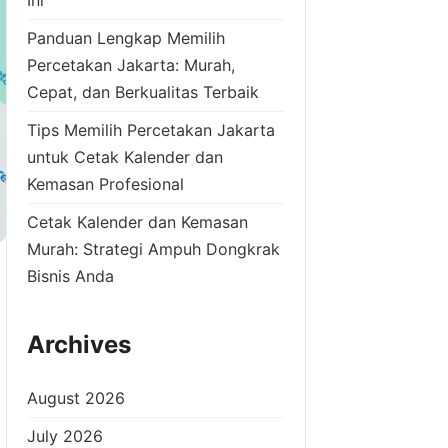
Panduan Lengkap Memilih
Percetakan Jakarta: Murah,
Cepat, dan Berkualitas Terbaik
Tips Memilih Percetakan Jakarta
untuk Cetak Kalender dan
Kemasan Profesional
Cetak Kalender dan Kemasan
Murah: Strategi Ampuh Dongkrak
Bisnis Anda
Archives
August 2026
July 2026