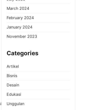
March 2024
February 2024
January 2024
November 2023
Categories
Artikel
Bisnis
Desain
Edukasi
i
Unggulan