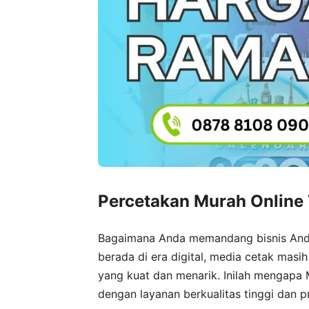
Percetakan Murah Online 
Bagaimana Anda memandang bisnis An
berada di era digital, media cetak ma
yang kuat dan menarik. Inilah mengapa
dengan layanan berkualitas tinggi dan p