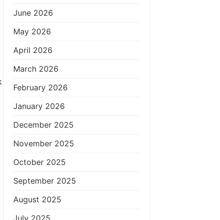
June 2026
May 2026
April 2026
March 2026
k
February 2026
January 2026
December 2025
November 2025
October 2025
September 2025
August 2025
July 2025