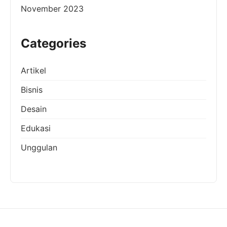
November 2023
Categories
Artikel
Bisnis
Desain
Edukasi
Unggulan