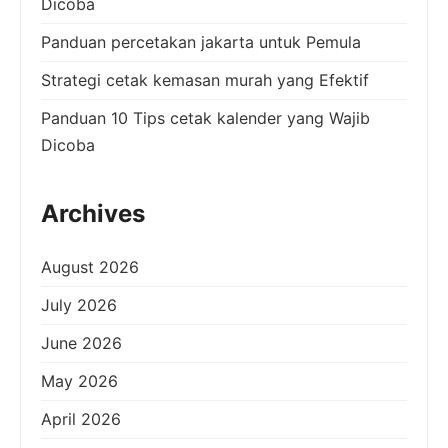
Dicoba
Panduan percetakan jakarta untuk Pemula
Strategi cetak kemasan murah yang Efektif
Panduan 10 Tips cetak kalender yang Wajib
Dicoba
Archives
August 2026
July 2026
June 2026
May 2026
April 2026