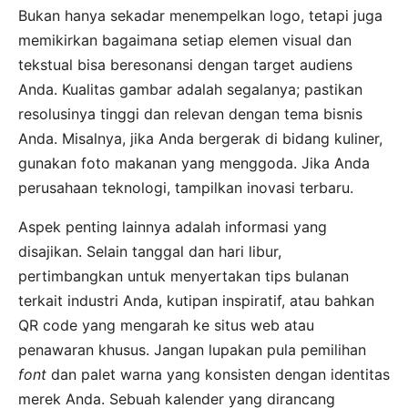
Bukan hanya sekadar menempelkan logo, tetapi juga
memikirkan bagaimana setiap elemen visual dan
tekstual bisa beresonansi dengan target audiens
Anda. Kualitas gambar adalah segalanya; pastikan
resolusinya tinggi dan relevan dengan tema bisnis
Anda. Misalnya, jika Anda bergerak di bidang kuliner,
gunakan foto makanan yang menggoda. Jika Anda
perusahaan teknologi, tampilkan inovasi terbaru.
Aspek penting lainnya adalah informasi yang
disajikan. Selain tanggal dan hari libur,
pertimbangkan untuk menyertakan tips bulanan
terkait industri Anda, kutipan inspiratif, atau bahkan
QR code yang mengarah ke situs web atau
penawaran khusus. Jangan lupakan pula pemilihan
font
dan palet warna yang konsisten dengan identitas
merek Anda. Sebuah kalender yang dirancang