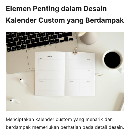
Elemen Penting dalam Desain
Kalender Custom yang Berdampak
Menciptakan kalender custom yang menarik dan
berdampak memerlukan perhatian pada detail desain.