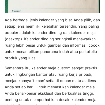
Ada berbagai jenis kalender yang bisa Anda pilih, dan
setiap jenis memiliki kelebihan tersendiri. Yang paling
populer adalah kalender dinding dan kalender meja
(desktop). Kalender dinding seringkali menawarkan
ruang lebih besar untuk gambar dan informasi, cocok
untuk menampilkan panorama indah atau portofolio
produk yang luas.
Sementara itu, kalender meja custom sangat praktis
untuk lingkungan kantor atau ruang kerja pribadi,
menjadikannya ‘teman’ setia di depan mata audiens
Anda setiap hari. Untuk memastikan kalender meja
Anda benar-benar eksklusif dan berkualitas tinggi,
penting untuk memperhatikan desain kalender meja