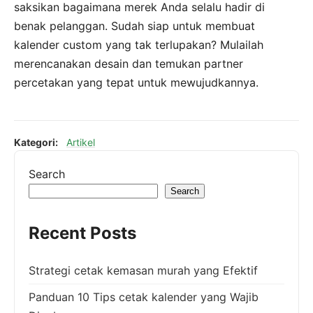
saksikan bagaimana merek Anda selalu hadir di
benak pelanggan. Sudah siap untuk membuat
kalender custom yang tak terlupakan? Mulailah
merencanakan desain dan temukan partner
percetakan yang tepat untuk mewujudkannya.
Kategori:
Artikel
Search
Search
Recent Posts
Strategi cetak kemasan murah yang Efektif
Panduan 10 Tips cetak kalender yang Wajib