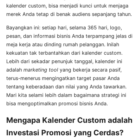
kalender custom, bisa menjadi kunci untuk menjaga
merek Anda tetap di benak audiens sepanjang tahun.
Bayangkan ini: setiap hari, selama 365 hari, logo,
pesan, dan informasi bisnis Anda terpampang jelas di
meja kerja atau dinding rumah pelanggan. Inilah
kekuatan tak terbantahkan dari kalender custom.
Lebih dari sekadar penunjuk tanggal, kalender ini
adalah
marketing tool
yang bekerja secara pasif,
terus-menerus mengingatkan target pasar Anda
tentang keberadaan dan nilai yang Anda tawarkan.
Mari kita selami lebih dalam bagaimana strategi ini
bisa mengoptimalkan promosi bisnis Anda.
Mengapa Kalender Custom adalah
Investasi Promosi yang Cerdas?