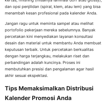
dan opsi penjilidan (spiral, klem, atau lem) yang bisa
menambah kesan profesional pada kalender Anda.
Jangan ragu untuk meminta sampel atau melihat
portofolio pekerjaan mereka sebelumnya. Banyak
percetakan kini menyediakan layanan konsultasi
desain dan material untuk membantu Anda membuat
keputusan terbaik. Untuk percetakan berkualitas
dengan harga terjangkau, melakukan riset dan
perbandingan adalah kuncinya. Proses ini
membutuhkan presisi dan pengalaman agar hasil
akhir sesuai ekspektasi.
Tips Memaksimalkan Distribusi
Kalender Promosi Anda