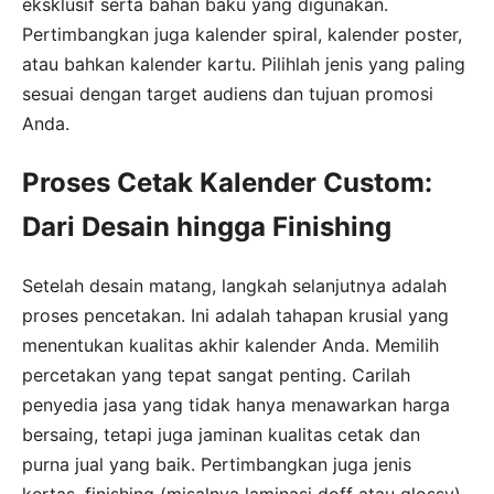
eksklusif serta bahan baku yang digunakan.
Pertimbangkan juga kalender spiral, kalender poster,
atau bahkan kalender kartu. Pilihlah jenis yang paling
sesuai dengan target audiens dan tujuan promosi
Anda.
Proses Cetak Kalender Custom:
Dari Desain hingga Finishing
Setelah desain matang, langkah selanjutnya adalah
proses pencetakan. Ini adalah tahapan krusial yang
menentukan kualitas akhir kalender Anda. Memilih
percetakan yang tepat sangat penting. Carilah
penyedia jasa yang tidak hanya menawarkan harga
bersaing, tetapi juga jaminan kualitas cetak dan
purna jual yang baik. Pertimbangkan juga jenis
kertas, finishing (misalnya laminasi doff atau glossy),