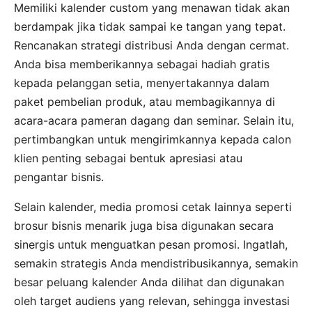
Memiliki kalender custom yang menawan tidak akan
berdampak jika tidak sampai ke tangan yang tepat.
Rencanakan strategi distribusi Anda dengan cermat.
Anda bisa memberikannya sebagai hadiah gratis
kepada pelanggan setia, menyertakannya dalam
paket pembelian produk, atau membagikannya di
acara-acara pameran dagang dan seminar. Selain itu,
pertimbangkan untuk mengirimkannya kepada calon
klien penting sebagai bentuk apresiasi atau
pengantar bisnis.
Selain kalender, media promosi cetak lainnya seperti
brosur bisnis menarik juga bisa digunakan secara
sinergis untuk menguatkan pesan promosi. Ingatlah,
semakin strategis Anda mendistribusikannya, semakin
besar peluang kalender Anda dilihat dan digunakan
oleh target audiens yang relevan, sehingga investasi