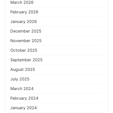
March 2026
February 2026
January 2026
December 2025
November 2025
October 2025
September 2025
August 2025
July 2025
March 2024
February 2024
January 2024