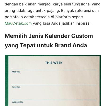
dengan baik akan menjadi karya seni fungsional yang
orang tidak ragu untuk pajang. Banyak referensi dan
portofolio cetak tersedia di platform seperti
MauCetak.com
yang bisa Anda jadikan inspirasi.
Memilih Jenis Kalender Custom
yang Tepat untuk Brand Anda