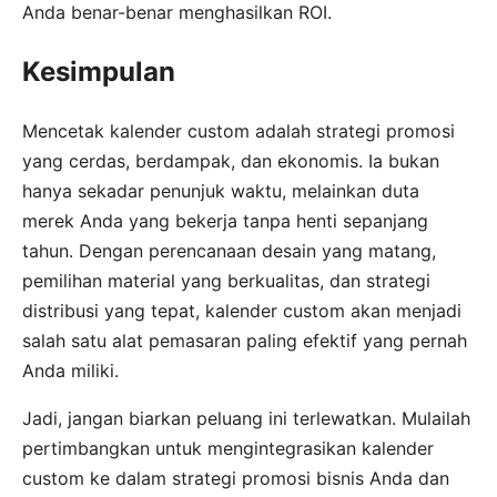
Anda benar-benar menghasilkan ROI.
Kesimpulan
Mencetak kalender custom adalah strategi promosi
yang cerdas, berdampak, dan ekonomis. Ia bukan
hanya sekadar penunjuk waktu, melainkan duta
merek Anda yang bekerja tanpa henti sepanjang
tahun. Dengan perencanaan desain yang matang,
pemilihan material yang berkualitas, dan strategi
distribusi yang tepat, kalender custom akan menjadi
salah satu alat pemasaran paling efektif yang pernah
Anda miliki.
Jadi, jangan biarkan peluang ini terlewatkan. Mulailah
pertimbangkan untuk mengintegrasikan kalender
custom ke dalam strategi promosi bisnis Anda dan