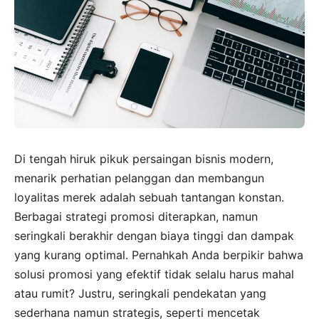
Di tengah hiruk pikuk persaingan bisnis modern,
menarik perhatian pelanggan dan membangun
loyalitas merek adalah sebuah tantangan konstan.
Berbagai strategi promosi diterapkan, namun
seringkali berakhir dengan biaya tinggi dan dampak
yang kurang optimal. Pernahkah Anda berpikir bahwa
solusi promosi yang efektif tidak selalu harus mahal
atau rumit? Justru, seringkali pendekatan yang
sederhana namun strategis, seperti mencetak