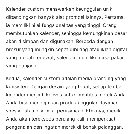
Kalender custom menawarkan keunggulan unik
dibandingkan banyak alat promosi lainnya. Pertama,
ia memiliki nilai fungsionalitas yang tinggi. Orang
membutuhkan kalender, sehingga kemungkinan besar
akan disimpan dan digunakan. Berbeda dengan
brosur yang mungkin cepat dibuang atau iklan digital
yang mudah terlewat, kalender memiliki masa pakai
yang panjang.
Kedua, kalender custom adalah media branding yang
konsisten. Dengan desain yang tepat, setiap lembar
kalender menjadi kanvas untuk identitas merek Anda.
Anda bisa menonjolkan produk unggulan, layanan
spesial, atau nilai-nilai perusahaan. Efeknya, merek
Anda akan terekspos berulang kali, memperkuat
pengenalan dan ingatan merek di benak pelanggan.