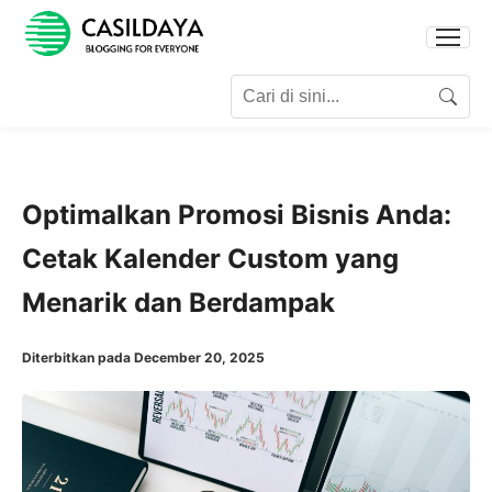
Search for:
Search
Optimalkan Promosi Bisnis Anda:
Cetak Kalender Custom yang
Menarik dan Berdampak
Diterbitkan pada December 20, 2025