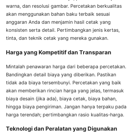
warna, dan resolusi gambar. Percetakan berkualitas
akan menggunakan bahan baku terbaik sesuai
anggaran Anda dan menjamin hasil cetak yang
konsisten serta detail. Pertimbangkan jenis kertas,
tinta, dan teknik cetak yang mereka gunakan.
Harga yang Kompetitif dan Transparan
Mintalah penawaran harga dari beberapa percetakan.
Bandingkan detail biaya yang diberikan. Pastikan
tidak ada biaya tersembunyi. Percetakan yang baik
akan memberikan rincian harga yang jelas, termasuk
biaya desain (jika ada), biaya cetak, biaya bahan,
hingga biaya pengiriman. Jangan hanya terpaku pada
harga terendah; pertimbangkan rasio kualitas-harga.
Teknologi dan Peralatan yang Digunakan