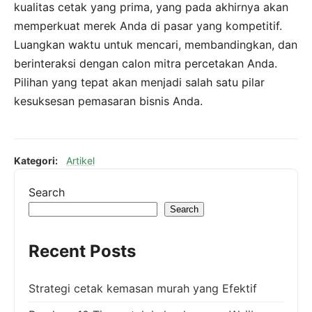
kualitas cetak yang prima, yang pada akhirnya akan
memperkuat merek Anda di pasar yang kompetitif.
Luangkan waktu untuk mencari, membandingkan, dan
berinteraksi dengan calon mitra percetakan Anda.
Pilihan yang tepat akan menjadi salah satu pilar
kesuksesan pemasaran bisnis Anda.
Kategori:
Artikel
Search
Search
Recent Posts
Strategi cetak kemasan murah yang Efektif