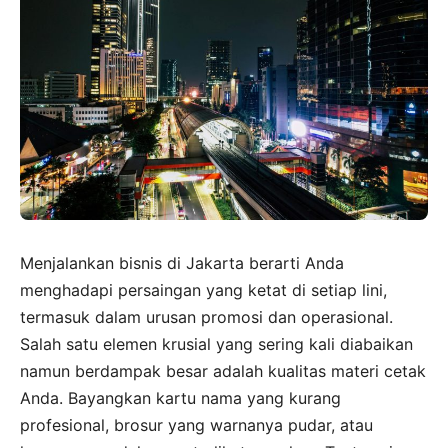
Menjalankan bisnis di Jakarta berarti Anda
menghadapi persaingan yang ketat di setiap lini,
termasuk dalam urusan promosi dan operasional.
Salah satu elemen krusial yang sering kali diabaikan
namun berdampak besar adalah kualitas materi cetak
Anda. Bayangkan kartu nama yang kurang
profesional, brosur yang warnanya pudar, atau