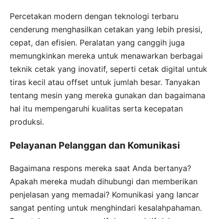
Percetakan modern dengan teknologi terbaru
cenderung menghasilkan cetakan yang lebih presisi,
cepat, dan efisien. Peralatan yang canggih juga
memungkinkan mereka untuk menawarkan berbagai
teknik cetak yang inovatif, seperti cetak digital untuk
tiras kecil atau offset untuk jumlah besar. Tanyakan
tentang mesin yang mereka gunakan dan bagaimana
hal itu mempengaruhi kualitas serta kecepatan
produksi.
Pelayanan Pelanggan dan Komunikasi
Bagaimana respons mereka saat Anda bertanya?
Apakah mereka mudah dihubungi dan memberikan
penjelasan yang memadai? Komunikasi yang lancar
sangat penting untuk menghindari kesalahpahaman.