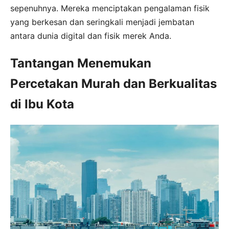
sepenuhnya. Mereka menciptakan pengalaman fisik
yang berkesan dan seringkali menjadi jembatan
antara dunia digital dan fisik merek Anda.
Tantangan Menemukan
Percetakan Murah dan Berkualitas
di Ibu Kota