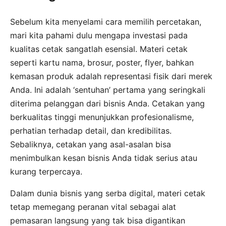
Sebelum kita menyelami cara memilih percetakan,
mari kita pahami dulu mengapa investasi pada
kualitas cetak sangatlah esensial. Materi cetak
seperti kartu nama, brosur, poster, flyer, bahkan
kemasan produk adalah representasi fisik dari merek
Anda. Ini adalah ‘sentuhan’ pertama yang seringkali
diterima pelanggan dari bisnis Anda. Cetakan yang
berkualitas tinggi menunjukkan profesionalisme,
perhatian terhadap detail, dan kredibilitas.
Sebaliknya, cetakan yang asal-asalan bisa
menimbulkan kesan bisnis Anda tidak serius atau
kurang terpercaya.
Dalam dunia bisnis yang serba digital, materi cetak
tetap memegang peranan vital sebagai alat
pemasaran langsung yang tak bisa digantikan