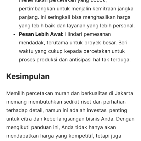
menemukan percetakan yang cocok,
pertimbangkan untuk menjalin kemitraan jangka
panjang. Ini seringkali bisa menghasilkan harga
yang lebih baik dan layanan yang lebih personal.
Pesan Lebih Awal:
Hindari pemesanan
mendadak, terutama untuk proyek besar. Beri
waktu yang cukup kepada percetakan untuk
proses produksi dan antisipasi hal tak terduga.
Kesimpulan
Memilih percetakan murah dan berkualitas di Jakarta
memang membutuhkan sedikit riset dan perhatian
terhadap detail, namun ini adalah investasi penting
untuk citra dan keberlangsungan bisnis Anda. Dengan
mengikuti panduan ini, Anda tidak hanya akan
mendapatkan harga yang kompetitif, tetapi juga