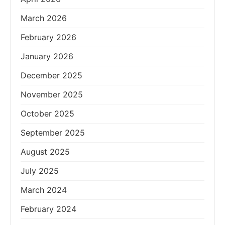
March 2026
February 2026
January 2026
December 2025
November 2025
October 2025
September 2025
August 2025
July 2025
March 2024
February 2024