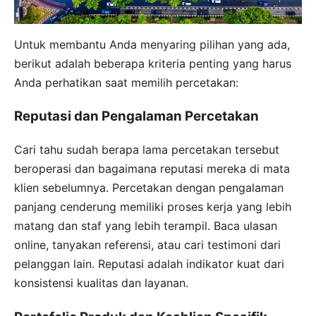
Untuk membantu Anda menyaring pilihan yang ada,
berikut adalah beberapa kriteria penting yang harus
Anda perhatikan saat memilih percetakan:
Reputasi dan Pengalaman Percetakan
Cari tahu sudah berapa lama percetakan tersebut
beroperasi dan bagaimana reputasi mereka di mata
klien sebelumnya. Percetakan dengan pengalaman
panjang cenderung memiliki proses kerja yang lebih
matang dan staf yang lebih terampil. Baca ulasan
online, tanyakan referensi, atau cari testimoni dari
pelanggan lain. Reputasi adalah indikator kuat dari
konsistensi kualitas dan layanan.