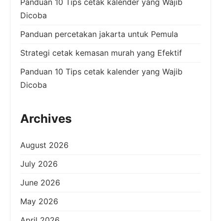
Panduan 10 Tips cetak kalender yang Wajib
Dicoba
Panduan percetakan jakarta untuk Pemula
Strategi cetak kemasan murah yang Efektif
Panduan 10 Tips cetak kalender yang Wajib
Dicoba
Archives
August 2026
July 2026
June 2026
May 2026
April 2026