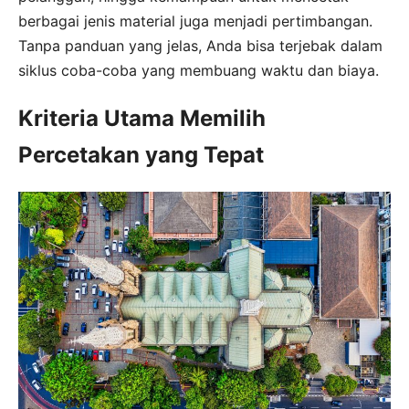
berbagai jenis material juga menjadi pertimbangan.
Tanpa panduan yang jelas, Anda bisa terjebak dalam
siklus coba-coba yang membuang waktu dan biaya.
Kriteria Utama Memilih
Percetakan yang Tepat