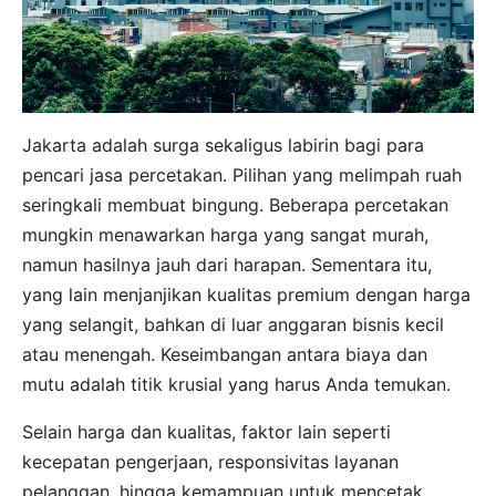
Jakarta adalah surga sekaligus labirin bagi para
pencari jasa percetakan. Pilihan yang melimpah ruah
seringkali membuat bingung. Beberapa percetakan
mungkin menawarkan harga yang sangat murah,
namun hasilnya jauh dari harapan. Sementara itu,
yang lain menjanjikan kualitas premium dengan harga
yang selangit, bahkan di luar anggaran bisnis kecil
atau menengah. Keseimbangan antara biaya dan
mutu adalah titik krusial yang harus Anda temukan.
Selain harga dan kualitas, faktor lain seperti
kecepatan pengerjaan, responsivitas layanan
pelanggan, hingga kemampuan untuk mencetak