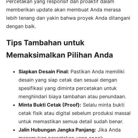
Percetakan yang responsif dan proaktif dalam
memberikan update akan membuat Anda merasa
lebih tenang dan yakin bahwa proyek Anda ditangani
dengan baik.
Tips Tambahan untuk
Memaksimalkan Pilihan Anda
Siapkan Desain Final:
Pastikan Anda memiliki
desain yang siap cetak dan sesuai dengan
spesifikasi yang diminta percetakan untuk
menghindari biaya tambahan atau penundaan.
Minta Bukti Cetak (Proof):
Selalu minta bukti
cetak fisik atau digital sebelum produksi massal
untuk memastikan semua detail sudah benar.
Jalin Hubungan Jangka Panjang:
Jika Anda