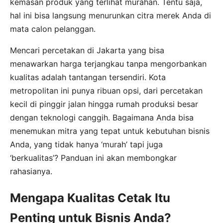
kemasan produk yang terlihat murahan. Tentu saja,
hal ini bisa langsung menurunkan citra merek Anda di
mata calon pelanggan.
Mencari percetakan di Jakarta yang bisa
menawarkan harga terjangkau tanpa mengorbankan
kualitas adalah tantangan tersendiri. Kota
metropolitan ini punya ribuan opsi, dari percetakan
kecil di pinggir jalan hingga rumah produksi besar
dengan teknologi canggih. Bagaimana Anda bisa
menemukan mitra yang tepat untuk kebutuhan bisnis
Anda, yang tidak hanya ‘murah’ tapi juga
‘berkualitas’? Panduan ini akan membongkar
rahasianya.
Mengapa Kualitas Cetak Itu
Penting untuk Bisnis Anda?