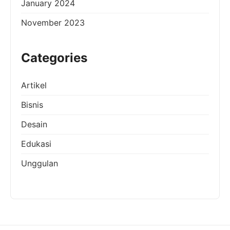
January 2024
November 2023
Categories
Artikel
Bisnis
Desain
Edukasi
Unggulan