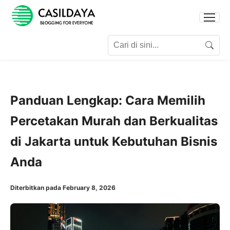
Search for:
Search
Panduan Lengkap: Cara Memilih
Percetakan Murah dan Berkualitas
di Jakarta untuk Kebutuhan Bisnis
Anda
Diterbitkan pada February 8, 2026