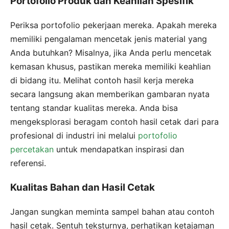
Portofolio Produk dan Keahlian Spesifik
Periksa portofolio pekerjaan mereka. Apakah mereka
memiliki pengalaman mencetak jenis material yang
Anda butuhkan? Misalnya, jika Anda perlu mencetak
kemasan khusus, pastikan mereka memiliki keahlian
di bidang itu. Melihat contoh hasil kerja mereka
secara langsung akan memberikan gambaran nyata
tentang standar kualitas mereka. Anda bisa
mengeksplorasi beragam contoh hasil cetak dari para
profesional di industri ini melalui
portofolio
percetakan
untuk mendapatkan inspirasi dan
referensi.
Kualitas Bahan dan Hasil Cetak
Jangan sungkan meminta sampel bahan atau contoh
hasil cetak. Sentuh teksturnya, perhatikan ketajaman