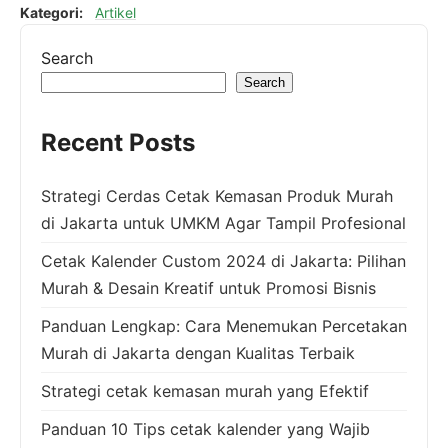
Kategori:
Artikel
Search
Search
Recent Posts
Strategi Cerdas Cetak Kemasan Produk Murah
di Jakarta untuk UMKM Agar Tampil Profesional
Cetak Kalender Custom 2024 di Jakarta: Pilihan
Murah & Desain Kreatif untuk Promosi Bisnis
Panduan Lengkap: Cara Menemukan Percetakan
Murah di Jakarta dengan Kualitas Terbaik
Strategi cetak kemasan murah yang Efektif
Panduan 10 Tips cetak kalender yang Wajib