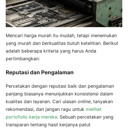
Mencari harga murah itu mudah, tetapi menemukan
yang
murah dan berkualitas
butuh ketelitian. Berikut
adalah beberapa kriteria yang harus Anda
pertimbangkan:
Reputasi dan Pengalaman
Percetakan dengan reputasi baik dan pengalaman
panjang biasanya menunjukkan konsistensi dalam
kualitas dan layanan. Cari ulasan
online
, tanyakan
rekomendasi, dan jangan ragu untuk
melihat
portofolio kerja mereka
. Sebuah percetakan yang
transparan tentang hasil kerjanya patut