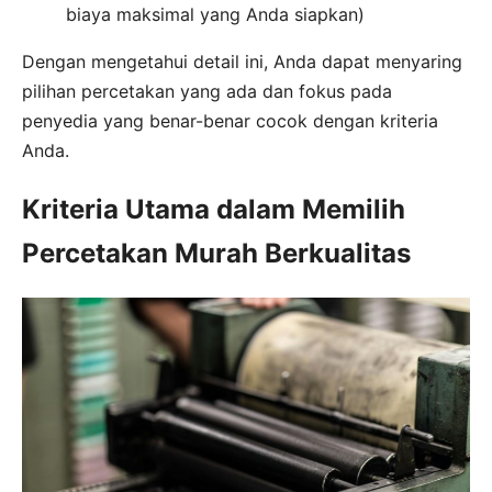
biaya maksimal yang Anda siapkan)
Dengan mengetahui detail ini, Anda dapat menyaring
pilihan percetakan yang ada dan fokus pada
penyedia yang benar-benar cocok dengan kriteria
Anda.
Kriteria Utama dalam Memilih
Percetakan Murah Berkualitas