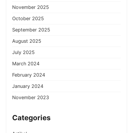
November 2025
October 2025
September 2025
August 2025
July 2025
March 2024
February 2024
January 2024
November 2023
Categories