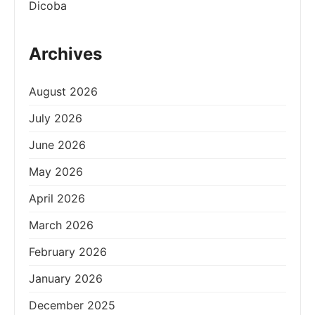
Dicoba
Archives
August 2026
July 2026
June 2026
May 2026
April 2026
March 2026
February 2026
January 2026
December 2025