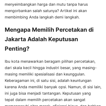
menyeimbangkan harga dan mutu tanpa harus
mengorbankan salah satunya? Artikel ini akan
membimbing Anda langkah demi langkah.
Mengapa Memilih Percetakan di
Jakarta Adalah Keputusan
Penting?
Ibu kota menawarkan beragam pilihan percetakan,
dari skala kecil hingga industri besar, yang masing-
masing memiliki spesialisasi dan keunggulan.
Keberagaman ini, di satu sisi, adalah keuntungan
karena Anda memiliki banyak opsi. Namun, di sisi lain,
ini juga bisa menjadi tantangan. Keputusan yang
tepat dalam memilih percetakan akan sangat
memengaruhi citra merek, efisiensi biaya, dan bahkan