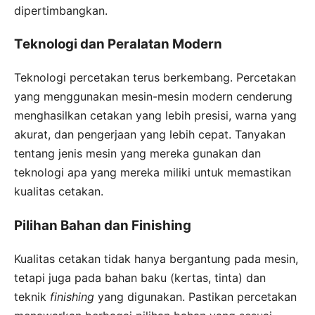
dipertimbangkan.
Teknologi dan Peralatan Modern
Teknologi percetakan terus berkembang. Percetakan
yang menggunakan mesin-mesin modern cenderung
menghasilkan cetakan yang lebih presisi, warna yang
akurat, dan pengerjaan yang lebih cepat. Tanyakan
tentang jenis mesin yang mereka gunakan dan
teknologi apa yang mereka miliki untuk memastikan
kualitas cetakan.
Pilihan Bahan dan Finishing
Kualitas cetakan tidak hanya bergantung pada mesin,
tetapi juga pada bahan baku (kertas, tinta) dan
teknik
finishing
yang digunakan. Pastikan percetakan