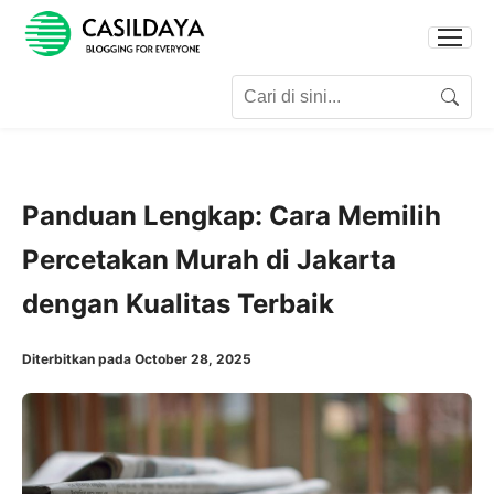
Search for:
Search
Panduan Lengkap: Cara Memilih
Percetakan Murah di Jakarta
dengan Kualitas Terbaik
Diterbitkan pada October 28, 2025