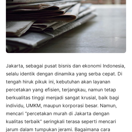
Jakarta, sebagai pusat bisnis dan ekonomi Indonesia,
selalu identik dengan dinamika yang serba cepat. Di
tengah hiruk pikuk ini, kebutuhan akan layanan
percetakan yang efisien, terjangkau, namun tetap
berkualitas tinggi menjadi sangat krusial, baik bagi
individu, UMKM, maupun korporasi besar. Namun,
mencari “percetakan murah di Jakarta dengan
kualitas terbaik” seringkali terasa seperti mencari
jarum dalam tumpukan jerami. Bagaimana cara