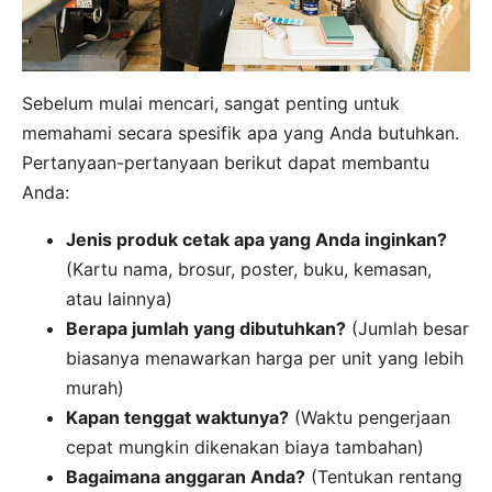
Sebelum mulai mencari, sangat penting untuk
memahami secara spesifik apa yang Anda butuhkan.
Pertanyaan-pertanyaan berikut dapat membantu
Anda:
Jenis produk cetak apa yang Anda inginkan?
(Kartu nama, brosur, poster, buku, kemasan,
atau lainnya)
Berapa jumlah yang dibutuhkan?
(Jumlah besar
biasanya menawarkan harga per unit yang lebih
murah)
Kapan tenggat waktunya?
(Waktu pengerjaan
cepat mungkin dikenakan biaya tambahan)
Bagaimana anggaran Anda?
(Tentukan rentang