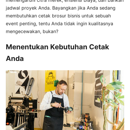
jadwal proyek Anda. Bayangkan jika Anda sedang
membutuhkan cetak brosur bisnis untuk sebuah
event penting, tentu Anda tidak ingin kualitasnya
mengecewakan, bukan?
Menentukan Kebutuhan Cetak
Anda