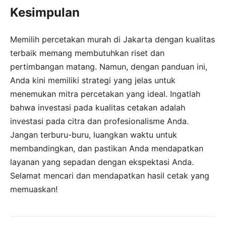
Kesimpulan
Memilih percetakan murah di Jakarta dengan kualitas
terbaik memang membutuhkan riset dan
pertimbangan matang. Namun, dengan panduan ini,
Anda kini memiliki strategi yang jelas untuk
menemukan mitra percetakan yang ideal. Ingatlah
bahwa investasi pada kualitas cetakan adalah
investasi pada citra dan profesionalisme Anda.
Jangan terburu-buru, luangkan waktu untuk
membandingkan, dan pastikan Anda mendapatkan
layanan yang sepadan dengan ekspektasi Anda.
Selamat mencari dan mendapatkan hasil cetak yang
memuaskan!