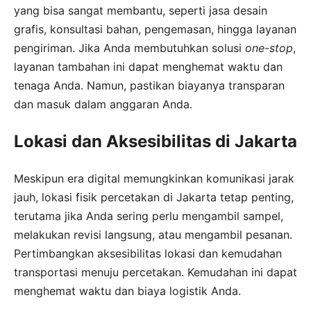
yang bisa sangat membantu, seperti jasa desain
grafis, konsultasi bahan, pengemasan, hingga layanan
pengiriman. Jika Anda membutuhkan solusi
one-stop
,
layanan tambahan ini dapat menghemat waktu dan
tenaga Anda. Namun, pastikan biayanya transparan
dan masuk dalam anggaran Anda.
Lokasi dan Aksesibilitas di Jakarta
Meskipun era digital memungkinkan komunikasi jarak
jauh, lokasi fisik percetakan di Jakarta tetap penting,
terutama jika Anda sering perlu mengambil sampel,
melakukan revisi langsung, atau mengambil pesanan.
Pertimbangkan aksesibilitas lokasi dan kemudahan
transportasi menuju percetakan. Kemudahan ini dapat
menghemat waktu dan biaya logistik Anda.