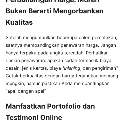
Bukan Berarti Mengorbankan
Kualitas
Setelah mengumpulkan beberapa calon percetakan,
saatnya membandingkan penawaran harga. Jangan
hanya terpaku pada angka terendah. Perhatikan
rincian penawaran: apakah sudah termasuk biaya
desain, jenis kertas, biaya
finishing
, dan pengiriman?
Cetak berkualitas dengan harga terjangkau memang
mungkin, namun pastikan Anda membandingkan
“apel dengan apel”.
Manfaatkan Portofolio dan
Testimoni Online