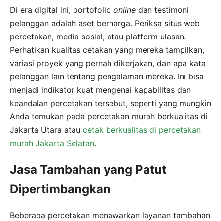
Di era digital ini, portofolio
online
dan testimoni
pelanggan adalah aset berharga. Periksa situs web
percetakan, media sosial, atau platform ulasan.
Perhatikan kualitas cetakan yang mereka tampilkan,
variasi proyek yang pernah dikerjakan, dan apa kata
pelanggan lain tentang pengalaman mereka. Ini bisa
menjadi indikator kuat mengenai kapabilitas dan
keandalan percetakan tersebut, seperti yang mungkin
Anda temukan pada percetakan murah berkualitas di
Jakarta Utara atau
cetak berkualitas di percetakan
murah Jakarta Selatan
.
Jasa Tambahan yang Patut
Dipertimbangkan
Beberapa percetakan menawarkan layanan tambahan