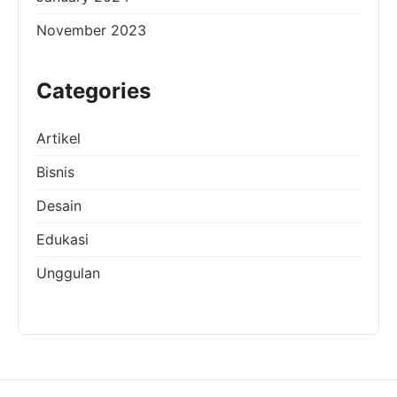
November 2023
Categories
Artikel
Bisnis
Desain
Edukasi
Unggulan