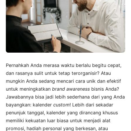
Pernahkah Anda merasa waktu berlalu begitu cepat,
dan rasanya sulit untuk tetap terorganisir? Atau
mungkin Anda sedang mencari cara unik dan efektif
untuk meningkatkan
brand awareness
bisnis Anda?
Jawabannya bisa jadi lebih sederhana dari yang Anda
bayangkan: kalender
custom
! Lebih dari sekadar
penunjuk tanggal, kalender yang dirancang khusus
memiliki kekuatan luar biasa untuk menjadi alat
promosi, hadiah personal yang berkesan, atau