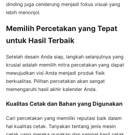
dinding juga cenderung menjadi fokus visual yang
lebih menonjol.
Memilih Percetakan yang Tepat
untuk Hasil Terbaik
Setelah desain Anda siap, langkah selanjutnya yang
krusial adalah memilih mitra percetakan yang dapat
mewujudkan visi Anda menjadi produk fisik
berkualitas. Pilihan percetakan akan sangat
memengaruhi hasil akhir kalender Anda.
Kualitas Cetak dan Bahan yang Digunakan
Cari percetakan yang memiliki reputasi baik dalam
hal kualitas cetak. Tanyakan tentang jenis mesin
cetak yang mereka gunakan dan sampel hasil cetak