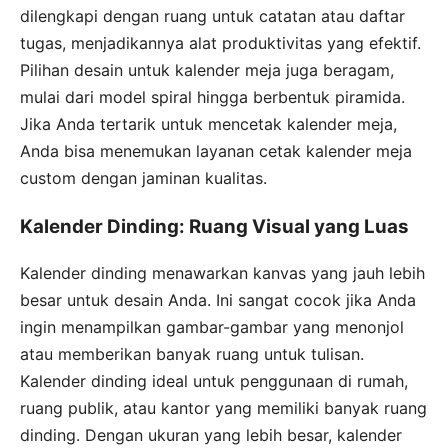
dilengkapi dengan ruang untuk catatan atau daftar
tugas, menjadikannya alat produktivitas yang efektif.
Pilihan desain untuk kalender meja juga beragam,
mulai dari model spiral hingga berbentuk piramida.
Jika Anda tertarik untuk mencetak kalender meja,
Anda bisa menemukan layanan cetak kalender meja
custom dengan jaminan kualitas.
Kalender Dinding: Ruang Visual yang Luas
Kalender dinding menawarkan kanvas yang jauh lebih
besar untuk desain Anda. Ini sangat cocok jika Anda
ingin menampilkan gambar-gambar yang menonjol
atau memberikan banyak ruang untuk tulisan.
Kalender dinding ideal untuk penggunaan di rumah,
ruang publik, atau kantor yang memiliki banyak ruang
dinding. Dengan ukuran yang lebih besar, kalender