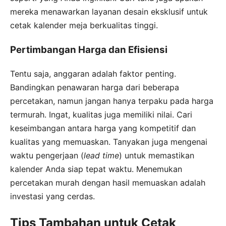
mereka menawarkan layanan desain eksklusif untuk
cetak kalender meja berkualitas tinggi.
Pertimbangan Harga dan Efisiensi
Tentu saja, anggaran adalah faktor penting.
Bandingkan penawaran harga dari beberapa
percetakan, namun jangan hanya terpaku pada harga
termurah. Ingat, kualitas juga memiliki nilai. Cari
keseimbangan antara harga yang kompetitif dan
kualitas yang memuaskan. Tanyakan juga mengenai
waktu pengerjaan (
lead time
) untuk memastikan
kalender Anda siap tepat waktu. Menemukan
percetakan murah dengan hasil memuaskan adalah
investasi yang cerdas.
Tips Tambahan untuk Cetak