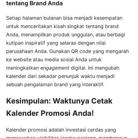
tentang Brand Anda
Setiap halaman bulanan bisa menjadi kesempatan
untuk menceritakan kisah singkat tentang brand
Anda, menampilkan produk unggulan, atau berbagi
kutipan inspiratif yang selaras dengan nilai
perusahaan Anda. Gunakan QR
code
yang mengarah
ke website atau media sosial Anda untuk
meningkatkan
engagement
digital. Ini mengubah
kalender dari sekadar penunjuk waktu menjadi
sebuah pengalaman brand yang interaktif.
Kesimpulan: Waktunya Cetak
Kalender Promosi Anda!
Kalender promosi adalah investasi cerdas yang
menawarkan visibilitas jangka panjang, membangun