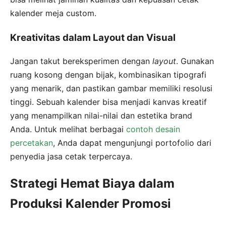
kalender meja custom.
Kreativitas dalam Layout dan Visual
Jangan takut bereksperimen dengan
layout
. Gunakan
ruang kosong dengan bijak, kombinasikan tipografi
yang menarik, dan pastikan gambar memiliki resolusi
tinggi. Sebuah kalender bisa menjadi kanvas kreatif
yang menampilkan nilai-nilai dan estetika brand
Anda. Untuk melihat berbagai
contoh desain
percetakan
, Anda dapat mengunjungi portofolio dari
penyedia jasa cetak terpercaya.
Strategi Hemat Biaya dalam
Produksi Kalender Promosi