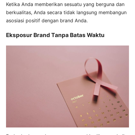
Ketika Anda memberikan sesuatu yang berguna dan
berkualitas, Anda secara tidak langsung membangun
asosiasi positif dengan brand Anda.
Eksposur Brand Tanpa Batas Waktu