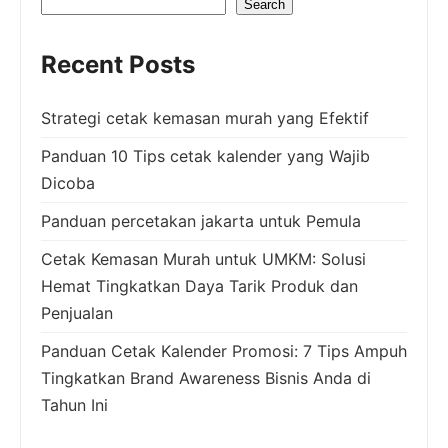
Search
Recent Posts
Strategi cetak kemasan murah yang Efektif
Panduan 10 Tips cetak kalender yang Wajib
Dicoba
Panduan percetakan jakarta untuk Pemula
Cetak Kemasan Murah untuk UMKM: Solusi
Hemat Tingkatkan Daya Tarik Produk dan
Penjualan
Panduan Cetak Kalender Promosi: 7 Tips Ampuh
Tingkatkan Brand Awareness Bisnis Anda di
Tahun Ini