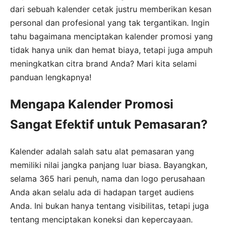
dari sebuah kalender cetak justru memberikan kesan
personal dan profesional yang tak tergantikan. Ingin
tahu bagaimana menciptakan kalender promosi yang
tidak hanya unik dan hemat biaya, tetapi juga ampuh
meningkatkan citra brand Anda? Mari kita selami
panduan lengkapnya!
Mengapa Kalender Promosi
Sangat Efektif untuk Pemasaran?
Kalender adalah salah satu alat pemasaran yang
memiliki nilai jangka panjang luar biasa. Bayangkan,
selama 365 hari penuh, nama dan logo perusahaan
Anda akan selalu ada di hadapan target audiens
Anda. Ini bukan hanya tentang visibilitas, tetapi juga
tentang menciptakan koneksi dan kepercayaan.