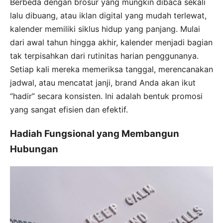
Berbeda dengan brosur yang mungkin dibaca sekali
lalu dibuang, atau iklan digital yang mudah terlewat,
kalender memiliki siklus hidup yang panjang. Mulai
dari awal tahun hingga akhir, kalender menjadi bagian
tak terpisahkan dari rutinitas harian penggunanya.
Setiap kali mereka memeriksa tanggal, merencanakan
jadwal, atau mencatat janji, brand Anda akan ikut
“hadir” secara konsisten. Ini adalah bentuk promosi
yang sangat efisien dan efektif.
Hadiah Fungsional yang Membangun
Hubungan