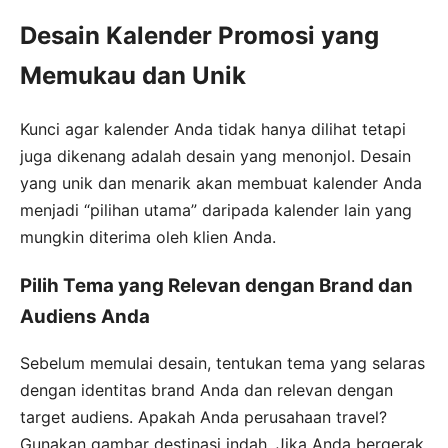
Desain Kalender Promosi yang
Memukau dan Unik
Kunci agar kalender Anda tidak hanya dilihat tetapi
juga dikenang adalah desain yang menonjol. Desain
yang unik dan menarik akan membuat kalender Anda
menjadi “pilihan utama” daripada kalender lain yang
mungkin diterima oleh klien Anda.
Pilih Tema yang Relevan dengan Brand dan
Audiens Anda
Sebelum memulai desain, tentukan tema yang selaras
dengan identitas brand Anda dan relevan dengan
target audiens. Apakah Anda perusahaan travel?
Gunakan gambar destinasi indah. Jika Anda bergerak