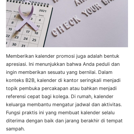
Memberikan kalender promosi juga adalah bentuk
apresiasi. Ini menunjukkan bahwa Anda peduli dan
ingin memberikan sesuatu yang bernilai. Dalam
konteks B2B, kalender di kantor seringkali menjadi
topik pembuka percakapan atau bahkan menjadi
referensi cepat bagi kolega. Di rumah, kalender
keluarga membantu mengatur jadwal dan aktivitas.
Fungsi praktis ini yang membuat kalender selalu
diterima dengan baik dan jarang berakhir di tempat
sampah.