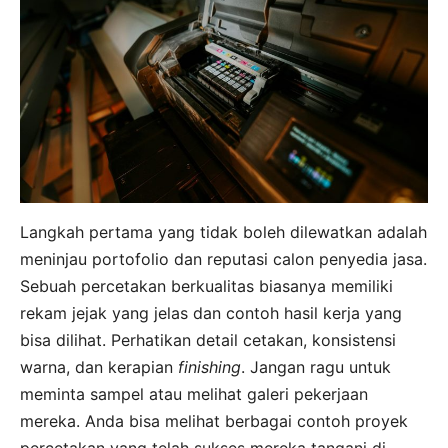
Langkah pertama yang tidak boleh dilewatkan adalah
meninjau portofolio dan reputasi calon penyedia jasa.
Sebuah percetakan berkualitas biasanya memiliki
rekam jejak yang jelas dan contoh hasil kerja yang
bisa dilihat. Perhatikan detail cetakan, konsistensi
warna, dan kerapian
finishing
. Jangan ragu untuk
meminta sampel atau melihat galeri pekerjaan
mereka. Anda bisa melihat berbagai contoh proyek