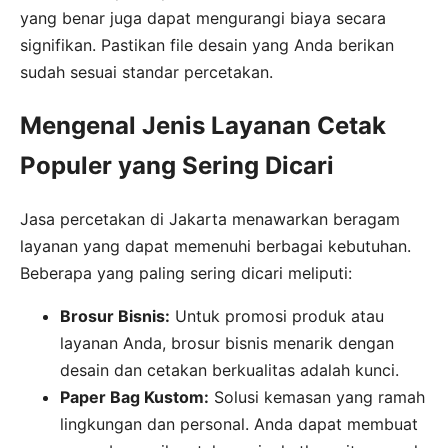
yang benar juga dapat mengurangi biaya secara
signifikan. Pastikan file desain yang Anda berikan
sudah sesuai standar percetakan.
Mengenal Jenis Layanan Cetak
Populer yang Sering Dicari
Jasa percetakan di Jakarta menawarkan beragam
layanan yang dapat memenuhi berbagai kebutuhan.
Beberapa yang paling sering dicari meliputi:
Brosur Bisnis:
Untuk promosi produk atau
layanan Anda, brosur bisnis menarik dengan
desain dan cetakan berkualitas adalah kunci.
Paper Bag Kustom:
Solusi kemasan yang ramah
lingkungan dan personal. Anda dapat membuat