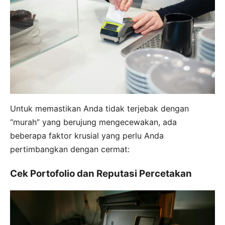
Untuk memastikan Anda tidak terjebak dengan
“murah” yang berujung mengecewakan, ada
beberapa faktor krusial yang perlu Anda
pertimbangkan dengan cermat:
Cek Portofolio dan Reputasi Percetakan