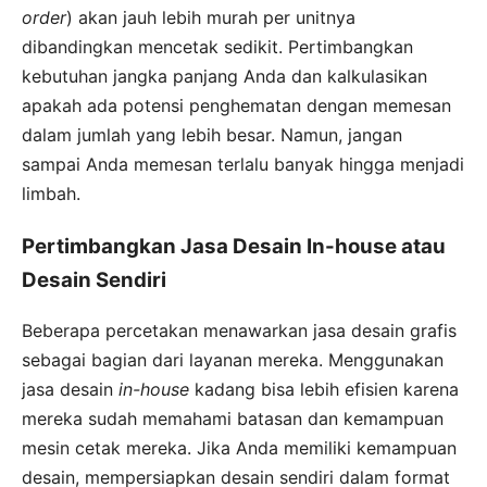
order
) akan jauh lebih murah per unitnya
dibandingkan mencetak sedikit. Pertimbangkan
kebutuhan jangka panjang Anda dan kalkulasikan
apakah ada potensi penghematan dengan memesan
dalam jumlah yang lebih besar. Namun, jangan
sampai Anda memesan terlalu banyak hingga menjadi
limbah.
Pertimbangkan Jasa Desain In-house atau
Desain Sendiri
Beberapa percetakan menawarkan jasa desain grafis
sebagai bagian dari layanan mereka. Menggunakan
jasa desain
in-house
kadang bisa lebih efisien karena
mereka sudah memahami batasan dan kemampuan
mesin cetak mereka. Jika Anda memiliki kemampuan
desain, mempersiapkan desain sendiri dalam format