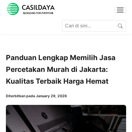
Search for:
Search
Panduan Lengkap Memilih Jasa
Percetakan Murah di Jakarta:
Kualitas Terbaik Harga Hemat
Diterbitkan pada January 29, 2026