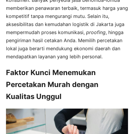
memberikan penawaran terbaik, termasuk harga yang
kompetitif tanpa mengurangi mutu. Selain itu,
aksesibilitas dan kemudahan logistik di Jakarta juga
mempermudah proses komunikasi,
proofing
, hingga
pengiriman hasil cetakan Anda. Memilih percetakan
lokal juga berarti mendukung ekonomi daerah dan
mendapatkan layanan yang lebih personal.
Faktor Kunci Menemukan
Percetakan Murah dengan
Kualitas Unggul