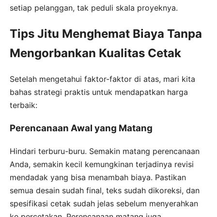
setiap pelanggan, tak peduli skala proyeknya.
Tips Jitu Menghemat Biaya Tanpa
Mengorbankan Kualitas Cetak
Setelah mengetahui faktor-faktor di atas, mari kita
bahas strategi praktis untuk mendapatkan harga
terbaik:
Perencanaan Awal yang Matang
Hindari terburu-buru. Semakin matang perencanaan
Anda, semakin kecil kemungkinan terjadinya revisi
mendadak yang bisa menambah biaya. Pastikan
semua desain sudah final, teks sudah dikoreksi, dan
spesifikasi cetak sudah jelas sebelum menyerahkan
ke percetakan. Perencanaan matang juga