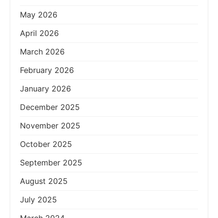
May 2026
April 2026
March 2026
February 2026
January 2026
December 2025
November 2025
October 2025
September 2025
August 2025
July 2025
March 2024