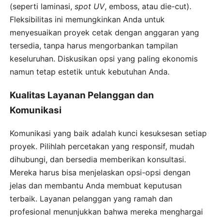
(seperti laminasi,
spot UV
, emboss, atau die-cut).
Fleksibilitas ini memungkinkan Anda untuk
menyesuaikan proyek cetak dengan anggaran yang
tersedia, tanpa harus mengorbankan tampilan
keseluruhan. Diskusikan opsi yang paling ekonomis
namun tetap estetik untuk kebutuhan Anda.
Kualitas Layanan Pelanggan dan
Komunikasi
Komunikasi yang baik adalah kunci kesuksesan setiap
proyek. Pilihlah percetakan yang responsif, mudah
dihubungi, dan bersedia memberikan konsultasi.
Mereka harus bisa menjelaskan opsi-opsi dengan
jelas dan membantu Anda membuat keputusan
terbaik. Layanan pelanggan yang ramah dan
profesional menunjukkan bahwa mereka menghargai