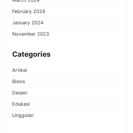
February 2024
January 2024
November 2023
Categories
Artikel
Bisnis
Desain
Edukasi
Unggulan