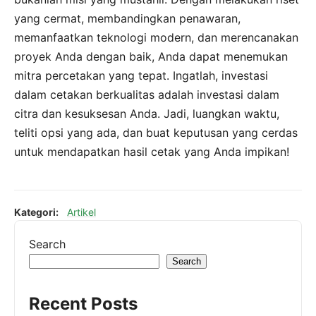
yang cermat, membandingkan penawaran,
memanfaatkan teknologi modern, dan merencanakan
proyek Anda dengan baik, Anda dapat menemukan
mitra percetakan yang tepat. Ingatlah, investasi
dalam cetakan berkualitas adalah investasi dalam
citra dan kesuksesan Anda. Jadi, luangkan waktu,
teliti opsi yang ada, dan buat keputusan yang cerdas
untuk mendapatkan hasil cetak yang Anda impikan!
Kategori:
Artikel
Search
Search
Recent Posts