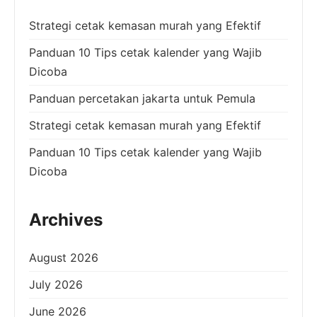
Strategi cetak kemasan murah yang Efektif
Panduan 10 Tips cetak kalender yang Wajib
Dicoba
Panduan percetakan jakarta untuk Pemula
Strategi cetak kemasan murah yang Efektif
Panduan 10 Tips cetak kalender yang Wajib
Dicoba
Archives
August 2026
July 2026
June 2026