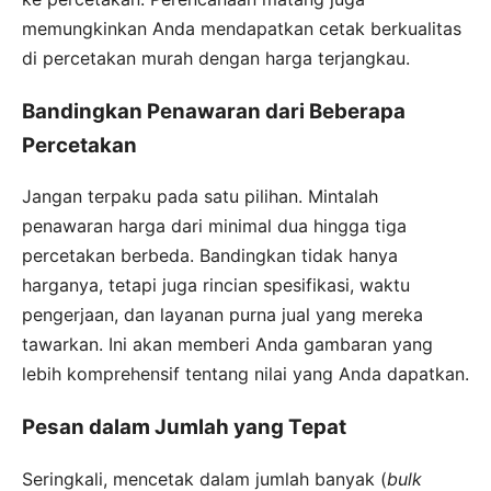
memungkinkan Anda mendapatkan cetak berkualitas
di percetakan murah dengan harga terjangkau.
Bandingkan Penawaran dari Beberapa
Percetakan
Jangan terpaku pada satu pilihan. Mintalah
penawaran harga dari minimal dua hingga tiga
percetakan berbeda. Bandingkan tidak hanya
harganya, tetapi juga rincian spesifikasi, waktu
pengerjaan, dan layanan purna jual yang mereka
tawarkan. Ini akan memberi Anda gambaran yang
lebih komprehensif tentang nilai yang Anda dapatkan.
Pesan dalam Jumlah yang Tepat
Seringkali, mencetak dalam jumlah banyak (
bulk