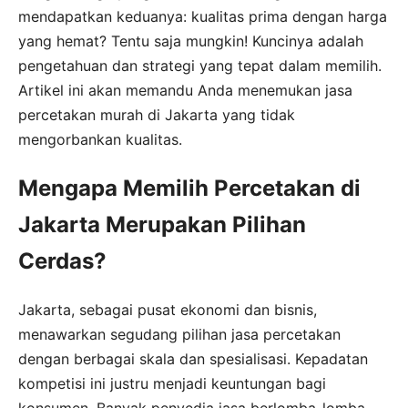
mendapatkan keduanya: kualitas prima dengan harga
yang hemat? Tentu saja mungkin! Kuncinya adalah
pengetahuan dan strategi yang tepat dalam memilih.
Artikel ini akan memandu Anda menemukan jasa
percetakan murah di Jakarta yang tidak
mengorbankan kualitas.
Mengapa Memilih Percetakan di
Jakarta Merupakan Pilihan
Cerdas?
Jakarta, sebagai pusat ekonomi dan bisnis,
menawarkan segudang pilihan jasa percetakan
dengan berbagai skala dan spesialisasi. Kepadatan
kompetisi ini justru menjadi keuntungan bagi
konsumen. Banyak penyedia jasa berlomba-lomba