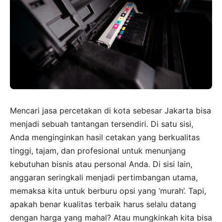
Mencari jasa percetakan di kota sebesar Jakarta bisa
menjadi sebuah tantangan tersendiri. Di satu sisi,
Anda menginginkan hasil cetakan yang berkualitas
tinggi, tajam, dan profesional untuk menunjang
kebutuhan bisnis atau personal Anda. Di sisi lain,
anggaran seringkali menjadi pertimbangan utama,
memaksa kita untuk berburu opsi yang ‘murah’. Tapi,
apakah benar kualitas terbaik harus selalu datang
dengan harga yang mahal? Atau mungkinkah kita bisa