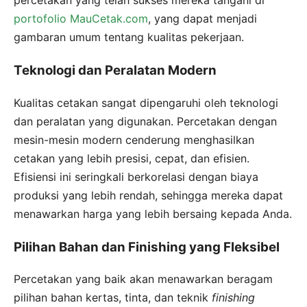
percetakan yang telah sukses mereka tangani di
portofolio MauCetak.com
, yang dapat menjadi
gambaran umum tentang kualitas pekerjaan.
Teknologi dan Peralatan Modern
Kualitas cetakan sangat dipengaruhi oleh teknologi
dan peralatan yang digunakan. Percetakan dengan
mesin-mesin modern cenderung menghasilkan
cetakan yang lebih presisi, cepat, dan efisien.
Efisiensi ini seringkali berkorelasi dengan biaya
produksi yang lebih rendah, sehingga mereka dapat
menawarkan harga yang lebih bersaing kepada Anda.
Pilihan Bahan dan Finishing yang Fleksibel
Percetakan yang baik akan menawarkan beragam
pilihan bahan kertas, tinta, dan teknik
finishing