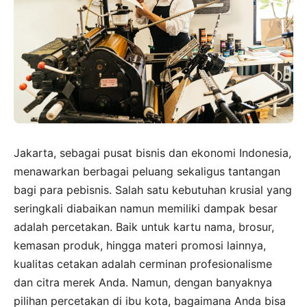
Jakarta, sebagai pusat bisnis dan ekonomi Indonesia,
menawarkan berbagai peluang sekaligus tantangan
bagi para pebisnis. Salah satu kebutuhan krusial yang
seringkali diabaikan namun memiliki dampak besar
adalah percetakan. Baik untuk kartu nama, brosur,
kemasan produk, hingga materi promosi lainnya,
kualitas cetakan adalah cerminan profesionalisme
dan citra merek Anda. Namun, dengan banyaknya
pilihan percetakan di ibu kota, bagaimana Anda bisa