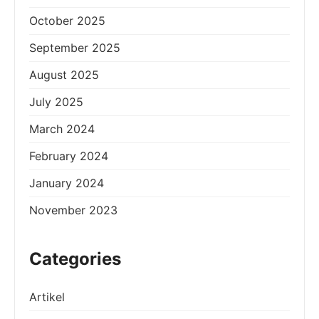
October 2025
September 2025
August 2025
July 2025
March 2024
February 2024
January 2024
November 2023
Categories
Artikel