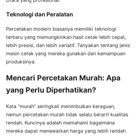
Teknologi dan Peralatan
Percetakan modern biasanya memiliki teknologi
terbaru yang memungkinkan hasil cetak lebih cepat,
lebih presisi, dan lebih variatif. Tanyakan tentang jenis
mesin cetak yang mereka gunakan dan kemampuan
produksinya.
Mencari Percetakan Murah: Apa
yang Perlu Diperhatikan?
Kata “murah” seringkali menimbulkan keraguan,
namun percetakan murah tidak selalu berarti kualitas
rendah. Kuncinya adalah memahami bagaimana
mereka dapat menawarkan harga yang lebih rendah