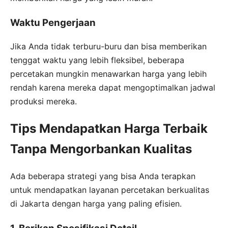
Waktu Pengerjaan
Jika Anda tidak terburu-buru dan bisa memberikan
tenggat waktu yang lebih fleksibel, beberapa
percetakan mungkin menawarkan harga yang lebih
rendah karena mereka dapat mengoptimalkan jadwal
produksi mereka.
Tips Mendapatkan Harga Terbaik
Tanpa Mengorbankan Kualitas
Ada beberapa strategi yang bisa Anda terapkan
untuk mendapatkan layanan percetakan berkualitas
di Jakarta dengan harga yang paling efisien.