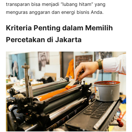
transparan bisa menjadi “lubang hitam” yang
menguras anggaran dan energi bisnis Anda.
Kriteria Penting dalam Memilih
Percetakan di Jakarta