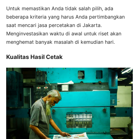
Untuk memastikan Anda tidak salah pilih, ada
beberapa kriteria yang harus Anda pertimbangkan
saat mencari jasa percetakan di Jakarta.
Menginvestasikan waktu di awal untuk riset akan
menghemat banyak masalah di kemudian hari.
Kualitas Hasil Cetak