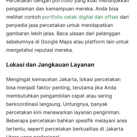
Percetakan dengan portfolio yang kuat menunjukkan
pengalaman dan kemampuan mereka. Anda bisa
melihat contoh
portfolio cetak digital dan offset
dari
penyedia jasa percetakan untuk mendapatkan
gambaran lebih jelas. Baca ulasan dari pelanggan
sebelumnya di Google Maps atau platform lain untuk
mengetahui reputasi mereka.
Lokasi dan Jangkauan Layanan
Mengingat kemacetan Jakarta, lokasi percetakan
bisa menjadi faktor penting, terutama jika Anda
membutuhkan pengambilan cepat atau sering
berkoordinasi langsung. Untungnya, banyak
percetakan kini menawarkan layanan pengiriman.
Beberapa percetakan bahkan spesifik melayani area
tertentu, seperti percetakan berkualitas di Jakarta
Utara yang profesional.