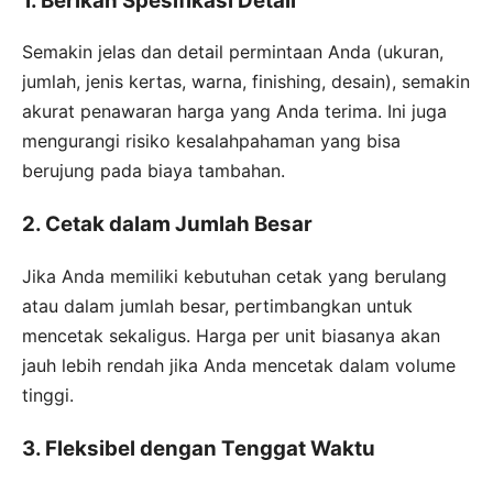
1. Berikan Spesifikasi Detail
Semakin jelas dan detail permintaan Anda (ukuran,
jumlah, jenis kertas, warna, finishing, desain), semakin
akurat penawaran harga yang Anda terima. Ini juga
mengurangi risiko kesalahpahaman yang bisa
berujung pada biaya tambahan.
2. Cetak dalam Jumlah Besar
Jika Anda memiliki kebutuhan cetak yang berulang
atau dalam jumlah besar, pertimbangkan untuk
mencetak sekaligus. Harga per unit biasanya akan
jauh lebih rendah jika Anda mencetak dalam volume
tinggi.
3. Fleksibel dengan Tenggat Waktu