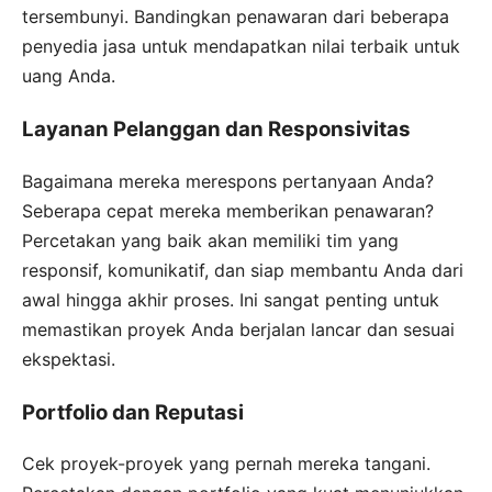
tersembunyi. Bandingkan penawaran dari beberapa
penyedia jasa untuk mendapatkan nilai terbaik untuk
uang Anda.
Layanan Pelanggan dan Responsivitas
Bagaimana mereka merespons pertanyaan Anda?
Seberapa cepat mereka memberikan penawaran?
Percetakan yang baik akan memiliki tim yang
responsif, komunikatif, dan siap membantu Anda dari
awal hingga akhir proses. Ini sangat penting untuk
memastikan proyek Anda berjalan lancar dan sesuai
ekspektasi.
Portfolio dan Reputasi
Cek proyek-proyek yang pernah mereka tangani.