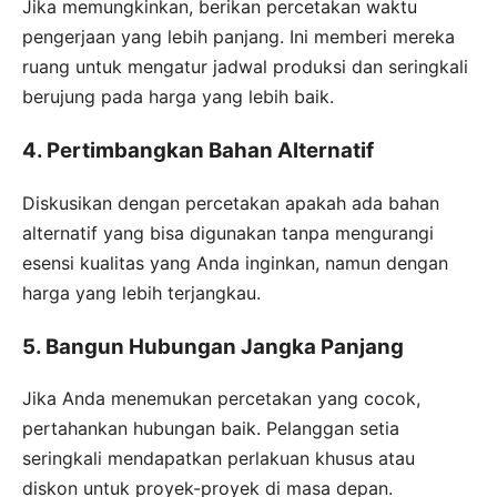
Jika memungkinkan, berikan percetakan waktu
pengerjaan yang lebih panjang. Ini memberi mereka
ruang untuk mengatur jadwal produksi dan seringkali
berujung pada harga yang lebih baik.
4. Pertimbangkan Bahan Alternatif
Diskusikan dengan percetakan apakah ada bahan
alternatif yang bisa digunakan tanpa mengurangi
esensi kualitas yang Anda inginkan, namun dengan
harga yang lebih terjangkau.
5. Bangun Hubungan Jangka Panjang
Jika Anda menemukan percetakan yang cocok,
pertahankan hubungan baik. Pelanggan setia
seringkali mendapatkan perlakuan khusus atau
diskon untuk proyek-proyek di masa depan.