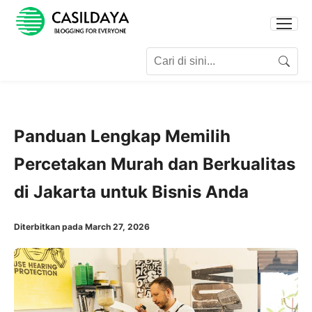
Search for:
Search
Panduan Lengkap Memilih
Percetakan Murah dan Berkualitas
di Jakarta untuk Bisnis Anda
Diterbitkan pada March 27, 2026