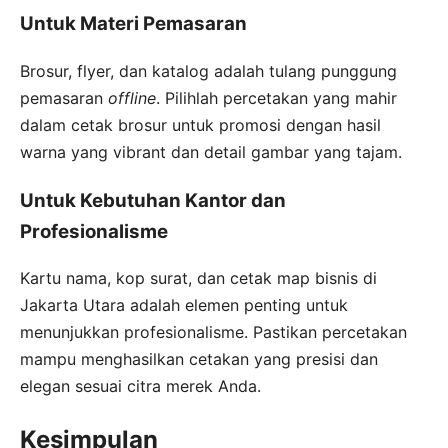
Untuk Materi Pemasaran
Brosur, flyer, dan katalog adalah tulang punggung
pemasaran
offline
. Pilihlah percetakan yang mahir
dalam cetak brosur untuk promosi dengan hasil
warna yang vibrant dan detail gambar yang tajam.
Untuk Kebutuhan Kantor dan
Profesionalisme
Kartu nama, kop surat, dan cetak map bisnis di
Jakarta Utara adalah elemen penting untuk
menunjukkan profesionalisme. Pastikan percetakan
mampu menghasilkan cetakan yang presisi dan
elegan sesuai citra merek Anda.
Kesimpulan