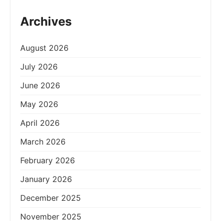
Archives
August 2026
July 2026
June 2026
May 2026
April 2026
March 2026
February 2026
January 2026
December 2025
November 2025