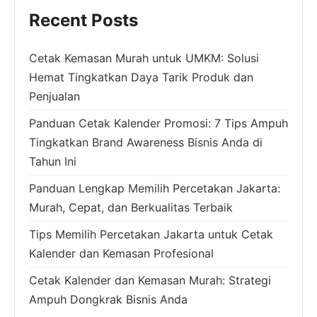
Recent Posts
Cetak Kemasan Murah untuk UMKM: Solusi
Hemat Tingkatkan Daya Tarik Produk dan
Penjualan
Panduan Cetak Kalender Promosi: 7 Tips Ampuh
Tingkatkan Brand Awareness Bisnis Anda di
Tahun Ini
Panduan Lengkap Memilih Percetakan Jakarta:
Murah, Cepat, dan Berkualitas Terbaik
Tips Memilih Percetakan Jakarta untuk Cetak
Kalender dan Kemasan Profesional
Cetak Kalender dan Kemasan Murah: Strategi
Ampuh Dongkrak Bisnis Anda