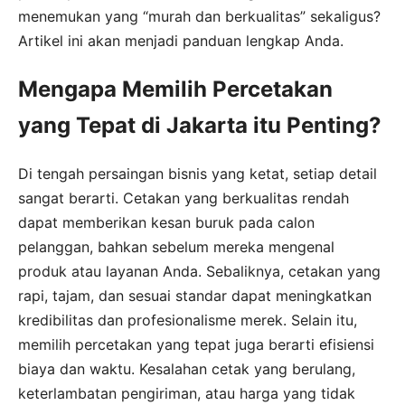
menemukan yang “murah dan berkualitas” sekaligus?
Artikel ini akan menjadi panduan lengkap Anda.
Mengapa Memilih Percetakan
yang Tepat di Jakarta itu Penting?
Di tengah persaingan bisnis yang ketat, setiap detail
sangat berarti. Cetakan yang berkualitas rendah
dapat memberikan kesan buruk pada calon
pelanggan, bahkan sebelum mereka mengenal
produk atau layanan Anda. Sebaliknya, cetakan yang
rapi, tajam, dan sesuai standar dapat meningkatkan
kredibilitas dan profesionalisme merek. Selain itu,
memilih percetakan yang tepat juga berarti efisiensi
biaya dan waktu. Kesalahan cetak yang berulang,
keterlambatan pengiriman, atau harga yang tidak