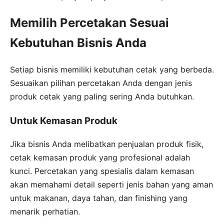
Memilih Percetakan Sesuai
Kebutuhan Bisnis Anda
Setiap bisnis memiliki kebutuhan cetak yang berbeda.
Sesuaikan pilihan percetakan Anda dengan jenis
produk cetak yang paling sering Anda butuhkan.
Untuk Kemasan Produk
Jika bisnis Anda melibatkan penjualan produk fisik,
cetak kemasan produk yang profesional adalah
kunci. Percetakan yang spesialis dalam kemasan
akan memahami detail seperti jenis bahan yang aman
untuk makanan, daya tahan, dan finishing yang
menarik perhatian.