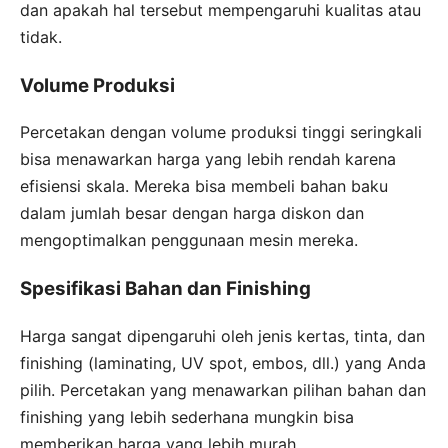
dan apakah hal tersebut mempengaruhi kualitas atau
tidak.
Volume Produksi
Percetakan dengan volume produksi tinggi seringkali
bisa menawarkan harga yang lebih rendah karena
efisiensi skala. Mereka bisa membeli bahan baku
dalam jumlah besar dengan harga diskon dan
mengoptimalkan penggunaan mesin mereka.
Spesifikasi Bahan dan Finishing
Harga sangat dipengaruhi oleh jenis kertas, tinta, dan
finishing (laminating, UV spot, embos, dll.) yang Anda
pilih. Percetakan yang menawarkan pilihan bahan dan
finishing yang lebih sederhana mungkin bisa
memberikan harga yang lebih murah.