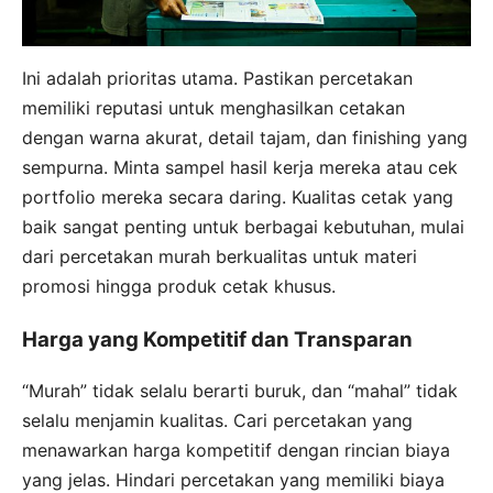
Ini adalah prioritas utama. Pastikan percetakan
memiliki reputasi untuk menghasilkan cetakan
dengan warna akurat, detail tajam, dan finishing yang
sempurna. Minta sampel hasil kerja mereka atau cek
portfolio mereka secara daring. Kualitas cetak yang
baik sangat penting untuk berbagai kebutuhan, mulai
dari percetakan murah berkualitas untuk materi
promosi hingga produk cetak khusus.
Harga yang Kompetitif dan Transparan
“Murah” tidak selalu berarti buruk, dan “mahal” tidak
selalu menjamin kualitas. Cari percetakan yang
menawarkan harga kompetitif dengan rincian biaya
yang jelas. Hindari percetakan yang memiliki biaya