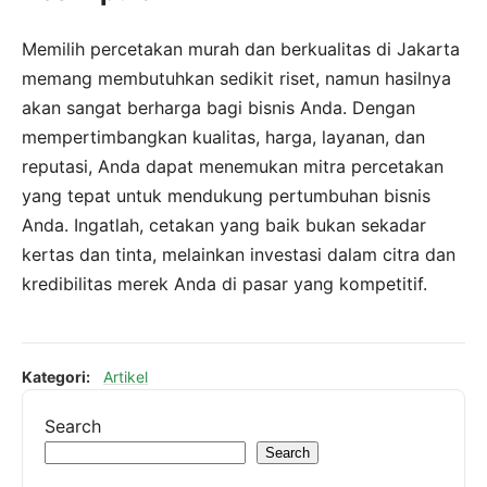
Memilih percetakan murah dan berkualitas di Jakarta
memang membutuhkan sedikit riset, namun hasilnya
akan sangat berharga bagi bisnis Anda. Dengan
mempertimbangkan kualitas, harga, layanan, dan
reputasi, Anda dapat menemukan mitra percetakan
yang tepat untuk mendukung pertumbuhan bisnis
Anda. Ingatlah, cetakan yang baik bukan sekadar
kertas dan tinta, melainkan investasi dalam citra dan
kredibilitas merek Anda di pasar yang kompetitif.
Kategori:
Artikel
Search
Search