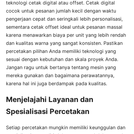
teknologi cetak digital atau offset. Cetak digital
cocok untuk pesanan jumlah kecil dengan waktu
pengerjaan cepat dan seringkali lebih personalisasi,
sementara cetak offset ideal untuk pesanan massal
karena menawarkan biaya per unit yang lebih rendah
dan kualitas warna yang sangat konsisten. Pastikan
percetakan pilihan Anda memiliki teknologi yang
sesuai dengan kebutuhan dan skala proyek Anda.
Jangan ragu untuk bertanya tentang mesin yang
mereka gunakan dan bagaimana perawatannya,
karena hal ini juga berdampak pada kualitas.
Menjelajahi Layanan dan
Spesialisasi Percetakan
Setiap percetakan mungkin memiliki keunggulan dan