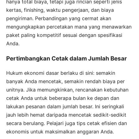
hanya total biaya, tetapi juga rincian seperti jenis
kertas, finishing, waktu pengerjaan, dan biaya
pengiriman. Perbandingan yang cermat akan
mengungkapkan percetakan mana yang menawarkan
paket paling kompetitif sesuai dengan spesifikasi
Anda.
Pertimbangkan Cetak dalam Jumlah Besar
Hukum ekonomi dasar berlaku di sini: semakin
banyak Anda mencetak, semakin rendah biaya per
unitnya. Jika memungkinkan, rencanakan kebutuhan
cetak Anda untuk beberapa bulan ke depan dan
lakukan pesanan dalam jumlah besar. Ini seringkali
jauh lebih hemat daripada mencetak sedikit-sedikit
secara berulang. Pelajari juga tips cetak efisien dan
ekonomis untuk maksimalkan anggaran Anda.