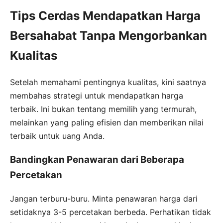
Tips Cerdas Mendapatkan Harga
Bersahabat Tanpa Mengorbankan
Kualitas
Setelah memahami pentingnya kualitas, kini saatnya
membahas strategi untuk mendapatkan harga
terbaik. Ini bukan tentang memilih yang termurah,
melainkan yang paling efisien dan memberikan nilai
terbaik untuk uang Anda.
Bandingkan Penawaran dari Beberapa
Percetakan
Jangan terburu-buru. Minta penawaran harga dari
setidaknya 3-5 percetakan berbeda. Perhatikan tidak