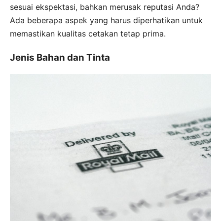
sesuai ekspektasi, bahkan merusak reputasi Anda?
Ada beberapa aspek yang harus diperhatikan untuk
memastikan kualitas cetakan tetap prima.
Jenis Bahan dan Tinta