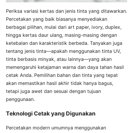
Periksa variasi kertas dan jenis tinta yang ditawarkan.
Percetakan yang baik biasanya menyediakan
berbagai pilihan, mulai dari art paper, ivory, duplex,
hingga kertas daur ulang, masing-masing dengan
ketebalan dan karakteristik berbeda. Tanyakan juga
tentang jenis tinta—apakah menggunakan tinta UV,
tinta berbasis minyak, atau lainnya—yang akan
memengaruhi ketajaman warna dan daya tahan hasil
cetak Anda. Pemilihan bahan dan tinta yang tepat
akan memastikan hasil akhir tidak hanya bagus,
tetapi juga awet dan sesuai dengan tujuan
penggunaan.
Teknologi Cetak yang Digunakan
Percetakan modern umumnya menggunakan