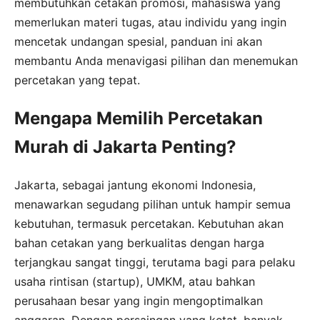
membutuhkan cetakan promosi, mahasiswa yang
memerlukan materi tugas, atau individu yang ingin
mencetak undangan spesial, panduan ini akan
membantu Anda menavigasi pilihan dan menemukan
percetakan yang tepat.
Mengapa Memilih Percetakan
Murah di Jakarta Penting?
Jakarta, sebagai jantung ekonomi Indonesia,
menawarkan segudang pilihan untuk hampir semua
kebutuhan, termasuk percetakan. Kebutuhan akan
bahan cetakan yang berkualitas dengan harga
terjangkau sangat tinggi, terutama bagi para pelaku
usaha rintisan (startup), UMKM, atau bahkan
perusahaan besar yang ingin mengoptimalkan