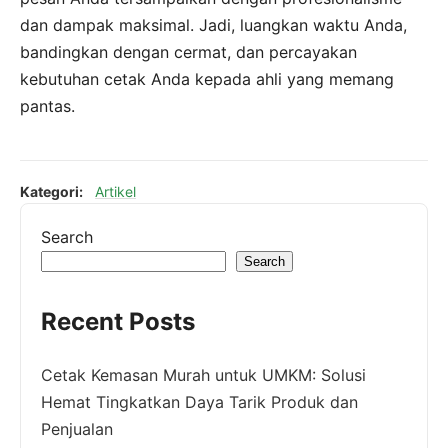
dan dampak maksimal. Jadi, luangkan waktu Anda,
bandingkan dengan cermat, dan percayakan
kebutuhan cetak Anda kepada ahli yang memang
pantas.
Kategori:
Artikel
Search
Search
Recent Posts
Cetak Kemasan Murah untuk UMKM: Solusi
Hemat Tingkatkan Daya Tarik Produk dan
Penjualan