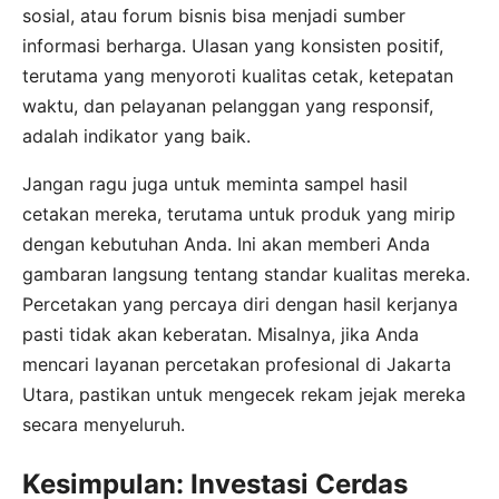
sosial, atau forum bisnis bisa menjadi sumber
informasi berharga. Ulasan yang konsisten positif,
terutama yang menyoroti kualitas cetak, ketepatan
waktu, dan pelayanan pelanggan yang responsif,
adalah indikator yang baik.
Jangan ragu juga untuk meminta sampel hasil
cetakan mereka, terutama untuk produk yang mirip
dengan kebutuhan Anda. Ini akan memberi Anda
gambaran langsung tentang standar kualitas mereka.
Percetakan yang percaya diri dengan hasil kerjanya
pasti tidak akan keberatan. Misalnya, jika Anda
mencari layanan percetakan profesional di Jakarta
Utara, pastikan untuk mengecek rekam jejak mereka
secara menyeluruh.
Kesimpulan: Investasi Cerdas