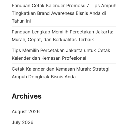
Panduan Cetak Kalender Promosi: 7 Tips Ampuh
Tingkatkan Brand Awareness Bisnis Anda di
Tahun Ini
Panduan Lengkap Memilih Percetakan Jakarta:
Murah, Cepat, dan Berkualitas Terbaik
Tips Memilih Percetakan Jakarta untuk Cetak
Kalender dan Kemasan Profesional
Cetak Kalender dan Kemasan Murah: Strategi
Ampuh Dongkrak Bisnis Anda
Archives
August 2026
July 2026