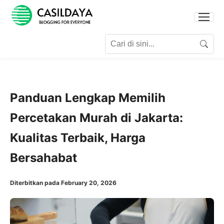
Search for:
Search
Panduan Lengkap Memilih
Percetakan Murah di Jakarta:
Kualitas Terbaik, Harga
Bersahabat
Diterbitkan pada February 20, 2026