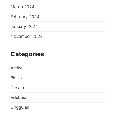
March 2024
February 2024
January 2024
November 2023
Categories
Artikel
Bisnis
Desain
Edukasi
Unggulan