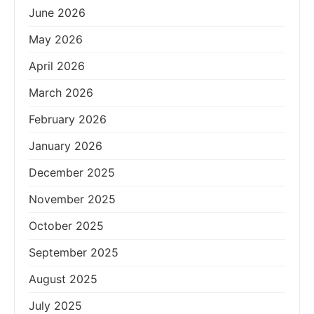
June 2026
May 2026
April 2026
March 2026
February 2026
January 2026
December 2025
November 2025
October 2025
September 2025
August 2025
July 2025