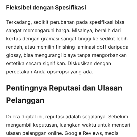
Fleksibel dengan Spesifikasi
Terkadang, sedikit perubahan pada spesifikasi bisa
sangat memengaruhi harga. Misalnya, beralih dari
kertas dengan gramasi sangat tinggi ke sedikit lebih
rendah, atau memilih finishing laminasi doff daripada
glossy, bisa mengurangi biaya tanpa mengorbankan
estetika secara signifikan. Diskusikan dengan
percetakan Anda opsi-opsi yang ada.
Pentingnya Reputasi dan Ulasan
Pelanggan
Di era digital ini, reputasi adalah segalanya. Sebelum
mengambil keputusan, luangkan waktu untuk mencari
ulasan pelanggan online. Google Reviews, media