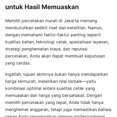
untuk Hasil Memuaskan
Memilih percetakan murah di Jakarta memang
membutuhkan sedikit riset dan ketelitian. Namun,
dengan memahami faktor-faktor penting seperti
kualitas bahan, teknologi cetak, spesialisasi layanan,
strategi penghematan biaya, dan reputasi
percetakan, Anda akan dapat membuat keputusan
yang cerdas.
Ingatlah, tujuan akhirnya bukan hanya mendapatkan
harga termurah, melainkan nilai terbaik—yaitu
kombinasi optimal antara kualitas cetak yang
memuaskan dan harga yang bersahabat. Dengan
memilih percetakan yang tepat, Anda tidak hanya
menghemat anggaran, tetapi juga memastikan bahwa
pesan Anda tersampaikan dengan profesionalisme