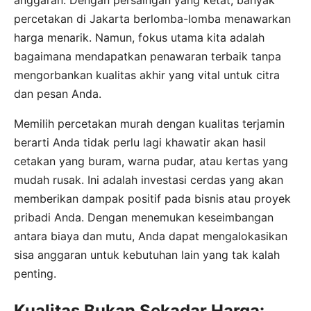
anggaran. Dengan persaingan yang ketat, banyak
percetakan di Jakarta berlomba-lomba menawarkan
harga menarik. Namun, fokus utama kita adalah
bagaimana mendapatkan penawaran terbaik tanpa
mengorbankan kualitas akhir yang vital untuk citra
dan pesan Anda.
Memilih percetakan murah dengan kualitas terjamin
berarti Anda tidak perlu lagi khawatir akan hasil
cetakan yang buram, warna pudar, atau kertas yang
mudah rusak. Ini adalah investasi cerdas yang akan
memberikan dampak positif pada bisnis atau proyek
pribadi Anda. Dengan menemukan keseimbangan
antara biaya dan mutu, Anda dapat mengalokasikan
sisa anggaran untuk kebutuhan lain yang tak kalah
penting.
Kualitas Bukan Sekadar Harga: