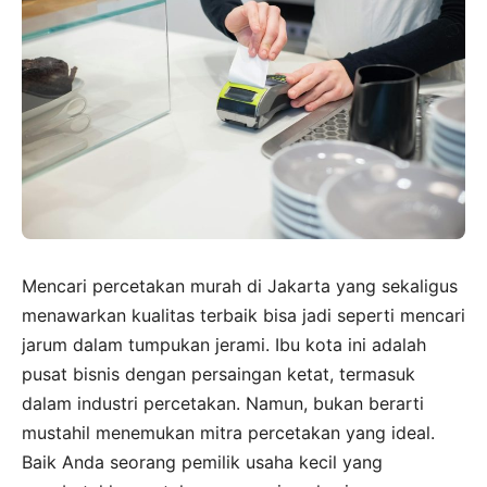
Mencari percetakan murah di Jakarta yang sekaligus
menawarkan kualitas terbaik bisa jadi seperti mencari
jarum dalam tumpukan jerami. Ibu kota ini adalah
pusat bisnis dengan persaingan ketat, termasuk
dalam industri percetakan. Namun, bukan berarti
mustahil menemukan mitra percetakan yang ideal.
Baik Anda seorang pemilik usaha kecil yang