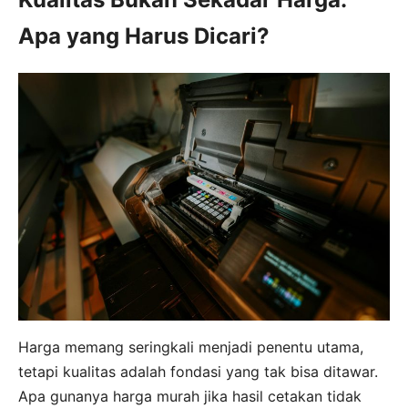
Apa yang Harus Dicari?
Harga memang seringkali menjadi penentu utama,
tetapi kualitas adalah fondasi yang tak bisa ditawar.
Apa gunanya harga murah jika hasil cetakan tidak