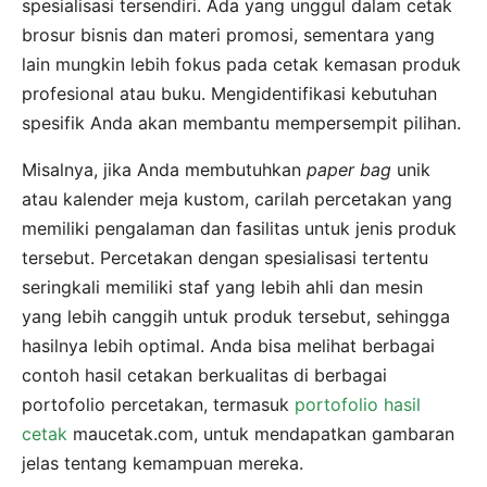
spesialisasi tersendiri. Ada yang unggul dalam cetak
brosur bisnis dan materi promosi, sementara yang
lain mungkin lebih fokus pada cetak kemasan produk
profesional atau buku. Mengidentifikasi kebutuhan
spesifik Anda akan membantu mempersempit pilihan.
Misalnya, jika Anda membutuhkan
paper bag
unik
atau kalender meja kustom, carilah percetakan yang
memiliki pengalaman dan fasilitas untuk jenis produk
tersebut. Percetakan dengan spesialisasi tertentu
seringkali memiliki staf yang lebih ahli dan mesin
yang lebih canggih untuk produk tersebut, sehingga
hasilnya lebih optimal. Anda bisa melihat berbagai
contoh hasil cetakan berkualitas di berbagai
portofolio percetakan, termasuk
portofolio hasil
cetak
maucetak.com, untuk mendapatkan gambaran
jelas tentang kemampuan mereka.