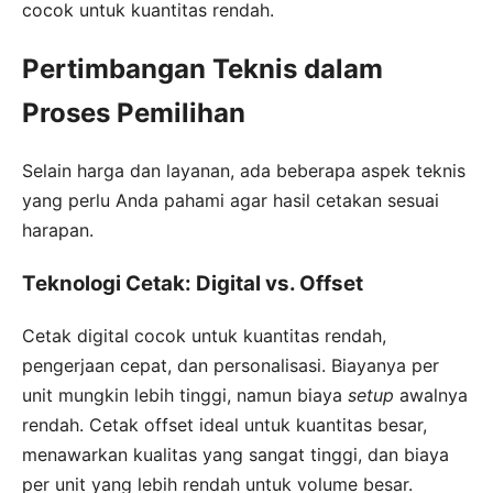
cocok untuk kuantitas rendah.
Pertimbangan Teknis dalam
Proses Pemilihan
Selain harga dan layanan, ada beberapa aspek teknis
yang perlu Anda pahami agar hasil cetakan sesuai
harapan.
Teknologi Cetak: Digital vs. Offset
Cetak digital cocok untuk kuantitas rendah,
pengerjaan cepat, dan personalisasi. Biayanya per
unit mungkin lebih tinggi, namun biaya
setup
awalnya
rendah. Cetak offset ideal untuk kuantitas besar,
menawarkan kualitas yang sangat tinggi, dan biaya
per unit yang lebih rendah untuk volume besar.