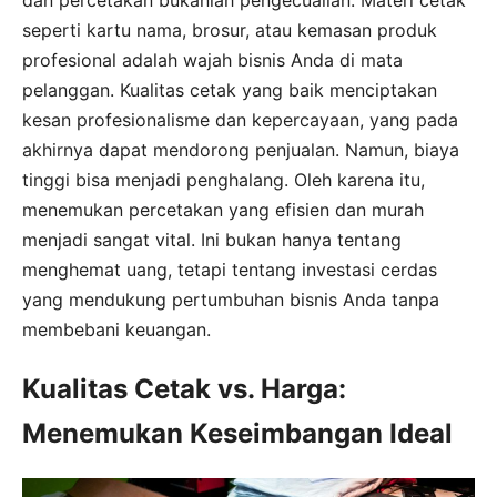
seperti kartu nama, brosur, atau kemasan produk
profesional adalah wajah bisnis Anda di mata
pelanggan. Kualitas cetak yang baik menciptakan
kesan profesionalisme dan kepercayaan, yang pada
akhirnya dapat mendorong penjualan. Namun, biaya
tinggi bisa menjadi penghalang. Oleh karena itu,
menemukan percetakan yang efisien dan murah
menjadi sangat vital. Ini bukan hanya tentang
menghemat uang, tetapi tentang investasi cerdas
yang mendukung pertumbuhan bisnis Anda tanpa
membebani keuangan.
Kualitas Cetak vs. Harga:
Menemukan Keseimbangan Ideal