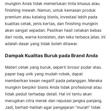
mungkin Anda tidak memerlukan tinta khusus atau
finishing mewah. Namun, untuk kemasan produk
premium atau katalog bisnis, investasi lebih pada
kualitas cetak, jenis kertas, dan finishing mungkin
akan sangat sepadan. Pastikan hasil cetakan bebas
dari noda, warna konsisten, dan teks terbaca jelas. Ini
adalah dasar yang tidak boleh ditawar.
Dampak Kualitas Buruk pada Brand Anda
Materi cetak yang buruk, seperti brosur pudar atau
paper bag unik yang mudah robek, dapat
memberikan kesan negatif pada pelanggan. Mereka
mungkin berpikir bisnis Anda tidak profesional atau
tidak peduli terhadap detail. Hal ini tentu akan
merugikan citra merek dan reputasi jangka panjang.
Jadi, berhati-hatilah agar pengejaran “murah” tidak