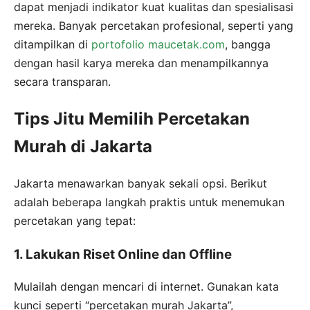
dapat menjadi indikator kuat kualitas dan spesialisasi
mereka. Banyak percetakan profesional, seperti yang
ditampilkan di
portofolio maucetak.com
, bangga
dengan hasil karya mereka dan menampilkannya
secara transparan.
Tips Jitu Memilih Percetakan
Murah di Jakarta
Jakarta menawarkan banyak sekali opsi. Berikut
adalah beberapa langkah praktis untuk menemukan
percetakan yang tepat:
1. Lakukan Riset Online dan Offline
Mulailah dengan mencari di internet. Gunakan kata
kunci seperti “percetakan murah Jakarta”,