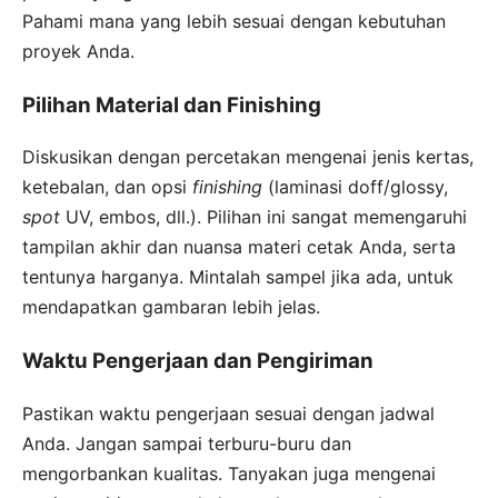
Pahami mana yang lebih sesuai dengan kebutuhan
proyek Anda.
Pilihan Material dan Finishing
Diskusikan dengan percetakan mengenai jenis kertas,
ketebalan, dan opsi
finishing
(laminasi doff/glossy,
spot
UV, embos, dll.). Pilihan ini sangat memengaruhi
tampilan akhir dan nuansa materi cetak Anda, serta
tentunya harganya. Mintalah sampel jika ada, untuk
mendapatkan gambaran lebih jelas.
Waktu Pengerjaan dan Pengiriman
Pastikan waktu pengerjaan sesuai dengan jadwal
Anda. Jangan sampai terburu-buru dan
mengorbankan kualitas. Tanyakan juga mengenai