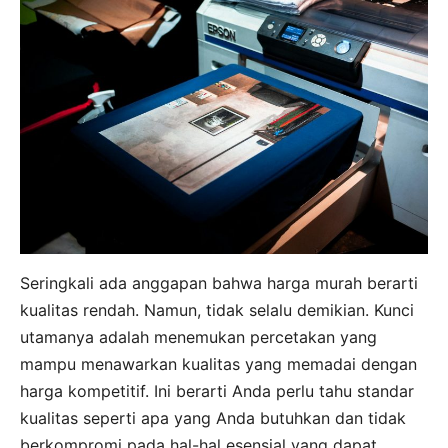
Seringkali ada anggapan bahwa harga murah berarti
kualitas rendah. Namun, tidak selalu demikian. Kunci
utamanya adalah menemukan percetakan yang
mampu menawarkan kualitas yang memadai dengan
harga kompetitif. Ini berarti Anda perlu tahu standar
kualitas seperti apa yang Anda butuhkan dan tidak
berkompromi pada hal-hal esensial yang dapat