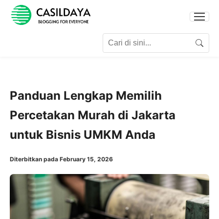
Search for:
Search
Panduan Lengkap Memilih
Percetakan Murah di Jakarta
untuk Bisnis UMKM Anda
Diterbitkan pada February 15, 2026