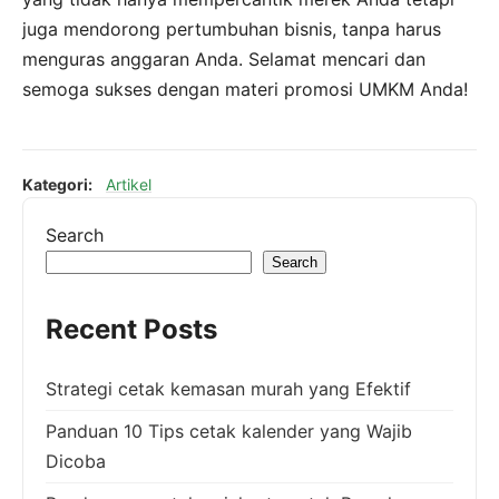
juga mendorong pertumbuhan bisnis, tanpa harus
menguras anggaran Anda. Selamat mencari dan
semoga sukses dengan materi promosi UMKM Anda!
Kategori:
Artikel
Search
Search
Recent Posts
Strategi cetak kemasan murah yang Efektif
Panduan 10 Tips cetak kalender yang Wajib
Dicoba