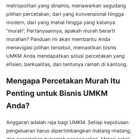
metropolitan yang dinamis, menawarkan segudang
pilihan percetakan, dari yang konvensional hingga
modern, dari yang mahal hingga yang katanya
“murah”. Pertanyaannya, apakah murah berarti
murahan? Panduan ini akan membantu Anda
menavigasi pilihan tersebut, memastikan bisnis
UMKM Anda mendapatkan solusi percetakan yang
efisien, berkualitas, dan tentunya ramah di kantong.
Mengapa Percetakan Murah Itu
Penting untuk Bisnis UMKM
Anda?
Anggaran adalah raja bagi UMKM. Setiap keputusan
pengeluaran harus dipertimbangkan matang-matang,
dan percetakan bukanlah pengecualian. Materi cetak