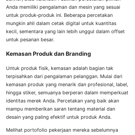
Anda memiliki pengalaman dan mesin yang sesuai
untuk produk-produk ini. Beberapa percetakan
mungkin ahli dalam cetak digital untuk kuantitas
kecil, sementara yang lain lebih unggul dalam offset
untuk pesanan besar.
Kemasan Produk dan Branding
Untuk produk fisik, kemasan adalah bagian tak
terpisahkan dari pengalaman pelanggan. Mulai dari
kemasan produk yang menarik dan profesional, label,
hingga stiker, semuanya berperan dalam memperkuat
identitas merek Anda. Percetakan yang baik akan
mampu memberikan saran tentang material dan
desain yang paling efektif untuk produk Anda.
Melihat portofolio pekerjaan mereka sebelumnya