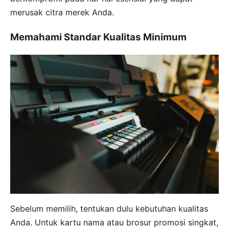
merusak citra merek Anda.
Memahami Standar Kualitas Minimum
Sebelum memilih, tentukan dulu kebutuhan kualitas
Anda. Untuk kartu nama atau brosur promosi singkat,