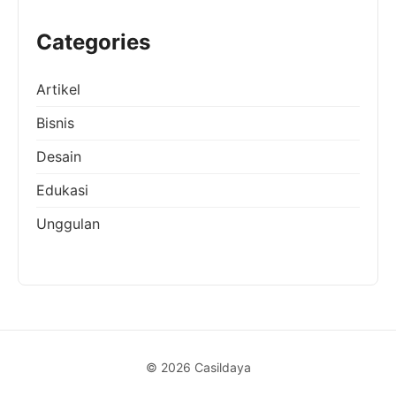
Categories
Artikel
Bisnis
Desain
Edukasi
Unggulan
© 2026 Casildaya