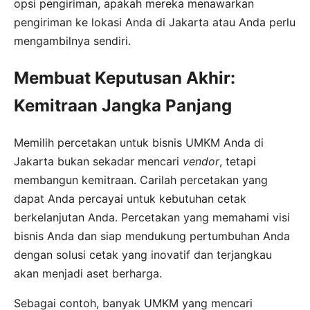
opsi pengiriman, apakah mereka menawarkan
pengiriman ke lokasi Anda di Jakarta atau Anda perlu
mengambilnya sendiri.
Membuat Keputusan Akhir:
Kemitraan Jangka Panjang
Memilih percetakan untuk bisnis UMKM Anda di
Jakarta bukan sekadar mencari
vendor
, tetapi
membangun kemitraan. Carilah percetakan yang
dapat Anda percayai untuk kebutuhan cetak
berkelanjutan Anda. Percetakan yang memahami visi
bisnis Anda dan siap mendukung pertumbuhan Anda
dengan solusi cetak yang inovatif dan terjangkau
akan menjadi aset berharga.
Sebagai contoh, banyak UMKM yang mencari