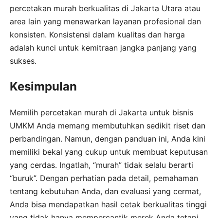
percetakan murah berkualitas di Jakarta Utara atau
area lain yang menawarkan layanan profesional dan
konsisten. Konsistensi dalam kualitas dan harga
adalah kunci untuk kemitraan jangka panjang yang
sukses.
Kesimpulan
Memilih percetakan murah di Jakarta untuk bisnis
UMKM Anda memang membutuhkan sedikit riset dan
perbandingan. Namun, dengan panduan ini, Anda kini
memiliki bekal yang cukup untuk membuat keputusan
yang cerdas. Ingatlah, “murah” tidak selalu berarti
“buruk”. Dengan perhatian pada detail, pemahaman
tentang kebutuhan Anda, dan evaluasi yang cermat,
Anda bisa mendapatkan hasil cetak berkualitas tinggi
yang tidak hanya mempercantik merek Anda tetapi