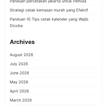
Panduan percetakan jakarta untuk Pemula
Strategi cetak kemasan murah yang Efektif
Panduan 10 Tips cetak kalender yang Wajib
Dicoba
Archives
August 2026
July 2026
June 2026
May 2026
April 2026
March 2026