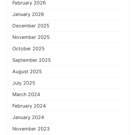
February 2026
January 2026
December 2025
November 2025
October 2025
September 2025
August 2025
July 2025
March 2024
February 2024
January 2024
November 2023