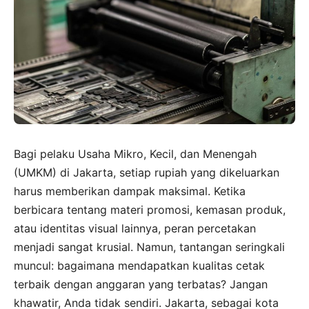
Bagi pelaku Usaha Mikro, Kecil, dan Menengah
(UMKM) di Jakarta, setiap rupiah yang dikeluarkan
harus memberikan dampak maksimal. Ketika
berbicara tentang materi promosi, kemasan produk,
atau identitas visual lainnya, peran percetakan
menjadi sangat krusial. Namun, tantangan seringkali
muncul: bagaimana mendapatkan kualitas cetak
terbaik dengan anggaran yang terbatas? Jangan
khawatir, Anda tidak sendiri. Jakarta, sebagai kota