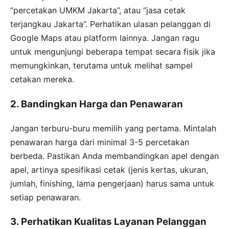
“percetakan UMKM Jakarta”, atau “jasa cetak
terjangkau Jakarta”. Perhatikan ulasan pelanggan di
Google Maps atau platform lainnya. Jangan ragu
untuk mengunjungi beberapa tempat secara fisik jika
memungkinkan, terutama untuk melihat sampel
cetakan mereka.
2. Bandingkan Harga dan Penawaran
Jangan terburu-buru memilih yang pertama. Mintalah
penawaran harga dari minimal 3-5 percetakan
berbeda. Pastikan Anda membandingkan apel dengan
apel, artinya spesifikasi cetak (jenis kertas, ukuran,
jumlah, finishing, lama pengerjaan) harus sama untuk
setiap penawaran.
3. Perhatikan Kualitas Layanan Pelanggan