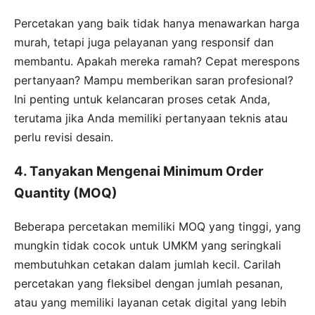
Percetakan yang baik tidak hanya menawarkan harga
murah, tetapi juga pelayanan yang responsif dan
membantu. Apakah mereka ramah? Cepat merespons
pertanyaan? Mampu memberikan saran profesional?
Ini penting untuk kelancaran proses cetak Anda,
terutama jika Anda memiliki pertanyaan teknis atau
perlu revisi desain.
4. Tanyakan Mengenai Minimum Order
Quantity (MOQ)
Beberapa percetakan memiliki MOQ yang tinggi, yang
mungkin tidak cocok untuk UMKM yang seringkali
membutuhkan cetakan dalam jumlah kecil. Carilah
percetakan yang fleksibel dengan jumlah pesanan,
atau yang memiliki layanan cetak digital yang lebih