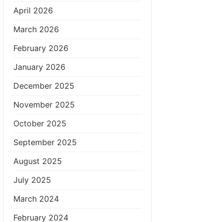
April 2026
March 2026
February 2026
January 2026
December 2025
November 2025
October 2025
September 2025
August 2025
July 2025
March 2024
February 2024