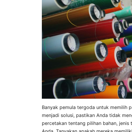
Banyak pemula tergoda untuk memilih p
menjadi solusi, pastikan Anda tidak me
percetakan tentang pilihan bahan, jenis 
Anda. Tanyakan apakah mereka memiliki 