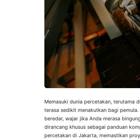
Memasuki dunia percetakan, terutama di
terasa sedikit menakutkan bagi pemula.
beredar, wajar jika Anda merasa bingung
dirancang khusus sebagai panduan kom
percetakan di Jakarta, memastikan pro