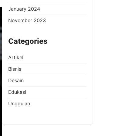
January 2024
November 2023
Categories
Artikel
Bisnis
Desain
Edukasi
Unggulan