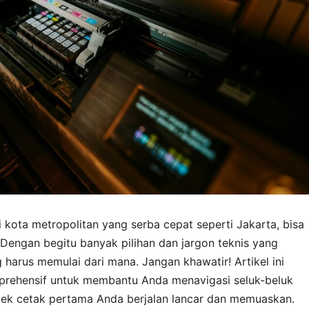
 kota metropolitan yang serba cepat seperti Jakarta, bisa
 Dengan begitu banyak pilihan dan jargon teknis yang
 harus memulai dari mana. Jangan khawatir! Artikel ini
prehensif untuk membantu Anda menavigasi seluk-beluk
yek cetak pertama Anda berjalan lancar dan memuaskan.