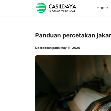
Home
Panduan percetakan jaka
Diterbitkan pada May 11, 2026