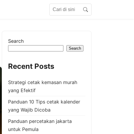
Search for:
Search
Search
Search
Recent Posts
Strategi cetak kemasan murah
yang Efektif
Panduan 10 Tips cetak kalender
yang Wajib Dicoba
Panduan percetakan jakarta
untuk Pemula