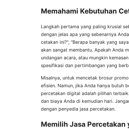
Memahami Kebutuhan Ce
Langkah pertama yang paling krusial se
dengan jelas apa yang sebenarnya Anda
cetakan ini?", "Berapa banyak yang saya
akan sangat membantu. Apakah Anda mem
undangan acara, atau mungkin kemasan 
spesifikasi dan pertimbangan yang berb
Misalnya, untuk mencetak brosur promo
efisien. Namun, jika Anda hanya butuh 
percetakan digital adalah pilihan terb
dan biaya Anda di kemudian hari. Janga
dengan penyedia jasa percetakan.
Memilih Jasa Percetakan 