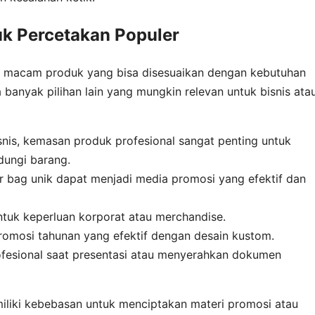
k Percetakan Populer
 macam produk yang bisa disesuaikan dengan kebutuhan
 banyak pilihan lain yang mungkin relevan untuk bisnis ata
nis, kemasan produk profesional sangat penting untuk
dungi barang.
er bag unik dapat menjadi media promosi yang efektif dan
ntuk keperluan korporat atau merchandise.
omosi tahunan yang efektif dengan desain kustom.
esional saat presentasi atau menyerahkan dokumen
iliki kebebasan untuk menciptakan materi promosi atau