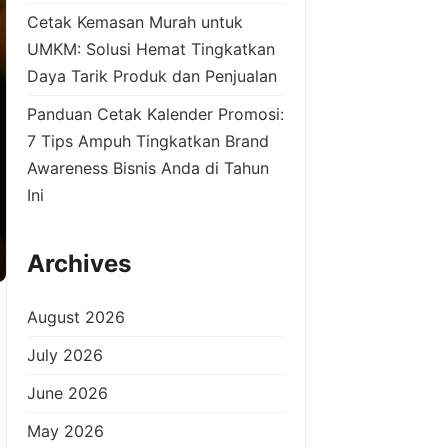
Cetak Kemasan Murah untuk
UMKM: Solusi Hemat Tingkatkan
Daya Tarik Produk dan Penjualan
Panduan Cetak Kalender Promosi:
7 Tips Ampuh Tingkatkan Brand
Awareness Bisnis Anda di Tahun
Ini
Archives
August 2026
July 2026
June 2026
May 2026