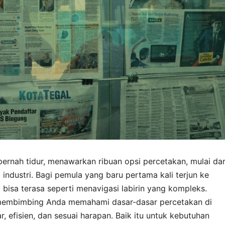
ernah tidur, menawarkan ribuan opsi percetakan, mulai dar
 industri. Bagi pemula yang baru pertama kali terjun ke
 bisa terasa seperti menavigasi labirin yang kompleks.
, membimbing Anda memahami dasar-dasar percetakan di
, efisien, dan sesuai harapan. Baik itu untuk kebutuhan