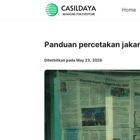
Home
Panduan percetakan jaka
Diterbitkan pada May 23, 2026