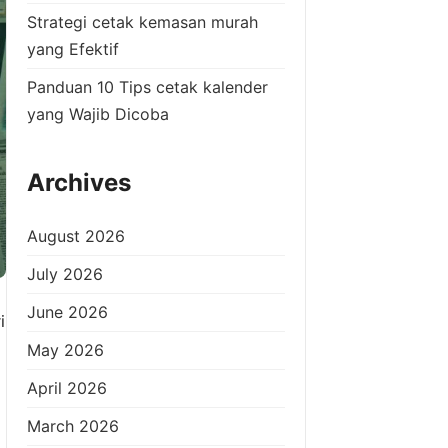
Strategi cetak kemasan murah
yang Efektif
Panduan 10 Tips cetak kalender
yang Wajib Dicoba
Archives
August 2026
July 2026
June 2026
i
May 2026
April 2026
March 2026