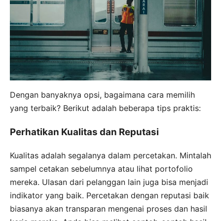
Dengan banyaknya opsi, bagaimana cara memilih
yang terbaik? Berikut adalah beberapa tips praktis:
Perhatikan Kualitas dan Reputasi
Kualitas adalah segalanya dalam percetakan. Mintalah
sampel cetakan sebelumnya atau lihat portofolio
mereka. Ulasan dari pelanggan lain juga bisa menjadi
indikator yang baik. Percetakan dengan reputasi baik
biasanya akan transparan mengenai proses dan hasil