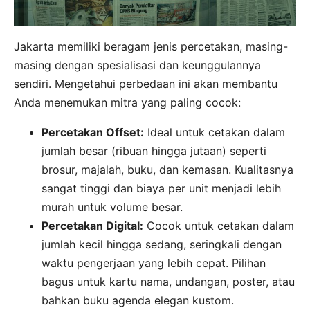
Jakarta memiliki beragam jenis percetakan, masing-
masing dengan spesialisasi dan keunggulannya
sendiri. Mengetahui perbedaan ini akan membantu
Anda menemukan mitra yang paling cocok:
Percetakan Offset:
Ideal untuk cetakan dalam
jumlah besar (ribuan hingga jutaan) seperti
brosur, majalah, buku, dan kemasan. Kualitasnya
sangat tinggi dan biaya per unit menjadi lebih
murah untuk volume besar.
Percetakan Digital:
Cocok untuk cetakan dalam
jumlah kecil hingga sedang, seringkali dengan
waktu pengerjaan yang lebih cepat. Pilihan
bagus untuk kartu nama, undangan, poster, atau
bahkan buku agenda elegan kustom.