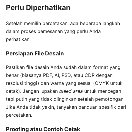
Perlu Diperhatikan
Setelah memilih percetakan, ada beberapa langkah
dalam proses pemesanan yang perlu Anda
perhatikan:
Persiapan File Desain
Pastikan file desain Anda sudah dalam format yang
benar (biasanya PDF, AI, PSD, atau CDR dengan
resolusi tinggi) dan warna yang sesuai (CMYK untuk
cetak). Jangan lupakan
bleed area
untuk mencegah
tepi putih yang tidak diinginkan setelah pemotongan.
Jika Anda tidak yakin, tanyakan panduan spesifik dari
percetakan.
Proofing atau Contoh Cetak