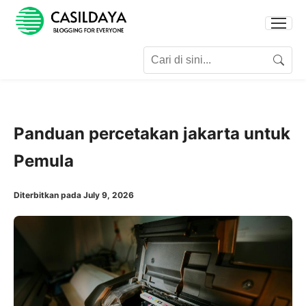
Search for:
Search
Panduan percetakan jakarta untuk
Pemula
Diterbitkan pada July 9, 2026