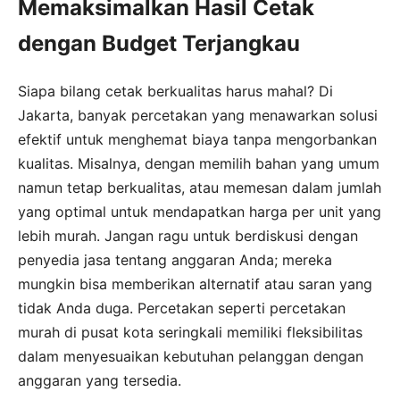
Memaksimalkan Hasil Cetak
dengan Budget Terjangkau
Siapa bilang cetak berkualitas harus mahal? Di
Jakarta, banyak percetakan yang menawarkan solusi
efektif untuk menghemat biaya tanpa mengorbankan
kualitas. Misalnya, dengan memilih bahan yang umum
namun tetap berkualitas, atau memesan dalam jumlah
yang optimal untuk mendapatkan harga per unit yang
lebih murah. Jangan ragu untuk berdiskusi dengan
penyedia jasa tentang anggaran Anda; mereka
mungkin bisa memberikan alternatif atau saran yang
tidak Anda duga. Percetakan seperti percetakan
murah di pusat kota seringkali memiliki fleksibilitas
dalam menyesuaikan kebutuhan pelanggan dengan
anggaran yang tersedia.