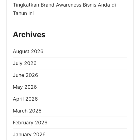
Tingkatkan Brand Awareness Bisnis Anda di
Tahun Ini
Archives
August 2026
July 2026
June 2026
May 2026
April 2026
March 2026
February 2026
January 2026