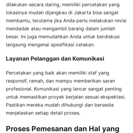
dilakukan secara daring, memiliki percetakan yang
lokasinya mudah dijangkau di Jakarta bisa sangat
membantu, terutama jika Anda perlu melakukan revisi
mendadak atau mengambil barang dalam jumlah
besar. Ini juga memudahkan Anda untuk berdiskusi
langsung mengenai spesifikasi cetakan.
Layanan Pelanggan dan Komunikasi
Percetakan yang baik akan memiliki staf yang
responsif, ramah, dan mampu memberikan saran
profesional. Komunikasi yang lancar sangat penting
untuk memastikan proyek berjalan sesuai ekspektasi.
Pastikan mereka mudah dihubungi dan bersedia
menjelaskan setiap detail proses.
Proses Pemesanan dan Hal yang