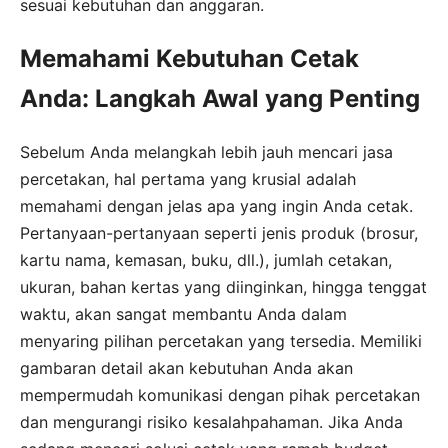
sesuai kebutuhan dan anggaran.
Memahami Kebutuhan Cetak
Anda: Langkah Awal yang Penting
Sebelum Anda melangkah lebih jauh mencari jasa
percetakan, hal pertama yang krusial adalah
memahami dengan jelas apa yang ingin Anda cetak.
Pertanyaan-pertanyaan seperti jenis produk (brosur,
kartu nama, kemasan, buku, dll.), jumlah cetakan,
ukuran, bahan kertas yang diinginkan, hingga tenggat
waktu, akan sangat membantu Anda dalam
menyaring pilihan percetakan yang tersedia. Memiliki
gambaran detail akan kebutuhan Anda akan
mempermudah komunikasi dengan pihak percetakan
dan mengurangi risiko kesalahpahaman. Jika Anda