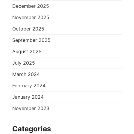
December 2025
November 2025
October 2025
September 2025
August 2025
July 2025
March 2024
February 2024
January 2024
November 2023
Categories