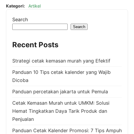
Kategori:
Artikel
Search
Search
Recent Posts
Strategi cetak kemasan murah yang Efektif
Panduan 10 Tips cetak kalender yang Wajib
Dicoba
Panduan percetakan jakarta untuk Pemula
Cetak Kemasan Murah untuk UMKM: Solusi
Hemat Tingkatkan Daya Tarik Produk dan
Penjualan
Panduan Cetak Kalender Promosi: 7 Tips Ampuh