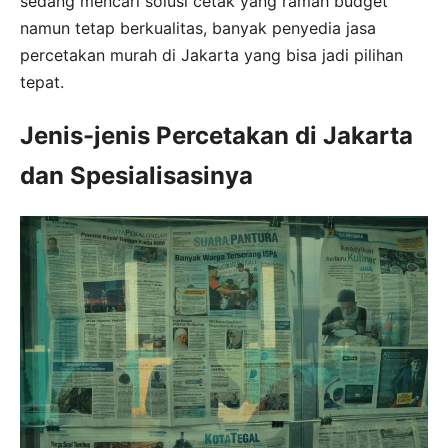
sedang mencari solusi cetak yang ramah budget
namun tetap berkualitas, banyak penyedia jasa
percetakan murah di Jakarta yang bisa jadi pilihan
tepat.
Jenis-jenis Percetakan di Jakarta
dan Spesialisasinya