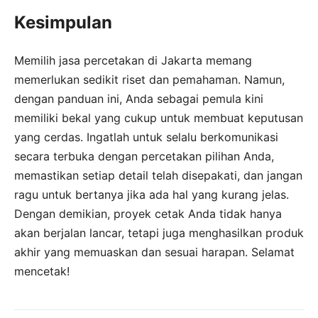
Kesimpulan
Memilih jasa percetakan di Jakarta memang
memerlukan sedikit riset dan pemahaman. Namun,
dengan panduan ini, Anda sebagai pemula kini
memiliki bekal yang cukup untuk membuat keputusan
yang cerdas. Ingatlah untuk selalu berkomunikasi
secara terbuka dengan percetakan pilihan Anda,
memastikan setiap detail telah disepakati, dan jangan
ragu untuk bertanya jika ada hal yang kurang jelas.
Dengan demikian, proyek cetak Anda tidak hanya
akan berjalan lancar, tetapi juga menghasilkan produk
akhir yang memuaskan dan sesuai harapan. Selamat
mencetak!