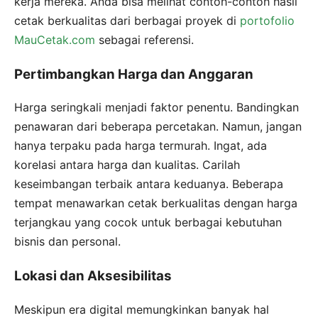
kerja mereka. Anda bisa melihat contoh-contoh hasil
cetak berkualitas dari berbagai proyek di
portofolio
MauCetak.com
sebagai referensi.
Pertimbangkan Harga dan Anggaran
Harga seringkali menjadi faktor penentu. Bandingkan
penawaran dari beberapa percetakan. Namun, jangan
hanya terpaku pada harga termurah. Ingat, ada
korelasi antara harga dan kualitas. Carilah
keseimbangan terbaik antara keduanya. Beberapa
tempat menawarkan cetak berkualitas dengan harga
terjangkau yang cocok untuk berbagai kebutuhan
bisnis dan personal.
Lokasi dan Aksesibilitas
Meskipun era digital memungkinkan banyak hal