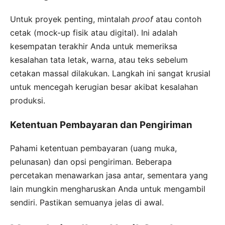
Untuk proyek penting, mintalah
proof
atau contoh
cetak (mock-up fisik atau digital). Ini adalah
kesempatan terakhir Anda untuk memeriksa
kesalahan tata letak, warna, atau teks sebelum
cetakan massal dilakukan. Langkah ini sangat krusial
untuk mencegah kerugian besar akibat kesalahan
produksi.
Ketentuan Pembayaran dan Pengiriman
Pahami ketentuan pembayaran (uang muka,
pelunasan) dan opsi pengiriman. Beberapa
percetakan menawarkan jasa antar, sementara yang
lain mungkin mengharuskan Anda untuk mengambil
sendiri. Pastikan semuanya jelas di awal.