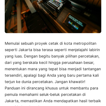
Memulai sebuah proyek cetak di kota metropolitan
seperti Jakarta bisa terasa seperti menjelajahi labirin
yang luas. Dengan begitu banyak pilihan percetakan,
dari yang berskala kecil hingga perusahaan besar,
menentukan mana yang tepat bisa menjadi tantangan
tersendiri, apalagi bagi Anda yang baru pertama kali
terjun ke dunia percetakan. Jangan khawatir!
Panduan ini dirancang khusus untuk membantu para
pemula memahami seluk-beluk percetakan di
Jakarta, memastikan Anda mendapatkan hasil terbaik