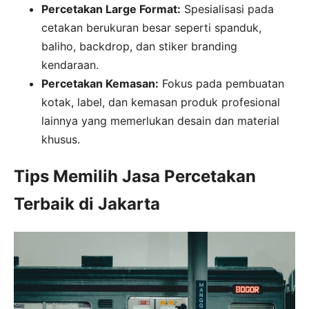
Percetakan Large Format:
Spesialisasi pada
cetakan berukuran besar seperti spanduk,
baliho, backdrop, dan stiker branding
kendaraan.
Percetakan Kemasan:
Fokus pada pembuatan
kotak, label, dan kemasan produk profesional
lainnya yang memerlukan desain dan material
khusus.
Tips Memilih Jasa Percetakan
Terbaik di Jakarta