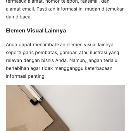
termasuk alamat, nomor telepon, faksimili, dan
alamat email. Pastikan informasi ini mudah ditemukan
dan dibaca.
Elemen Visual Lainnya
Anda dapat menambahkan elemen visual lainnya
seperti garis pembatas, gambar, atau ilustrasi yang
relevan dengan bisnis Anda. Namun, jangan terlalu
berlebihan agar tidak mengganggu keterbacaan
informasi penting.