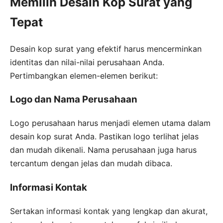
Memilih Desain Kop Surat yang
Tepat
Desain kop surat yang efektif harus mencerminkan
identitas dan nilai-nilai perusahaan Anda.
Pertimbangkan elemen-elemen berikut:
Logo dan Nama Perusahaan
Logo perusahaan harus menjadi elemen utama dalam
desain kop surat Anda. Pastikan logo terlihat jelas
dan mudah dikenali. Nama perusahaan juga harus
tercantum dengan jelas dan mudah dibaca.
Informasi Kontak
Sertakan informasi kontak yang lengkap dan akurat,