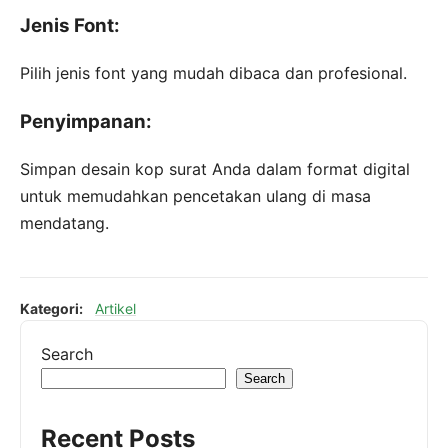
Jenis Font:
Pilih jenis font yang mudah dibaca dan profesional.
Penyimpanan:
Simpan desain kop surat Anda dalam format digital
untuk memudahkan pencetakan ulang di masa
mendatang.
Kategori:
Artikel
Search
Search
Recent Posts