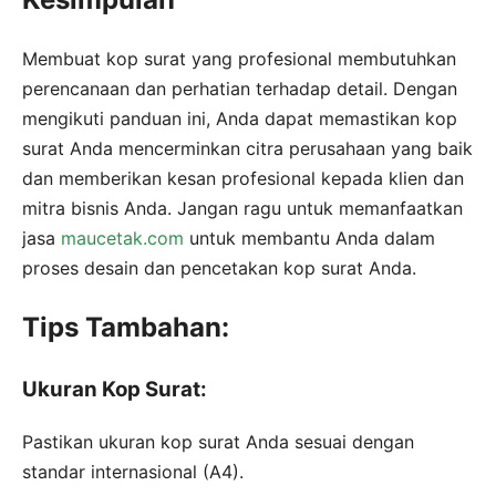
Membuat kop surat yang profesional membutuhkan
perencanaan dan perhatian terhadap detail. Dengan
mengikuti panduan ini, Anda dapat memastikan kop
surat Anda mencerminkan citra perusahaan yang baik
dan memberikan kesan profesional kepada klien dan
mitra bisnis Anda. Jangan ragu untuk memanfaatkan
jasa
maucetak.com
untuk membantu Anda dalam
proses desain dan pencetakan kop surat Anda.
Tips Tambahan:
Ukuran Kop Surat:
Pastikan ukuran kop surat Anda sesuai dengan
standar internasional (A4).