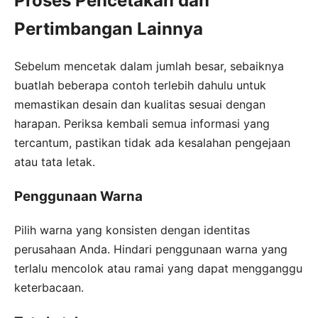
Proses Pencetakan dan
Pertimbangan Lainnya
Sebelum mencetak dalam jumlah besar, sebaiknya
buatlah beberapa contoh terlebih dahulu untuk
memastikan desain dan kualitas sesuai dengan
harapan. Periksa kembali semua informasi yang
tercantum, pastikan tidak ada kesalahan pengejaan
atau tata letak.
Penggunaan Warna
Pilih warna yang konsisten dengan identitas
perusahaan Anda. Hindari penggunaan warna yang
terlalu mencolok atau ramai yang dapat mengganggu
keterbacaan.