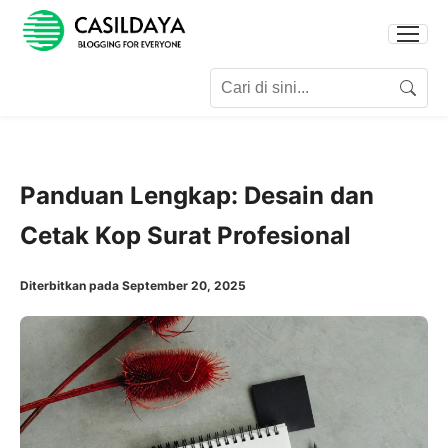
Search for:
Search
Panduan Lengkap: Desain dan
Cetak Kop Surat Profesional
Diterbitkan pada September 20, 2025