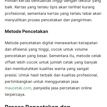
Pilihlah kertas berkualitas tinggi dengan tekstur yang
baik. Kertas yang terlalu tipis akan terlihat kurang
profesional, sementara kertas yang terlalu tebal akan
menyulitkan proses pencetakan dan pengiriman.
Metode Pencetakan
Metode pencetakan digital menawarkan kecepatan
dan efisiensi yang tinggi, cocok untuk volume
pencetakan yang besar. Sementara itu, metode cetak
offset lebih cocok untuk jumlah cetak yang banyak
dan membutuhkan kualitas warna yang sangat
presisi. Untuk hasil terbaik dan kualitas profesional,
pertimbangkan untuk menggunakan jasa
maucetak.com
, penyedia jasa percetakan online
terpercaya.