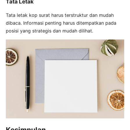
Tata Letak
Tata letak kop surat harus terstruktur dan mudah
dibaca. Informasi penting harus ditempatkan pada
posisi yang strategis dan mudah dilihat.
Kesimpulan