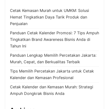
Cetak Kemasan Murah untuk UMKM: Solusi
Hemat Tingkatkan Daya Tarik Produk dan
Penjualan
Panduan Cetak Kalender Promosi: 7 Tips Ampuh
Tingkatkan Brand Awareness Bisnis Anda di
Tahun Ini
Panduan Lengkap Memilih Percetakan Jakarta:
Murah, Cepat, dan Berkualitas Terbaik
Tips Memilih Percetakan Jakarta untuk Cetak
Kalender dan Kemasan Profesional
Cetak Kalender dan Kemasan Murah: Strategi
Ampuh Dongkrak Bisnis Anda