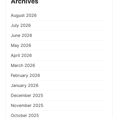
Archives
August 2026
July 2026
June 2026
May 2026
April 2026
March 2026
February 2026
January 2026
December 2025
November 2025
October 2025