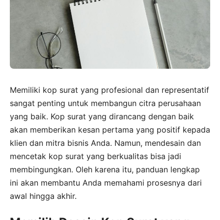
Memiliki kop surat yang profesional dan representatif
sangat penting untuk membangun citra perusahaan
yang baik. Kop surat yang dirancang dengan baik
akan memberikan kesan pertama yang positif kepada
klien dan mitra bisnis Anda. Namun, mendesain dan
mencetak kop surat yang berkualitas bisa jadi
membingungkan. Oleh karena itu, panduan lengkap
ini akan membantu Anda memahami prosesnya dari
awal hingga akhir.