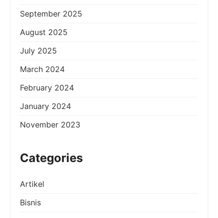
September 2025
August 2025
July 2025
March 2024
February 2024
January 2024
November 2023
Categories
Artikel
Bisnis