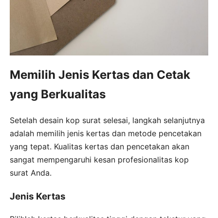
Memilih Jenis Kertas dan Cetak
yang Berkualitas
Setelah desain kop surat selesai, langkah selanjutnya
adalah memilih jenis kertas dan metode pencetakan
yang tepat. Kualitas kertas dan pencetakan akan
sangat mempengaruhi kesan profesionalitas kop
surat Anda.
Jenis Kertas