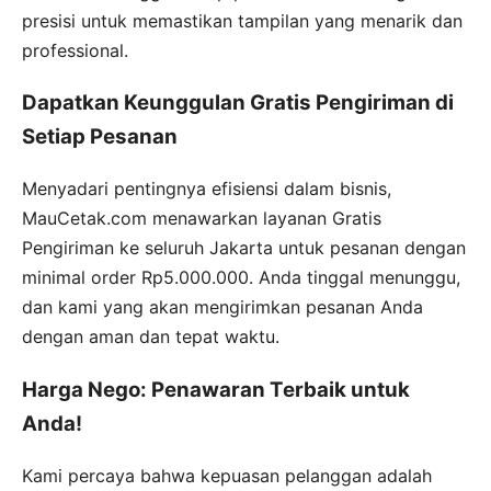
presisi untuk memastikan tampilan yang menarik dan
professional.
Dapatkan Keunggulan Gratis Pengiriman di
Setiap Pesanan
Menyadari pentingnya efisiensi dalam bisnis,
MauCetak.com menawarkan layanan Gratis
Pengiriman ke seluruh Jakarta untuk pesanan dengan
minimal order Rp5.000.000. Anda tinggal menunggu,
dan kami yang akan mengirimkan pesanan Anda
dengan aman dan tepat waktu.
Harga Nego: Penawaran Terbaik untuk
Anda!
Kami percaya bahwa kepuasan pelanggan adalah