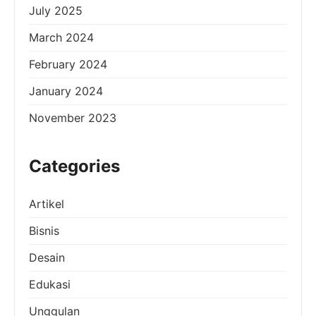
July 2025
March 2024
February 2024
January 2024
November 2023
Categories
Artikel
Bisnis
Desain
Edukasi
Unggulan