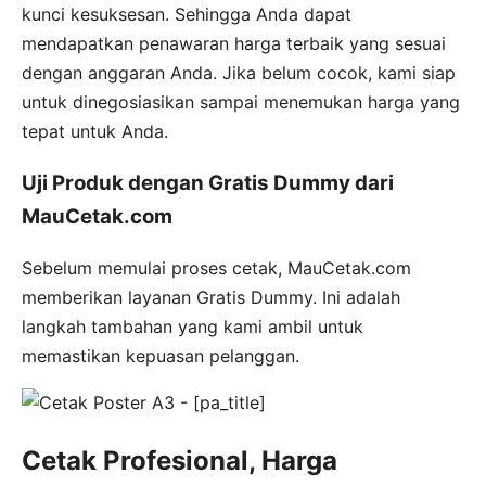
kunci kesuksesan. Sehingga Anda dapat
mendapatkan penawaran harga terbaik yang sesuai
dengan anggaran Anda. Jika belum cocok, kami siap
untuk dinegosiasikan sampai menemukan harga yang
tepat untuk Anda.
Uji Produk dengan Gratis Dummy dari
MauCetak.com
Sebelum memulai proses cetak, MauCetak.com
memberikan layanan Gratis Dummy. Ini adalah
langkah tambahan yang kami ambil untuk
memastikan kepuasan pelanggan.
Cetak Profesional, Harga