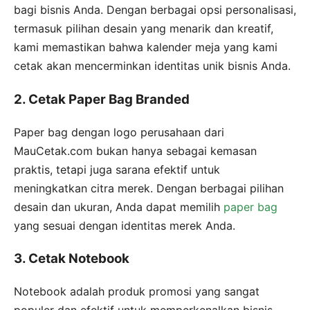
bagi bisnis Anda. Dengan berbagai opsi personalisasi,
termasuk pilihan desain yang menarik dan kreatif,
kami memastikan bahwa kalender meja yang kami
cetak akan mencerminkan identitas unik bisnis Anda.
2. Cetak Paper Bag Branded
Paper bag dengan logo perusahaan dari
MauCetak.com bukan hanya sebagai kemasan
praktis, tetapi juga sarana efektif untuk
meningkatkan citra merek. Dengan berbagai pilihan
desain dan ukuran, Anda dapat memilih
paper bag
yang sesuai dengan identitas merek Anda.
3. Cetak Notebook
Notebook adalah produk promosi yang sangat