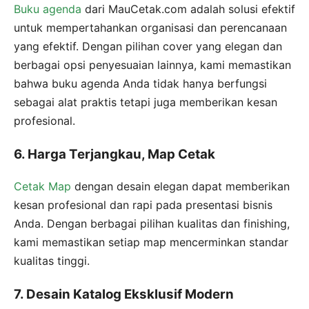
Buku agenda
dari MauCetak.com adalah solusi efektif
untuk mempertahankan organisasi dan perencanaan
yang efektif. Dengan pilihan cover yang elegan dan
berbagai opsi penyesuaian lainnya, kami memastikan
bahwa buku agenda Anda tidak hanya berfungsi
sebagai alat praktis tetapi juga memberikan kesan
profesional.
6. Harga Terjangkau, Map Cetak
Cetak Map
dengan desain elegan dapat memberikan
kesan profesional dan rapi pada presentasi bisnis
Anda. Dengan berbagai pilihan kualitas dan finishing,
kami memastikan setiap map mencerminkan standar
kualitas tinggi.
7. Desain Katalog Eksklusif Modern