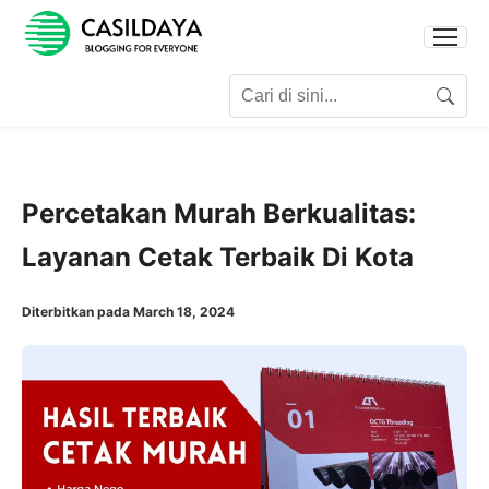
Search for:
Search
Percetakan Murah Berkualitas:
Layanan Cetak Terbaik Di Kota
Diterbitkan pada March 18, 2024