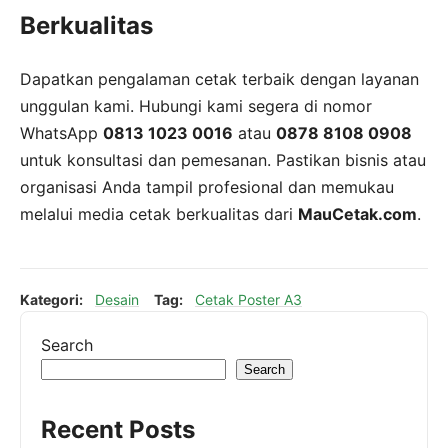
Berkualitas
Dapatkan pengalaman cetak terbaik dengan layanan
unggulan kami. Hubungi kami segera di nomor
WhatsApp
0813 1023 0016
atau
0878 8108 0908
untuk konsultasi dan pemesanan. Pastikan bisnis atau
organisasi Anda tampil profesional dan memukau
melalui media cetak berkualitas dari
MauCetak.com
.
Kategori:
Desain
Tag:
Cetak Poster A3
Search
Search
Recent Posts