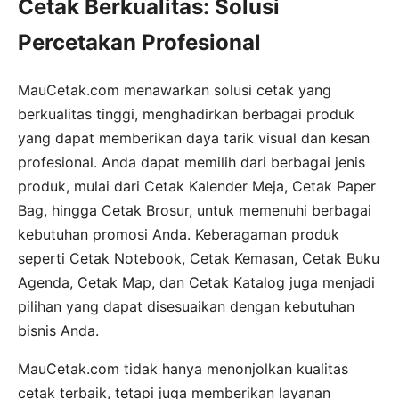
Cetak Berkualitas: Solusi
Percetakan Profesional
MauCetak.com menawarkan solusi cetak yang
berkualitas tinggi, menghadirkan berbagai produk
yang dapat memberikan daya tarik visual dan kesan
profesional. Anda dapat memilih dari berbagai jenis
produk, mulai dari Cetak Kalender Meja, Cetak Paper
Bag, hingga Cetak Brosur, untuk memenuhi berbagai
kebutuhan promosi Anda. Keberagaman produk
seperti Cetak Notebook, Cetak Kemasan, Cetak Buku
Agenda, Cetak Map, dan Cetak Katalog juga menjadi
pilihan yang dapat disesuaikan dengan kebutuhan
bisnis Anda.
MauCetak.com tidak hanya menonjolkan kualitas
cetak terbaik, tetapi juga memberikan layanan