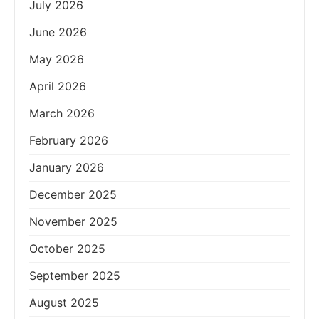
July 2026
June 2026
May 2026
April 2026
March 2026
February 2026
January 2026
December 2025
November 2025
October 2025
September 2025
August 2025