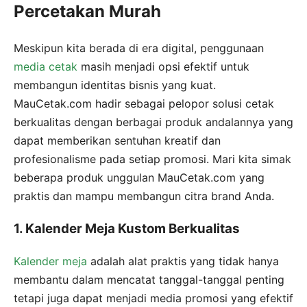
Percetakan Murah
Meskipun kita berada di era digital, penggunaan
media cetak
masih menjadi opsi efektif untuk
membangun identitas bisnis yang kuat.
MauCetak.com hadir sebagai pelopor solusi cetak
berkualitas dengan berbagai produk andalannya yang
dapat memberikan sentuhan kreatif dan
profesionalisme pada setiap promosi. Mari kita simak
beberapa produk unggulan MauCetak.com yang
praktis dan mampu membangun citra brand Anda.
1. Kalender Meja Kustom Berkualitas
Kalender meja
adalah alat praktis yang tidak hanya
membantu dalam mencatat tanggal-tanggal penting
tetapi juga dapat menjadi media promosi yang efektif