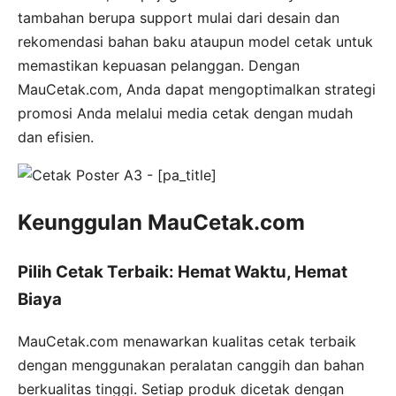
tambahan berupa support mulai dari desain dan
rekomendasi bahan baku ataupun model cetak untuk
memastikan kepuasan pelanggan. Dengan
MauCetak.com, Anda dapat mengoptimalkan strategi
promosi Anda melalui media cetak dengan mudah
dan efisien.
Keunggulan MauCetak.com
Pilih Cetak Terbaik: Hemat Waktu, Hemat
Biaya
MauCetak.com menawarkan kualitas cetak terbaik
dengan menggunakan peralatan canggih dan bahan
berkualitas tinggi. Setiap produk dicetak dengan