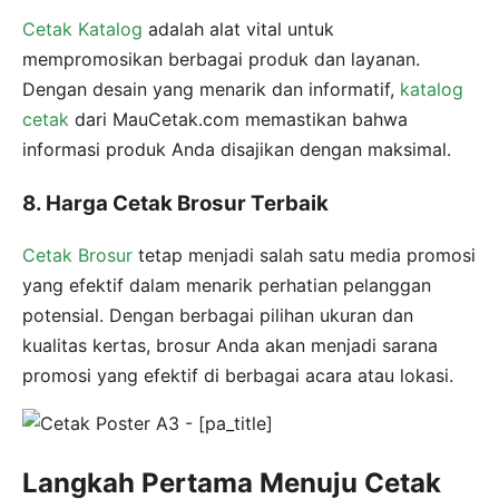
Cetak Katalog
adalah alat vital untuk
mempromosikan berbagai produk dan layanan.
Dengan desain yang menarik dan informatif,
katalog
cetak
dari MauCetak.com memastikan bahwa
informasi produk Anda disajikan dengan maksimal.
8. Harga Cetak Brosur Terbaik
Cetak Brosur
tetap menjadi salah satu media promosi
yang efektif dalam menarik perhatian pelanggan
potensial. Dengan berbagai pilihan ukuran dan
kualitas kertas, brosur Anda akan menjadi sarana
promosi yang efektif di berbagai acara atau lokasi.
Langkah Pertama Menuju Cetak