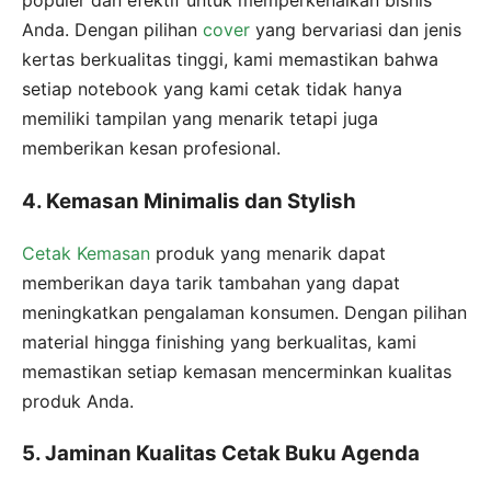
populer dan efektif untuk memperkenalkan bisnis
Anda. Dengan pilihan
cover
yang bervariasi dan jenis
kertas berkualitas tinggi, kami memastikan bahwa
setiap notebook yang kami cetak tidak hanya
memiliki tampilan yang menarik tetapi juga
memberikan kesan profesional.
4. Kemasan Minimalis dan Stylish
Cetak Kemasan
produk yang menarik dapat
memberikan daya tarik tambahan yang dapat
meningkatkan pengalaman konsumen. Dengan pilihan
material hingga finishing yang berkualitas, kami
memastikan setiap kemasan mencerminkan kualitas
produk Anda.
5. Jaminan Kualitas Cetak Buku Agenda