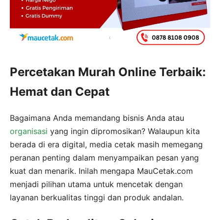
Percetakan Murah Online Terbaik:
Hemat dan Cepat
Bagaimana Anda memandang bisnis Anda atau
organisasi
yang ingin dipromosikan? Walaupun kita
berada di era digital, media cetak masih memegang
peranan penting dalam menyampaikan pesan yang
kuat dan menarik. Inilah mengapa MauCetak.com
menjadi pilihan utama untuk mencetak dengan
layanan berkualitas tinggi dan produk andalan.