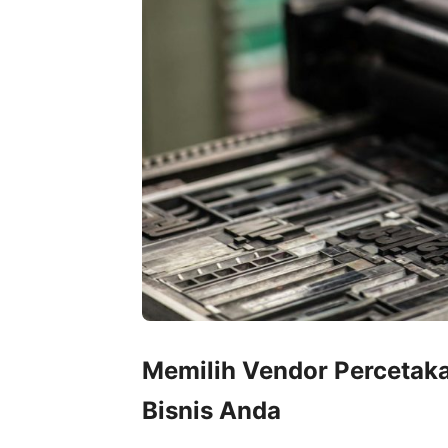
Memilih Vendor Percetak
Bisnis Anda