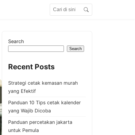
Search for:
Search
Search
Search
Recent Posts
Strategi cetak kemasan murah
yang Efektif
Panduan 10 Tips cetak kalender
yang Wajib Dicoba
Panduan percetakan jakarta
untuk Pemula