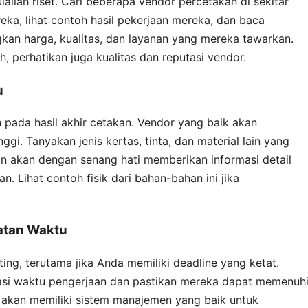
ilah riset. Cari beberapa vendor percetakan di sekitar
reka, lihat contoh hasil pekerjaan mereka, dan baca
gkan harga, kualitas, dan layanan yang mereka tawarkan.
 perhatikan juga kualitas dan reputasi vendor.
u
 pada hasil akhir cetakan. Vendor yang baik akan
gi. Tanyakan jenis kertas, tinta, dan material lain yang
n akan dengan senang hati memberikan informasi detail
 Lihat contoh fisik dari bahan-bahan ini jika
atan Waktu
ng, terutama jika Anda memiliki deadline yang ketat.
asi waktu pengerjaan dan pastikan mereka dapat memenuh
 akan memiliki sistem manajemen yang baik untuk