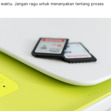
 waktu. Jangan ragu untuk menanyakan tentang proses