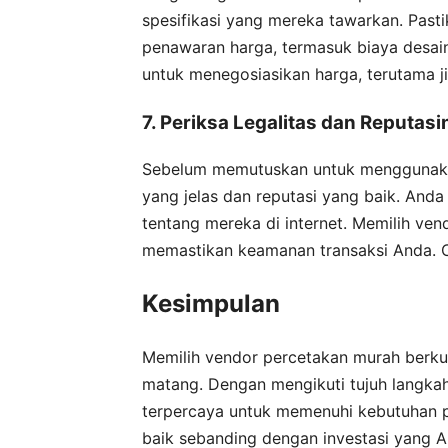
spesifikasi yang mereka tawarkan. Pa
penawaran harga, termasuk biaya desain
untuk menegosiasikan harga, terutama 
7. Periksa Legalitas dan Reputasi
Sebelum memutuskan untuk menggunakan 
yang jelas dan reputasi yang baik. And
tentang mereka di internet. Memilih ven
memastikan keamanan transaksi Anda. Ca
Kesimpulan
Memilih vendor percetakan murah berku
matang. Dengan mengikuti tujuh langka
terpercaya untuk memenuhi kebutuhan pe
baik sebanding dengan investasi yang A