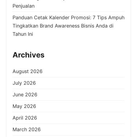
Penjualan
Panduan Cetak Kalender Promosi: 7 Tips Ampuh
Tingkatkan Brand Awareness Bisnis Anda di
Tahun Ini
Archives
August 2026
July 2026
June 2026
May 2026
April 2026
March 2026