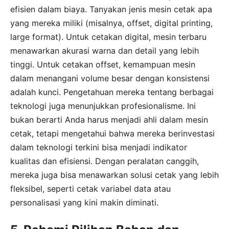
efisien dalam biaya. Tanyakan jenis mesin cetak apa
yang mereka miliki (misalnya, offset, digital printing,
large format). Untuk cetakan digital, mesin terbaru
menawarkan akurasi warna dan detail yang lebih
tinggi. Untuk cetakan offset, kemampuan mesin
dalam menangani volume besar dengan konsistensi
adalah kunci. Pengetahuan mereka tentang berbagai
teknologi juga menunjukkan profesionalisme. Ini
bukan berarti Anda harus menjadi ahli dalam mesin
cetak, tetapi mengetahui bahwa mereka berinvestasi
dalam teknologi terkini bisa menjadi indikator
kualitas dan efisiensi. Dengan peralatan canggih,
mereka juga bisa menawarkan solusi cetak yang lebih
fleksibel, seperti cetak variabel data atau
personalisasi yang kini makin diminati.