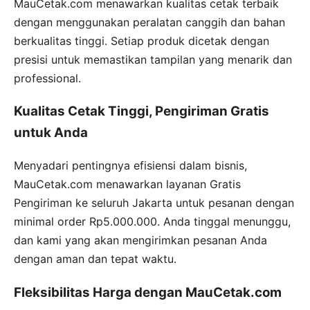
MauCetak.com menawarkan kualitas cetak terbaik
dengan menggunakan peralatan canggih dan bahan
berkualitas tinggi. Setiap produk dicetak dengan
presisi untuk memastikan tampilan yang menarik dan
professional.
Kualitas Cetak Tinggi, Pengiriman Gratis
untuk Anda
Menyadari pentingnya efisiensi dalam bisnis,
MauCetak.com menawarkan layanan Gratis
Pengiriman ke seluruh Jakarta untuk pesanan dengan
minimal order Rp5.000.000. Anda tinggal menunggu,
dan kami yang akan mengirimkan pesanan Anda
dengan aman dan tepat waktu.
Fleksibilitas Harga dengan MauCetak.com