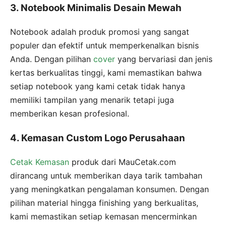
3. Notebook Minimalis Desain Mewah
Notebook adalah produk promosi yang sangat
populer dan efektif untuk memperkenalkan bisnis
Anda. Dengan pilihan
cover
yang bervariasi dan jenis
kertas berkualitas tinggi, kami memastikan bahwa
setiap notebook yang kami cetak tidak hanya
memiliki tampilan yang menarik tetapi juga
memberikan kesan profesional.
4. Kemasan Custom Logo Perusahaan
Cetak Kemasan
produk dari MauCetak.com
dirancang untuk memberikan daya tarik tambahan
yang meningkatkan pengalaman konsumen. Dengan
pilihan material hingga finishing yang berkualitas,
kami memastikan setiap kemasan mencerminkan