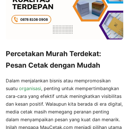
Percetakan Murah Terdekat:
Pesan Cetak dengan Mudah
Dalam menjalankan bisnis atau mempromosikan
suatu
organisasi
, penting untuk mempertimbangkan
cara-cara yang efektif untuk meningkatkan visibilitas
dan kesan positif. Walaupun kita berada di era digital,
media cetak masih memegang peranan penting
dalam menyampaikan pesan yang kuat dan menarik.
Inilah mengapa MauCetak.com menjadi pilihan utama