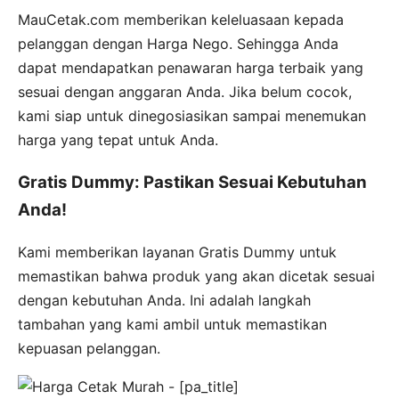
MauCetak.com memberikan keleluasaan kepada
pelanggan dengan Harga Nego. Sehingga Anda
dapat mendapatkan penawaran harga terbaik yang
sesuai dengan anggaran Anda. Jika belum cocok,
kami siap untuk dinegosiasikan sampai menemukan
harga yang tepat untuk Anda.
Gratis Dummy: Pastikan Sesuai Kebutuhan
Anda!
Kami memberikan layanan Gratis Dummy untuk
memastikan bahwa produk yang akan dicetak sesuai
dengan kebutuhan Anda. Ini adalah langkah
tambahan yang kami ambil untuk memastikan
kepuasan pelanggan.