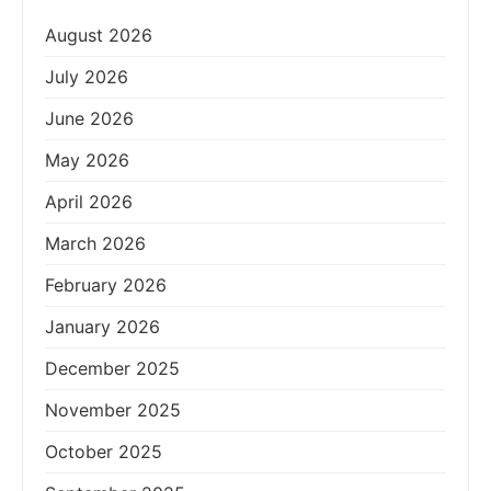
August 2026
July 2026
June 2026
May 2026
April 2026
March 2026
February 2026
January 2026
December 2025
November 2025
October 2025