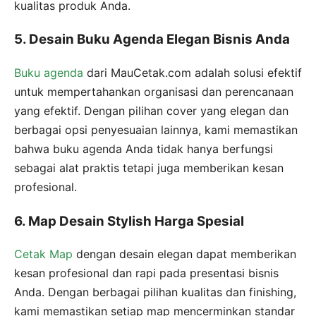
kualitas produk Anda.
5. Desain Buku Agenda Elegan Bisnis Anda
Buku agenda
dari MauCetak.com adalah solusi efektif
untuk mempertahankan organisasi dan perencanaan
yang efektif. Dengan pilihan cover yang elegan dan
berbagai opsi penyesuaian lainnya, kami memastikan
bahwa buku agenda Anda tidak hanya berfungsi
sebagai alat praktis tetapi juga memberikan kesan
profesional.
6. Map Desain Stylish Harga Spesial
Cetak Map
dengan desain elegan dapat memberikan
kesan profesional dan rapi pada presentasi bisnis
Anda. Dengan berbagai pilihan kualitas dan finishing,
kami memastikan setiap map mencerminkan standar