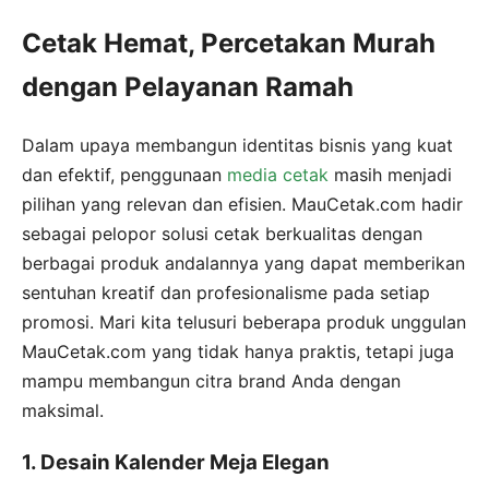
Cetak Hemat, Percetakan Murah
dengan Pelayanan Ramah
Dalam upaya membangun identitas bisnis yang kuat
dan efektif, penggunaan
media cetak
masih menjadi
pilihan yang relevan dan efisien. MauCetak.com hadir
sebagai pelopor solusi cetak berkualitas dengan
berbagai produk andalannya yang dapat memberikan
sentuhan kreatif dan profesionalisme pada setiap
promosi. Mari kita telusuri beberapa produk unggulan
MauCetak.com yang tidak hanya praktis, tetapi juga
mampu membangun citra brand Anda dengan
maksimal.
1. Desain Kalender Meja Elegan