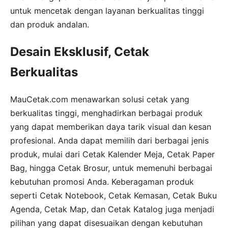
untuk mencetak dengan layanan berkualitas tinggi
dan produk andalan.
Desain Eksklusif, Cetak
Berkualitas
MauCetak.com menawarkan solusi cetak yang
berkualitas tinggi, menghadirkan berbagai produk
yang dapat memberikan daya tarik visual dan kesan
profesional. Anda dapat memilih dari berbagai jenis
produk, mulai dari Cetak Kalender Meja, Cetak Paper
Bag, hingga Cetak Brosur, untuk memenuhi berbagai
kebutuhan promosi Anda. Keberagaman produk
seperti Cetak Notebook, Cetak Kemasan, Cetak Buku
Agenda, Cetak Map, dan Cetak Katalog juga menjadi
pilihan yang dapat disesuaikan dengan kebutuhan