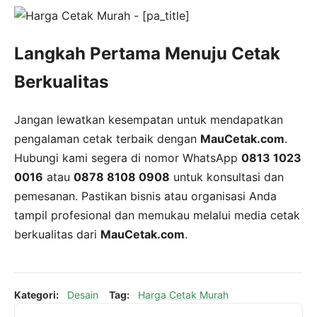
Langkah Pertama Menuju Cetak
Berkualitas
Jangan lewatkan kesempatan untuk mendapatkan
pengalaman cetak terbaik dengan
MauCetak.com
.
Hubungi kami segera di nomor WhatsApp
0813 1023
0016
atau
0878 8108 0908
untuk konsultasi dan
pemesanan. Pastikan bisnis atau organisasi Anda
tampil profesional dan memukau melalui media cetak
berkualitas dari
MauCetak.com
.
Kategori:
Desain
Tag:
Harga Cetak Murah