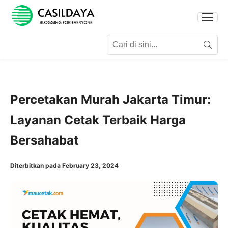
Search for:
Search
Percetakan Murah Jakarta Timur:
Layanan Cetak Terbaik Harga
Bersahabat
Diterbitkan pada February 23, 2024