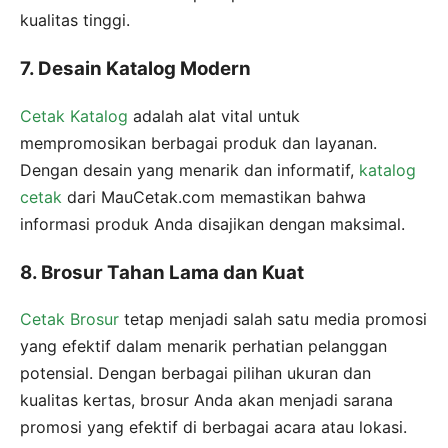
kualitas tinggi.
7. Desain Katalog Modern
Cetak Katalog
adalah alat vital untuk
mempromosikan berbagai produk dan layanan.
Dengan desain yang menarik dan informatif,
katalog
cetak
dari MauCetak.com memastikan bahwa
informasi produk Anda disajikan dengan maksimal.
8. Brosur Tahan Lama dan Kuat
Cetak Brosur
tetap menjadi salah satu media promosi
yang efektif dalam menarik perhatian pelanggan
potensial. Dengan berbagai pilihan ukuran dan
kualitas kertas, brosur Anda akan menjadi sarana
promosi yang efektif di berbagai acara atau lokasi.