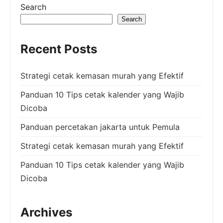
Search
Search
Recent Posts
Strategi cetak kemasan murah yang Efektif
Panduan 10 Tips cetak kalender yang Wajib
Dicoba
Panduan percetakan jakarta untuk Pemula
Strategi cetak kemasan murah yang Efektif
Panduan 10 Tips cetak kalender yang Wajib
Dicoba
Archives