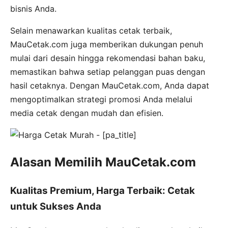
bisnis Anda.
Selain menawarkan kualitas cetak terbaik,
MauCetak.com juga memberikan dukungan penuh
mulai dari desain hingga rekomendasi bahan baku,
memastikan bahwa setiap pelanggan puas dengan
hasil cetaknya. Dengan MauCetak.com, Anda dapat
mengoptimalkan strategi promosi Anda melalui
media cetak dengan mudah dan efisien.
Alasan Memilih MauCetak.com
Kualitas Premium, Harga Terbaik: Cetak
untuk Sukses Anda