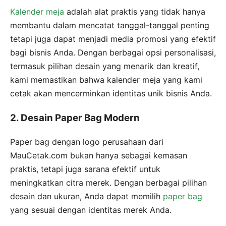
Kalender meja
adalah alat praktis yang tidak hanya
membantu dalam mencatat tanggal-tanggal penting
tetapi juga dapat menjadi media promosi yang efektif
bagi bisnis Anda. Dengan berbagai opsi personalisasi,
termasuk pilihan desain yang menarik dan kreatif,
kami memastikan bahwa kalender meja yang kami
cetak akan mencerminkan identitas unik bisnis Anda.
2. Desain Paper Bag Modern
Paper bag dengan logo perusahaan dari
MauCetak.com bukan hanya sebagai kemasan
praktis, tetapi juga sarana efektif untuk
meningkatkan citra merek. Dengan berbagai pilihan
desain dan ukuran, Anda dapat memilih
paper bag
yang sesuai dengan identitas merek Anda.