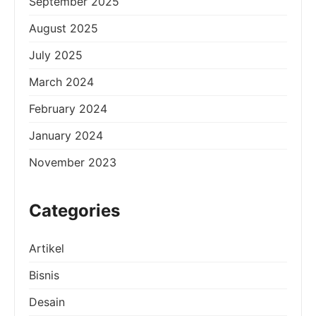
September 2025
August 2025
July 2025
March 2024
February 2024
January 2024
November 2023
Categories
Artikel
Bisnis
Desain