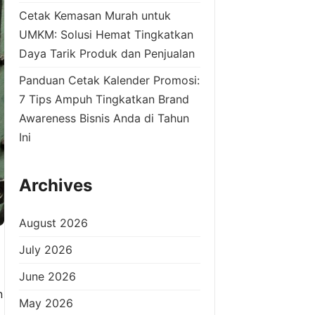
Cetak Kemasan Murah untuk
UMKM: Solusi Hemat Tingkatkan
Daya Tarik Produk dan Penjualan
Panduan Cetak Kalender Promosi:
7 Tips Ampuh Tingkatkan Brand
Awareness Bisnis Anda di Tahun
Ini
Archives
August 2026
July 2026
June 2026
n
May 2026