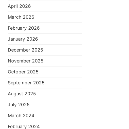
April 2026
March 2026
February 2026
January 2026
December 2025
November 2025
October 2025
September 2025
,
August 2025
July 2025
March 2024
February 2024