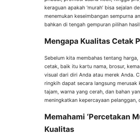
keraguan apakah ‘murah’ bisa sejalan de
menemukan keseimbangan sempurna antar
bahkan di tengah gempuran pilihan hasil
Mengapa Kualitas Cetak P
Sebelum kita membahas tentang harga, ma
cetak, baik itu kartu nama, brosur, kem
visual dari diri Anda atau merek Anda.
ringkih dapat secara langsung merusak kr
tajam, warna yang cerah, dan bahan yan
meningkatkan kepercayaan pelanggan, 
Memahami ‘Percetakan Mu
Kualitas