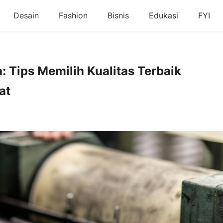
Desain
Fashion
Bisnis
Edukasi
FYI
 Tips Memilih Kualitas Terbaik
at