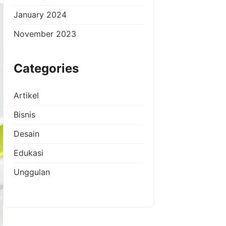
January 2024
November 2023
Categories
Artikel
Bisnis
Desain
Edukasi
Unggulan