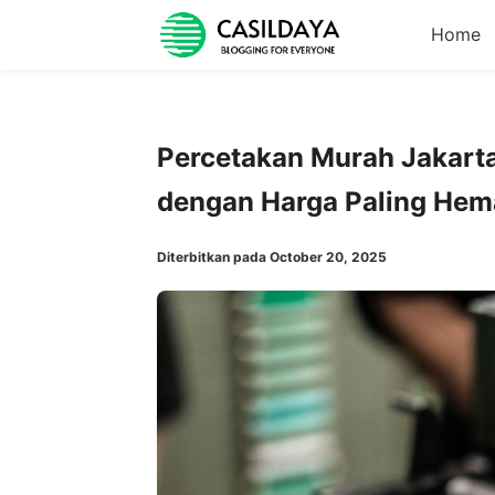
Home
Percetakan Murah Jakarta:
dengan Harga Paling Hem
Diterbitkan pada October 20, 2025