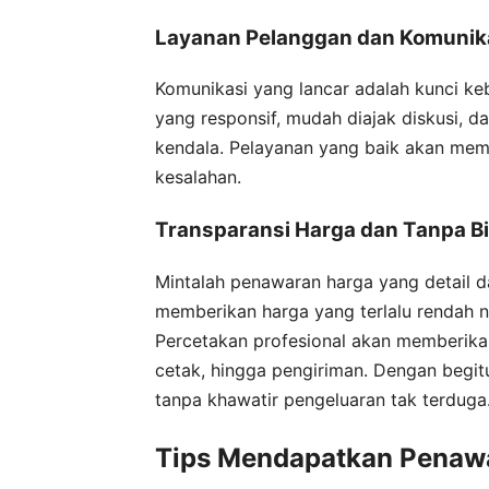
Layanan Pelanggan dan Komunikas
Komunikasi yang lancar adalah kunci keb
yang responsif, mudah diajak diskusi, d
kendala. Pelayanan yang baik akan mem
kesalahan.
Transparansi Harga dan Tanpa B
Mintalah penawaran harga yang detail d
memberikan harga yang terlalu rendah 
Percetakan profesional akan memberikan 
cetak, hingga pengiriman. Dengan begi
tanpa khawatir pengeluaran tak terduga
Tips Mendapatkan Penawa