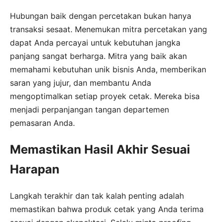
Hubungan baik dengan percetakan bukan hanya
transaksi sesaat. Menemukan mitra percetakan yang
dapat Anda percayai untuk kebutuhan jangka
panjang sangat berharga. Mitra yang baik akan
memahami kebutuhan unik bisnis Anda, memberikan
saran yang jujur, dan membantu Anda
mengoptimalkan setiap proyek cetak. Mereka bisa
menjadi perpanjangan tangan departemen
pemasaran Anda.
Memastikan Hasil Akhir Sesuai
Harapan
Langkah terakhir dan tak kalah penting adalah
memastikan bahwa produk cetak yang Anda terima