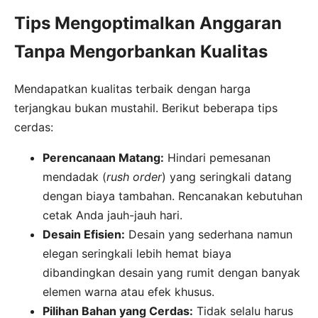
Tips Mengoptimalkan Anggaran
Tanpa Mengorbankan Kualitas
Mendapatkan kualitas terbaik dengan harga
terjangkau bukan mustahil. Berikut beberapa tips
cerdas:
Perencanaan Matang:
Hindari pemesanan
mendadak (
rush order
) yang seringkali datang
dengan biaya tambahan. Rencanakan kebutuhan
cetak Anda jauh-jauh hari.
Desain Efisien:
Desain yang sederhana namun
elegan seringkali lebih hemat biaya
dibandingkan desain yang rumit dengan banyak
elemen warna atau efek khusus.
Pilihan Bahan yang Cerdas:
Tidak selalu harus