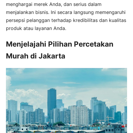
menghargai merek Anda, dan serius dalam
menjalankan bisnis. Ini secara langsung memengaruhi
persepsi pelanggan terhadap kredibilitas dan kualitas
produk atau layanan Anda.
Menjelajahi Pilihan Percetakan
Murah di Jakarta