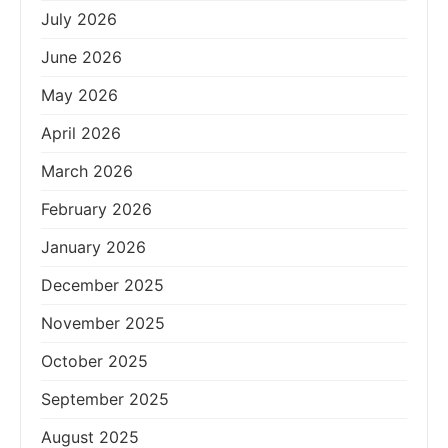
July 2026
June 2026
May 2026
April 2026
March 2026
February 2026
January 2026
December 2025
November 2025
October 2025
September 2025
August 2025