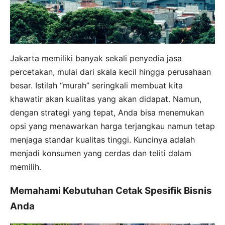
Jakarta memiliki banyak sekali penyedia jasa
percetakan, mulai dari skala kecil hingga perusahaan
besar. Istilah “murah” seringkali membuat kita
khawatir akan kualitas yang akan didapat. Namun,
dengan strategi yang tepat, Anda bisa menemukan
opsi yang menawarkan harga terjangkau namun tetap
menjaga standar kualitas tinggi. Kuncinya adalah
menjadi konsumen yang cerdas dan teliti dalam
memilih.
Memahami Kebutuhan Cetak Spesifik Bisnis
Anda