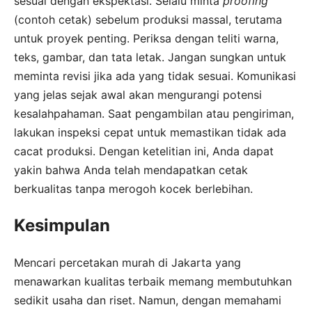
sesuai dengan ekspektasi. Selalu minta
proofing
(contoh cetak) sebelum produksi massal, terutama
untuk proyek penting. Periksa dengan teliti warna,
teks, gambar, dan tata letak. Jangan sungkan untuk
meminta revisi jika ada yang tidak sesuai. Komunikasi
yang jelas sejak awal akan mengurangi potensi
kesalahpahaman. Saat pengambilan atau pengiriman,
lakukan inspeksi cepat untuk memastikan tidak ada
cacat produksi. Dengan ketelitian ini, Anda dapat
yakin bahwa Anda telah mendapatkan cetak
berkualitas tanpa merogoh kocek berlebihan.
Kesimpulan
Mencari percetakan murah di Jakarta yang
menawarkan kualitas terbaik memang membutuhkan
sedikit usaha dan riset. Namun, dengan memahami