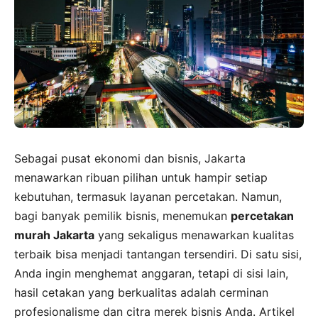
Sebagai pusat ekonomi dan bisnis, Jakarta
menawarkan ribuan pilihan untuk hampir setiap
kebutuhan, termasuk layanan percetakan. Namun,
bagi banyak pemilik bisnis, menemukan
percetakan
murah Jakarta
yang sekaligus menawarkan kualitas
terbaik bisa menjadi tantangan tersendiri. Di satu sisi,
Anda ingin menghemat anggaran, tetapi di sisi lain,
hasil cetakan yang berkualitas adalah cerminan
profesionalisme dan citra merek bisnis Anda. Artikel