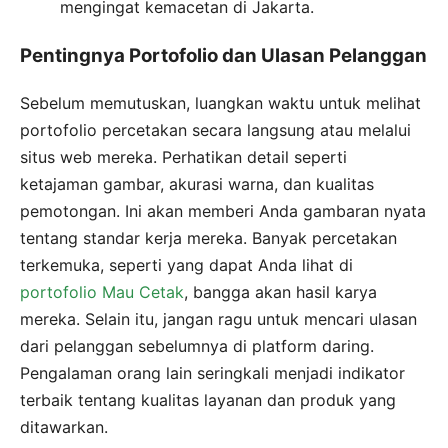
mengingat kemacetan di Jakarta.
Pentingnya Portofolio dan Ulasan Pelanggan
Sebelum memutuskan, luangkan waktu untuk melihat
portofolio percetakan secara langsung atau melalui
situs web mereka. Perhatikan detail seperti
ketajaman gambar, akurasi warna, dan kualitas
pemotongan. Ini akan memberi Anda gambaran nyata
tentang standar kerja mereka. Banyak percetakan
terkemuka, seperti yang dapat Anda lihat di
portofolio Mau Cetak
, bangga akan hasil karya
mereka. Selain itu, jangan ragu untuk mencari ulasan
dari pelanggan sebelumnya di platform daring.
Pengalaman orang lain seringkali menjadi indikator
terbaik tentang kualitas layanan dan produk yang
ditawarkan.