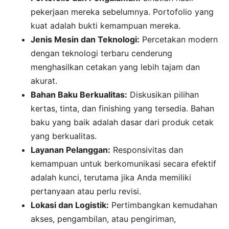
pekerjaan mereka sebelumnya. Portofolio yang
kuat adalah bukti kemampuan mereka.
Jenis Mesin dan Teknologi:
Percetakan modern
dengan teknologi terbaru cenderung
menghasilkan cetakan yang lebih tajam dan
akurat.
Bahan Baku Berkualitas:
Diskusikan pilihan
kertas, tinta, dan finishing yang tersedia. Bahan
baku yang baik adalah dasar dari produk cetak
yang berkualitas.
Layanan Pelanggan:
Responsivitas dan
kemampuan untuk berkomunikasi secara efektif
adalah kunci, terutama jika Anda memiliki
pertanyaan atau perlu revisi.
Lokasi dan Logistik:
Pertimbangkan kemudahan
akses, pengambilan, atau pengiriman,