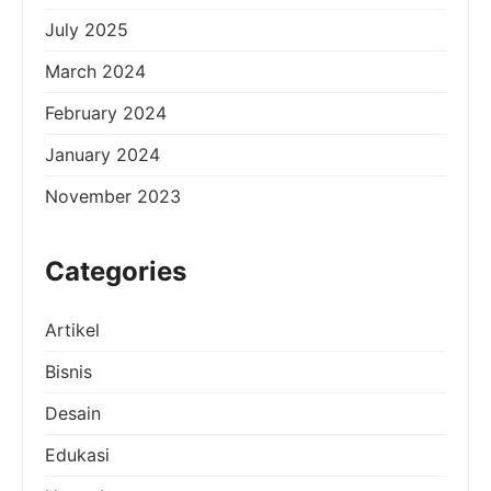
July 2025
March 2024
February 2024
January 2024
November 2023
Categories
Artikel
Bisnis
Desain
Edukasi