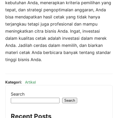
kebutuhan Anda, menerapkan kriteria pemilihan yang
tepat, dan strategi pengoptimalan anggaran, Anda
bisa mendapatkan hasil cetak yang tidak hanya
terjangkau tetapi juga profesional dan mampu
meningkatkan citra bisnis Anda. Ingat, investasi
dalam kualitas cetak adalah investasi dalam merek
Anda. Jadilah cerdas dalam memilih, dan biarkan
materi cetak Anda berbicara banyak tentang standar
tinggi bisnis Anda.
Kategori:
Artikel
Search
Search
Recent Posts