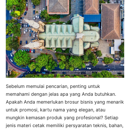
Sebelum memulai pencarian, penting untuk
memahami dengan jelas apa yang Anda butuhkan.
Apakah Anda memerlukan brosur bisnis yang menarik
untuk promosi, kartu nama yang elegan, atau
mungkin kemasan produk yang profesional? Setiap
jenis materi cetak memiliki persyaratan teknis, bahan,