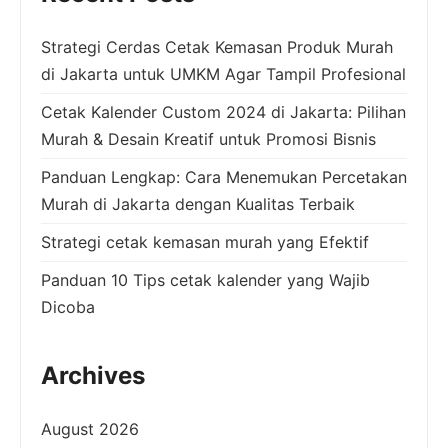
Strategi Cerdas Cetak Kemasan Produk Murah
di Jakarta untuk UMKM Agar Tampil Profesional
Cetak Kalender Custom 2024 di Jakarta: Pilihan
Murah & Desain Kreatif untuk Promosi Bisnis
Panduan Lengkap: Cara Menemukan Percetakan
Murah di Jakarta dengan Kualitas Terbaik
Strategi cetak kemasan murah yang Efektif
Panduan 10 Tips cetak kalender yang Wajib
Dicoba
Archives
August 2026