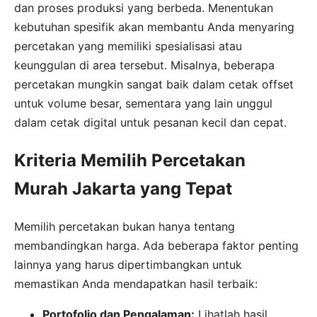
dan proses produksi yang berbeda. Menentukan
kebutuhan spesifik akan membantu Anda menyaring
percetakan yang memiliki spesialisasi atau
keunggulan di area tersebut. Misalnya, beberapa
percetakan mungkin sangat baik dalam cetak offset
untuk volume besar, sementara yang lain unggul
dalam cetak digital untuk pesanan kecil dan cepat.
Kriteria Memilih Percetakan
Murah Jakarta yang Tepat
Memilih percetakan bukan hanya tentang
membandingkan harga. Ada beberapa faktor penting
lainnya yang harus dipertimbangkan untuk
memastikan Anda mendapatkan hasil terbaik:
Portofolio dan Pengalaman:
Lihatlah hasil