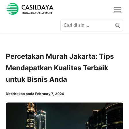
Search for:
Search
Percetakan Murah Jakarta: Tips
Mendapatkan Kualitas Terbaik
untuk Bisnis Anda
Diterbitkan pada February 7, 2026