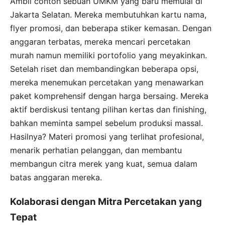
Ambil contoh sebuah UMKM yang baru memulai di
Jakarta Selatan. Mereka membutuhkan kartu nama,
flyer promosi, dan beberapa stiker kemasan. Dengan
anggaran terbatas, mereka mencari percetakan
murah namun memiliki portofolio yang meyakinkan.
Setelah riset dan membandingkan beberapa opsi,
mereka menemukan percetakan yang menawarkan
paket komprehensif dengan harga bersaing. Mereka
aktif berdiskusi tentang pilihan kertas dan finishing,
bahkan meminta sampel sebelum produksi massal.
Hasilnya? Materi promosi yang terlihat profesional,
menarik perhatian pelanggan, dan membantu
membangun citra merek yang kuat, semua dalam
batas anggaran mereka.
Kolaborasi dengan Mitra Percetakan yang
Tepat