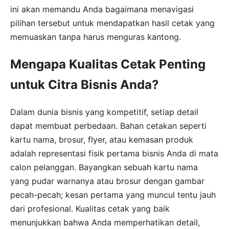
ini akan memandu Anda bagaimana menavigasi
pilihan tersebut untuk mendapatkan hasil cetak yang
memuaskan tanpa harus menguras kantong.
Mengapa Kualitas Cetak Penting
untuk Citra Bisnis Anda?
Dalam dunia bisnis yang kompetitif, setiap detail
dapat membuat perbedaan. Bahan cetakan seperti
kartu nama, brosur, flyer, atau kemasan produk
adalah representasi fisik pertama bisnis Anda di mata
calon pelanggan. Bayangkan sebuah kartu nama
yang pudar warnanya atau brosur dengan gambar
pecah-pecah; kesan pertama yang muncul tentu jauh
dari profesional. Kualitas cetak yang baik
menunjukkan bahwa Anda memperhatikan detail,