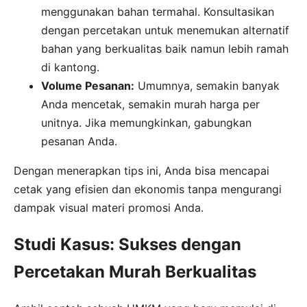
menggunakan bahan termahal. Konsultasikan
dengan percetakan untuk menemukan alternatif
bahan yang berkualitas baik namun lebih ramah
di kantong.
Volume Pesanan:
Umumnya, semakin banyak
Anda mencetak, semakin murah harga per
unitnya. Jika memungkinkan, gabungkan
pesanan Anda.
Dengan menerapkan tips ini, Anda bisa mencapai
cetak yang efisien dan ekonomis tanpa mengurangi
dampak visual materi promosi Anda.
Studi Kasus: Sukses dengan
Percetakan Murah Berkualitas