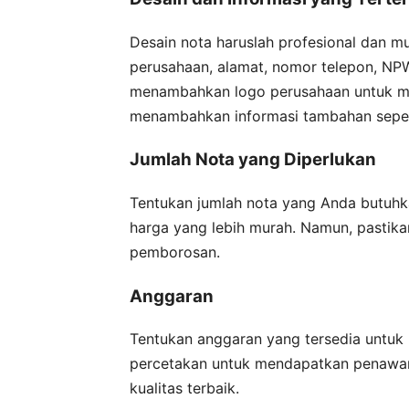
Desain nota haruslah profesional dan m
perusahaan, alamat, nomor telepon, NPWP
menambahkan logo perusahaan untuk 
menambahkan informasi tambahan seperti
Jumlah Nota yang Diperlukan
Tentukan jumlah nota yang Anda butuhk
harga yang lebih murah. Namun, pastik
pemborosan.
Anggaran
Tentukan anggaran yang tersedia untuk
percetakan untuk mendapatkan penawara
kualitas terbaik.