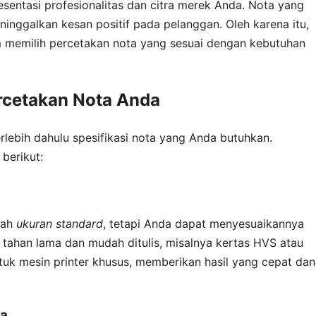
resentasi profesionalitas dan citra merek Anda. Nota yang
eninggalkan kesan positif pada pelanggan. Oleh karena itu,
 memilih percetakan nota yang sesuai dengan kebutuhan
cetakan Nota Anda
rlebih dahulu spesifikasi nota yang Anda butuhkan.
berikut:
lah
ukuran standard
, tetapi Anda dapat menyesuaikannya
ng tahan lama dan mudah ditulis, misalnya kertas HVS atau
tuk mesin printer khusus, memberikan hasil yang cepat dan
ra