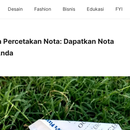
Desain
Fashion
Bisnis
Edukasi
FYI
 Percetakan Nota: Dapatkan Nota
Anda