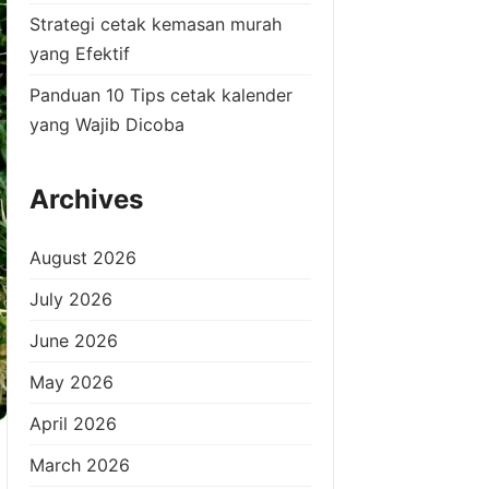
Strategi cetak kemasan murah
yang Efektif
Panduan 10 Tips cetak kalender
yang Wajib Dicoba
Archives
August 2026
July 2026
June 2026
May 2026
April 2026
March 2026