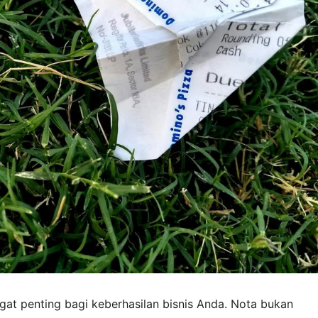
gat penting bagi keberhasilan bisnis Anda. Nota bukan