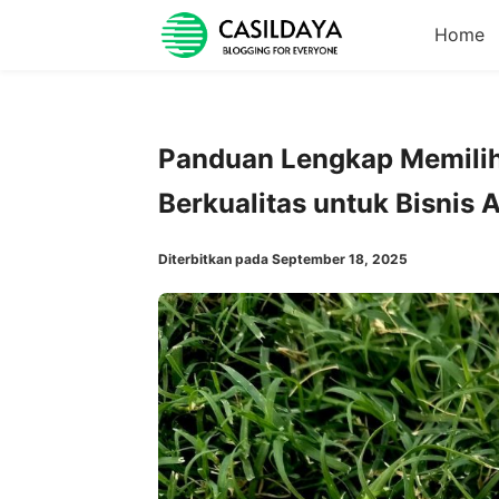
Home
Panduan Lengkap Memilih
Berkualitas untuk Bisnis 
Diterbitkan pada September 18, 2025