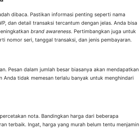
udah dibaca. Pastikan informasi penting seperti nama
, dan detail transaksi tercantum dengan jelas. Anda bisa
meningkatkan
brand awareness
. Pertimbangkan juga untuk
 nomor seri, tanggal transaksi, dan jenis pembayaran.
an. Pesan dalam jumlah besar biasanya akan mendapatkan
an Anda tidak memesan terlalu banyak untuk menghindari
 percetakan nota. Bandingkan harga dari beberapa
n terbaik. Ingat, harga yang murah belum tentu menjamin