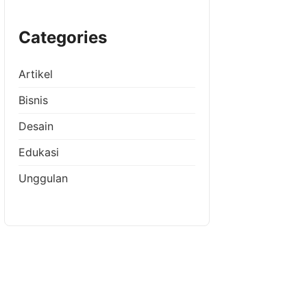
Categories
Artikel
Bisnis
Desain
Edukasi
Unggulan