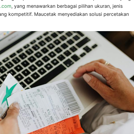
.com
, yang menawarkan berbagai pilihan ukuran, jenis
ang kompetitif. Maucetak menyediakan solusi percetakan