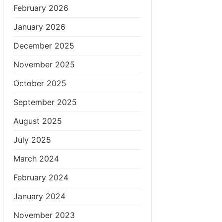
February 2026
January 2026
December 2025
November 2025
October 2025
September 2025
August 2025
July 2025
March 2024
February 2024
January 2024
November 2023