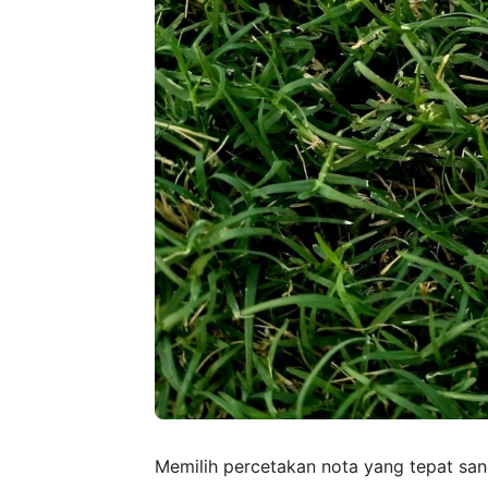
Memilih percetakan nota yang tepat san