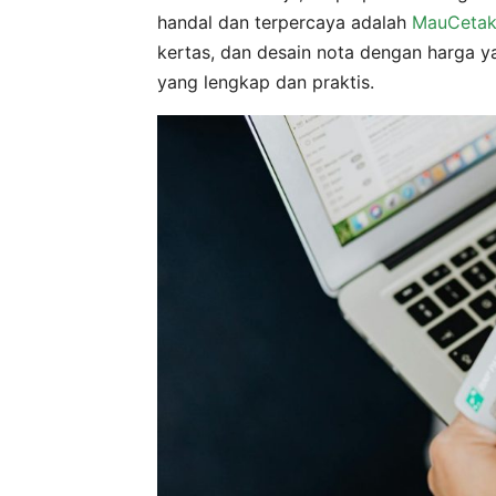
handal dan terpercaya adalah
MauCetak
kertas, dan desain nota dengan harga y
yang lengkap dan praktis.